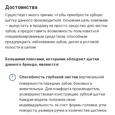
Достоинства
Существует много причин, чтобы приобрести зубную
щетку данного производителя. Основная цель компании
— выпустить в продажу не просто средство для чистки
зубов, а предоставить возможность пользоваться
специализированным средством, способным
предупредить заболевания зубов, десен и ротовой
полости в целом.
Большими плюсами, которыми обладает щетки
данного бренда, являются:
Способность глубокой чистки
вертикальной
поверхности передних зубов, боковых и
жевательных. Для комфорта производитель
усовершенствовал конструкцию зубной щетки.
Каждая модель получила свою
индивидуальность за счет формы головки, угла
поворота, размера ручки и количества щетинок.