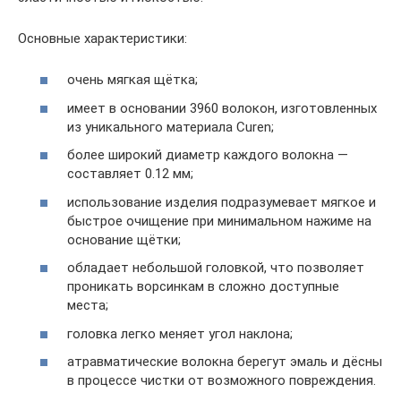
Основные характеристики:
очень мягкая щётка;
имеет в основании 3960 волокон, изготовленных
из уникального материала Curen;
более широкий диаметр каждого волокна —
составляет 0.12 мм;
использование изделия подразумевает мягкое и
быстрое очищение при минимальном нажиме на
основание щётки;
обладает небольшой головкой, что позволяет
проникать ворсинкам в сложно доступные
места;
головка легко меняет угол наклона;
атравматические волокна берегут эмаль и дёсны
в процессе чистки от возможного повреждения.