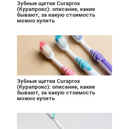
Зубные щетки Curaprox
(Курапрокс): описание, какие
бывают, за какую стоимость
можно купить
Зубные щетки Curaprox
(Курапрокс): описание, какие
бывают, за какую стоимость
можно купить