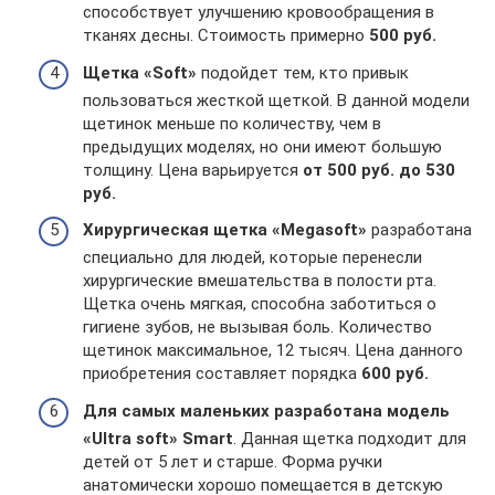
способствует улучшению кровообращения в
тканях десны. Стоимость примерно
500 руб.
Щетка «Soft»
подойдет тем, кто привык
пользоваться жесткой щеткой. В данной модели
щетинок меньше по количеству, чем в
предыдущих моделях, но они имеют большую
толщину. Цена варьируется
от 500 руб. до 530
руб.
Хирургическая щетка «Megasoft»
разработана
специально для людей, которые перенесли
хирургические вмешательства в полости рта.
Щетка очень мягкая, способна заботиться о
гигиене зубов, не вызывая боль. Количество
щетинок максимальное, 12 тысяч. Цена данного
приобретения составляет порядка
600 руб.
Для самых маленьких разработана модель
«Ultra soft» Smart
. Данная щетка подходит для
детей от 5 лет и старше. Форма ручки
анатомически хорошо помещается в детскую