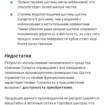
Полиэстеровая щетина мягче нейлоновой, что
способствует более мягкой чистке.
Степень водопоглощения щетины щетки
Curaprox в 6 раз ниже, чем у моделей с
нейлоновыми очистительными элементами.
Таким образом даже мокрая щетина сохраняет
положенную упругость и жесткость, за счет чего
процесс очистки поверхности зубов стает еще
более качественным.
Недостатки
Результат использования гигиенического средства
компании Curaprox оправдывает все ожидания и
заявленные производителем преимущества. Щетка
справляется со своими функциональными
характеристиками. Сложность у пользователей
вызывает
доступность приобретения.
Продукция данного производителя не распространяется
масштабно в аптечных сетях и торговых центрах, что