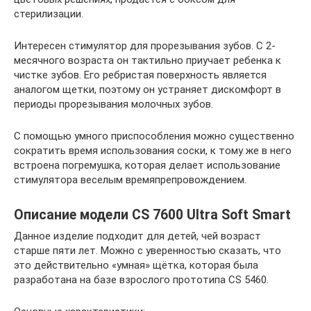
стерилизации.
Интересен стимулятор для прорезывания зубов. С 2-
месячного возраста он тактильно приучает ребенка к
чистке зубов. Его ребристая поверхность является
аналогом щетки, поэтому он устраняет дискомфорт в
периоды прорезывания молочных зубов.
С помощью умного приспособления можно существенно
сократить время использования соски, к тому же в него
встроена погремушка, которая делает использование
стимулятора веселым времяпрепровождением.
Описание модели CS 7600 Ultra Soft Smart
Данное изделие подходит для детей, чей возраст
старше пяти лет. Можно с уверенностью сказать, что
это действительно «умная» щётка, которая была
разработана на базе взрослого прототипа CS 5460.