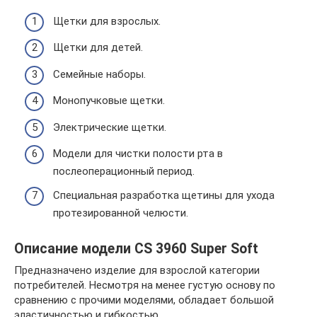
Щетки для взрослых.
Щетки для детей.
Семейные наборы.
Монопучковые щетки.
Электрические щетки.
Модели для чистки полости рта в
послеоперационный период.
Специальная разработка щетины для ухода
протезированной челюсти.
Описание модели CS 3960 Super Soft
Предназначено изделие для взрослой категории
потребителей. Несмотря на менее густую основу по
сравнению с прочими моделями, обладает большой
эластичностью и гибкостью.