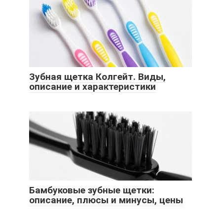
Зубная щетка Колгейт. Виды,
описание и характеристики
Бамбуковые зубные щетки:
описание, плюсы и минусы, цены