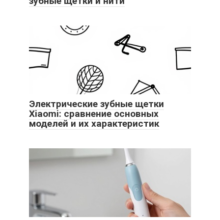
зубные щетки и нити
Электрические зубные щетки
Xiaomi: сравнение основных
моделей и их характеристик