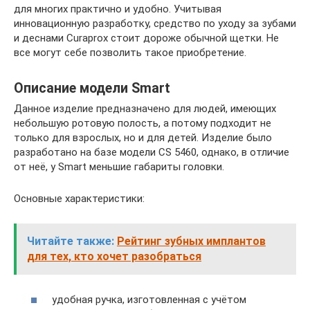
для многих практично и удобно. Учитывая
инновационную разработку, средство по уходу за зубами
и деснами Curaprox стоит дороже обычной щетки. Не
все могут себе позволить такое приобретение.
Описание модели Smart
Данное изделие предназначено для людей, имеющих
небольшую ротовую полость, а потому подходит не
только для взрослых, но и для детей. Изделие было
разработано на базе модели CS 5460, однако, в отличие
от неё, у Smart меньшие габариты головки.
Основные характеристики:
Читайте также:
Рейтинг зубных имплантов
для тех, кто хочет разобраться
удобная ручка, изготовленная с учётом