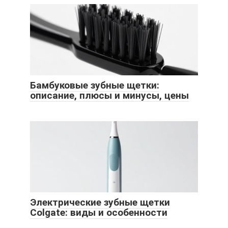
Бамбуковые зубные щетки:
описание, плюсы и минусы, цены
Электрические зубные щетки
Colgate: виды и особенности