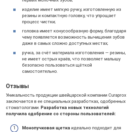
первых молочных зубов;
изделие имеет мягкую ручку, изготовленную из
резины и компактную головку, что упрощает
процесс чистки;
головка имеет конусообразную форму, благодаря
чему появляется возможность вычищения зубов
даже в самых сложно доступных местах;
ручка, за счёт материала изготовления — резины,
не имеет острых краёв, что позволяет малышу
безопасно пользоваться щёткой
самостоятельно.
Отзывы
Уникальность продукции швейцарской компании Curaprox
заключается в ее специальных разработках, одобренных
стоматологами.
Разработка новых технологий
получила одобрение со стороны пользователей:
Монопучковая щетка
идеально подходит для