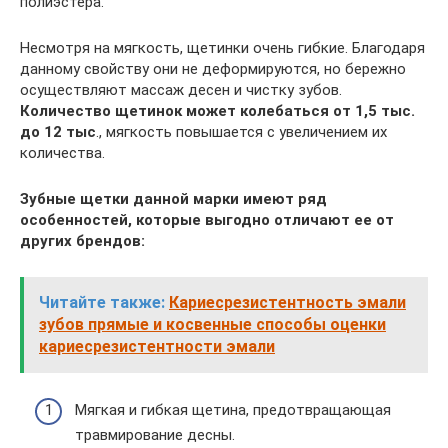
полиэстера.
Несмотря на мягкость, щетинки очень гибкие. Благодаря
данному свойству они не деформируются, но бережно
осуществляют массаж десен и чистку зубов.
Количество щетинок может колебаться от 1,5 тыс.
до 12 тыс
., мягкость повышается с увеличением их
количества.
Зубные щетки данной марки имеют ряд
особенностей, которые выгодно отличают ее от
других брендов:
Читайте также:
Кариесрезистентность эмали
зубов прямые и косвенные способы оценки
кариесрезистентности эмали
Мягкая и гибкая щетина, предотвращающая
травмирование десны.