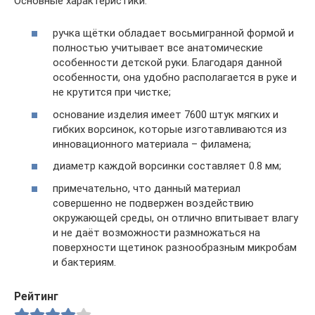
Основные характеристики:
ручка щётки обладает восьмигранной формой и
полностью учитывает все анатомические
особенности детской руки. Благодаря данной
особенности, она удобно располагается в руке и
не крутится при чистке;
основание изделия имеет 7600 штук мягких и
гибких ворсинок, которые изготавливаются из
инновационного материала – филамена;
диаметр каждой ворсинки составляет 0.8 мм;
примечательно, что данный материал
совершенно не подвержен воздействию
окружающей среды, он отлично впитывает влагу
и не даёт возможности размножаться на
поверхности щетинок разнообразным микробам
и бактериям.
Рейтинг