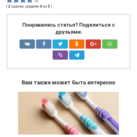
(
2
оценки, среднее
4
из
5
)
Понравилась статья? Поделиться с
друзьями:
Вам также может быть интересно