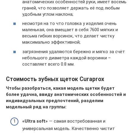
анатомических особенностей руки, имеет восемь
граней, что позволяет держать её под любым
удобным углом наклона;
несмотря на то что головка у изделия очень
маленькая, она вмещает в себя 7600 мягких и
весьма гибких ворсинок, что делает чистку
максимально эффективной;
загрязнения удаляются бережно и мягко за счёт
небольшого диаметра каждой ворсинки –
составляет всего 0.8 мм.
Стоимость зубных щеток Curaprox
Чтобы разобраться, какая модель щетки будет
более удачна, ввиду анатомических особенностей и
индивидуальных предпочтений, разделим
модельный ряд на группы:
«Ultra soft»
— самая востребованная и
универсальная модель. Качественно чистит