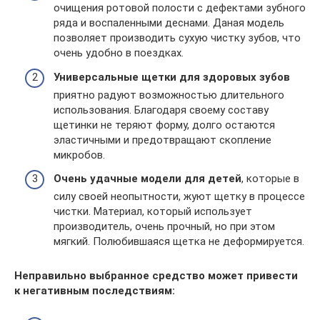
очищения ротовой полости с дефектами зубного
ряда и воспаленными деснами. Даная модель
позволяет производить сухую чистку зубов, что
очень удобно в поездках.
Универсальные щетки для здоровых зубов
приятно радуют возможностью длительного
использования. Благодаря своему составу
щетинки не теряют форму, долго остаются
эластичными и предотвращают скопление
микробов.
Очень удачные модели для детей
, которые в
силу своей неопытности, жуют щетку в процессе
чистки. Материал, который использует
производитель, очень прочный, но при этом
мягкий. Полюбившаяся щетка не деформируется.
Неправильно выбранное средство может привести
к негативным последствиям: