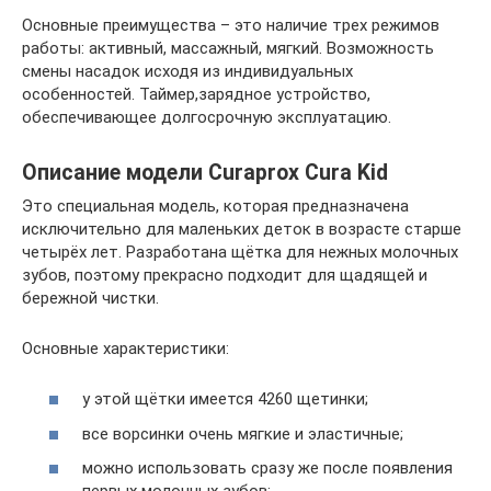
Основные преимущества – это наличие трех режимов
работы: активный, массажный, мягкий. Возможность
смены насадок исходя из индивидуальных
особенностей. Таймер,зарядное устройство,
обеспечивающее долгосрочную эксплуатацию.
Описание модели Curaprox Cura Kid
Это специальная модель, которая предназначена
исключительно для маленьких деток в возрасте старше
четырёх лет. Разработана щётка для нежных молочных
зубов, поэтому прекрасно подходит для щадящей и
бережной чистки.
Основные характеристики:
у этой щётки имеется 4260 щетинки;
все ворсинки очень мягкие и эластичные;
можно использовать сразу же после появления