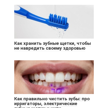
Как хранить зубные щетки, чтобы
не навредить своему здоровью
Как правильно чистить зубы: про
ирригаторы, электрические