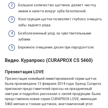
Большое количество щетинок делает чистку
эмали и налета вокруг зуба безопасной.
Конструкция щетки позволяет глубоко очищать
зубы заднего ряда.
Безболезненный уход за чувствительными
зубами.
Бережное очищение десен при пародонтозе.
Видео. Курапрокс (CURAPROX CS 5460)
Презентация LOVE
Презентация новейшей лимитированной серии щёток
была произведена 13 февраля 2014 года. Бренд Curaprox
пригласил представителей прессы на праздничный
завтрак и подробно рассказал о своей продукции. Была
представлена новая серия CURAPROX LOVE, имеющая
5460 мягких и тонких щетинок, анатомический угол