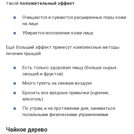
такой
положительный эффект
:
Очищаются и сужаются расширенные поры кожи
на лице
Убирается воспаление кожи лица
Ещё больший эффект принесут комплексные методы
лечения прыщей:
Есть только здоровую пищу (больше сырых
овощей и фруктов)
Много гулять на свежем воздухе
Бросить все вредные привычки (курение,
алкоголь)
По утрам, и на протяжении дня, заниматься
посильными физическими упражнениями
Чайное дерево