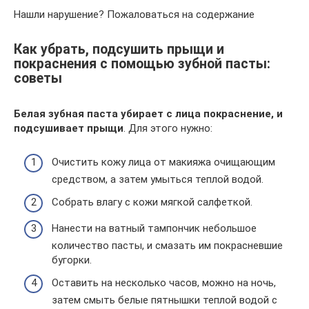
Нашли нарушение? Пожаловаться на содержание
Как убрать, подсушить прыщи и
покраснения с помощью зубной пасты:
советы
Белая зубная паста
убирает с лица покраснение, и
подсушивает прыщи
. Для этого нужно:
Очистить кожу лица от макияжа очищающим
средством, а затем умыться теплой водой.
Собрать влагу с кожи мягкой салфеткой.
Нанести на ватный тампончик небольшое
количество пасты, и смазать им покрасневшие
бугорки.
Оставить на несколько часов, можно на ночь,
затем смыть белые пятнышки теплой водой с