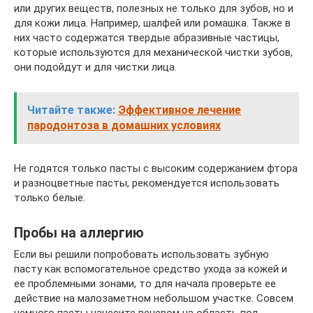
или других веществ, полезных не только для зубов, но и
для кожи лица. Например, шалфей или ромашка. Также в
них часто содержатся твердые абразивные частицы,
которые используются для механической чистки зубов,
они подойдут и для чистки лица.
Читайте также:
Эффективное лечение
пародонтоза в домашних условиях
Не годятся только пасты с высоким содержанием фтора
и разноцветные пасты, рекомендуется использовать
только белые.
Пробы на аллергию
Если вы решили попробовать использовать зубную
пасту как вспомогательное средство ухода за кожей и
ее проблемными зонами, то для начала проверьте ее
действие на малозаметном небольшом участке. Совсем