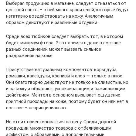
Выбирая продукцию в магазине, следует отказаться от
цветной пасты – в ней много красителей, которые будут
негативно воздействовать на кожу. Аналогичным
образом действуют и различные отдушки.
Среди всех тюбиков следует выбрать тот, в котором
будет минимум фтора. Этот элемент даже в составе
разных соединений может вызвать сильное
раздражение на коже.
Присутствие натуральных компонентов: коры дуба,
ромашки, календулы, крапивы и алоэ — только в плюс.
Они благотворно действуют не только на слизистые, но
и на кожу и обладают успокаивающим и заживляющим
действием. Ментол в основном вызывает ощущение
приятной прохлады на коже, поэтому будет он или нет в
составе – непринципиально.
Не стоит ориентироваться на цену. Среди дорогой
продукции множество товаров с отбеливающим
эффектом, с абразивами, с дополнительными