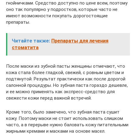
гнойничками. Средство доступно по цене всем, поэтому
оно так популярно у подростков, которые часто не
имеют возможности покупать дорогостоящие
препараты.
Читайте также:
Препараты для лечения
стоматита
После маски из зубной пасты женщины отмечают, что
кожа стала более гладкой, свежей, с ровным цветом и
подтянутой. Результат практически как после дорогой
салонной процедуры. Но зубная паста гораздо дешевле,
и ее можно применять как экспресс-средство для
свежести кожи перед важной встречей.
Кроме того, было замечено, что зубная паста сушит
кожу. Поэтому маски не стоит использовать слишком
часто, а в перерыве нужно баловать кожу питательными
жирными кремами и масками на основе масел.