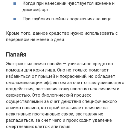
Когда при нанесении чувствуется жжение и
дискомфорт.
При глубоких гнойных поражениях на лице.
Кроме того, данное средство нужно использовать с
перерывом не менее 5 дней.
Папайя
Экстракт из семян папайи — уникальное средство
помощи для кожи лица. Оно не только помогает
избавиться от прыщей и покраснений, но обладает
омолаживающим эффектом за счет отшелушивающего
воздействия, заставляя кожу наполняться сиянием и
свежестью. Это биологический процесс
осуществляемый за счет действия специфического
энзима папаина, который оказывает влияние на
неактивные протеиновые связи, заставляя их
распадаться, за счет чего и происходит удаление
омертвевших клеток эпителия.