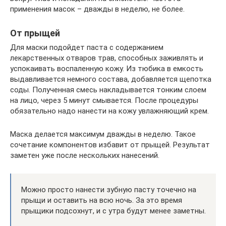
применения масок – дважды в неделю, не более.
От прыщей
Для маски подойдет паста с содержанием
лекарственных отваров трав, способных заживлять и
успокаивать воспаленную кожу. Из тюбика в емкость
выдавливается немного состава, добавляется щепотка
соды. Полученная смесь накладывается тонким слоем
на лицо, через 5 минут смывается. После процедуры
обязательно надо нанести на кожу увлажняющий крем.
Маска делается максимум дважды в неделю. Такое
сочетание компонентов избавит от прыщей. Результат
заметен уже после нескольких нанесений.
Можно просто нанести зубную пасту точечно на
прыщи и оставить на всю ночь. За это время
прыщики подсохнут, и с утра будут менее заметны.