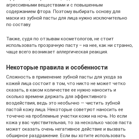
агрессивными веществами и с повышенным
содержанием фтора. Поэтому выбирать основу для
маски из зубной пасты для лица нужно исключительно
по составу.
Также, судя по отзывам косметологов, не стоит
использовать прозрачную пасту – на нее, как ни странно,
чаще всего возникает аллергическая реакция.
Некоторые правила и особенности
Сложность в применение зубной пасты для ухода за
кожей лица состоит в том, что никто не может четко
сказать, в каком количестве ее нужно наносить и
сколько времени держать для эффективного
воздействия, ведь это необычно — чистить зубной
пастой кожу лица. Некоторые советуют наносить ее
точечно на проблемные участки кожи на ночь. Но если
кожа у вас чувствительная, то за несколько часов паста
может оказать очень негативное действие и вызвать
обширное раздражение. Если вы хотите использовать