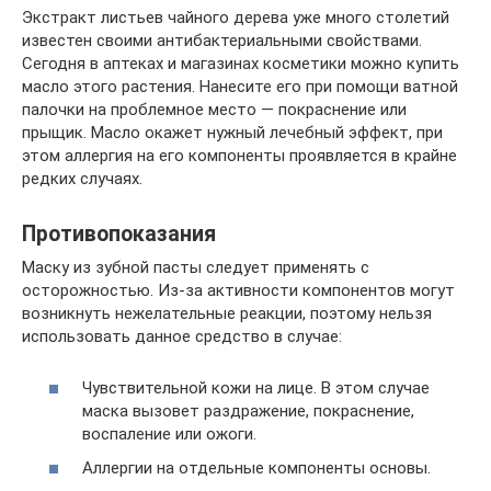
Экстракт листьев чайного дерева уже много столетий
известен своими антибактериальными свойствами.
Сегодня в аптеках и магазинах косметики можно купить
масло этого растения. Нанесите его при помощи ватной
палочки на проблемное место — покраснение или
прыщик. Масло окажет нужный лечебный эффект, при
этом аллергия на его компоненты проявляется в крайне
редких случаях.
Противопоказания
Маску из зубной пасты следует применять с
осторожностью. Из-за активности компонентов могут
возникнуть нежелательные реакции, поэтому нельзя
использовать данное средство в случае:
Чувствительной кожи на лице. В этом случае
маска вызовет раздражение, покраснение,
воспаление или ожоги.
Аллергии на отдельные компоненты основы.