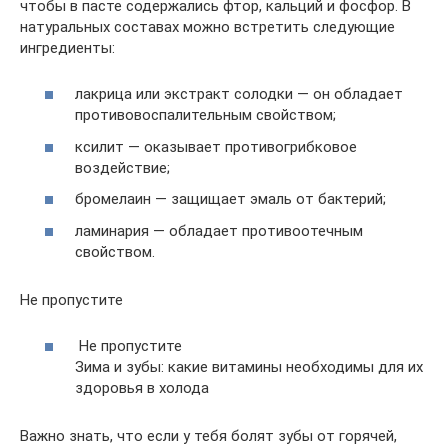
чтобы в пасте содержались фтор, кальций и фосфор. В
натуральных составах можно встретить следующие
ингредиенты:
лакрица или экстракт солодки — он обладает
противовоспалительным свойством;
ксилит — оказывает противогрибковое
воздействие;
бромелаин — защищает эмаль от бактерий;
ламинария — обладает противоотечным
свойством.
Не пропустите
Не пропустите
Зима и зубы: какие витамины необходимы для их
здоровья в холода
Важно знать, что если у тебя болят зубы от горячей,