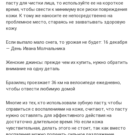
пасту для чистки лица, то используйте ее на короткое
время, чтобы свести к минимуму все риски повреждения
кожи. К тому же наносите ее непосредственно на
проблемное место, стараясь не захватывать здоровую
кожу.
Если выпало мало снега, то урожая не будет: 16 декабря
— День Ивана Молчальника
Женские джинсы: прежде чем их купить, нужно обратить
внимание на одну деталь
Бразилец проезжает 36 км на велосипеде ежедневно,
чтобы отвести любимую домой
Многие из тех, кто использовали зубную пасту, чтобы
справиться с воспалениями на коже, считают, что пасту
нужно оставлять для эффективного действия на
достаточно длительное время. Но если кожа
чувствительная, делать этого не стоит, так как вместо
воспаления можно получить сильное раздражение,