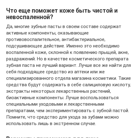
Что еще поможет коже быть чистой и
невоспаленной?
Да, многие зубные пасты в своем составе содержат
активные компоненты, оказывающие
противовоспалительное, антибактериальное,
подсушивающее действие. Именно это необходимо
воспаленной коже, склонной к появлению прыщей, акне,
раздражений. Но в качестве косметического препарата
зубная паста не лучший вариант. Лучше все же найти для
себя подходящее средство из аптеки или же
специализированного отдела магазина косметики. Такие
средства будут содержать в себе салициловую кислоту,
экстракты некоторых лекарственных растений,
биоактивные компоненты. Лучше воспользоваться
специальными уходовыми и лекарственными
препаратами, чем экспериментировать с зубной пастой.
Помните, что средство для ухода за зубами можно
использовать лишь в экстренном случае.