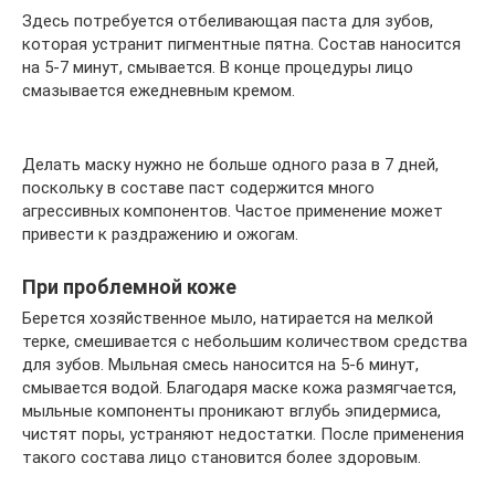
Здесь потребуется отбеливающая паста для зубов,
которая устранит пигментные пятна. Состав наносится
на 5-7 минут, смывается. В конце процедуры лицо
смазывается ежедневным кремом.
Делать маску нужно не больше одного раза в 7 дней,
поскольку в составе паст содержится много
агрессивных компонентов. Частое применение может
привести к раздражению и ожогам.
При проблемной коже
Берется хозяйственное мыло, натирается на мелкой
терке, смешивается с небольшим количеством средства
для зубов. Мыльная смесь наносится на 5-6 минут,
смывается водой. Благодаря маске кожа размягчается,
мыльные компоненты проникают вглубь эпидермиса,
чистят поры, устраняют недостатки. После применения
такого состава лицо становится более здоровым.