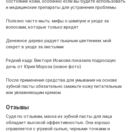
состояние кожи, особенно если вы будете использовать
и медицинские препараты для устранения проблемы.
Полезно часто мыть: мифы о шампуне и уходе за
волосами, которые только вредят
Денежное дерево радует пышным цветением: мой
секрет в уходе за листьями
Редкий кадр: Викторя Исакова показала подросшую
дочь от Юрия Мороза (новое фото)
После применения средства для умывания на основе
зубной пасты обязательно смажьте кожу питательным
или увлажняющим кремом.
Отзывы
Судя по отзывам, маска из зубной пасты для лица
обладает высокой эффективностью. Она хорошо
справляется с угревой сыпью, черными точками и