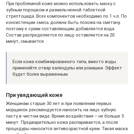
При проблемной коже можно использовать маску с
зубным порошком и размельченной таблеткой
стрептоцида. Всех компонентов необходимо по 1 ч.л. По
консистенции смесь должна быть похожа на сметану,
поэтому к сухим составляющим добавляется вода.
Состав распределяется по лицу, оставляется на 20
минут, смывается.
Если кожа комбинированного типа, вместо воды
применяйте отвар календулы или ромашки. Эффект
будет более выраженным.
При увядающей коже
Женщинам старше 30 лет и при появлении первых
морщинок рекомендуется наносить на лицо зубную
пасту в чистом виде. Время воздействия – не больше 5
минут. Предварительно кожа распаривается, а после
процедуры наносится антивозрастной крем. Такая маска