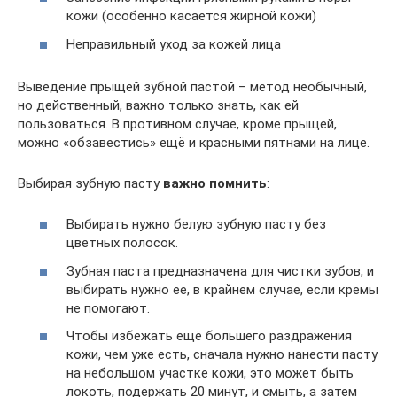
кожи (особенно касается жирной кожи)
Неправильный уход за кожей лица
Выведение прыщей зубной пастой – метод необычный,
но действенный, важно только знать, как ей
пользоваться. В противном случае, кроме прыщей,
можно «обзавестись» ещё и красными пятнами на лице.
Выбирая зубную пасту
важно помнить
:
Выбирать нужно белую зубную пасту без
цветных полосок.
Зубная паста предназначена для чистки зубов, и
выбирать нужно ее, в крайнем случае, если кремы
не помогают.
Чтобы избежать ещё большего раздражения
кожи, чем уже есть, сначала нужно нанести пасту
на небольшом участке кожи, это может быть
локоть, подержать 20 минут, и смыть, а затем