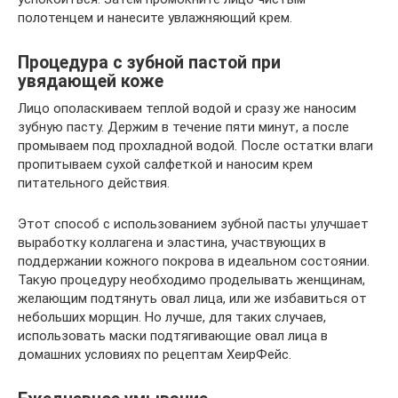
полотенцем и нанесите увлажняющий крем.
Процедура с зубной пастой при
увядающей коже
Лицо ополаскиваем теплой водой и сразу же наносим
зубную пасту. Держим в течение пяти минут, а после
промываем под прохладной водой. После остатки влаги
пропитываем сухой салфеткой и наносим крем
питательного действия.
Этот способ с использованием зубной пасты улучшает
выработку коллагена и эластина, участвующих в
поддержании кожного покрова в идеальном состоянии.
Такую процедуру необходимо проделывать женщинам,
желающим подтянуть овал лица, или же избавиться от
небольших морщин. Но лучше, для таких случаев,
использовать маски подтягивающие овал лица в
домашних условиях по рецептам ХеирФейс.