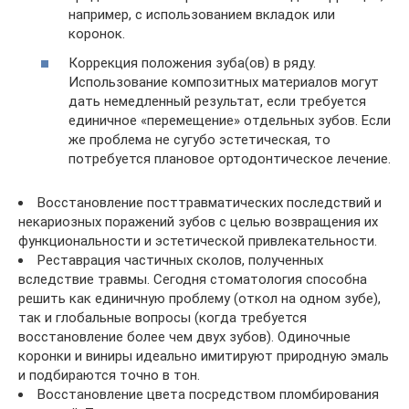
например, с использованием вкладок или
коронок.
Коррекция положения зуба(ов) в ряду.
Использование композитных материалов могут
дать немедленный результат, если требуется
единичное «перемещение» отдельных зубов. Если
же проблема не сугубо эстетическая, то
потребуется плановое ортодонтическое лечение.
Восстановление посттравматических последствий и
некариозных поражений зубов с целью возвращения их
функциональности и эстетической привлекательности.
Реставрация частичных сколов, полученных
вследствие травмы. Сегодня стоматология способна
решить как единичную проблему (откол на одном зубе),
так и глобальные вопросы (когда требуется
восстановление более чем двух зубов). Одиночные
коронки и виниры идеально имитируют природную эмаль
и подбираются точно в тон.
Восстановление цвета посредством пломбирования