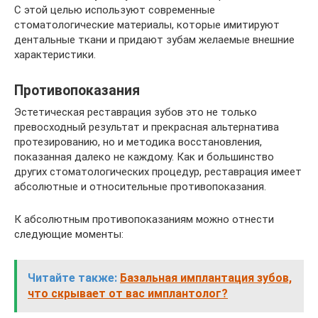
С этой целью используют современные
стоматологические материалы, которые имитируют
дентальные ткани и придают зубам желаемые внешние
характеристики.
Противопоказания
Эстетическая реставрация зубов это не только
превосходный результат и прекрасная альтернатива
протезированию, но и методика восстановления,
показанная далеко не каждому. Как и большинство
других стоматологических процедур, реставрация имеет
абсолютные и относительные противопоказания.
К абсолютным противопоказаниям можно отнести
следующие моменты:
Читайте также:
Базальная имплантация зубов,
что скрывает от вас имплантолог?