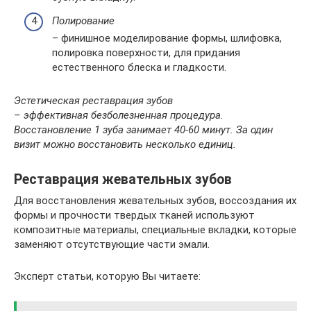
Полирование
– финишное моделирование формы, шлифовка,
полировка поверхности, для придания
естественного блеска и гладкости.
Эстетическая реставрация зубов
– эффективная безболезненная процедура.
Восстановление 1 зуба занимает 40-60 минут. За один
визит можно восстановить несколько единиц.
Реставрация жевательных зубов
Для восстановления жевательных зубов, воссоздания их
формы и прочности твердых тканей используют
композитные материалы, специальные вкладки, которые
заменяют отсутствующие части эмали.
Эксперт статьи, которую Вы читаете: