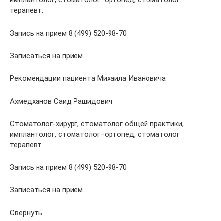
имплантолог, стоматолог–ортопед, стоматолог
терапевт.
Запись на прием 8 (499) 520-98-70
Записаться на прием
Рекомендации пациента Михаила Ивановича
Ахмедханов Саид Рашидович
Стоматолог-хирург, стоматолог общей практики,
имплантолог, стоматолог–ортопед, стоматолог
терапевт.
Запись на прием 8 (499) 520-98-70
Записаться на прием
Свернуть