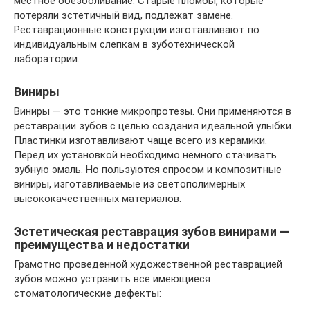
местное обезболивание. Старые пломбы, которые
потеряли эстетичный вид, подлежат замене.
Реставрационные конструкции изготавливают по
индивидуальным слепкам в зуботехнической
лаборатории.
Виниры
Виниры — это тонкие микропротезы. Они применяются в
реставрации зубов с целью создания идеальной улыбки.
Пластинки изготавливают чаще всего из керамики.
Перед их установкой необходимо немного стачивать
зубную эмаль. Но пользуются спросом и композитные
виниры, изготавливаемые из светополимерных
высококачественных материалов.
Эстетическая реставрация зубов винирами —
преимущества и недостатки
Грамотно проведенной художественной реставрацией
зубов можно устранить все имеющиеся
стоматологические дефекты: