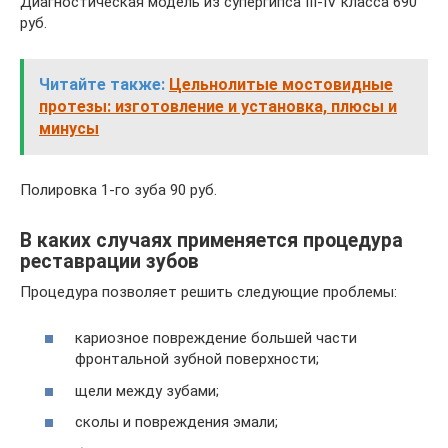
Диагностическая модель из супергипса III-IV класса 690
руб.
Читайте также:
Цельнолитые мостовидные
протезы: изготовление и установка, плюсы и
минусы
Полировка 1-го зуба 90 руб.
В каких случаях применяется процедура
реставрации зубов
Процедура позволяет решить следующие проблемы:
кариозное повреждение большей части
фронтальной зубной поверхности;
щели между зубами;
сколы и повреждения эмали;