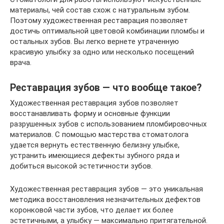
материалы, чей состав схож с натуральным зубом.
Поэтому художественная реставрация позволяет
достичь оптимальной цветовой комбинации пломбы и
остальных зубов. Вы легко вернете утраченную
красивую улыбку за одно или несколько посещений
врача.
Реставрация зубов — что вообще такое?
Художественная реставрация зубов позволяет
восстанавливать форму и основные функции
разрушенных зубов с использованием пломбировочных
материалов. С помощью мастерства стоматолога
удается вернуть естественную белизну улыбке,
устранить имеющиеся дефекты зубного ряда и
добиться высокой эстетичности зубов.
Художественная реставрация зубов — это уникальная
методика восстановления незначительных дефектов
коронковой части зубов, что делает их более
эстетичными, а улыбку — максимально притягательной.