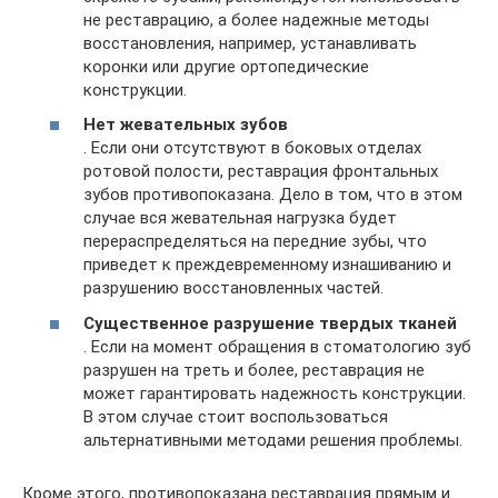
не реставрацию, а более надежные методы
восстановления, например, устанавливать
коронки или другие ортопедические
конструкции.
Нет жевательных зубов
. Если они отсутствуют в боковых отделах
ротовой полости, реставрация фронтальных
зубов противопоказана. Дело в том, что в этом
случае вся жевательная нагрузка будет
перераспределяться на передние зубы, что
приведет к преждевременному изнашиванию и
разрушению восстановленных частей.
Существенное разрушение твердых тканей
. Если на момент обращения в стоматологию зуб
разрушен на треть и более, реставрация не
может гарантировать надежность конструкции.
В этом случае стоит воспользоваться
альтернативными методами решения проблемы.
Кроме этого, противопоказана реставрация прямым и