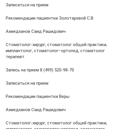
Записаться на прием
Рекомендации пациентки Золотаревой С.В.
Ахмедханов Саид Рашидович
Стоматолог-хирург, стоматолог общей практики,
имплантолог, стоматолог–ортопед, стоматолог
терапевт.
Запись на прием 8 (499) 520-98-70
Записаться на прием
Рекомендации пациентки Веры
Ахмедханов Саид Рашидович
Стоматолог-хирург, стоматолог общей практики,