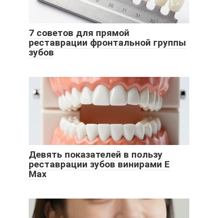
7 советов для прямой
реставрации фронтальной группы
зубов
Девять показателей в пользу
реставрации зубов винирами Е
Мax