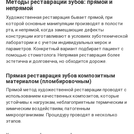
Методы реставрации зубов: прямой и
непрямой
Художественная реставрация бывает прямой, при
которой основные манипуляции производят в полости
рта, и непрямой, когда замещающие дефекты
конструкции изготавливают в условиях зуботехнической
лаборатории и с учетом индивидуальных мерок и
параметров. Конкретный вариант подбирает пациент с
помощью стоматолога. Непрямая реставрация более
эстетична и долговечна, но обходится дороже.
Прямая реставрация зубов композитным
материалом (пломбировочным)
Прямой метод художественной реставрации проводят с
использованием качественных композитов, которые
устойчивы к нагрузкам, неблагоприятным термическим и
химическим воздействиям, патогенным
микроорганизмам. Процедуру проводят в несколько
этапов.