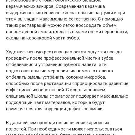
керамических виниров. Современная керамика
выдерживает интенсивные жевательные нагрузки и при
этом выглядит максимально естественно. С помощью
таких реставраций можно легко воссоздать объем
поврежденной эмали, сделать незаметными неровности,
сколы на коронковой части зубов.
Художественную реставрацию рекомендуется всегда
проводить после профессиональной чистки зубов,
отбеливания и устранения зубного налета. Эти
подготовительные мероприятия помогают слегка
отбелить эмаль, устранить колонии микробов,
способных после реставрации спровоцировать развитие
инфекционных осложнений. С использованием
специальной шкалы стоматолог подбирает максимально
подходящий цвет материалов, которые будут
применяться для коррекции дефектов эмали.
В дальнейшем проводится иссечение кариозных
полостей. При необходимости может использоваться