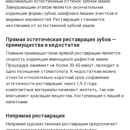
максимально естественный оттенок зубной эмали.
Завершающим этапом является окончательная
коррекция формы зубов, шлифовка лишних участков и
видимых неровностей. Реставрация становится
неотличима от естественной зубной эмали.
Прямая эстетическая реставрация зубов —
преимущества и недостатки
Главным преимуществом прямой реставрации является
скорость коррекции имеющихся дефектов эмали.
Процедура занимает не более 30-60 минут, проходит в
одно посещение стоматолога. К недостаткам можно
отнести относительно короткий срок сохранения
эстетичности реставрации: через 1,5-2 года
композитные материалы начинают желтеть, так как
впитывают красящие вещества, поступающие с пищей и
напитками.
Непрямая реставрация
Непрямая художественная реставрация предполагает
использование стоматологических вкладок,