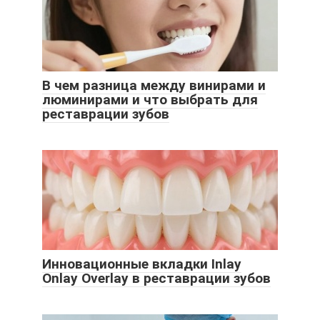
В чем разница между винирами и
люминирами и что выбрать для
реставрации зубов
Инновационные вкладки Inlay
Onlay Overlay в реставрации зубов