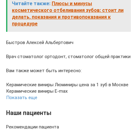
Читайте также:
Плюсы и минусы
косметического отбеливания зубов: стоит ли
делать, показания и противопоказания к
процедуре
Быстров Алексей Альбертович
Врач стоматолог ортодонт, стоматолог общей практики
Вам также может быть интересно:
Керамические виниры Люминиры цена за 1 зуб в Москве
Керамические виниры E-max
Показать еще
Наши пациенты
Рекомендации пациента