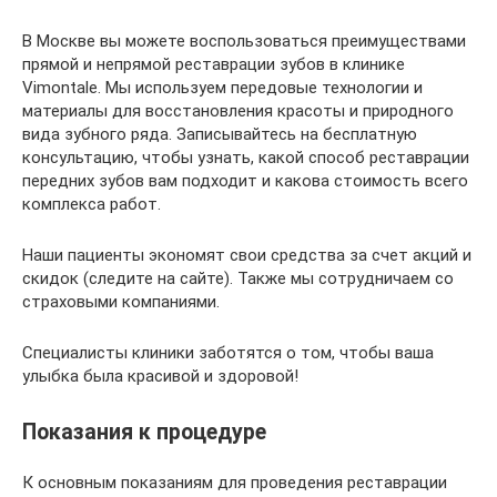
В Москве вы можете воспользоваться преимуществами
прямой и непрямой реставрации зубов в клинике
Vimontale. Мы используем передовые технологии и
материалы для восстановления красоты и природного
вида зубного ряда. Записывайтесь на бесплатную
консультацию, чтобы узнать, какой способ реставрации
передних зубов вам подходит и какова стоимость всего
комплекса работ.
Наши пациенты экономят свои средства за счет акций и
скидок (следите на сайте). Также мы сотрудничаем со
страховыми компаниями.
Специалисты клиники заботятся о том, чтобы ваша
улыбка была красивой и здоровой!
Показания к процедуре
К основным показаниям для проведения реставрации