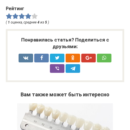
Рейтинг
(
1
оценка, среднее
4
из
5
)
Понравилась статья? Поделиться с
друзьями:
Вам также может быть интересно