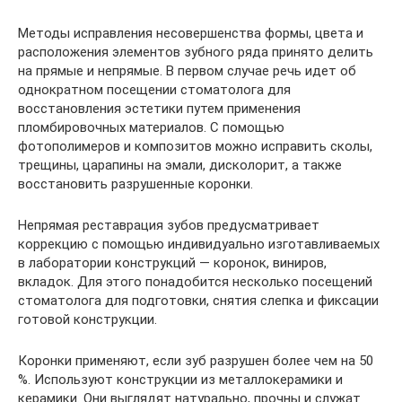
Методы исправления несовершенства формы, цвета и
расположения элементов зубного ряда принято делить
на прямые и непрямые. В первом случае речь идет об
однократном посещении стоматолога для
восстановления эстетики путем применения
пломбировочных материалов. С помощью
фотополимеров и композитов можно исправить сколы,
трещины, царапины на эмали, дисколорит, а также
восстановить разрушенные коронки.
Непрямая реставрация зубов предусматривает
коррекцию с помощью индивидуально изготавливаемых
в лаборатории конструкций — коронок, виниров,
вкладок. Для этого понадобится несколько посещений
стоматолога для подготовки, снятия слепка и фиксации
готовой конструкции.
Коронки применяют, если зуб разрушен более чем на 50
%. Используют конструкции из металлокерамики и
керамики. Они выглядят натурально, прочны и служат