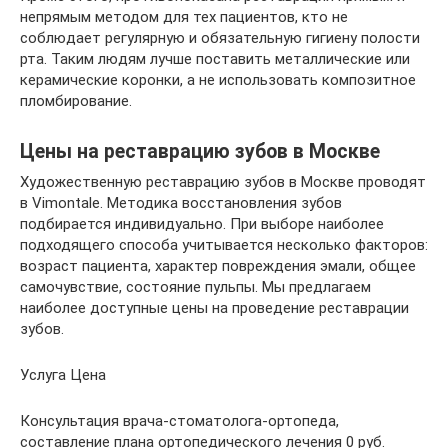
непрямым методом для тех пациентов, кто не
соблюдает регулярную и обязательную гигиену полости
рта. Таким людям лучше поставить металлические или
керамические коронки, а не использовать композитное
пломбирование.
Цены на реставрацию зубов в Москве
Художественную реставрацию зубов в Москве проводят
в Vimontale. Методика восстановления зубов
подбирается индивидуально. При выборе наиболее
подходящего способа учитывается несколько факторов:
возраст пациента, характер повреждения эмали, общее
самочувствие, состояние пульпы. Мы предлагаем
наиболее доступные цены на проведение реставрации
зубов.
Услуга Цена
Консультация врача-стоматолога-ортопеда,
составление плана ортопедического лечения 0 руб.