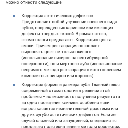
можно отнести следующие:
Коррекция эстетических дефектов.
Представляет собой улучшение внешнего вида
зубов, поврежденных кариесом или имеющих
дефекты твердых тканей. В рамках этого,
стоматологи предлагают: Коррекцию цвета
эмали. Причем реставрация позволяет
выровнять цвет не только живого
(использование виниров на вестибулярной
поверхности), но и мертвого зуба (использование
непрямого метода реставрации с изготовлением
композитных виниров или коронок).
Коррекция формы и размера зуба. Главный плюс
современной стоматологии в решении этой
проблемы – возможность получения результата
за одно посещение клиники, особенно если
вопрос касается незначительной диастемы или
других сугубо эстетических дефектов. Если же
случай сложный или запущенный, специалисты
предлагают альтернативные методы коррекции,