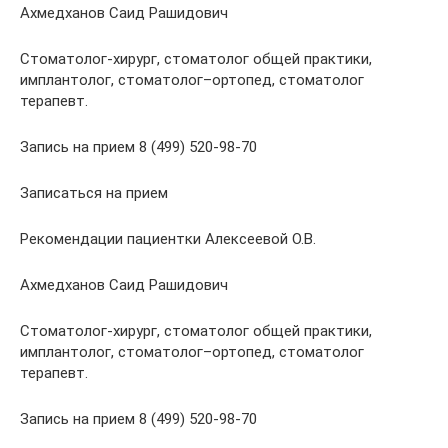
Ахмедханов Саид Рашидович
Стоматолог-хирург, стоматолог общей практики,
имплантолог, стоматолог–ортопед, стоматолог
терапевт.
Запись на прием 8 (499) 520-98-70
Записаться на прием
Рекомендации пациентки Алексеевой О.В.
Ахмедханов Саид Рашидович
Стоматолог-хирург, стоматолог общей практики,
имплантолог, стоматолог–ортопед, стоматолог
терапевт.
Запись на прием 8 (499) 520-98-70