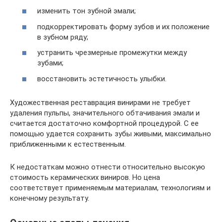
изменить тон зубной эмали;
подкорректировать форму зубов и их положение
в зубном ряду;
устранить чрезмерные промежутки между
зубами;
восстановить эстетичность улыбки.
Художественная реставрация винирами не требует
удаления пульпы, значительного обтачивания эмали и
считается достаточно комфортной процедурой. С ее
помощью удается сохранить зубы живыми, максимально
приближенными к естественным.
К недостаткам можно отнести относительно высокую
стоимость керамических виниров. Но цена
соответствует применяемым материалам, технологиям и
конечному результату.