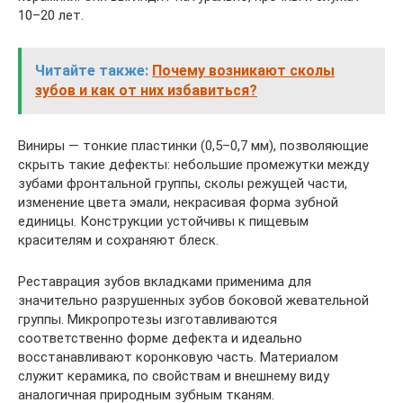
10–20 лет.
Читайте также:
Почему возникают сколы
зубов и как от них избавиться?
Виниры — тонкие пластинки (0,5–0,7 мм), позволяющие
скрыть такие дефекты: небольшие промежутки между
зубами фронтальной группы, сколы режущей части,
изменение цвета эмали, некрасивая форма зубной
единицы. Конструкции устойчивы к пищевым
красителям и сохраняют блеск.
Реставрация зубов вкладками применима для
значительно разрушенных зубов боковой жевательной
группы. Микропротезы изготавливаются
соответственно форме дефекта и идеально
восстанавливают коронковую часть. Материалом
служит керамика, по свойствам и внешнему виду
аналогичная природным зубным тканям.