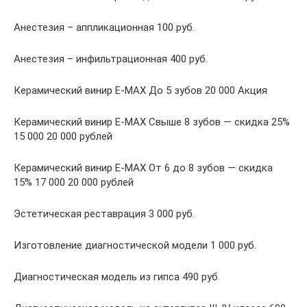
Анестезия – аппликационная 100 руб.
Анестезия – инфильтрационная 400 руб.
Керамический винир Е-MAX До 5 зубов 20 000 Акция
Керамический винир Е-MAX Свыше 8 зубов — скидка 25%
15 000 20 000 рублей
Керамический винир Е-MAX От 6 до 8 зубов — скидка
15% 17 000 20 000 рублей
Эстетическая реставрация 3 000 руб.
Изготовление диагностической модели 1 000 руб.
Диагностическая модель из гипса 490 руб.