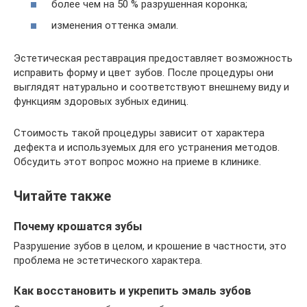
более чем на 50 % разрушенная коронка;
изменения оттенка эмали.
Эстетическая реставрация предоставляет возможность
исправить форму и цвет зубов. После процедуры они
выглядят натурально и соответствуют внешнему виду и
функциям здоровых зубных единиц.
Стоимость такой процедуры зависит от характера
дефекта и используемых для его устранения методов.
Обсудить этот вопрос можно на приеме в клинике.
Читайте также
Почему крошатся зубы
Разрушение зубов в целом, и крошение в частности, это
проблема не эстетического характера.
Как восстановить и укрепить эмаль зубов