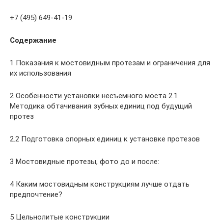
+7 (495) 649-41-19
Содержание
1 Показания к мостовидным протезам и ограничения для
их использования
2 Особенности установки несъемного моста 2.1
Методика обтачивания зубных единиц под будущий
протез
2.2 Подготовка опорных единиц к установке протезов
3 Мостовидные протезы, фото до и после:
4 Каким мостовидным конструкциям лучше отдать
предпочтение?
5 Цельнолитые конструкции