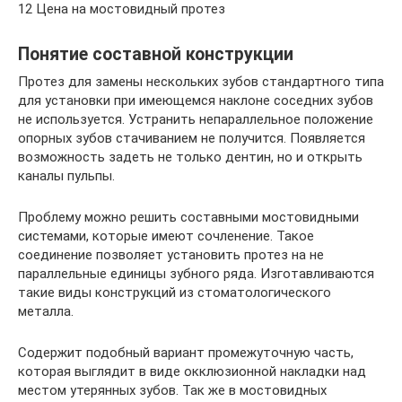
12 Цена на мостовидный протез
Понятие составной конструкции
Протез для замены нескольких зубов стандартного типа
для установки при имеющемся наклоне соседних зубов
не используется. Устранить непараллельное положение
опорных зубов стачиванием не получится. Появляется
возможность задеть не только дентин, но и открыть
каналы пульпы.
Проблему можно решить составными мостовидными
системами, которые имеют сочленение. Такое
соединение позволяет установить протез на не
параллельные единицы зубного ряда. Изготавливаются
такие виды конструкций из стоматологического
металла.
Содержит подобный вариант промежуточную часть,
которая выглядит в виде окклюзионной накладки над
местом утерянных зубов. Так же в мостовидных