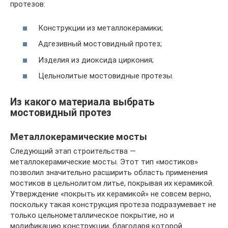
протезов:
Конструкции из металлокерамики;
Адгезивный мостовидный протез;
Изделия из диоксида циркония;
Цельнолитые мостовидные протезы.
Из какого материала выбрать
мостовидный протез
Металлокерамические мосты
Следующий этап строительства —
металлокерамические мосты. Этот тип «мостиков»
позволил значительно расширить область применения
мостиков в цельнолитом литье, покрывая их керамикой.
Утверждение «покрыть их керамикой» не совсем верно,
поскольку такая конструкция протеза подразумевает не
только цельнометаллическое покрытие, но и
модификацию конструкции, благодаря которой