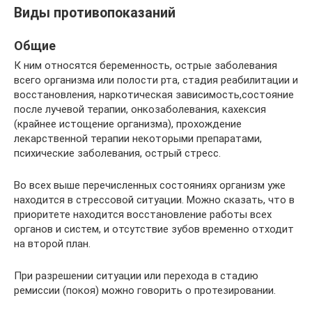
Виды противопоказаний
Общие
К ним относятся беременность, острые заболевания
всего организма или полости рта, стадия реабилитации и
восстановления, наркотическая зависимость,состояние
после лучевой терапии, онкозаболевания, кахексия
(крайнее истощение организма), прохождение
лекарственной терапии некоторыми препаратами,
психические заболевания, острый стресс.
Во всех выше перечисленных состояниях организм уже
находится в стрессовой ситуации. Можно сказать, что в
приоритете находится восстановление работы всех
органов и систем, и отсутствие зубов временно отходит
на второй план.
При разрешении ситуации или перехода в стадию
ремиссии (покоя) можно говорить о протезировании.