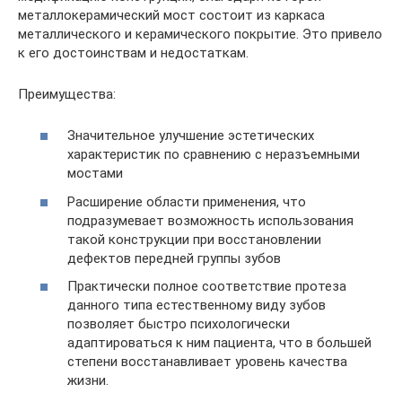
металлокерамический мост состоит из каркаса
металлического и керамического покрытие. Это привело
к его достоинствам и недостаткам.
Преимущества:
Значительное улучшение эстетических
характеристик по сравнению с неразъемными
мостами
Расширение области применения, что
подразумевает возможность использования
такой конструкции при восстановлении
дефектов передней группы зубов
Практически полное соответствие протеза
данного типа естественному виду зубов
позволяет быстро психологически
адаптироваться к ним пациента, что в большей
степени восстанавливает уровень качества
жизни.