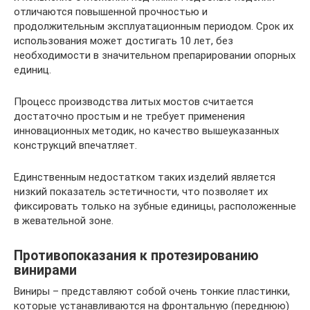
отличаются повышенной прочностью и
продолжительным эксплуатационным периодом. Срок их
использования может достигать 10 лет, без
необходимости в значительном препарировании опорных
единиц.
Процесс производства литых мостов считается
достаточно простым и не требует применения
инновационных методик, но качество вышеуказанных
конструкций впечатляет.
Единственным недостатком таких изделий является
низкий показатель эстетичности, что позволяет их
фиксировать только на зубные единицы, расположенные
в жевательной зоне.
Противопоказания к протезированию
винирами
Виниры – представляют собой очень тонкие пластинки,
которые устанавливаются на фронтальную (переднюю)