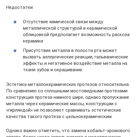
Недостатки:
Отсутствие химической связи между
металлической структурой и керамической
облицовкой предполагает возможность раскола
керамики
Присутствие металла в полости рта может
вызвать аллергические реакции, гальванические
эффекты и негативное воздействие металла на
ткани зубов и окрашивание.
Эстетика металлокерамических протезов относительна.
По сравнению со сплошными мостовидными протезами
конструкция протеза намного шире, однако пропускание
металла через керамические массы, конструкции с
«гирляндой» не позволяют сравнивать эстетические
качества такого протеза с цельнокерамическим.
Однако важно отметить, что замена кобальт-хромового