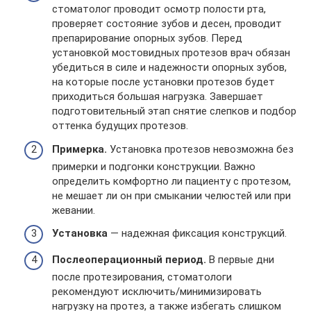
стоматолог проводит осмотр полости рта,
проверяет состояние зубов и десен, проводит
препарирование опорных зубов. Перед
установкой мостовидных протезов врач обязан
убедиться в силе и надежности опорных зубов,
на которые после установки протезов будет
приходиться большая нагрузка. Завершает
подготовительный этап снятие слепков и подбор
оттенка будущих протезов.
Примерка.
Установка протезов невозможна без
примерки и подгонки конструкции. Важно
определить комфортно ли пациенту с протезом,
не мешает ли он при смыкании челюстей или при
жевании.
Установка
— надежная фиксация конструкций.
Послеоперационный период.
В первые дни
после протезирования, стоматологи
рекомендуют исключить/минимизировать
нагрузку на протез, а также избегать слишком