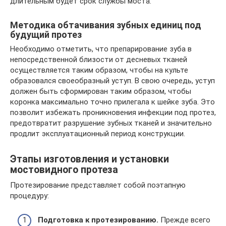
длительным будет срок службы моста.
Методика обтачивания зубных единиц под
будущий протез
Необходимо отметить, что препарирование зуба в
непосредственной близости от десневых тканей
осуществляется таким образом, чтобы на культе
образовался своеобразный уступ. В свою очередь, уступ
должен быть сформирован таким образом, чтобы
коронка максимально точно прилегала к шейке зуба. Это
позволит избежать проникновения инфекции под протез,
предотвратит разрушение зубных тканей и значительно
продлит эксплуатационный период конструкции.
Этапы изготовления и установки
мостовидного протеза
Протезирование представляет собой поэтапную
процедуру:
Подготовка к протезированию.
Прежде всего