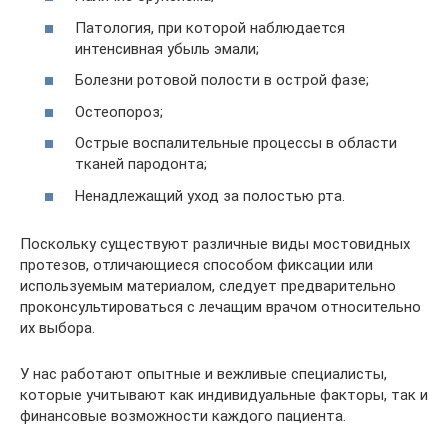
Патология, при которой наблюдается
интенсивная убыль эмали;
Болезни ротовой полости в острой фазе;
Остеопороз;
Острые воспалительные процессы в области
тканей пародонта;
Ненадлежащий уход за полостью рта.
Поскольку существуют различные виды мостовидных
протезов, отличающиеся способом фиксации или
используемым материалом, следует предварительно
проконсультироваться с лечащим врачом относительно
их выбора.
У нас работают опытные и вежливые специалисты,
которые учитывают как индивидуальные факторы, так и
финансовые возможности каждого пациента.