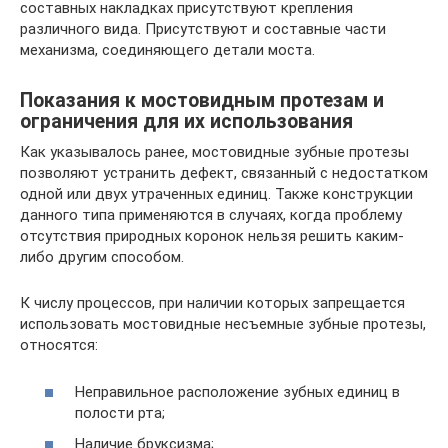
составных накладках присутствуют крепления
различного вида. Присутствуют и составные части
механизма, соединяющего детали моста.
Показания к мостовидным протезам и
ограничения для их использования
Как указывалось ранее, мостовидные зубные протезы
позволяют устранить дефект, связанный с недостатком
одной или двух утраченных единиц. Также конструкции
данного типа применяются в случаях, когда проблему
отсутствия природных коронок нельзя решить каким-
либо другим способом.
К числу процессов, при наличии которых запрещается
использовать мостовидные несъемные зубные протезы,
относятся:
Неправильное расположение зубных единиц в
полости рта;
Наличие бруксизма;