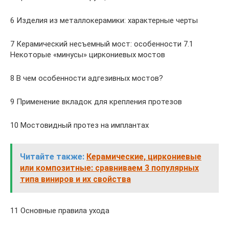
6 Изделия из металлокерамики: характерные черты
7 Керамический несъемный мост: особенности 7.1
Некоторые «минусы» циркониевых мостов
8 В чем особенности адгезивных мостов?
9 Применение вкладок для крепления протезов
10 Мостовидный протез на имплантах
Читайте также:
Керамические, циркониевые
или композитные: сравниваем 3 популярных
типа виниров и их свойства
11 Основные правила ухода