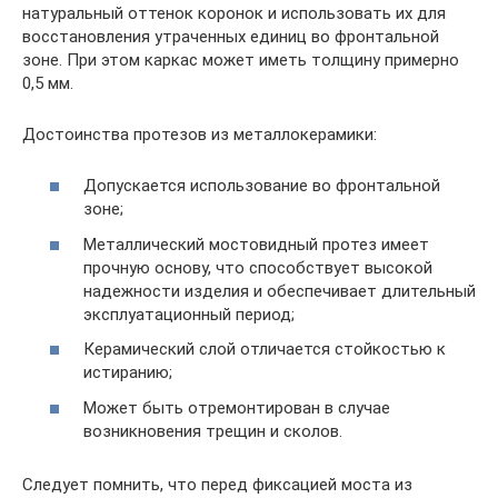
натуральный оттенок коронок и использовать их для
восстановления утраченных единиц во фронтальной
зоне. При этом каркас может иметь толщину примерно
0,5 мм.
Достоинства протезов из металлокерамики:
Допускается использование во фронтальной
зоне;
Металлический мостовидный протез имеет
прочную основу, что способствует высокой
надежности изделия и обеспечивает длительный
эксплуатационный период;
Керамический слой отличается стойкостью к
истиранию;
Может быть отремонтирован в случае
возникновения трещин и сколов.
Следует помнить, что перед фиксацией моста из