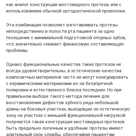
как аналог конструкции мостовидного протеза, или с
использованием обычной ортодонтической проволоки.
Эта комбинация позволяет изготавливать протезы
непосредственно в полости рта пациента за одно
посещение с минимальной подготовкой опорных зубов,
что значительно снижает финансовую составляющую
проблемы.
Однако функциональные качества таких протезов не
всегда удовлетворительны, а эстетические качества
композитных материалов часто не могут конкурировать
с керамическими материалами из-за безупречной
полировки и естественного блеска последних. Но при
правильном выборе такого метода лечения для
восстановления дефектов зубного ряда небольшой
длины на боковых участках, выходящих за эстетическую
зону, на участках с меньшей функциональной нагрузкой
получается такая конструкция мостовидных протезов
быть предельно логичным и удобным: протезы имеют
длительный срок службы, обеспечивая пациентам