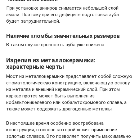
При установке виниров снимается небольшой слой
эмали. Поэтому при его дефиците подготовка зуба
будет затруднительной.
Наличие пломбы значительных размеров
В таком случае прочность зуба уже снижена.
Изделия из металлокерамики:
характерные черты
Мост из металлокерамики представляет собой сложную
стоматологическую конструкцию, включающую основу
из металла и внешний керамический слой. При этом
каркас протез может быть выполнен из
кобальтоникелевого или кобальтохромового сплава, а
также может содержать драгоценные металлы.
В настоящее время особенно востребована
конструкция, в основе которой лежит применение
золотых сплавов. Это позволяет получить максимально