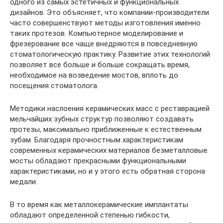
одного из самых эстетичных и функциональных
дизайнов. Это объясняет, что компании-производители
часто совершенствуют методы изготовления именно
таких протезов. Компьютерное моделирование и
фрезерование все чаще внедряются в повседневную
стоматологическую практику. Развитие этих технологий
позволяет все больше и больше сокращать время,
необходимое на возведение мостов, вплоть до
посещения стоматолога.
Методики наслоения керамических масс с реставрацией
мельчайших зубных структур позволяют создавать
протезы, максимально приближенные к естественным
зубам. Благодаря прочностным характеристикам
современных керамических материалов безметалловые
мосты обладают прекрасными функциональными
характеристиками, но и у этого есть обратная сторона
медали.
В то время как металлокерамические имплантаты
обладают определенной степенью гибкости,