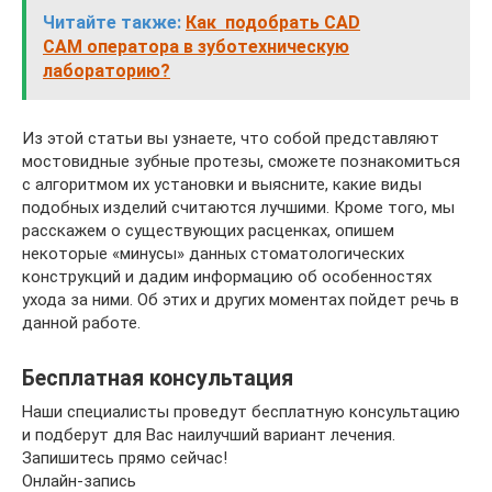
Читайте также:
Как подобрать CAD
CAM оператора в зуботехническую
лабораторию?
Из этой статьи вы узнаете, что собой представляют
мостовидные зубные протезы, сможете познакомиться
с алгоритмом их установки и выясните, какие виды
подобных изделий считаются лучшими. Кроме того, мы
расскажем о существующих расценках, опишем
некоторые «минусы» данных стоматологических
конструкций и дадим информацию об особенностях
ухода за ними. Об этих и других моментах пойдет речь в
данной работе.
Бесплатная консультация
Наши специалисты проведут бесплатную консультацию
и подберут для Вас наилучший вариант лечения.
Запишитесь прямо сейчас!
Онлайн-запись