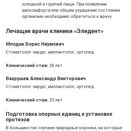
холодной и горячей пищи. При появлении
дискомфорта или общем ухудшении состояния
организма необходимо обратиться к врачу.
Лечащие врачи клиники «Элидент»
Млодик Борис Наумович
Стоматолог-хирург, имплантолог, ортопед
Клинический стаж
: 26 лет
Вахрушев Александр Викторович
Стоматолог-хирург, имплантолог, ортопед
Клинический стаж
: 25 лет
Подготовка опорных единиц к установке
протезов
В большинстве случаев природные коронки, на которые