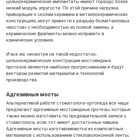
цельнокерамические имплантаты имеют гораздо более
низкий модуль упругости. По этой причине нагрузки,
приводящие к сколам керамики в металлокерамических
конструкциях, могут привести к разрыву безметалловых
«мостов» с необходимостью их полной замены, а
керамические фрагменты можно исправить в
клинических условиях.
И все же, несмотря на такой недостаток,
цельнокерамические конструкции мостовидных
протезов являются наиболее прогрессивными и будут
вектором развития материалов и технологий
производства.
Адгезивные мосты
Альтернативой работе стоматолога-ортопеда все чаще
предлагают адгезивные мостовидные протезы, которые
также можно изготовить по предварительной записи у
стоматолога, если тот имеет достаточные навыки.
Адгезивные мосты изготавливаются из композитных
материалов с использованием стекловолоконной ленты,