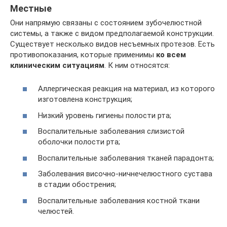
Местные
Они напрямую связаны с состоянием зубочелюстной
системы, а также с видом предполагаемой конструкции.
Существует несколько видов несъемных протезов. Есть
противопоказания, которые применимы
ко всем
клиническим ситуациям
. К ним относятся:
Аллергическая реакция на материал, из которого
изготовлена конструкция;
Низкий уровень гигиены полости рта;
Воспалительные заболевания слизистой
оболочки полости рта;
Воспалительные заболевания тканей парадонта;
Заболевания височно-ничнечелюстного сустава
в стадии обострения;
Воспалительные заболевания костной ткани
челюстей.