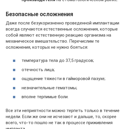
Безопасные осложнения
Даже после безукоризненно проведенной имплантации
всегда случаются естественные осложнения, которые
собой являют естественную реакцию организма на
механическое вмешательство. Перечислим те
осложнения, которых не нужно бояться:
температура тела до 37,5 градусов;
отечность лица;
ощущение тяжести в гайморовой пазухе;
незначительные гематомы;
вполне терпимые боли.
Все эти неприятности можно терпеть только в течение
недели. Если же они не исчезают и дальше, то, скорее
всего, что-то пошло не так в процессе приживления
импланта.