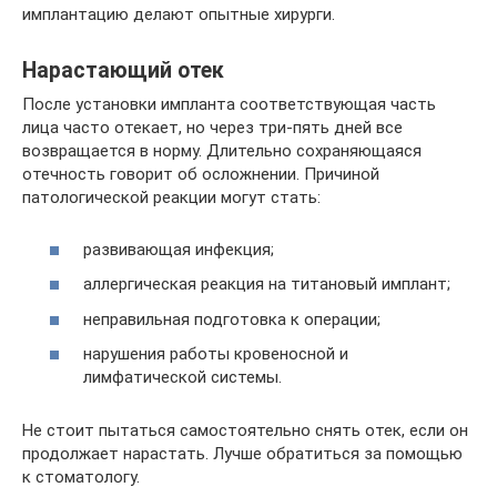
имплантацию делают опытные хирурги.
Нарастающий отек
После установки импланта соответствующая часть
лица часто отекает, но через три-пять дней все
возвращается в норму. Длительно сохраняющаяся
отечность говорит об осложнении. Причиной
патологической реакции могут стать:
развивающая инфекция;
аллергическая реакция на титановый имплант;
неправильная подготовка к операции;
нарушения работы кровеносной и
лимфатической системы.
Не стоит пытаться самостоятельно снять отек, если он
продолжает нарастать. Лучше обратиться за помощью
к стоматологу.