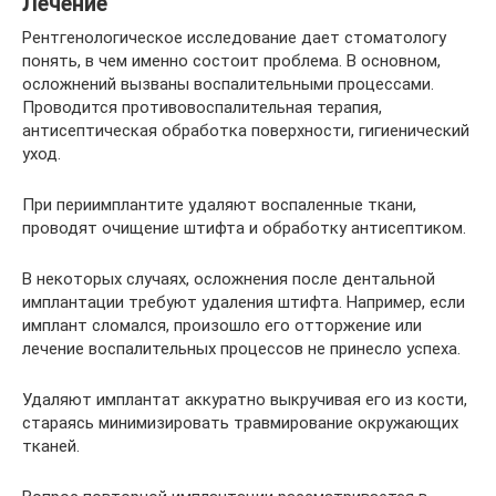
Лечение
Рентгенологическое исследование дает стоматологу
понять, в чем именно состоит проблема. В основном,
осложнений вызваны воспалительными процессами.
Проводится противовоспалительная терапия,
антисептическая обработка поверхности, гигиенический
уход.
При периимплантите удаляют воспаленные ткани,
проводят очищение штифта и обработку антисептиком.
В некоторых случаях, осложнения после дентальной
имплантации требуют удаления штифта. Например, если
имплант сломался, произошло его отторжение или
лечение воспалительных процессов не принесло успеха.
Удаляют имплантат аккуратно выкручивая его из кости,
стараясь минимизировать травмирование окружающих
тканей.