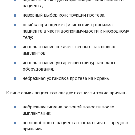
пациента;
неверный выбор конструкции протеза;
ошибка при оценке физиологии организма
пациента в части восприимчивости к инородному
телу;
использование некачественных титановых
имплантов;
использование устаревшего хирургического
оборудования;
небрежная установка протеза на корень.
К вине самих пациентов следует отнести такие причины:
небрежная гигиена ротовой полости после
имплантации;
неспособность пациента отказаться от вредных
привычек;