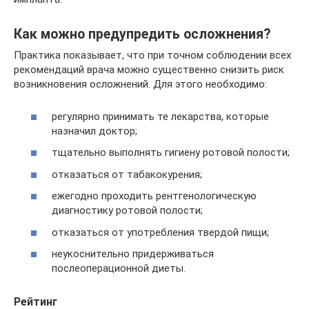
Как можно предупредить осложнения?
Практика показывает, что при точном соблюдении всех
рекомендаций врача можно существенно снизить риск
возникновения осложнений. Для этого необходимо:
регулярно принимать те лекарства, которые
назначил доктор;
тщательно выполнять гигиену ротовой полости;
отказаться от табакокурения;
ежегодно проходить рентгенологическую
диагностику ротовой полости;
отказаться от употребления твердой пищи;
неукоснительно придерживаться
послеоперационной диеты.
Рейтинг