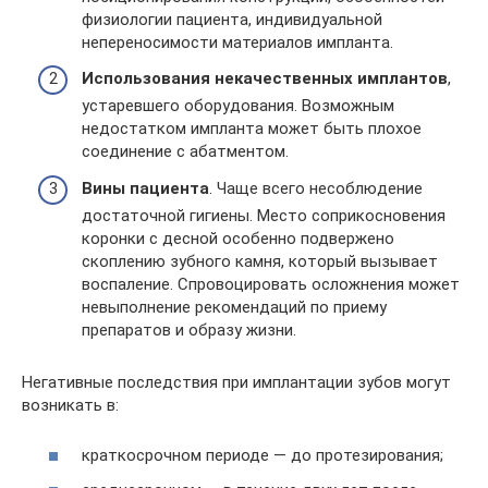
физиологии пациента, индивидуальной
непереносимости материалов импланта.
Использования некачественных имплантов
,
устаревшего оборудования. Возможным
недостатком импланта может быть плохое
соединение с абатментом.
Вины пациента
. Чаще всего несоблюдение
достаточной гигиены. Место соприкосновения
коронки с десной особенно подвержено
скоплению зубного камня, который вызывает
воспаление. Спровоцировать осложнения может
невыполнение рекомендаций по приему
препаратов и образу жизни.
Негативные последствия при имплантации зубов могут
возникать в:
краткосрочном периоде — до протезирования;