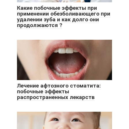
Какие побочные эффекты при
применении обезболивающего при
удалении зуба и как долго они
продолжаются ?
Лечение афтозного стоматита:
побочные эффекты
распространенных лекарств