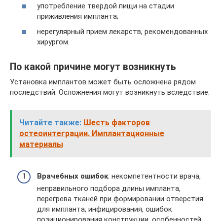
употребление твердой пищи на стадии
приживления импланта;
нерегулярный прием лекарств, рекомендованных
хирургом.
По какой причине могут возникнуть
Установка имплантов может быть осложнена рядом
последствий. Осложнения могут возникнуть вследствие:
Читайте также:
Шесть факторов
остеоинтеграции. Имплантационные
материалы
Врачебных ошибок
: некомпетентности врача,
неправильного подбора длины импланта,
перегрева тканей при формировании отверстия
для импланта, инфицирования, ошибок
позиционирования конструкции, особенностей