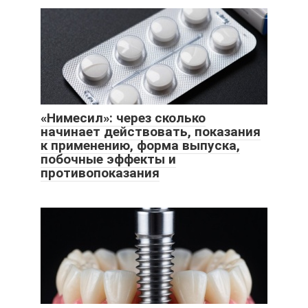
«Нимесил»: через сколько
начинает действовать, показания
к применению, форма выпуска,
побочные эффекты и
противопоказания