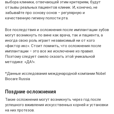
выбора клиники, отвечающей этим критериям, будут
отзывы реальных пациентов клиник. И, конечно, не
забывайте про основу основ – регулярную и
качественную гигиену полости рта.
Все последствия и осложнения после имплантации зубов
могут возникнуть по вине как врача, так и пациента, а
иногда свою роль играет независимый ни от кого
«фактор икс». Стоит помнить, что осложнения после
имплантации – это все же исключение из правил.
Поэтому следует смело сказать этой уникальной
методике: «ДА!».
*Данные исследования международной компании Nobel
Biocare Russia
Поздние осложнения
Такие осложнения могут возникнуть через год после
успешного вживления искусственных корней и установки
на них протезов.