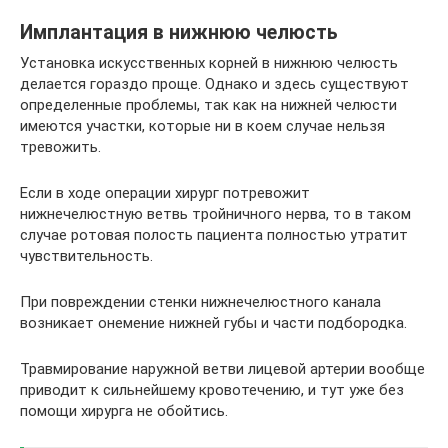
Имплантация в нижнюю челюсть
Установка искусственных корней в нижнюю челюсть
делается гораздо проще. Однако и здесь существуют
определенные проблемы, так как на нижней челюсти
имеются участки, которые ни в коем случае нельзя
тревожить.
Если в ходе операции хирург потревожит
нижнечелюстную ветвь тройничного нерва, то в таком
случае ротовая полость пациента полностью утратит
чувствительность.
При повреждении стенки нижнечелюстного канала
возникает онемение нижней губы и части подбородка.
Травмирование наружной ветви лицевой артерии вообще
приводит к сильнейшему кровотечению, и тут уже без
помощи хирурга не обойтись.