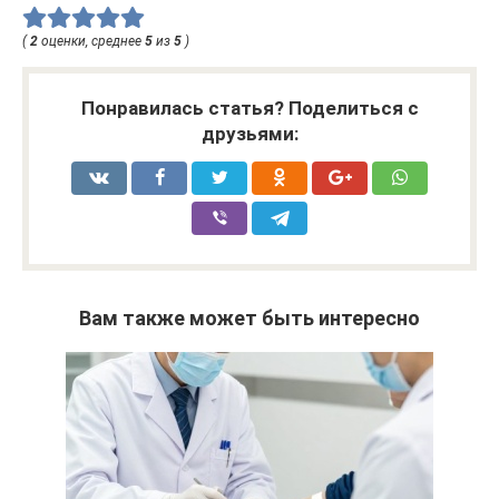
(
2
оценки, среднее
5
из
5
)
Понравилась статья? Поделиться с
друзьями:
Вам также может быть интересно