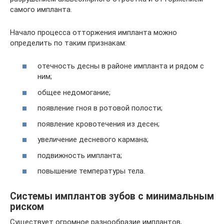
самого импланта.
Начало процесса отторжения импланта можно
определить по таким признакам:
отечность десны в районе импланта и рядом с
ним;
общее недомогание;
появление гноя в ротовой полости;
появление кровотечения из десен;
увеличение десневого кармана;
подвижность импланта;
повышение температуры тела.
Системы имплантов зубов с минимальным
риском
Существует огромное разнообразие имплантов,