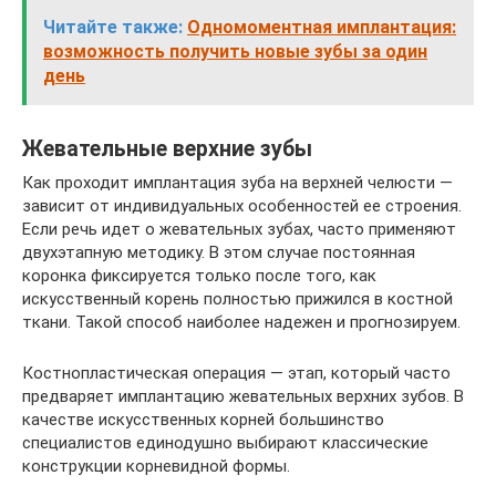
Читайте также:
Одномоментная имплантация:
возможность получить новые зубы за один
день
Жевательные верхние зубы
Как проходит имплантация зуба на верхней челюсти —
зависит от индивидуальных особенностей ее строения.
Если речь идет о жевательных зубах, часто применяют
двухэтапную методику. В этом случае постоянная
коронка фиксируется только после того, как
искусственный корень полностью прижился в костной
ткани. Такой способ наиболее надежен и прогнозируем.
Костнопластическая операция — этап, который часто
предваряет имплантацию жевательных верхних зубов. В
качестве искусственных корней большинство
специалистов единодушно выбирают классические
конструкции корневидной формы.