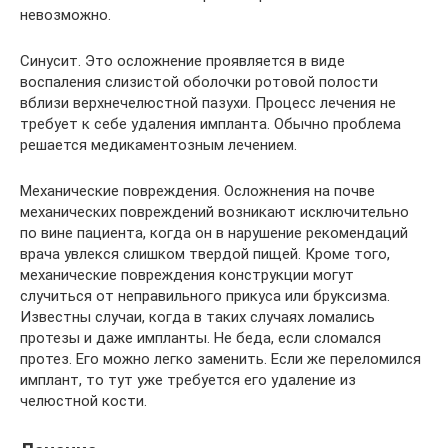
невозможно.
Синусит. Это осложнение проявляется в виде
воспаления слизистой оболочки ротовой полости
вблизи верхнечелюстной пазухи. Процесс лечения не
требует к себе удаления импланта. Обычно проблема
решается медикаментозным лечением.
Механические повреждения. Осложнения на почве
механических повреждений возникают исключительно
по вине пациента, когда он в нарушение рекомендаций
врача увлекся слишком твердой пищей. Кроме того,
механические повреждения конструкции могут
случиться от неправильного прикуса или бруксизма.
Известны случаи, когда в таких случаях ломались
протезы и даже импланты. Не беда, если сломался
протез. Его можно легко заменить. Если же переломился
имплант, то тут уже требуется его удаление из
челюстной кости.