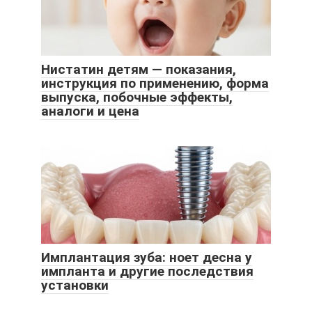
Нистатин детям — показания,
инструкция по применению, форма
выпуска, побочные эффекты,
аналоги и цена
Имплантация зуба: ноет десна у
импланта и другие последствия
установки