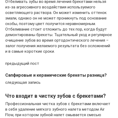
Отбеливать зубы во время лечения брекетами нельзя
из-за агрессивного воздействия используемого
осветляющего раствора. Он может изменить оттенок
эмали, однако он не может проникнуть под основание
скобы, поэтому цвет получится неравномерным.
Отбеливание стоит отложить до тех пор, когда будут
демонтированы брекеты. Тщательный уход и регулярное
очищение зубов во время ортодонтического лечения –
залог получения желаемого результата без осложнений
и в самые короткие сроки.
предыдущий пост
Сапфировые и керамические брекеты разница?
следующая запись
Что входит в чистку зубов с брекетами?
Профессиональная чистка зубов с брекетами включает
в себя удаление мягкого зубного налета методом Air
Flow, при котором зубной налет смывается смесью