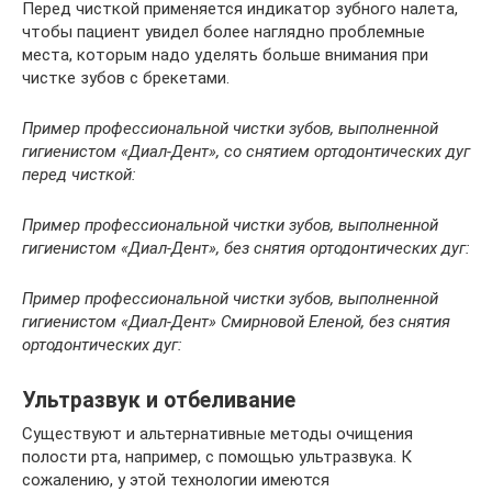
Перед чисткой применяется индикатор зубного налета,
чтобы пациент увидел более наглядно проблемные
места, которым надо уделять больше внимания при
чистке зубов с брекетами.
Пример профессиональной чистки зубов, выполненной
гигиенистом «Диал-Дент», со снятием ортодонтических дуг
перед чисткой:
Пример профессиональной чистки зубов, выполненной
гигиенистом «Диал-Дент», без снятия ортодонтических дуг:
Пример профессиональной чистки зубов, выполненной
гигиенистом «Диал-Дент» Смирновой Еленой, без снятия
ортодонтических дуг:
Ультразвук и отбеливание
Существуют и альтернативные методы очищения
полости рта, например, с помощью ультразвука. К
сожалению, у этой технологии имеются