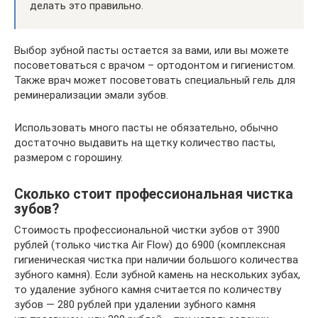
делать это правильно.
Выбор зубной пасты остается за вами, или вы можете
посоветоваться с врачом – ортодонтом и гигиенистом.
Также врач может посоветовать специальный гель для
реминерализации эмали зубов.
Использовать много пасты не обязательно, обычно
достаточно выдавить на щетку количество пасты,
размером с горошину.
Сколько стоит профессиональная чистка
зубов?
Стоимость профессиональной чистки зубов от 3900
рублей (только чистка Air Flow) до 6900 (комплексная
гигиеническая чистка при наличии большого количества
зубного камня). Если зубной камень на нескольких зубах,
то удаление зубного камня считается по количеству
зубов — 280 рублей при удалении зубного камня