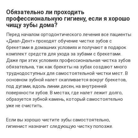
Обязательно ли проходить
профессиональную гигиену, если я хорошо
чищу зубы дома?
Перед началом ортодонтического лечения все пациенты
«Диал-Дент» проходят обучение чистке зубов с
брекетами в домашних условиях и получают в подарок
комплект средств для ухода за зубами с брекетами.
Даже при этих условиях профессиональная чистка зубов
обязательна, так как брекеты на зубах создают много
труднодоступных для самостоятельной чистки мест. В
основном зубной налет скапливается вокруг брекетов,
под дугами, вдоль линии десен, на внутренней
поверхности зубов. В местах, где налет лежит долго,
образуется зубной камень, который самостоятельно
уже не счистить.
Если вы хорошо чистите зубы самостоятельно,
гигиенист назначит следующую чистку попозже.