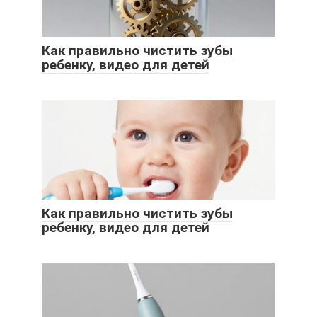
Как правильно чистить зубы
ребенку, видео для детей
Как правильно чистить зубы
ребенку, видео для детей