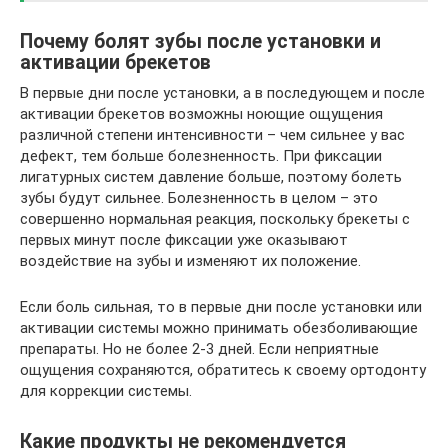
Почему болят зубы после установки и
активации брекетов
В первые дни после установки, а в последующем и после
активации брекетов возможны ноющие ощущения
различной степени интенсивности – чем сильнее у вас
дефект, тем больше болезненность. При фиксации
лигатурных систем давление больше, поэтому болеть
зубы будут сильнее. Болезненность в целом – это
совершенно нормальная реакция, поскольку брекеты с
первых минут после фиксации уже оказывают
воздействие на зубы и изменяют их положение.
Если боль сильная, то в первые дни после установки или
активации системы можно принимать обезболивающие
препараты. Но не более 2-3 дней. Если неприятные
ощущения сохраняются, обратитесь к своему ортодонту
для коррекции системы.
Какие продукты не рекомендуется