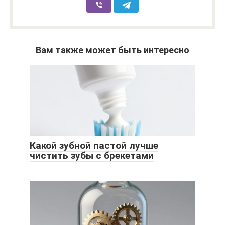
Вам также может быть интересно
Какой зубной пастой лучше
чистить зубы с брекетами