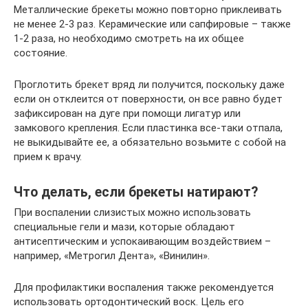
Металлические брекеты можно повторно приклеивать
не менее 2-3 раз. Керамические или сапфировые – также
1-2 раза, но необходимо смотреть на их общее
состояние.
Проглотить брекет вряд ли получится, поскольку даже
если он отклеится от поверхности, он все равно будет
зафиксирован на дуге при помощи лигатур или
замкового крепления. Если пластинка все-таки отпала,
не выкидывайте ее, а обязательно возьмите с собой на
прием к врачу.
Что делать, если брекеты натирают?
При воспалении слизистых можно использовать
специальные гели и мази, которые обладают
антисептическим и успокаивающим воздействием –
например, «Метрогил Дента», «Винилин».
Для профилактики воспаления также рекомендуется
использовать ортодонтический воск. Цель его