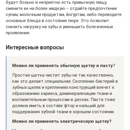
будет больно и неприятно есть привычную пищу,
смените ее на более жидкую – отдайте предпочтение
супам, молочным продуктам, йогуртам, либо переводите
основные блюда в состояние пюре. Это позволит
снизить нагрузку на зубы и уменьшить болезненные
проявления.
Интересные вопросы
Можно ли применять обычную щетку и пасту
?
Простая щетка чистит зубы не так качественно,
как это делает специальная. Скопление бактерий в
зубных щелях и креплениях конструкций влечет к
образованию кариеса, деминерализации ткани и
воспалительным процессам в деснах. Паста тоже
должна иметь в составе фтор и кальций для
поддержания зубной ткани в хорошем состоянии.
Можно ли применять электрическую щетку?