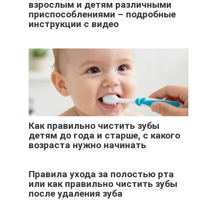
взрослым и детям различными
приспособлениями – подробные
инструкции с видео
Как правильно чистить зубы
детям до года и старше, с какого
возраста нужно начинать
Правила ухода за полостью рта
или как правильно чистить зубы
после удаления зуба