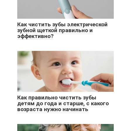
Как чистить зубы электрической
зубной щеткой правильно и
эффективно?
Как правильно чистить зубы
детям до года и старше, с какого
возраста нужно начинать