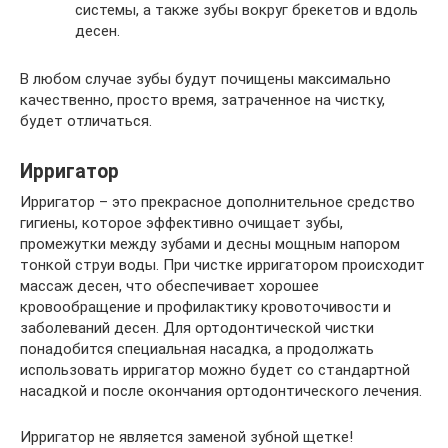
системы, а также зубы вокруг брекетов и вдоль
десен.
В любом случае зубы будут почищены максимально
качественно, просто время, затраченное на чистку,
будет отличаться.
Ирригатор
Ирригатор – это прекрасное дополнительное средство
гигиены, которое эффективно очищает зубы,
промежутки между зубами и десны мощным напором
тонкой струи воды. При чистке ирригатором происходит
массаж десен, что обеспечивает хорошее
кровообращение и профилактику кровоточивости и
заболеваний десен. Для ортодонтической чистки
понадобится специальная насадка, а продолжать
использовать ирригатор можно будет со стандартной
насадкой и после окончания ортодонтического лечения.
Ирригатор не является заменой зубной щетке!