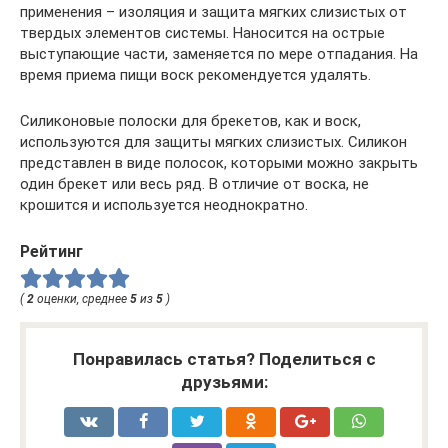
применения – изоляция и защита мягких слизистых от
твердых элементов системы. Наносится на острые
выступающие части, заменяется по мере отпадания. На
время приема пищи воск рекомендуется удалять.
Силиконовые полоски для брекетов, как и воск,
используются для защиты мягких слизистых. Силикон
представлен в виде полосок, которыми можно закрыть
один брекет или весь ряд. В отличие от воска, не
крошится и используется неоднократно.
Рейтинг
(
2
оценки, среднее
5
из
5
)
Понравилась статья? Поделиться с
друзьями: