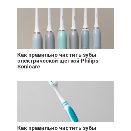
Как правильно чистить зубы
электрической щеткой Philips
Sonicare
Как правильно чистить зубы