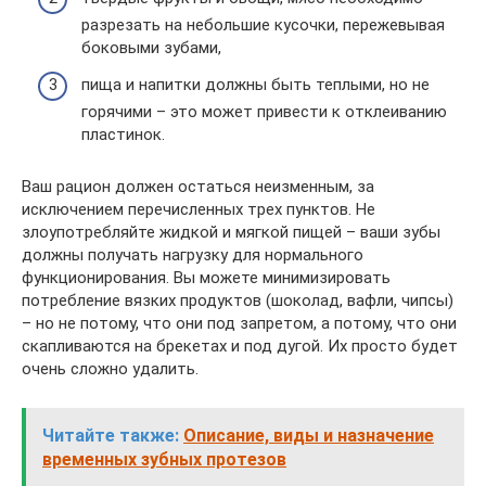
разрезать на небольшие кусочки, пережевывая
боковыми зубами,
пища и напитки должны быть теплыми, но не
горячими – это может привести к отклеиванию
пластинок.
Ваш рацион должен остаться неизменным, за
исключением перечисленных трех пунктов. Не
злоупотребляйте жидкой и мягкой пищей – ваши зубы
должны получать нагрузку для нормального
функционирования. Вы можете минимизировать
потребление вязких продуктов (шоколад, вафли, чипсы)
– но не потому, что они под запретом, а потому, что они
скапливаются на брекетах и под дугой. Их просто будет
очень сложно удалить.
Читайте также:
Описание, виды и назначение
временных зубных протезов