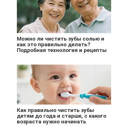
Можно ли чистить зубы солью и
как это правильно делать?
Подробная технология и рецепты
Как правильно чистить зубы
детям до года и старше, с какого
возраста нужно начинать