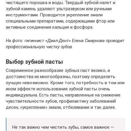
чистящего порошка и воды. Твердый зубной налет и
зубной камень удаляют ультразвуком или ручными
инструментами. Проводится укрепление эмали
специальными препаратами, содержащими фтор или
активные соединения кальция и фосфора.
На фото: гигиенист «Диал-Дент» Елена Смирнова проводит
профессиональную чистку зубов.
Выбор зубной пасты
Современное разнообразие зубных паст велико, и
достоинства их многообразны, поэтому определить
лучшую невозможно. Кроме того, потребность в том или
ином эффекте использования зубной пасты очень
индивидуальна. Есть пасты, направленные на снижение
чувствительности зубов, профилактику заболеваний
десен, «укрепление» эмали, отбеливание и так далее.
Не так важно чем чистить зубы, самое важное —