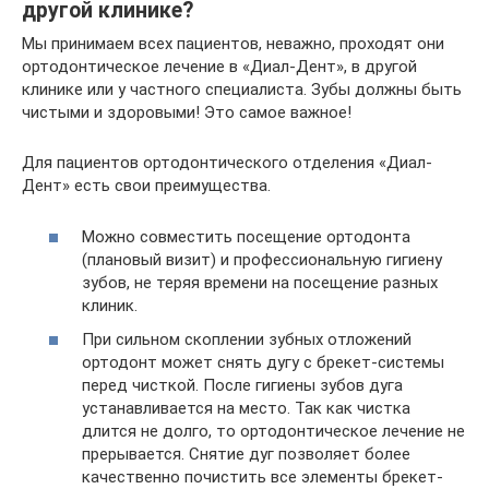
другой клинике?
Мы принимаем всех пациентов, неважно, проходят они
ортодонтическое лечение в «Диал-Дент», в другой
клинике или у частного специалиста. Зубы должны быть
чистыми и здоровыми! Это самое важное!
Для пациентов ортодонтического отделения «Диал-
Дент» есть свои преимущества.
Можно совместить посещение ортодонта
(плановый визит) и профессиональную гигиену
зубов, не теряя времени на посещение разных
клиник.
При сильном скоплении зубных отложений
ортодонт может снять дугу с брекет-системы
перед чисткой. После гигиены зубов дуга
устанавливается на место. Так как чистка
длится не долго, то ортодонтическое лечение не
прерывается. Снятие дуг позволяет более
качественно почистить все элементы брекет-