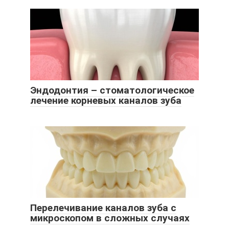
Эндодонтия – стоматологическое
лечение корневых каналов зуба
Перелечивание каналов зуба с
микроскопом в сложных случаях