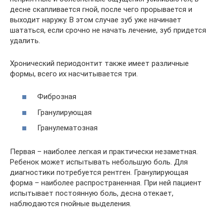
десне скапливается гной, после чего прорывается и
выходит наружу. В этом случае зуб уже начинает
шататься, если срочно не начать лечение, зуб придется
удалить.
Хронический периодонтит также имеет различные
формы, всего их насчитывается три.
Фиброзная
Гранулирующая
Гранулематозная
Первая – наиболее легкая и практически незаметная.
Ребенок может испытывать небольшую боль. Для
диагностики потребуется рентген. Гранулирующая
форма – наиболее распространенная. При ней пациент
испытывает постоянную боль, десна отекает,
наблюдаются гнойные выделения.