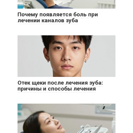
Почему появляется боль при
лечении каналов зуба
Отек щеки после лечения зуба:
причины и способы лечения