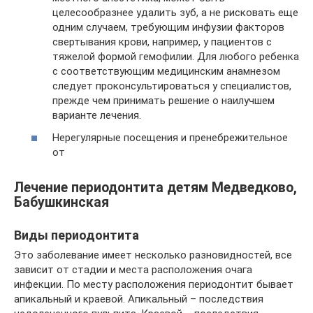
целесообразнее удалить зуб, а не рисковать еще
одним случаем, требующим инфузии факторов
свертывания крови, например, у пациентов с
тяжелой формой гемофилии. Для любого ребенка
с соответствующим медицинским анамнезом
следует проконсультироваться у специалистов,
прежде чем принимать решение о наилучшем
варианте лечения.
Нерегулярные посещения и пренебрежительное
от
Лечение периодонтита детям Медведково,
Бабушкинская
Виды периодонтита
Это заболевание имеет несколько разновидностей, все
зависит от стадии и места расположения очага
инфекции. По месту расположения периодонтит бывает
апикальный и краевой. Апикальный – последствия