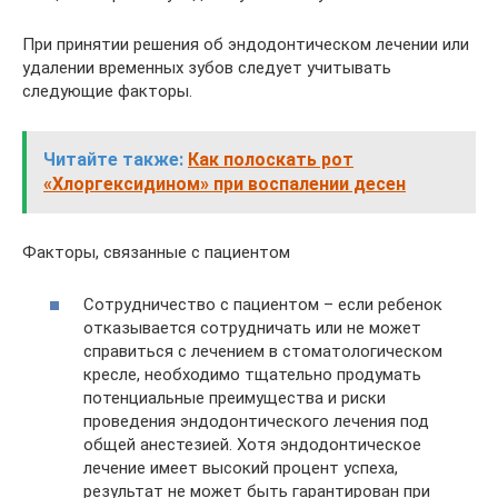
При принятии решения об эндодонтическом лечении или
удалении временных зубов следует учитывать
следующие факторы.
Читайте также:
Как полоскать рот
«Хлоргексидином» при воспалении десен
Факторы, связанные с пациентом
Сотрудничество с пациентом – если ребенок
отказывается сотрудничать или не может
справиться с лечением в стоматологическом
кресле, необходимо тщательно продумать
потенциальные преимущества и риски
проведения эндодонтического лечения под
общей анестезией. Хотя эндодонтическое
лечение имеет высокий процент успеха,
результат не может быть гарантирован при