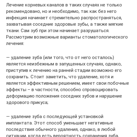
Лечение корневых каналов в таких случаях не только
рекомендовано, но и необходимо, так как без него
инфекция начинает стремительно распространяться,
захватывая соседние здоровые зубы, а также мягкие
ткани. Сам зуб при этом начинает разрушаться.
Рассмотрим возможные варианты стоматологического
лечения:
— удаление зуба (или того, что от него осталось)
является неизбежным в запущенных случаях, однако,
приступив к лечению на ранней стадии возможно его
сохранить. Стоит заметить, что удаление, хотя и
является эффективным решением, имеет свои побочные
эффекты – в частности, способно спровоцировать
деформацию положения соседних зубов и нарушение
здорового прикуса;
— удаление зуба с последующей установкой
имплантата. Этот способ уменьшает негативные
последствия обычного удаления, однако, в любой
ситуации, когда есть вероятность сохранения зуба,