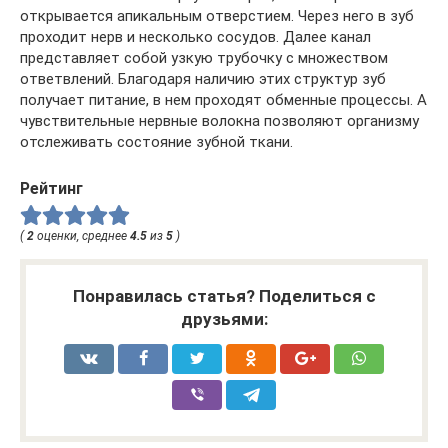
открывается апикальным отверстием. Через него в зуб
проходит нерв и несколько сосудов. Далее канал
представляет собой узкую трубочку с множеством
ответвлений. Благодаря наличию этих структур зуб
получает питание, в нем проходят обменные процессы. А
чувствительные нервные волокна позволяют организму
отслеживать состояние зубной ткани.
Рейтинг
(
2
оценки, среднее
4.5
из
5
)
Понравилась статья? Поделиться с
друзьями: