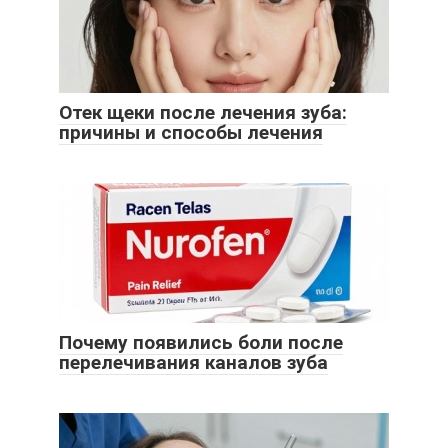
Отек щеки после лечения зуба:
причины и способы лечения
Почему появились боли после
перелечивания каналов зуба