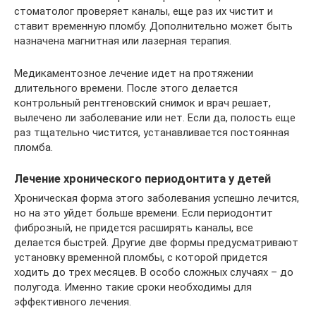
стоматолог проверяет каналы, еще раз их чистит и
ставит временную пломбу. Дополнительно может быть
назначена магнитная или лазерная терапия.
Медикаментозное лечение идет на протяжении
длительного времени. После этого делается
контрольный рентгеновский снимок и врач решает,
вылечено ли заболевание или нет. Если да, полость еще
раз тщательно чистится, устанавливается постоянная
пломба.
Лечение хронического периодонтита у детей
Хроническая форма этого заболевания успешно лечится,
но на это уйдет больше времени. Если периодонтит
фиброзный, не придется расширять каналы, все
делается быстрей. Другие две формы предусматривают
установку временной пломбы, с которой придется
ходить до трех месяцев. В особо сложных случаях – до
полугода. Именно такие сроки необходимы для
эффективного лечения.