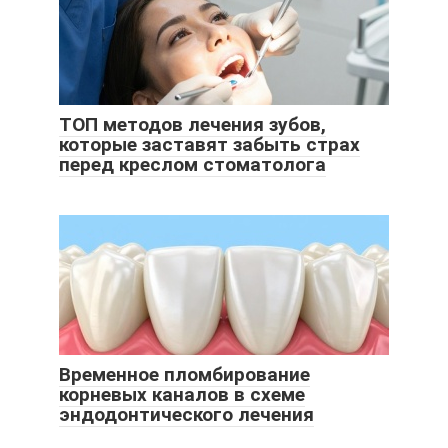
ТОП методов лечения зубов,
которые заставят забыть страх
перед креслом стоматолога
Временное пломбирование
корневых каналов в схеме
эндодонтического лечения