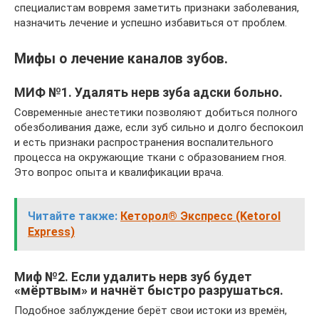
специалистам вовремя заметить признаки заболевания,
назначить лечение и успешно избавиться от проблем.
Мифы о лечение каналов зубов.
МИФ №1. Удалять нерв зуба адски больно.
Современные анестетики позволяют добиться полного
обезболивания даже, если зуб сильно и долго беспокоил
и есть признаки распространения воспалительного
процесса на окружающие ткани с образованием гноя.
Это вопрос опыта и квалификации врача.
Читайте также:
Кеторол® Экспресс (Ketorol
Express)
Миф №2. Если удалить нерв зуб будет
«мёртвым» и начнёт быстро разрушаться.
Подобное заблуждение берёт свои истоки из времён,