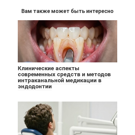
Вам также может быть интересно
Клинические аспекты
современных средств и методов
интраканальной медикации в
эндодонтии