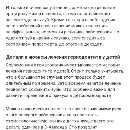
И только в очень запущенной форме, когда речь идет
про угрозу жизни пациента, стоматолог принимает
решение удалить зуб. Кроме того, при несоблюдении
всех требований врача лечение может оказаться
неэффективным, возможны рецидивы заболевания. Но
удаляют зуб в крайних случаях, если следить за
состоянием полости рта, до этого не доходит.
Детали и нюансы лечения периодонтита у детей
Современная стоматология имеет множество методик
лечения периодонтита у детей. Стоит только учитывать,
что в большинстве случаев этот процесс будет
длительным по времени. Зато вовремя начатое лечение
позволяет сохранить зубы. Это особенно важно для
развития правильного прикуса в детском возрасте.
Можно практически полностью свести к минимуму риск
этого опасного заболевания, если посещать
стоматологическую клинику, детям лучше всего это
делать один раз в 3-4 месяца. Это позволит