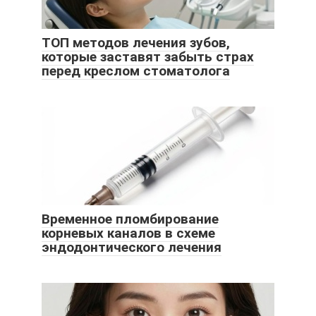
ТОП методов лечения зубов,
которые заставят забыть страх
перед креслом стоматолога
Временное пломбирование
корневых каналов в схеме
эндодонтического лечения