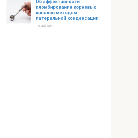
Об эффективности
пломбирования корневых
каналов методом
латеральной конденсации
Терапия