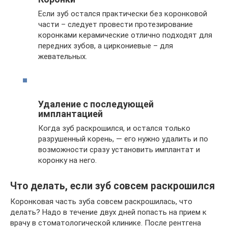
Если зуб остался практически без коронковой
части – следует провести протезирование
коронками керамические отлично подходят для
передних зубов, а циркониевые – для
жевательных.
Удаление с последующей
имплантацией
Когда зуб раскрошился, и остался только
разрушенный корень, — его нужно удалить и по
возможности сразу установить имплантат и
коронку на него.
Что делать, если зуб совсем раскрошился
Коронковая часть зуба совсем раскрошилась, что
делать? Надо в течение двух дней попасть на прием к
врачу в стоматологической клинике. После рентгена