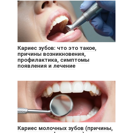
Кариес зубов: что это такое,
причины возникновения,
профилактика, симптомы
появления и лечение
Кариес молочных зубов (причины,