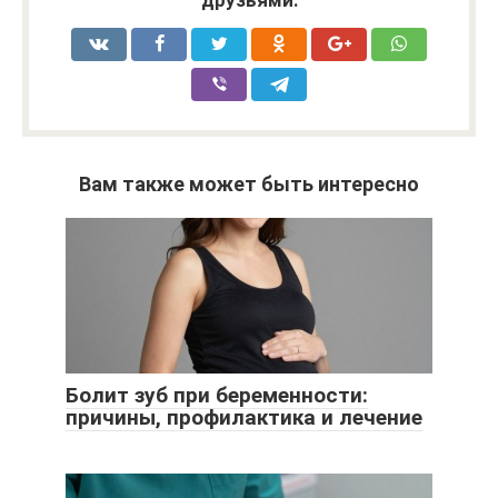
друзьями:
Вам также может быть интересно
Болит зуб при беременности:
причины, профилактика и лечение