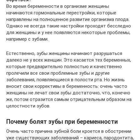
Во время беременности в организме женщины
начинаются гормональные перестройки, которые
направлены на полноценное развитие организма плода.
Однако не всегда такие настройки проходят бесследно
для женщины и у нее появляются некоторые проблемы,
например с зубами.
Естественно, зубы женщины начинают разрушаться
далеко не у всех женщин. Это касается тех беременных,
которые предварительно полностью и качественно
пролечили все свои проблемные зубы и другие
заболевания, появляющиеся в полости рта. Но жизнь
вносит свои коррективы в беременность: очень часто
женщины не лечат свои зубы достаточно, что, конечно
же, потом отразится самым отрицательным образом на
целостности зубов.
Почему болят зубы при беременности
Очень часто причина зубной боли кроется в обострении
уже существующих заболеваний – кариеса, пародонтита,