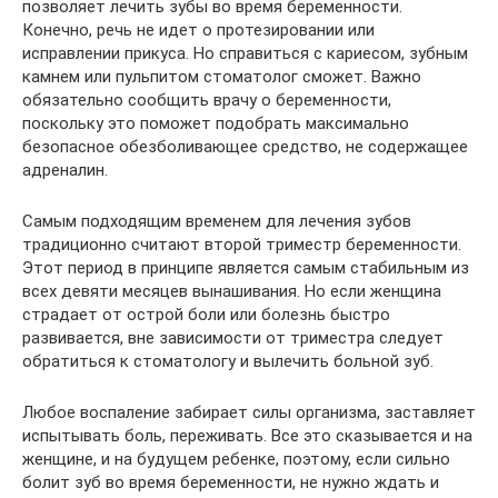
позволяет лечить зубы во время беременности.
Конечно, речь не идет о протезировании или
исправлении прикуса. Но справиться с кариесом, зубным
камнем или пульпитом стоматолог сможет. Важно
обязательно сообщить врачу о беременности,
поскольку это поможет подобрать максимально
безопасное обезболивающее средство, не содержащее
адреналин.
Самым подходящим временем для лечения зубов
традиционно считают второй триместр беременности.
Этот период в принципе является самым стабильным из
всех девяти месяцев вынашивания. Но если женщина
страдает от острой боли или болезнь быстро
развивается, вне зависимости от триместра следует
обратиться к стоматологу и вылечить больной зуб.
Любое воспаление забирает силы организма, заставляет
испытывать боль, переживать. Все это сказывается и на
женщине, и на будущем ребенке, поэтому, если сильно
болит зуб во время беременности, не нужно ждать и