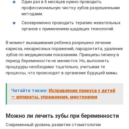
Один раз в 6 месяцев нужно проводить
профессиональную чистку зубов разрешенными
методами.
Своевременно проводить терапию жевательных
органов с применением щадящих технологий.
В момент вынашивания ребенка разрешено лечение
кариоза, некариозных поражений, пародонтита, удаление
зубов по медицинским показаниям. Принципы гигиену в
период беременности не меняются. Но, выполнять
процедуры необходимо тщательно, учитывая те
процессы, что происходят в организме будущей мамы.
Читайте также:
Исправление прикуса у детей
— аппараты, упражнения, миотерапия
Можно ли лечить зубы при беременности
Современный уровень развития стоматологии