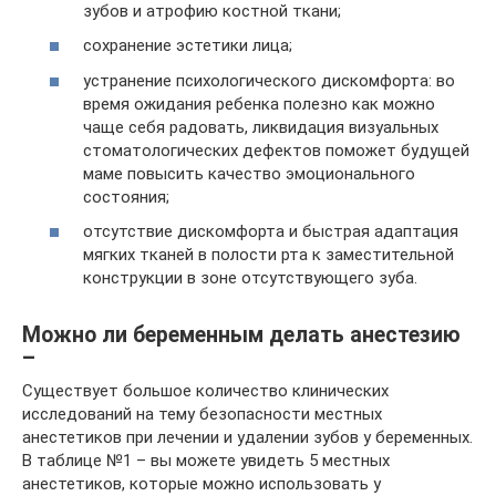
зубов и атрофию костной ткани;
сохранение эстетики лица;
устранение психологического дискомфорта: во
время ожидания ребенка полезно как можно
чаще себя радовать, ликвидация визуальных
стоматологических дефектов поможет будущей
маме повысить качество эмоционального
состояния;
отсутствие дискомфорта и быстрая адаптация
мягких тканей в полости рта к заместительной
конструкции в зоне отсутствующего зуба.
Можно ли беременным делать анестезию
–
Существует большое количество клинических
исследований на тему безопасности местных
анестетиков при лечении и удалении зубов у беременных.
В таблице №1 – вы можете увидеть 5 местных
анестетиков, которые можно использовать у