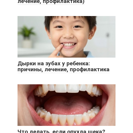
лечение, профилактика)
Дырки на зубах у ребенка:
причины, лечение, профилактика
Что делать, если опухла щека?