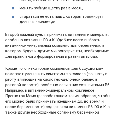
менять зубную щетку раз в месяц;
стараться не есть пищу, которая травмирует
десны и слизистую.
Второй важный пункт: принимать витамины и минералы,
особенно витамины D3 и К. Удобнее всего выбрать
витаминно-минеральный комплекс для беременных, в
котором будут и другие микронутриенты, необходимые
для правильного формирования и развития плода.
Кроме того, некоторые комплексы для будущих мам
помогают уменьшить симптомы токсикоза (тошноту и
рвоту, влияющие на кислотно-щелочной баланс в
ротовой полости), особенно если в них есть витамин В6.
Например, в витаминно-минеральном комплексе
Прегнотон Мама (разработанном таким образом, чтобы
его можно было принимать женщинам до, во время и
после беременности) содержатся витамины В6, D3 и К, а
также другие необходимые организму беременной