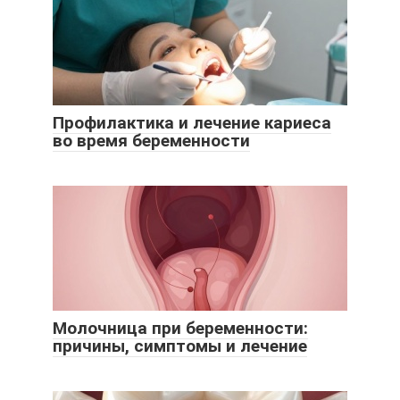
Профилактика и лечение кариеса
во время беременности
Молочница при беременности:
причины, симптомы и лечение