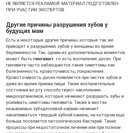
НЕ ЯВЛЯЕТСЯ РЕКЛАМОЙ. МАТЕРИАЛ ПОДГОТОВЛЕН
ПРИ УЧАСТИИ ЭКСПЕРТОВ.
Другие причины разрушения зубов у
будущих мам
Есть и некоторые другие причины, которые так же
приводят к разрушению зубов у женщины во время
беременности. Так, одним из дополнительных моментов
может быть
гингивит
, то есть воспаление десен. При
гингивите часто наблюдаются такие симптомы как
болезненность, кровоточивость, покраснение.
Кровоточивость десен появляется при чистке зубов и
даже во время приема пищи. Такие воспалительные
состояния во рту способствуют накоплению
микроорганизмов, которые начинают разрушать зубы и
усиливать симптомы гингивита. Также в местах
называемых зубодесневой карман начинает
накапливаться твердый зубной камень, на котором еще
больше поселяется патологических бактерий. Такие
процессы при недостаточном лечении или при полном