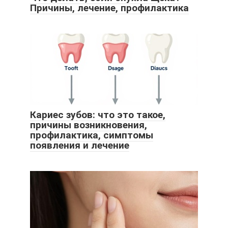
Причины, лечение, профилактика
Кариес зубов: что это такое,
причины возникновения,
профилактика, симптомы
появления и лечение