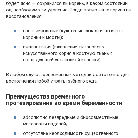
будет ясно — сохранился ли корень, в каком состоянии
он, необходимо ли удаление. Тогда возможные варианты
восстановления:
протезирование (культевые вкладки, штифты,
коронки и мосты);
имплантация (вживление титанового
искусственного корня в костную ткань с
последующей установкой коронки).
В любом случае, современных методик достаточно для
восполнения любой утраты зубного ряда.
Преимущества временного
протезирования во время беременности
абсолютно безвредные и биосовместимые
материалы изделий;
отсутствие необходимости существенного