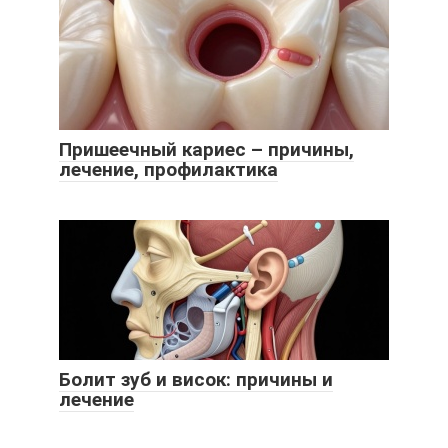
Пришеечный кариес – причины,
лечение, профилактика
Болит зуб и висок: причины и
лечение