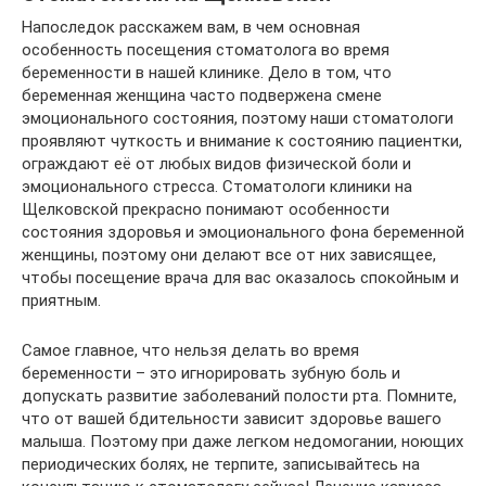
Напоследок расскажем вам, в чем основная
особенность посещения стоматолога во время
беременности в нашей клинике. Дело в том, что
беременная женщина часто подвержена смене
эмоционального состояния, поэтому наши стоматологи
проявляют чуткость и внимание к состоянию пациентки,
ограждают её от любых видов физической боли и
эмоционального стресса. Стоматологи клиники на
Щелковской прекрасно понимают особенности
состояния здоровья и эмоционального фона беременной
женщины, поэтому они делают все от них зависящее,
чтобы посещение врача для вас оказалось спокойным и
приятным.
Самое главное, что нельзя делать во время
беременности – это игнорировать зубную боль и
допускать развитие заболеваний полости рта. Помните,
что от вашей бдительности зависит здоровье вашего
малыша. Поэтому при даже легком недомогании, ноющих
периодических болях, не терпите, записывайтесь на