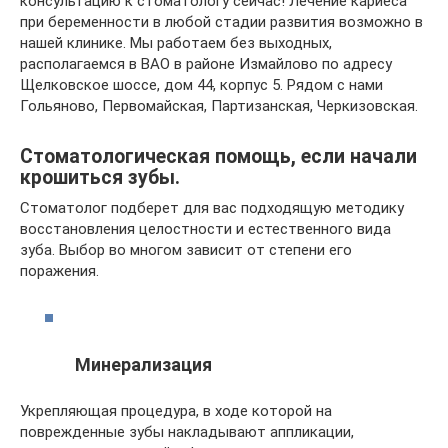
консультацию к стоматологу сейчас! Лечение кариеса
при беременности в любой стадии развития возможно в
нашей клинике. Мы работаем без выходных,
располагаемся в ВАО в районе Измайлово по адресу
Щелковское шоссе, дом 44, корпус 5. Рядом с нами
Гольяново, Первомайская, Партизанская, Черкизовская.
Стоматологическая помощь, если начали
крошиться зубы.
Стоматолог подберет для вас подходящую методику
восстановления целостности и естественного вида
зуба. Выбор во многом зависит от степени его
поражения.
Минерализация
Укрепляющая процедура, в ходе которой на
поврежденные зубы накладывают аппликации,