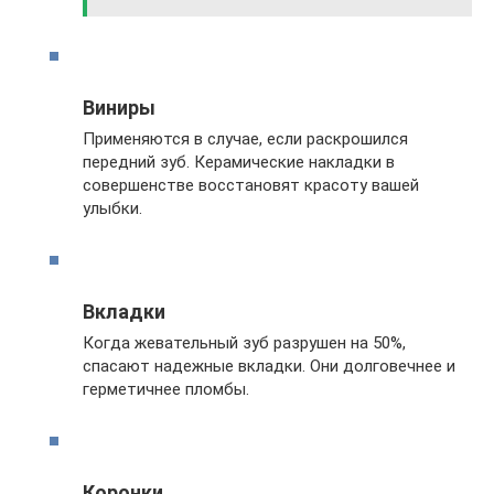
Виниры
Применяются в случае, если раскрошился
передний зуб. Керамические накладки в
совершенстве восстановят красоту вашей
улыбки.
Вкладки
Когда жевательный зуб разрушен на 50%,
спасают надежные вкладки. Они долговечнее и
герметичнее пломбы.
Коронки