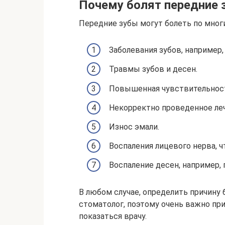
Почему болят передние 
Передние зубы могут болеть по многи
Заболевания зубов, например,
Травмы зубов и десен.
Повышенная чувствительност
Некорректно проведенное леч
Износ эмали.
Воспаления лицевого нерва, ч
Воспаление десен, например, 
В любом случае, определить причину
стоматолог, поэтому очень важно п
показаться врачу.