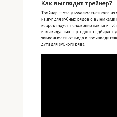
Как выглядит трейнер?
Трейнер — это двучелюстная капа из 
из дуг для зубных рядов с выемками 
корректирует положение языка и губн
индивидуально, ортодонт подбирает 
зависимости от вида и производител
дуги для зубного ряда.