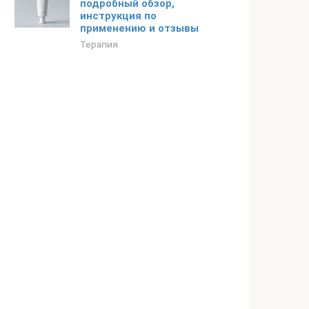
подробный обзор,
инструкция по
применению и отзывы
Терапия