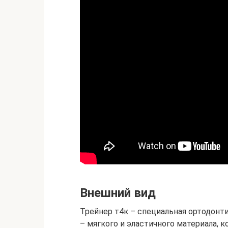
Внешний вид
Трейнер т4к – специальная ортодонти
– мягкого и эластичного материала,