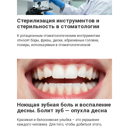
Стерилизация инструментов и
стерильность в стоматологии
К ротационным стоматологическим инструментам
относят боры, фрезы, диски, абразивные головки,
полиры, используемые в стоматологической
Ноющая зубная боль и воспаление
десны. Болит зуб — опухла десна
Красивая и белоснежная улыбка – это украшение
каждого человека. Для того, чтобы добиться этого,