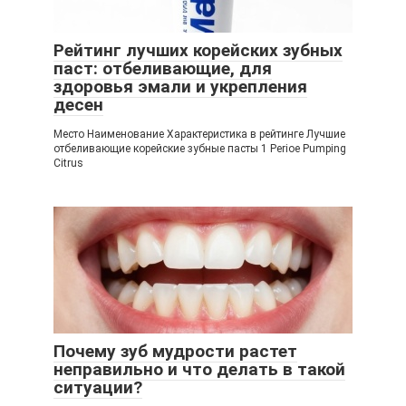
Рейтинг лучших корейских зубных
паст: отбеливающие, для
здоровья эмали и укрепления
десен
Место Наименование Характеристика в рейтинге Лучшие
отбеливающие корейские зубные пасты 1 Perioe Pumping
Citrus
Почему зуб мудрости растет
неправильно и что делать в такой
ситуации?