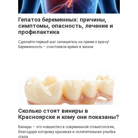
Гепатоз беременных: причины,
симптомы, опасность, лечение и
профилактика
Сделайте первый шаг запишитесь на прием к врачу!
Беременность – счастливое время в жизни
Сколько стоят виниры в
Красноярске и кому они показаны?
Виниры – это новшество в современной стоматологии,
благодаря которому красивая и ослепительная улыбка
стала