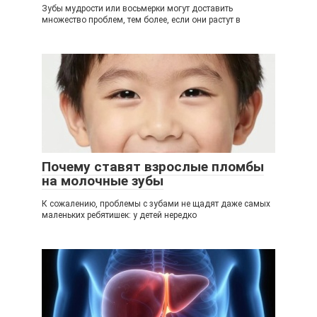
Зубы мудрости или восьмерки могут доставить
множество проблем, тем более, если они растут в
Почему ставят взрослые пломбы
на молочные зубы
К сожалению, проблемы с зубами не щадят даже самых
маленьких ребятишек: у детей нередко