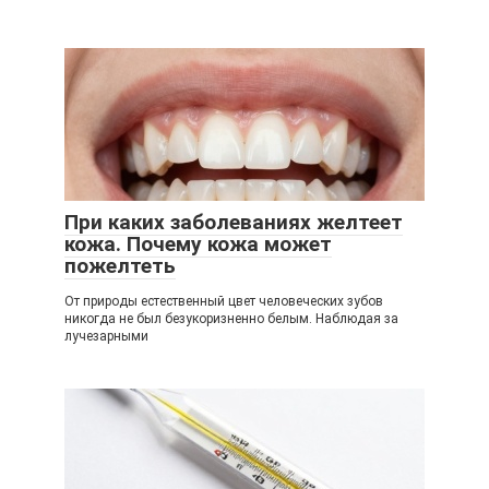
При каких заболеваниях желтеет
кожа. Почему кожа может
пожелтеть
От природы естественный цвет человеческих зубов
никогда не был безукоризненно белым. Наблюдая за
лучезарными