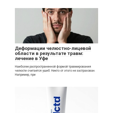
Деформации челюстно-лицевой
области в результате травм:
лечение в Уфе
Наиболее распространенной формой травмирования
челюсти считается ушиб. Никто от этого не застрахован.
Например, при