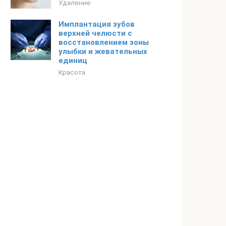
Удаление
Имплантация зубов
верхней челюсти с
восстановлением зоны
улыбки и жевательных
единиц
Красота