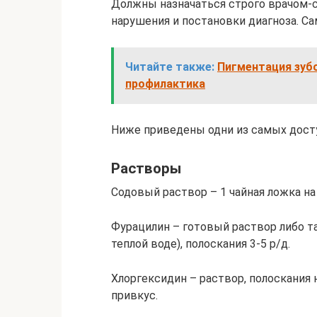
Должны назначаться строго врачом-
нарушения и постановки диагноза. С
Читайте также:
Пигментация зубо
профилактика
Ниже приведены одни из самых дост
Растворы
Содовый раствор – 1 чайная ложка на 
Фурацилин – готовый раствор либо т
теплой воде), полоскания 3-5 р/д.
Хлоргексидин – раствор, полоскания
привкус.