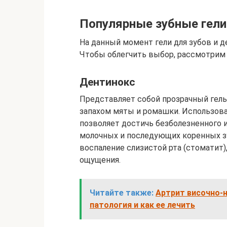
Популярные зубные гели
На данный момент гели для зубов и
Чтобы облегчить выбор, рассмотрим 
Дентинокс
Представляет собой прозрачный гель
запахом мяты и ромашки. Использова
позволяет достичь безболезненного 
молочных и последующих коренных з
воспаление слизистой рта (стоматит
ощущения.
Читайте также:
Артрит височно-
патология и как ее лечить