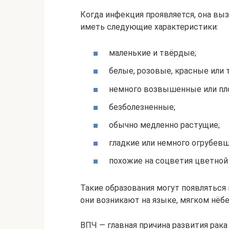
Когда инфекция проявляется, она вы
иметь следующие характеристики:
маленькие и твёрдые;
белые, розовые, красные или 
немного возвышенные или пл
безболезненные;
обычно медленно растущие;
гладкие или немного огрубевш
похожие на соцветия цветной
Такие образования могут появляться 
они возникают на языке, мягком нёбе,
ВПЧ — главная причина развития рака 