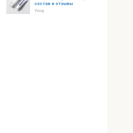
состав и отзывы
Уход