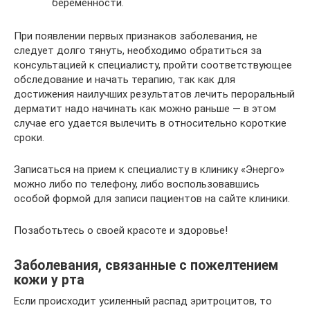
беременности.
При появлении первых признаков заболевания, не
следует долго тянуть, необходимо обратиться за
консультацией к специалисту, пройти соответствующее
обследование и начать терапию, так как для
достижения наилучших результатов лечить пероральный
дерматит надо начинать как можно раньше — в этом
случае его удается вылечить в относительно короткие
сроки.
Записаться на прием к специалисту в клинику «Энерго»
можно либо по телефону, либо воспользовавшись
особой формой для записи пациентов на сайте клиники.
Позаботьтесь о своей красоте и здоровье!
Заболевания, связанные с пожелтением
кожи у рта
Если происходит усиленный распад эритроцитов, то