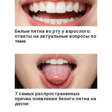
Белые пятна во рту у взрослого:
ответы на актуальные вопросы по
теме
7 самых распространенных
причин появления белого пятна на
десне