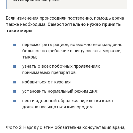
Если изменения происходили постепенно, помощь врача
также необходима.
Самостоятельно нужно принять
такие меры
:
пересмотреть рацион, возможно неоправданно
большое потребление в пищу свеклы, моркови,
тыквы;
узнать о всех побочных проявлениях
принимаемых препаратов;
избавиться от курения;
установить нормальный режим дня;
вести здоровый образ жизни, клетки кожа
должна насыщаться кислородом.
Фото 2: Наряду с этим обязательна консультация врача,