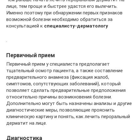
лице, тем проще и быстрее удастся его вылечить.
Именно поэтому при обнаружении первых признаков
возможной болезни необходимо обратиться за
консультацией к
специалисту-дерматологу
.
Первичный прием
Первичный прием у специалиста предполагает
тщательный осмотр пациента, а также составление
предварительного анамнеза (фиксация жалоб,
симптомов, сопутствующих заболеваний), который
позволяет сделать предварительные предположения
относительно причины возникновения болезни.
Дополнительно могут быть назначены анализы и другие
диагностические меры, позволяющие прояснить
клиническую картину и понять, как лечить пероральный
дерматит на лице.
Диагностика