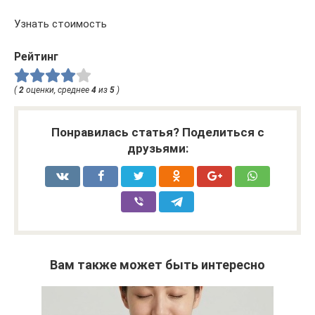
Узнать стоимость
Рейтинг
(
2
оценки, среднее
4
из
5
)
Понравилась статья? Поделиться с
друзьями:
Вам также может быть интересно