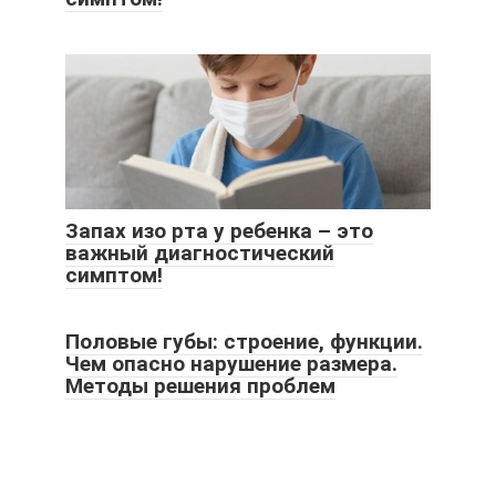
Запах изо рта у ребенка – это
важный диагностический
симптом!
Половые губы: строение, функции.
Чем опасно нарушение размера.
Методы решения проблем