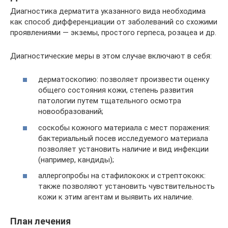
Диагностика дерматита указанного вида необходима
как способ дифференциации от заболеваний со схожими
проявлениями — экземы, простого герпеса, розацеа и др.
Диагностические меры в этом случае включают в себя:
дерматоскопию: позволяет произвести оценку
общего состояния кожи, степень развития
патологии путем тщательного осмотра
новообразований;
соскобы кожного материала с мест поражения:
бактериальный посев исследуемого материала
позволяет установить наличие и вид инфекции
(например, кандиды);
аллергопробы на стафилококк и стрептококк:
также позволяют установить чувствительность
кожи к этим агентам и выявить их наличие.
План лечения