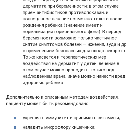
дерматита при беременности: в этом случае
прием антибиотиков противопоказан, и
полноценное лечение возможно только после
рождения ребенка (значение имеет и
нормализация гормонального фона). В период
беременности возможно только частичное
снятие симптомов болезни — жжения, зуда и др.
с применением безопасных для плода лекарств.
То же касается и терапевтических мер
воздействия на дерматит у детей: лечение в
этом случае можно проводить только под
наблюдением врача, иначе можно нанести вред
здоровью ребенка.
Дополнительно к описанным методам воздействия,
пациенту может быть рекомендовано:
укреплять иммунитет и принимать витамины;
наладить микрофлору кишечника;