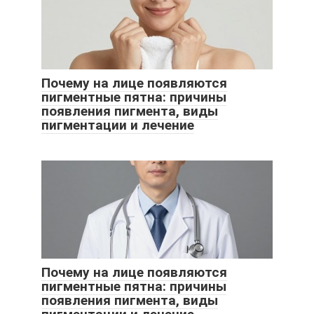
Почему на лице появляются
пигментные пятна: причины
появления пигмента, виды
пигментации и лечение
Почему на лице появляются
пигментные пятна: причины
появления пигмента, виды