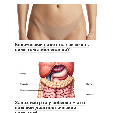
Бело-серый налет на языке как
симптом заболевания?
Запах изо рта у ребенка – это
важный диагностический
симптом!