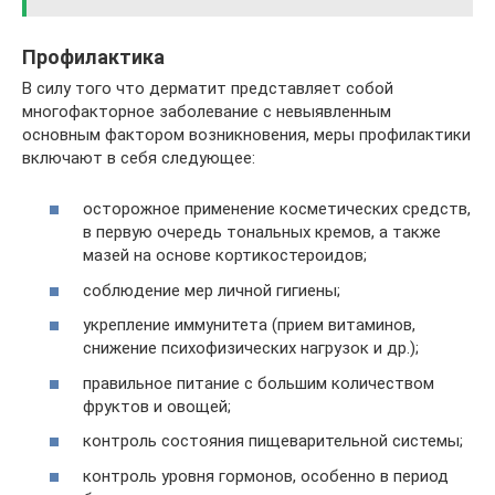
Профилактика
В силу того что дерматит представляет собой
многофакторное заболевание с невыявленным
основным фактором возникновения, меры профилактики
включают в себя следующее:
осторожное применение косметических средств,
в первую очередь тональных кремов, а также
мазей на основе кортикостероидов;
соблюдение мер личной гигиены;
укрепление иммунитета (прием витаминов,
снижение психофизических нагрузок и др.);
правильное питание с большим количеством
фруктов и овощей;
контроль состояния пищеварительной системы;
контроль уровня гормонов, особенно в период