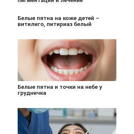
пигментации и лечение
Белые пятна на коже детей –
витилиго, питириаз белый
Белые пятна и точки на небе у
грудничка