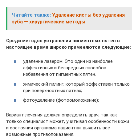
Читайте также:
Удаление кисты без удаления
зуба — хирургические методы
Среди методов устранения пигментных пятен в
настоящее время широко применяются следующие:
удаление лазером. Это один из наиболее
эффективных и безвредных способов
избавления от пигментных пятен.
химический пилинг, который эффективен только
при поверхностных пятнах;
фотоудаление (фотоомоложение);
Вариант лечения должен определить врач, так как
только специалист может, учитывая особенности кожи
и состояния организма пациентки, выявить все
возможные противопоказания.