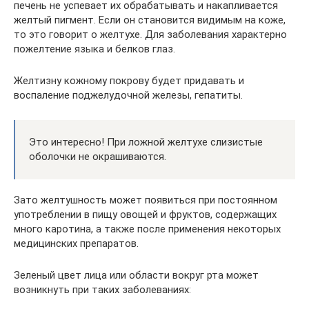
печень не успевает их обрабатывать и накапливается
желтый пигмент. Если он становится видимым на коже,
то это говорит о желтухе. Для заболевания характерно
пожелтение языка и белков глаз.
Желтизну кожному покрову будет придавать и
воспаление поджелудочной железы, гепатиты.
Это интересно! При ложной желтухе слизистые
оболочки не окрашиваются.
Зато желтушность может появиться при постоянном
употреблении в пищу овощей и фруктов, содержащих
много каротина, а также после применения некоторых
медицинских препаратов.
Зеленый цвет лица или области вокруг рта может
возникнуть при таких заболеваниях: