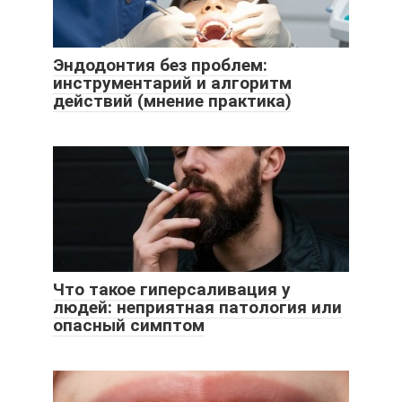
Эндодонтия без проблем:
инструментарий и алгоритм
действий (мнение практика)
Что такое гиперсаливация у
людей: неприятная патология или
опасный симптом