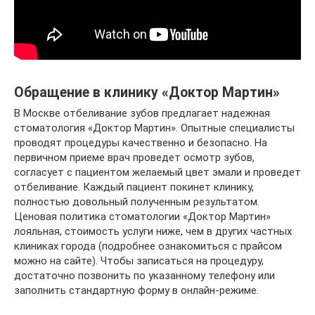
Обращение в клинику «Доктор Мартин»
В Москве отбеливание зубов предлагает надежная
стоматология «Доктор Мартин». Опытные специалисты
проводят процедуры качественно и безопасно. На
первичном приеме врач проведет осмотр зубов,
согласует с пациентом желаемый цвет эмали и проведет
отбеливание. Каждый пациент покинет клинику,
полностью довольный полученным результатом.
Ценовая политика стоматологии «Доктор Мартин»
лояльная, стоимость услуги ниже, чем в других частных
клиниках города (подробнее ознакомиться с прайсом
можно на сайте). Чтобы записаться на процедуру,
достаточно позвонить по указанному телефону или
заполнить стандартную форму в онлайн-режиме.