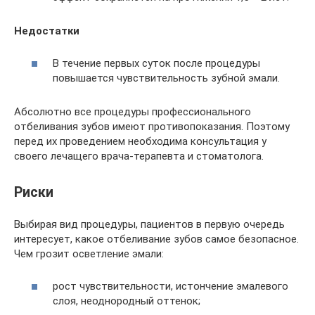
Недостатки
В течение первых суток после процедуры
повышается чувствительность зубной эмали.
Абсолютно все процедуры профессионального
отбеливания зубов имеют противопоказания. Поэтому
перед их проведением необходима консультация у
своего лечащего врача-терапевта и стоматолога.
Риски
Выбирая вид процедуры, пациентов в первую очередь
интересует, какое отбеливание зубов самое безопасное.
Чем грозит осветление эмали:
рост чувствительности, истончение эмалевого
слоя, неоднородный оттенок;