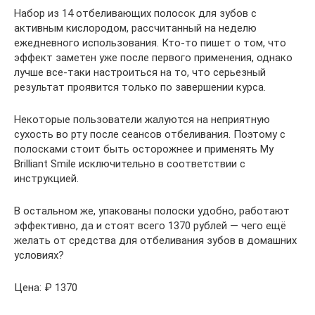
Набор из 14 отбеливающих полосок для зубов с
активным кислородом, рассчитанный на неделю
ежедневного использования. Кто-то пишет о том, что
эффект заметен уже после первого применения, однако
лучше все-таки настроиться на то, что серьезный
результат проявится только по завершении курса.
Некоторые пользователи жалуются на неприятную
сухость во рту после сеансов отбеливания. Поэтому с
полосками стоит быть осторожнее и применять My
Brilliant Smile исключительно в соответствии с
инструкцией.
В остальном же, упакованы полоски удобно, работают
эффективно, да и стоят всего 1370 рублей — чего ещё
желать от средства для отбеливания зубов в домашних
условиях?
Цена: ₽ 1370