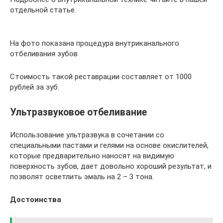
отдельной статье.
На фото показана процедура внутриканального
отбеливания зубов
Стоимость такой реставрации составляет от 1000
рублей за зуб.
Ультразвуковое отбеливание
Использование ультразвука в сочетании со
специальными пастами и гелями на основе окислителей,
которые предварительно наносят на видимую
поверхность зубов, дает довольно хороший результат, и
позволят осветлить эмаль на 2 – 3 тона.
Достоинства