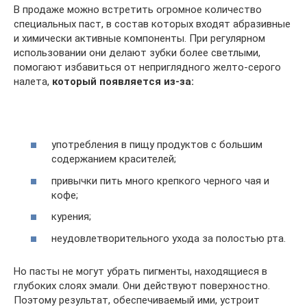
В продаже можно встретить огромное количество
специальных паст, в состав которых входят абразивные
и химически активные компоненты. При регулярном
использовании они делают зубки более светлыми,
помогают избавиться от неприглядного желто-серого
налета,
который появляется из-за:
употребления в пищу продуктов с большим
содержанием красителей;
привычки пить много крепкого черного чая и
кофе;
курения;
неудовлетворительного ухода за полостью рта.
Но пасты не могут убрать пигменты, находящиеся в
глубоких слоях эмали. Они действуют поверхностно.
Поэтому результат, обеспечиваемый ими, устроит