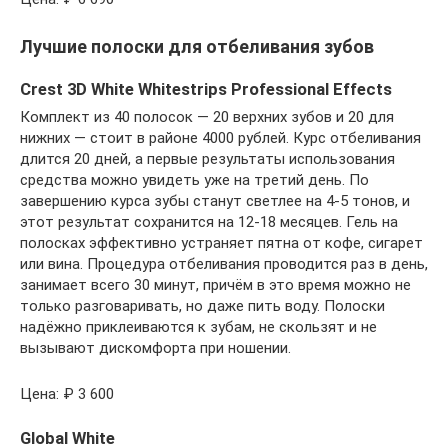
Лучшие полоски для отбеливания зубов
Crest 3D White Whitestrips Professional Effects
Комплект из 40 полосок — 20 верхних зубов и 20 для
нижних — стоит в районе 4000 рублей. Курс отбеливания
длится 20 дней, а первые результаты использования
средства можно увидеть уже на третий день. По
завершению курса зубы станут светлее на 4-5 тонов, и
этот результат сохранится на 12-18 месяцев. Гель на
полосках эффективно устраняет пятна от кофе, сигарет
или вина. Процедура отбеливания проводится раз в день,
занимает всего 30 минут, причём в это время можно не
только разговаривать, но даже пить воду. Полоски
надёжно приклеиваются к зубам, не скользят и не
вызывают дискомфорта при ношении.
Цена: ₽ 3 600
Global White