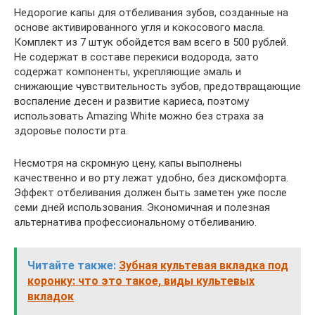
Недорогие капы для отбеливания зубов, созданные на
основе активированного угля и кокосового масла.
Комплект из 7 штук обойдется вам всего в 500 рублей.
Не содержат в составе перекиси водорода, зато
содержат компоненты, укрепляющие эмаль и
снижающие чувствительность зубов, предотвращающие
воспаление десен и развитие кариеса, поэтому
использовать Amazing White можно без страха за
здоровье полости рта.
Несмотря на скромную цену, капы выполнены
качественно и во рту лежат удобно, без дискомфорта.
Эффект отбеливания должен быть заметен уже после
семи дней использования. Экономичная и полезная
альтернатива профессиональному отбеливанию.
Читайте также:
Зубная культевая вкладка под
коронку: что это такое, виды культевых
вкладок