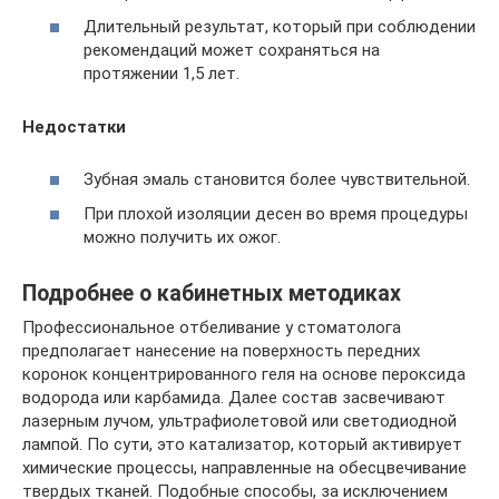
Длительный результат, который при соблюдении
рекомендаций может сохраняться на
протяжении 1,5 лет.
Недостатки
Зубная эмаль становится более чувствительной.
При плохой изоляции десен во время процедуры
можно получить их ожог.
Подробнее о кабинетных методиках
Профессиональное отбеливание у стоматолога
предполагает нанесение на поверхность передних
коронок концентрированного геля на основе пероксида
водорода или карбамида. Далее состав засвечивают
лазерным лучом, ультрафиолетовой или светодиодной
лампой. По сути, это катализатор, который активирует
химические процессы, направленные на обесцвечивание
твердых тканей. Подобные способы, за исключением