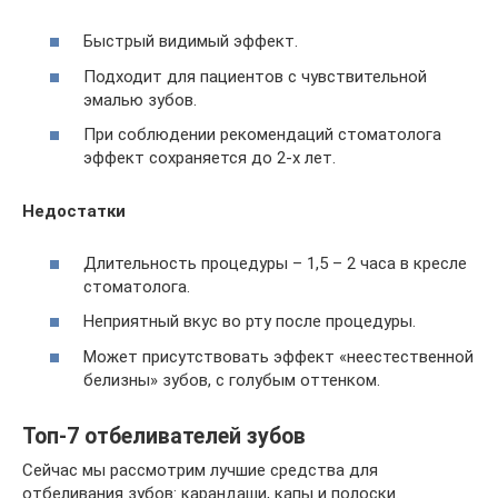
Быстрый видимый эффект.
Подходит для пациентов с чувствительной
эмалью зубов.
При соблюдении рекомендаций стоматолога
эффект сохраняется до 2-х лет.
Недостатки
Длительность процедуры – 1,5 – 2 часа в кресле
стоматолога.
Неприятный вкус во рту после процедуры.
Может присутствовать эффект «неестественной
белизны» зубов, с голубым оттенком.
Топ-7 отбеливателей зубов
Сейчас мы рассмотрим лучшие средства для
отбеливания зубов: карандаши, капы и полоски.