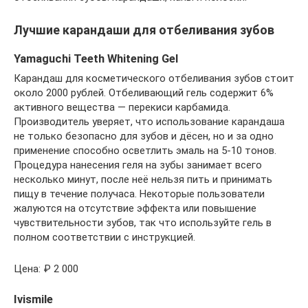
Лучшие карандаши для отбеливания зубов
Yamaguchi Teeth Whitening Gel
Карандаш для косметического отбеливания зубов стоит
около 2000 рублей. Отбеливающий гель содержит 6%
активного вещества — перекиси карбамида.
Производитель уверяет, что использование карандаша
не только безопасно для зубов и дёсен, но и за одно
применение способно осветлить эмаль на 5-10 тонов.
Процедура нанесения геля на зубы занимает всего
несколько минут, после неё нельзя пить и принимать
пищу в течение получаса. Некоторые пользователи
жалуются на отсутствие эффекта или повышение
чувствительности зубов, так что используйте гель в
полном соответствии с инструкцией.
Цена: ₽ 2 000
Ivismile