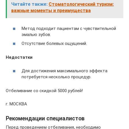
Читайте также:
Стоматологический туризм:
важные моменты и преимущества
Метод подходит пациентам с чувствительной
эмалью зубов.
Отсутствие болевых ощущений.
Недостатки
Для достижения максимального эффекта
потребуется несколько процедур.
Отбеливание со скидкой 5000 рублей!
г. МОСКВА
Рекомендации специалистов
Перед проведением отбеливания, необходимо