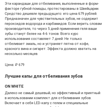
Эти карандаши для отбеливания, выполненные в форм-
факторе губной помады, протестированы в Швейцарии.
Средство дешевле предыдущего: его цена 679 рублей.
Предназначен для чувствительных зубов, не содержит
пероксидов водорода и карбамидов. Если верить словам
производителя, то через 5 дней применения геля ваши
зубы станут белее на 4-6 тонов. Всего курс
использования составляет 7 дней. Не только
отбеливает эмаль, но и устраняет пятна от кофе,
красного вина и сигарет. Эффекта должно хватить на
несколько месяцев.
Цена: ₽ 679
Лучшие капы для отбеливания зубов
ON WHITE
Далеко не самый дешевый, но эффективный и приятный
в использовании комплект для отбеливания зубов.
Включает в себя LED-капу с гелем и специальные