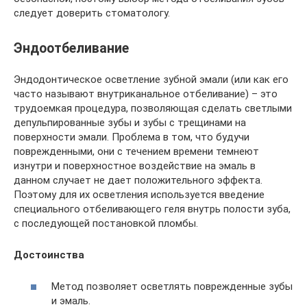
следует доверить стоматологу.
Эндоотбеливание
Эндодонтическое осветление зубной эмали (или как его
часто называют внутриканальное отбеливание) – это
трудоемкая процедура, позволяющая сделать светлыми
депульпированные зубы и зубы с трещинами на
поверхности эмали. Проблема в том, что будучи
поврежденными, они с течением времени темнеют
изнутри и поверхностное воздействие на эмаль в
данном случает не дает положительного эффекта.
Поэтому для их осветления используется введение
специального отбеливающего геля внутрь полости зуба,
с последующей постановкой пломбы.
Достоинства
Метод позволяет осветлять поврежденные зубы
и эмаль.