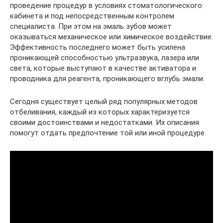
проведение процедур в условиях стоматологического
кабинета и под непосредственным контролем
специалиста. При этом на эмаль зубов может
оказываться механическое или химическое воздействие.
Эффективность последнего может быть усилена
проникающей способностью ультразвука, лазера или
света, которые выступают в качестве активатора и
проводника для реагента, проникающего вглубь эмали.
Сегодня существует целый ряд популярных методов
отбеливания, каждый из которых характеризуется
своими достоинствами и недостатками. Их описания
помогут отдать предпочтение той или иной процедуре.