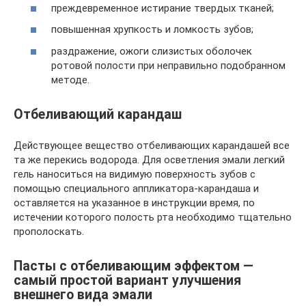
преждевременное истирание твердых тканей;
повышенная хрупкость и ломкость зубов;
раздражение, ожоги слизистых оболочек
ротовой полости при неправильно подобранном
методе.
Отбеливающий карандаш
Действующее вещество отбеливающих карандашей все
та же перекись водорода. Для осветления эмали легкий
гель наноситься на видимую поверхность зубов с
помощью специального аппликатора-карандаша и
оставляется на указанное в инструкции время, по
истечении которого полость рта необходимо тщательно
прополоскать.
Пасты с отбеливающим эффектом —
самый простой вариант улучшения
внешнего вида эмали