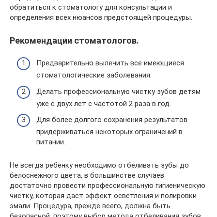
обратиться к стоматологу для консультации и
определения всех нюансов предстоящей процедуры.
Рекомендации стоматологов.
Предварительно вылечить все имеющиеся
стоматологические заболевания.
Делать профессиональную чистку зубов детям
уже с двух лет с частотой 2 раза в год.
Для более долгого сохранения результатов
придерживаться некоторых ограничений в
питании.
Не всегда ребенку необходимо отбеливать зубы до
белоснежного цвета, в большинстве случаев
достаточно провести профессиональную гигиеническую
чистку, которая даст эффект осветления и полировки
эмали. Процедура, прежде всего, должна быть
безопасной, поэтому выбор метода отбеливания зубов