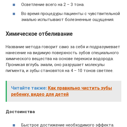
Осветление всего на 2 – 3 тона.
Во время процедуры пациенты с чувствительной
эмалью испытывают болезненные ощущения.
Химическое отбеливание
Название метода говорит само за себя и подразумевает
нанесение на видимую поверхность зубов специального
химического вещества на основе перекиси водорода.
Проникая вглубь эмали, оно разрушает молекулы
пигмента, и зубы становятся на 4 – 10 тонов светлее.
Читайте также:
Как правильно чистить зубы
ребенку, видео для детей
Достоинства
Быстрое достижение необходимого эффекта.