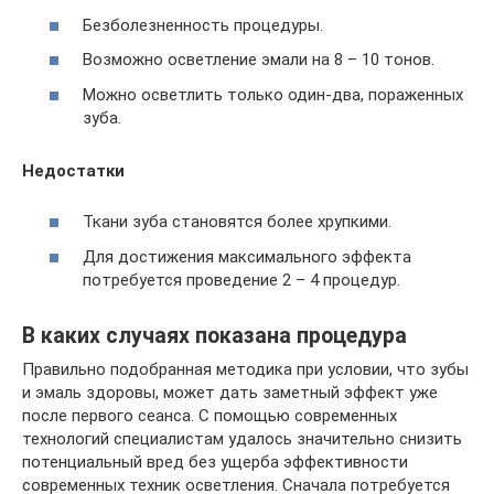
Безболезненность процедуры.
Возможно осветление эмали на 8 – 10 тонов.
Можно осветлить только один-два, пораженных
зуба.
Недостатки
Ткани зуба становятся более хрупкими.
Для достижения максимального эффекта
потребуется проведение 2 – 4 процедур.
В каких случаях показана процедура
Правильно подобранная методика при условии, что зубы
и эмаль здоровы, может дать заметный эффект уже
после первого сеанса. С помощью современных
технологий специалистам удалось значительно снизить
потенциальный вред без ущерба эффективности
современных техник осветления. Сначала потребуется