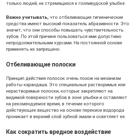
только людей, не стремящихся к голливудской улыбке.
Важно учитывать,
что отбеливающие гигиенические
средства имеют высокий показатель абразивности. Это
значит, что они способы повышать чувствительность
зубов. По этой причине пользоваться ими допустимо
непродолжительными курсами. На постоянной основе
применять их запрещено.
Отбеливающие полоски
Принцип действия полосок очень похож на механизм
работы карандаша. Это специальные растворимые или
нерастворимые полоски, которые закрепляют на
видимой поверхности зубов в зоне улыбки и оставляют
на рекомендуемое время, в течение которого
действующее вещество на основе перекиси водорода
проникает в верхний слой зубной эмали и осветляет ее.
Как сократить вредное воздействие