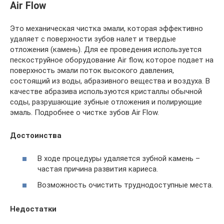
Air Flow
Это механическая чистка эмали, которая эффективно
удаляет с поверхности зубов налет и твердые
отложения (камень). Для ее проведения используется
пескоструйное оборудование Air flow, которое подает на
поверхность эмали поток высокого давления,
состоящий из воды, абразивного вещества и воздуха. В
качестве абразива используются кристаллы обычной
соды, разрушающие зубные отложения и полирующие
эмаль. Подробнее о чистке зубов Air Flow.
Достоинства
В ходе процедуры удаляется зубной камень –
частая причина развития кариеса.
Возможность очистить труднодоступные места.
Недостатки