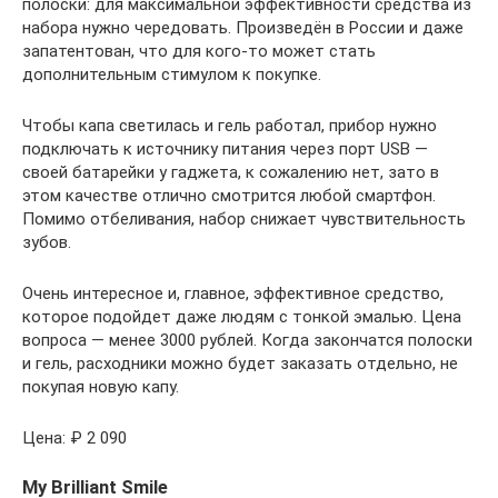
полоски: для максимальной эффективности средства из
набора нужно чередовать. Произведён в России и даже
запатентован, что для кого-то может стать
дополнительным стимулом к покупке.
Чтобы капа светилась и гель работал, прибор нужно
подключать к источнику питания через порт USB —
своей батарейки у гаджета, к сожалению нет, зато в
этом качестве отлично смотрится любой смартфон.
Помимо отбеливания, набор снижает чувствительность
зубов.
Очень интересное и, главное, эффективное средство,
которое подойдет даже людям с тонкой эмалью. Цена
вопроса — менее 3000 рублей. Когда закончатся полоски
и гель, расходники можно будет заказать отдельно, не
покупая новую капу.
Цена: ₽ 2 090
My Brilliant Smile