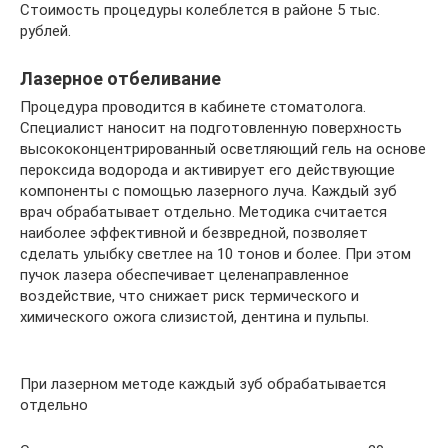
Стоимость процедуры колеблется в районе 5 тыс.
рублей.
Лазерное отбеливание
Процедура проводится в кабинете стоматолога.
Специалист наносит на подготовленную поверхность
высококонцентрированный осветляющий гель на основе
пероксида водорода и активирует его действующие
компоненты с помощью лазерного луча. Каждый зуб
врач обрабатывает отдельно. Методика считается
наиболее эффективной и безвредной, позволяет
сделать улыбку светлее на 10 тонов и более. При этом
пучок лазера обеспечивает целенаправленное
воздействие, что снижает риск термического и
химического ожога слизистой, дентина и пульпы.
При лазерном методе каждый зуб обрабатывается
отдельно