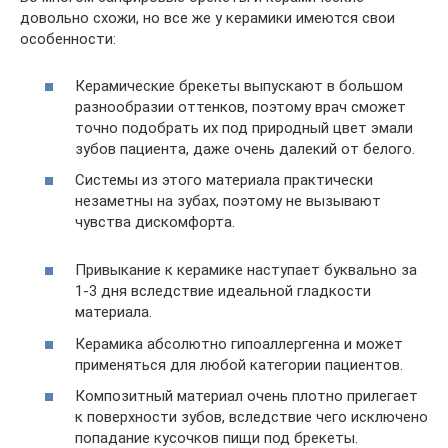
довольно схожи, но все же у керамики имеются свои
особенности:
Керамические брекеты выпускают в большом
разнообразии оттенков, поэтому врач сможет
точно подобрать их под природный цвет эмали
зубов пациента, даже очень далекий от белого.
Системы из этого материала практически
незаметны на зубах, поэтому не вызывают
чувства дискомфорта.
Привыкание к керамике наступает буквально за
1-3 дня вследствие идеальной гладкости
материала.
Керамика абсолютно гипоаллергенна и может
применяться для любой категории пациентов.
Композитный материал очень плотно прилегает
к поверхности зубов, вследствие чего исключено
попадание кусочков пищи под брекеты.