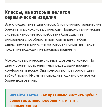
Классы, на которые делятся
керамические изделия
Всего существует два класса. Это поликристаллические
брекеты и монокристаллические. Поликристаллическая
система наиболее востребована благодаря ее
уникальной способности повторять цвет зубов.
Единственный минус – в матовости покрытия. Такое
покрытие подходит не каждому пациенту.
Монокристаллические системы довольно хрупки. По
цвету более прозрачны, чем предыдущий вариант,
комфортны в носке. Они полностью повторяют цвет
зубной эмали. Их легче повредить, однако они все же
более долговечны.
Читайте также:
Как правильно чистить зубы с
брекетами: приспособления, этапы,
рекомендации