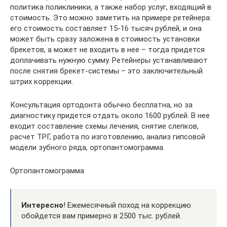
политика поликлиники, а также набор услуг, входящий в
стоимость. Это можно заметить на примере ретейнера:
его стоимость составляет 15-16 тысяч рублей, и она
может быть сразу заложена в стоимость установки
брекетов, а может не входить в нее – тогда придется
доплачивать нужную сумму. Ретейнеры устанавливают
после снятия брекет-системы – это заключительный
штрих коррекции.
Консультация ортодонта обычно бесплатна, но за
диагностику придется отдать около 1600 рублей. В нее
входит составление схемы лечения, снятие слепков,
расчет ТРГ, работа по изготовлению, анализ гипсовой
модели зубного ряда, ортопантомограмма.
Ортопантомограмма
Интересно
! Ежемесячный поход на коррекцию
обойдется вам примерно в 2500 тыс. рублей.