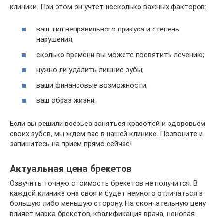
клиники. При этом он учтет несколько важных факторов:
ваш тип неправильного прикуса и степень
нарушения;
сколько времени вы можете посвятить лечению;
нужно ли удалить лишние зубы;
ваши финансовые возможности;
ваш образ жизни.
Если вы решили всерьез заняться красотой и здоровьем
своих зубов, мы ждем вас в нашей клинике. Позвоните и
запишитесь на прием прямо сейчас!
Актуальная цена брекетов
Озвучить точную стоимость брекетов не получится. В
каждой клинике она своя и будет немного отличаться в
большую либо меньшую сторону. На окончательную цену
влияет марка брекетов, квалификация врача, ценовая