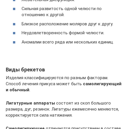
Сильная развитость одной челюсти по
отношению к другой.
Близкое расположение моляров друг к другу.
Неудовлетворенность формой челюсти.
Аномалии всего ряда или нескольких единиц.
Виды брекетов
Изделия классифицируются по разным факторам.
Способ лечения прикуса может быть
самолигирующий
и обычный
.
Лигатурные аппараты
состоят из скоп большого
размера, дуг, резинок. Лигатуры ежемесячно меняются,
корректируется сила натяжения.
Самолигирующие
отличаются присутствием в составе