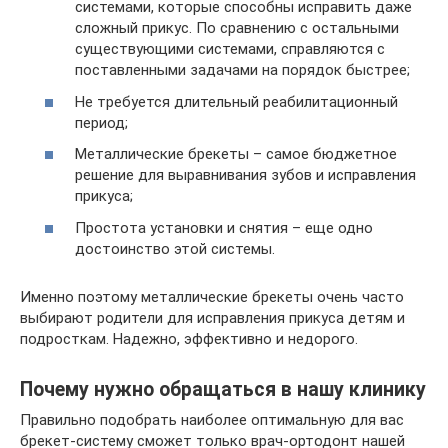
системами, которые способны исправить даже
сложный прикус. По сравнению с остальными
существующими системами, справляются с
поставленными задачами на порядок быстрее;
Не требуется длительный реабилитационный
период;
Металлические брекеты – самое бюджетное
решение для выравнивания зубов и исправления
прикуса;
Простота установки и снятия – еще одно
достоинство этой системы.
Именно поэтому металлические брекеты очень часто
выбирают родители для исправления прикуса детям и
подросткам. Надежно, эффективно и недорого.
Почему нужно обращаться в нашу клинику
Правильно подобрать наиболее оптимальную для вас
брекет-систему сможет только врач-ортодонт нашей