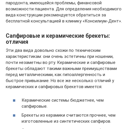
пародонта, имеющейся проблемы, финансовой
возможности пациента. Для определения необходимого
вида конструкции рекомендуется обратиться за
бесплатной консультацией в клинику «Консилиум-Дент».
Сапфировые и керамические брекеты:
отличия
Эти два вида довольно схожи по техническим
характеристикам: они очень эстетичны при ношении,
почти незаметны во рту. Керамические и сапфировые
брекеты обладают такими важными преимуществами
перед металлическими, как гипоаллергенность и
быстрое привыкание. Но все же несколько отличий у
керамических и сапфировых брекетов имеется:
Керамические системы бюджетнее, чем
сапфировые.
Брекеты из керамики считаются прочнее, чем
изготовленные из синтетических сапфиров.