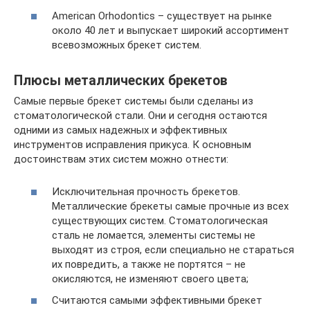
American Orhodontics – существует на рынке
около 40 лет и выпускает широкий ассортимент
всевозможных брекет систем.
Плюсы металлических брекетов
Самые первые брекет системы были сделаны из
стоматологической стали. Они и сегодня остаются
одними из самых надежных и эффективных
инструментов исправления прикуса. К основным
достоинствам этих систем можно отнести:
Исключительная прочность брекетов.
Металлические брекеты самые прочные из всех
существующих систем. Стоматологическая
сталь не ломается, элементы системы не
выходят из строя, если специально не стараться
их повредить, а также не портятся – не
окисляются, не изменяют своего цвета;
Считаются самыми эффективными брекет