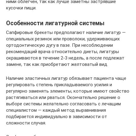
ними облегчен, так как лучше заметны застрявшие
кусочки пищи.
Особенности лигатурной системы
Сапфировые брекеты предполагают наличие лигатур —
специальных резинок или проволоки, удерживающих
ортодонтическую дугу в пазе. При несоблюдении
рекомендаций врача относительно диеты, лигатуры
окрашиваются в течение 2-3 недель, а после подлежат
замене, так как приобретают желтоватый вид.
Наличие эластичных лигатур обязывает пациента чаще
регулировать степень прикладываемого усилия и
регулярно заменять элементы, которые имеют свойство
растягиваться или рваться. Окончательно решение о
выборе системы желательно согласовать с лечащим
специалистом — каждый метод выравнивания
подбирается индивидуально в зависимости от
сложности случая.