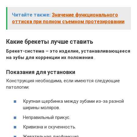
Читайте также:
Значение функционального
оттиска при полном съемном протезировании
Какие брекеты лучше ставить
Брекет-система – это изделие, устанавливающееся
на зубы для коррекции их положения
.
Показания для установки
Конструкция необходима, если имеются следующие
патологии:
Крупная щербинка между зубами из-за разной
ширины моляров.
Неправильный прикус.
Кривизна и скученность.
Жевательная дисфункция.