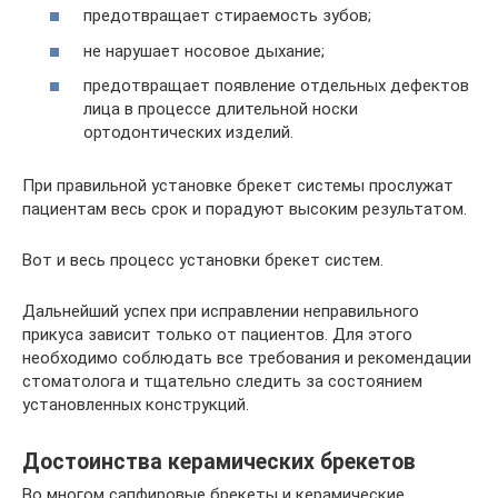
предотвращает стираемость зубов;
не нарушает носовое дыхание;
предотвращает появление отдельных дефектов
лица в процессе длительной носки
ортодонтических изделий.
При правильной установке брекет системы прослужат
пациентам весь срок и порадуют высоким результатом.
Вот и весь процесс установки брекет систем.
Дальнейший успех при исправлении неправильного
прикуса зависит только от пациентов. Для этого
необходимо соблюдать все требования и рекомендации
стоматолога и тщательно следить за состоянием
установленных конструкций.
Достоинства керамических брекетов
Во многом сапфировые брекеты и керамические