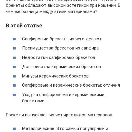
брекеты обладают высокой эстетикой при ношении. В
чем же разница между этими материалами?
В этой статье
Сапфировые брекеты: из чего делают
Преимущества брекетов из сапфира
Недостатки сапфировых брекетов
Достоинства керамических брекетов
Минусы керамических брекетов
Сапфировые и керамические брекеты: отличия
Уход за сапфировыми и керамическими
брекетами
Брекеты выпускают из четырех видов материалов:
Металлические. Это самый популярный и