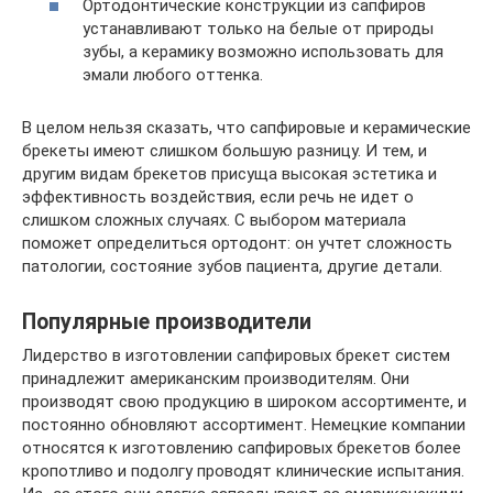
Ортодонтические конструкции из сапфиров
устанавливают только на белые от природы
зубы, а керамику возможно использовать для
эмали любого оттенка.
В целом нельзя сказать, что сапфировые и керамические
брекеты имеют слишком большую разницу. И тем, и
другим видам брекетов присуща высокая эстетика и
эффективность воздействия, если речь не идет о
слишком сложных случаях. С выбором материала
поможет определиться ортодонт: он учтет сложность
патологии, состояние зубов пациента, другие детали.
Популярные производители
Лидерство в изготовлении сапфировых брекет систем
принадлежит американским производителям. Они
производят свою продукцию в широком ассортименте, и
постоянно обновляют ассортимент. Немецкие компании
относятся к изготовлению сапфировых брекетов более
кропотливо и подолгу проводят клинические испытания.