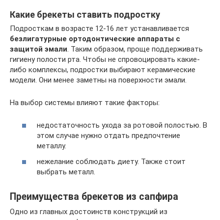
Какие брекеты ставить подростку
Подросткам в возрасте 12-16 лет устанавливается
безлигатурные ортодонтические аппараты с
защитой эмали
. Таким образом, проще поддерживать
гигиену полости рта. Чтобы не спровоцировать какие-
либо комплексы, подростки выбирают керамические
модели. Они менее заметны на поверхности эмали.
На выбор системы влияют такие факторы:
недостаточность ухода за ротовой полостью. В
этом случае нужно отдать предпочтение
металлу.
нежелание соблюдать диету. Также стоит
выбрать металл.
Преимущества брекетов из сапфира
Одно из главных достоинств конструкций из