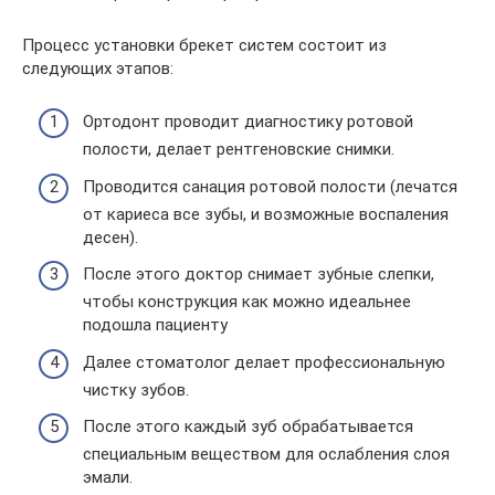
Процесс установки брекет систем состоит из
следующих этапов:
Ортодонт проводит диагностику ротовой
полости, делает рентгеновские снимки.
Проводится санация ротовой полости (лечатся
от кариеса все зубы, и возможные воспаления
десен).
После этого доктор снимает зубные слепки,
чтобы конструкция как можно идеальнее
подошла пациенту
Далее стоматолог делает профессиональную
чистку зубов.
После этого каждый зуб обрабатывается
специальным веществом для ослабления слоя
эмали.