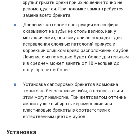
хрупки: грызть орехи при их ношении точно не
рекомендуется. При поломке замка требуется
замена всего брекета.
Давление, которое конструкции из сапфира
оказывают на зубы, не столь велико, как у
металлических, поэтому они не подходят для
исправления сложных патологий прикуса и
коррекции слишком криво расположенных зубов.
Лечение с их помощью будет более длительным
и в среднем может занять от 10 месяцев до
полутора лет и более.
Установка сапфировых брекетов возможна
только на белоснежные зубы, а похвастаться
этим могут немногие. При желтоватом оттенке
эмали лучше выбирать керамические или
пластиковые брекеты в соответствии с
естественным цветом зубов.
Установка