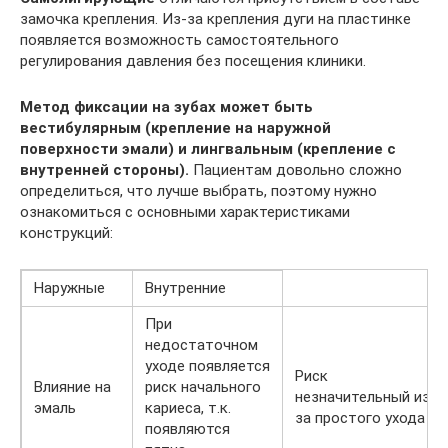
замочка крепления. Из-за крепления дуги на пластинке
появляется возможность самостоятельного
регулирования давления без посещения клиники.
Метод фиксации на зубах может быть
вестибулярным (крепление на наружной
поверхности эмали) и лингвальным (крепление с
внутренней стороны).
Пациентам довольно сложно
определиться, что лучше выбрать, поэтому нужно
ознакомиться с основными характеристиками
конструкций:
Наружные
Внутренние
При
недостаточном
уходе появляется
Риск
Влияние на
риск начального
незначительный из-
эмаль
кариеса, т.к.
за простого ухода
появляются