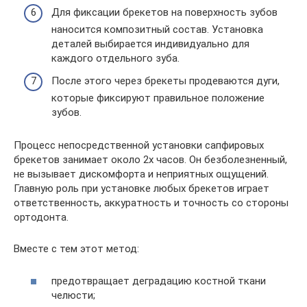
Для фиксации брекетов на поверхность зубов
наносится композитный состав. Установка
деталей выбирается индивидуально для
каждого отдельного зуба.
После этого через брекеты продеваются дуги,
которые фиксируют правильное положение
зубов.
Процесс непосредственной установки сапфировых
брекетов занимает около 2х часов. Он безболезненный,
не вызывает дискомфорта и неприятных ощущений.
Главную роль при установке любых брекетов играет
ответственность, аккуратность и точность со стороны
ортодонта.
Вместе с тем этот метод:
предотвращает деградацию костной ткани
челюсти;