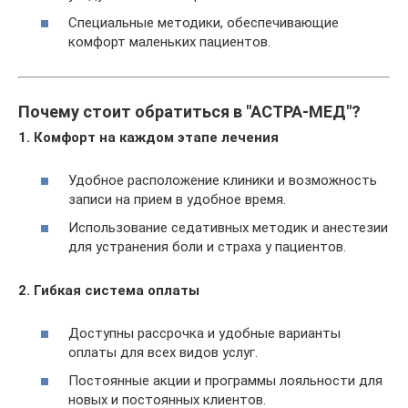
Специальные методики, обеспечивающие
комфорт маленьких пациентов.
Почему стоит обратиться в "АСТРА-МЕД"?
1. Комфорт на каждом этапе лечения
Удобное расположение клиники и возможность
записи на прием в удобное время.
Использование седативных методик и анестезии
для устранения боли и страха у пациентов.
2. Гибкая система оплаты
Доступны рассрочка и удобные варианты
оплаты для всех видов услуг.
Постоянные акции и программы лояльности для
новых и постоянных клиентов.