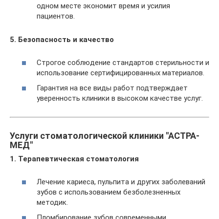
одном месте экономит время и усилия
пациентов.
5. Безопасность и качество
Строгое соблюдение стандартов стерильности и
использование сертифицированных материалов.
Гарантия на все виды работ подтверждает
уверенность клиники в высоком качестве услуг.
Услуги стоматологической клиники "АСТРА-
МЕД"
1. Терапевтическая стоматология
Лечение кариеса, пульпита и других заболеваний
зубов с использованием безболезненных
методик.
Пломбирование зубов современными