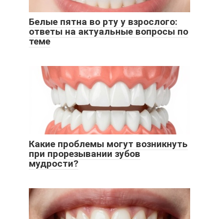
Белые пятна во рту у взрослого:
ответы на актуальные вопросы по
теме
Какие проблемы могут возникнуть
при прорезывании зубов
мудрости?