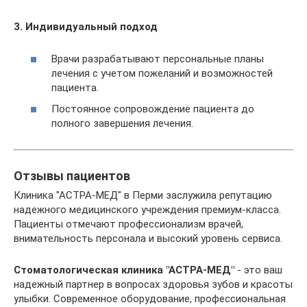
3. Индивидуальный подход
Врачи разрабатывают персональные планы
лечения с учетом пожеланий и возможностей
пациента.
Постоянное сопровождение пациента до
полного завершения лечения.
Отзывы пациентов
Клиника "АСТРА-МЕД" в Перми заслужила репутацию
надежного медицинского учреждения премиум-класса.
Пациенты отмечают профессионализм врачей,
внимательность персонала и высокий уровень сервиса.
Стоматологическая клиника "АСТРА-МЕД"
- это ваш
надежный партнер в вопросах здоровья зубов и красоты
улыбки. Современное оборудование, профессиональная