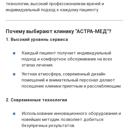
технологии, высокий профессионализм врачей и
индивидуальный подход к каждому пациенту.
Почему выбирают клинику "АСТРА-МЕД"?
1. Высокий уровень сервиса
Каждый пациент получает индивидуальный
подход и комфортное обслуживание на всех
этапах лечения.
Уютная атмосфера, современный дизайн
помещений и внимательный персонал делают
посещение клиники приятным и расслабляющим.
2. Современные технологии
Использование инновационного оборудования и
новейших методик позволяет добиться
безупречных результатов.