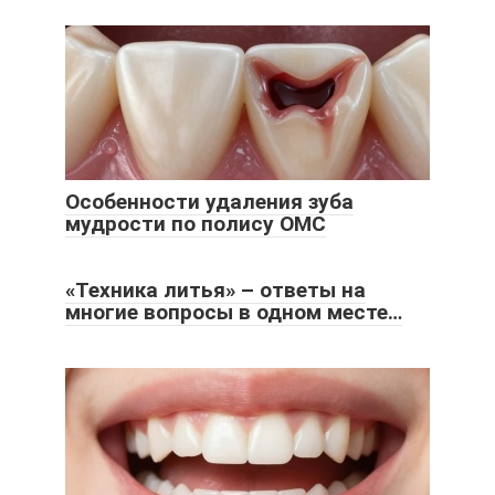
Особенности удаления зуба
мудрости по полису ОМС
«Техника литья» – ответы на
многие вопросы в одном месте…