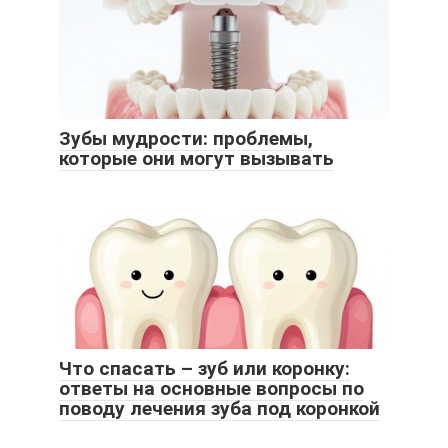
Зубы мудрости: проблемы,
которые они могут вызывать
Что спасать – зуб или коронку:
ответы на основные вопросы по
поводу лечения зуба под коронкой