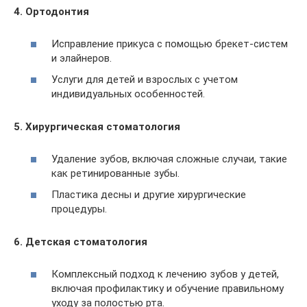
4. Ортодонтия
Исправление прикуса с помощью брекет-систем
и элайнеров.
Услуги для детей и взрослых с учетом
индивидуальных особенностей.
5. Хирургическая стоматология
Удаление зубов, включая сложные случаи, такие
как ретинированные зубы.
Пластика десны и другие хирургические
процедуры.
6. Детская стоматология
Комплексный подход к лечению зубов у детей,
включая профилактику и обучение правильному
уходу за полостью рта.