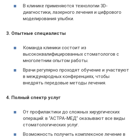
В клинике применяются технологии 3D-
диагностики, лазерного лечения и цифрового
моделирования улыбки.
3. Опытные специалисты
Команда клиники состоит из
высококвалифицированных стоматологов с
многолетним опытом работы.
Врачи регулярно проходят обучение и участвуют
в международных конференциях, чтобы
внедрять передовые методы лечения.
4. Полный спектр услуг
От профилактики до сложных хирургических
операций: в "АСТРА-МЕД" оказывают все виды
стоматологических услуг.
Возможность получить комплексное лечение в