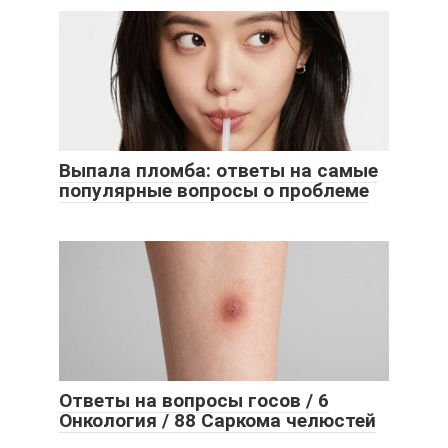
Выпала пломба: ответы на самые
популярные вопросы о проблеме
Ответы на вопросы госов / 6
Онкология / 88 Саркома челюстей