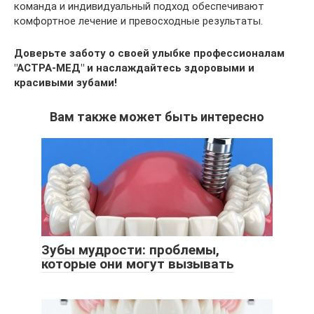
команда и индивидуальный подход обеспечивают
комфортное лечение и превосходные результаты.
Доверьте заботу о своей улыбке профессионалам
"АСТРА-МЕД" и наслаждайтесь здоровыми и
красивыми зубами!
Вам также может быть интересно
Зубы мудрости: проблемы,
которые они могут вызывать