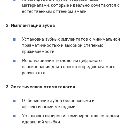
материалами, которые идеально сочетаются с
естественным оттенком эмали.
2. Имплантация зубов
Установка зубных имплантатов с минимальной
травматичностью и высокой степенью
приживаемости.
Использование технологий цифрового
планирования для точного и предсказуемого
результата.
3. Эстетическая стоматология
Отбеливание зубов безопасными и
эффективными методами.
Установка виниров и люминиров для создания
идеальной улыбки.