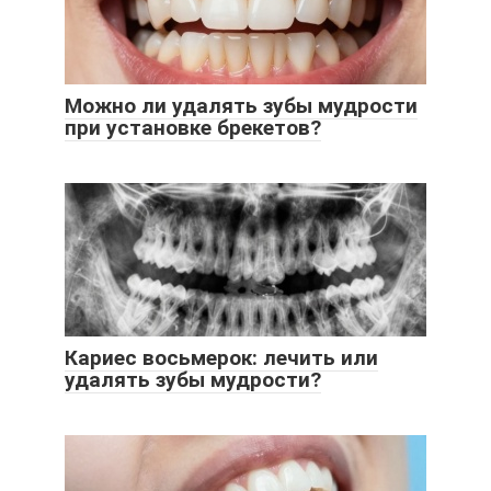
Можно ли удалять зубы мудрости
при установке брекетов?
Кариес восьмерок: лечить или
удалять зубы мудрости?