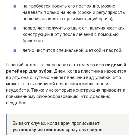
не требуется носить его постоянно, можно
надевать только на ночь (сроки и регулярность
ношения зависят от рекомендаций врача);
позволяет получить отдых от наличия жестких
конструкций в рту после лечения с помощью
брекетов;
легко чистится специальной щеткой и пастой.
Главный недостаток аппарата в том,
что это видимый
ретейнер для зубов
. Днем, когда пластинка находится
во рту, она ощутимо меняет внешний вид улыбки. Это
может стать причиной появления комплексов и
неудобств. Также у некоторых конструкция приводит к
повышенному слюнообразованию, что довольно
неудобно.
Бывают случаи, когда врач прописывает
установку ретейнеров
сразу двух видов: