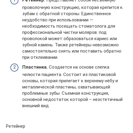
проволочную конструкцию, которая крепится к
зубам с обратной стороны. Единственное
неудобство при использовании —
необходимость посещать стоматолога для
профессиональной чистки моляров: под
проволокой может образоваться кариес или
зубной камень. Также ретейнеры невозможно
самостоятельно снять или поставить обратно
при отклеивании.
Пластинка.
Создается на основе слепка
челюсти пациента. Состоит из пластиковой
основы, которая прилегает к верхнему нёбу и
металлической пластины, охватывающей
проблемные зубы. Съемная конструкция,
основной недостаток которой – неэстетичный
внешний вид.
Ретейнер