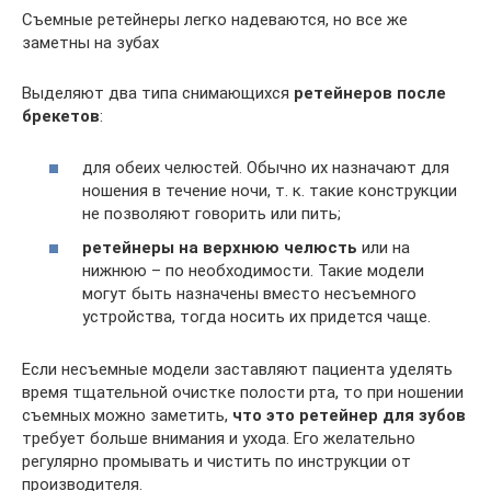
Съемные ретейнеры легко надеваются, но все же
заметны на зубах
Выделяют два типа снимающихся
ретейнеров после
брекетов
:
для обеих челюстей. Обычно их назначают для
ношения в течение ночи, т. к. такие конструкции
не позволяют говорить или пить;
ретейнеры на верхнюю челюсть
или на
нижнюю – по необходимости. Такие модели
могут быть назначены вместо несъемного
устройства, тогда носить их придется чаще.
Если несъемные модели заставляют пациента уделять
время тщательной очистке полости рта, то при ношении
съемных можно заметить,
что это ретейнер для зубов
требует больше внимания и ухода. Его желательно
регулярно промывать и чистить по инструкции от
производителя.