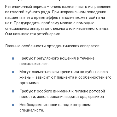
Ретенционный период – очень важная часть исправления
патологий зубного ряда. При неправильном поведении
пациента в это время эффект вполне может сойти на
нет. Предупредить проблему можно с помощью
специальных аппаратов съемного или несъемного вида.
Они называются ретейнерами.
Главные особенности ортодонтических аппаратов:
Требуют регулярного ношения в течение
нескольких лет.
Могут сниматься или крепиться на зубы на всю
жизнь – зависит от пациента и особенностей его
организма.
Требуют особого внимания к гигиене ротовой
полости, использования ирригатора, ершиков.
Необходимо их носить под контролем
специалиста.