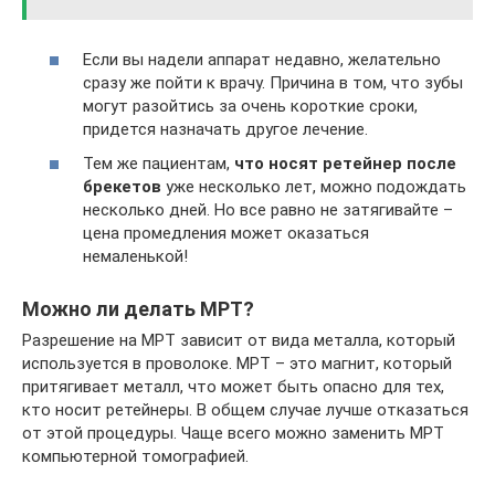
Если вы надели аппарат недавно, желательно
сразу же пойти к врачу. Причина в том, что зубы
могут разойтись за очень короткие сроки,
придется назначать другое лечение.
Тем же пациентам,
что носят ретейнер после
брекетов
уже несколько лет, можно подождать
несколько дней. Но все равно не затягивайте –
цена промедления может оказаться
немаленькой!
Можно ли делать МРТ?
Разрешение на МРТ зависит от вида металла, который
используется в проволоке. МРТ – это магнит, который
притягивает металл, что может быть опасно для тех,
кто носит ретейнеры. В общем случае лучше отказаться
от этой процедуры. Чаще всего можно заменить МРТ
компьютерной томографией.