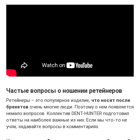
Частые вопросы о ношении ретейнеров
Ретейнеры – это популярное изделие,
что носят после
брекетов
очень многие люди. Поэтому о нем появляется
немало вопросов. Коллектив DENT-HUNTER подготовил
ответы на наиболее важные из них. Если мы что-то не
учли, задавайте вопросы в комментариях.