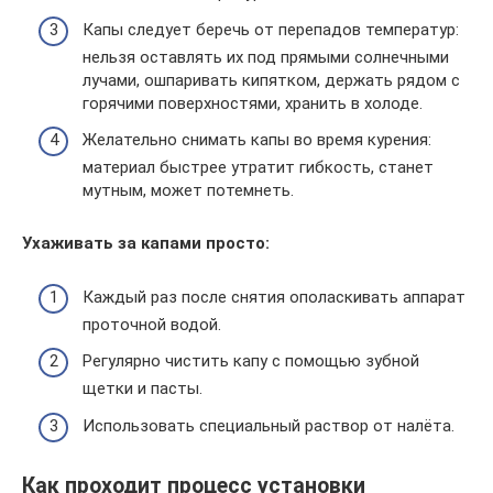
Капы следует беречь от перепадов температур:
нельзя оставлять их под прямыми солнечными
лучами, ошпаривать кипятком, держать рядом с
горячими поверхностями, хранить в холоде.
Желательно снимать капы во время курения:
материал быстрее утратит гибкость, станет
мутным, может потемнеть.
Ухаживать за капами просто:
Каждый раз после снятия ополаскивать аппарат
проточной водой.
Регулярно чистить капу с помощью зубной
щетки и пасты.
Использовать специальный раствор от налёта.
Как проходит процесс установки