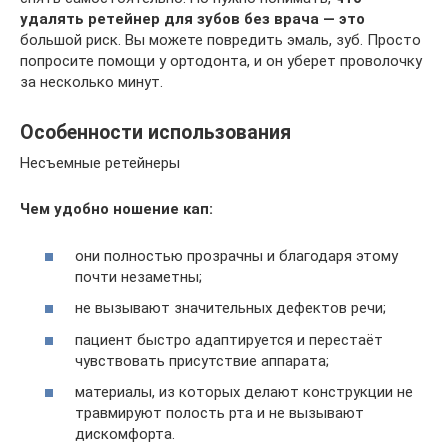
удалять ретейнер для зубов без врача — это
большой риск. Вы можете повредить эмаль, зуб. Просто
попросите помощи у ортодонта, и он уберет проволочку
за несколько минут.
Особенности использования
Несъемные ретейнеры
Чем удобно ношение кап:
они полностью прозрачны и благодаря этому
почти незаметны;
не вызывают значительных дефектов речи;
пациент быстро адаптируется и перестаёт
чувствовать присутствие аппарата;
материалы, из которых делают конструкции не
травмируют полость рта и не вызывают
дискомфорта.