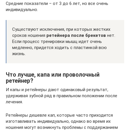
Средние показатели – от 3 до 6 лет, но все очень
индивидуально.
Существуют исключения, при которых жестких
сроков ношения
ретейнера после брекетов
нет.
Если процесс тренировки мышц идет очень
медленно, придется ходить с пластинкой всю
жизнь.
Что лучше, капа или проволочный
ретейнер?
И капы и ретейнеры дают одинаковый результат,
удерживая зубной ряд в правильном положении после
лечения.
Ретейнеры дешевле кап, которые часто приходится
изготавливать индивидуально, однако во время их
ношения могут возникнуть проблемы с поддержанием