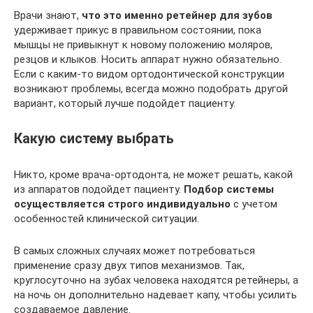
Врачи знают,
что это именно ретейнер для зубов
удерживает прикус в правильном состоянии, пока
мышцы не привыкнут к новому положению моляров,
резцов и клыков. Носить аппарат нужно обязательно.
Если с каким-то видом ортодонтической конструкции
возникают проблемы, всегда можно подобрать другой
вариант, который лучше подойдет пациенту.
Какую систему выбрать
Никто, кроме врача-ортодонта, не может решать, какой
из аппаратов подойдет пациенту.
Подбор системы
осуществляется строго индивидуально
с учетом
особенностей клинической ситуации.
В самых сложных случаях может потребоваться
применение сразу двух типов механизмов. Так,
круглосуточно на зубах человека находятся ретейнеры, а
на ночь он дополнительно надевает капу, чтобы усилить
создаваемое давление.