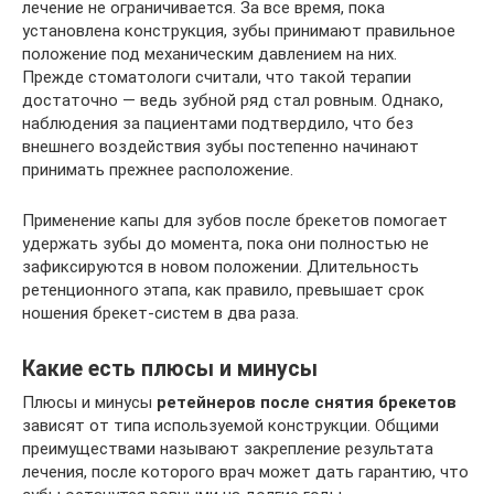
лечение не ограничивается. За все время, пока
установлена конструкция, зубы принимают правильное
положение под механическим давлением на них.
Прежде стоматологи считали, что такой терапии
достаточно — ведь зубной ряд стал ровным. Однако,
наблюдения за пациентами подтвердило, что без
внешнего воздействия зубы постепенно начинают
принимать прежнее расположение.
Применение капы для зубов после брекетов помогает
удержать зубы до момента, пока они полностью не
зафиксируются в новом положении. Длительность
ретенционного этапа, как правило, превышает срок
ношения брекет-систем в два раза.
Какие есть плюсы и минусы
Плюсы и минусы
ретейнеров после снятия брекетов
зависят от типа используемой конструкции. Общими
преимуществами называют закрепление результата
лечения, после которого врач может дать гарантию, что