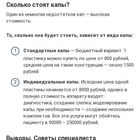
Сколько стоят капы?
Один из немногих недостатков кап — высокая
стоимость.
То, сколько она будет стоить, зависит от вида капы:
Стандартные капы
— бюджетный вариант. 1
пластинку можно купить по цене от 800 рублей,
средняя цена на такие конструкции — около 1500
рублей.
Индивидуальные капы.
Исходная цена одной
пластины начинается от 8000 рублей, однако в
полную стоимость аппарату входят:
диагностика, создание слепка, моделирование
капы, при необходимости — создание нескольких
комплектов. Все эти услуги могут обойтись
пациенту в 90000 – 250000 рублей.
Выводы. Советы специалиста