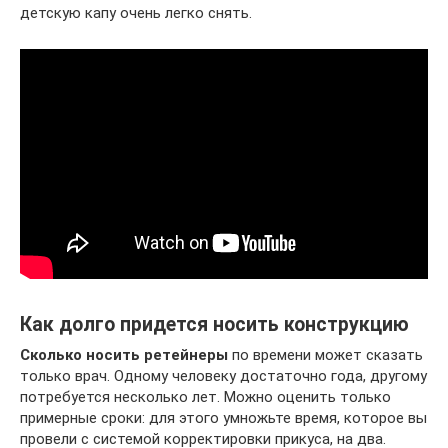
детскую капу очень легко снять.
Как долго придется носить конструкцию
Сколько носить ретейнеры
по времени может сказать
только врач. Одному человеку достаточно года, другому
потребуется несколько лет. Можно оценить только
примерные сроки: для этого умножьте время, которое вы
провели с системой корректировки прикуса, на два.