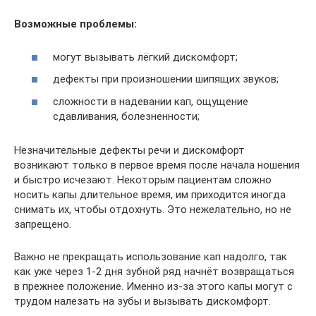
Возможные проблемы:
могут вызывать лёгкий дискомфорт;
дефекты при произношении шипящих звуков;
сложности в надевании кап, ощущение
сдавливания, болезненности;
Незначительные дефекты речи и дискомфорт
возникают только в первое время после начала ношения
и быстро исчезают. Некоторым пациентам сложно
носить капы длительное время, им приходится иногда
снимать их, чтобы отдохнуть. Это нежелательно, но не
запрещено.
Важно не прекращать использование кап надолго, так
как уже через 1-2 дня зубной ряд начнёт возвращаться
в прежнее положение. Именно из-за этого капы могут с
трудом налезать на зубы и вызывать дискомфорт.