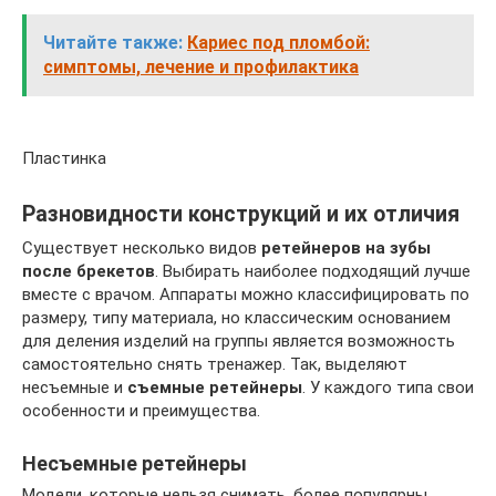
Читайте также:
Кариес под пломбой:
симптомы, лечение и профилактика
Пластинка
Разновидности конструкций и их отличия
Существует несколько видов
ретейнеров на зубы
после брекетов
. Выбирать наиболее подходящий лучше
вместе с врачом. Аппараты можно классифицировать по
размеру, типу материала, но классическим основанием
для деления изделий на группы является возможность
самостоятельно снять тренажер. Так, выделяют
несъемные и
съемные ретейнеры
. У каждого типа свои
особенности и преимущества.
Несъемные ретейнеры
Модели, которые нельзя снимать, более популярны,