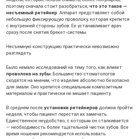
поэтому сначала стоит разобраться,
что это такое —
несъемный ретейнер
. Аппарат представляет собой
небольшую фиксирующую проволоку, которая крепится
с внутренней стороны зубов. Ее устанавливает врач
сразу после снятия брекет-системы.
Несъемную конструкцию практически невозможно
разглядеть
Было немало исследований на тему того, как влияет
проволока на зубы
. Большинство стоматологов
сходятся на мнении, что изделие абсолютно безопасно
для эмали. Оно крепится специальным композитным
материалом и практически не мешает пациенту.
В среднем после
установки ретейнеров
должна пройти
неделя, чтобы пациент перестал их замечать.
Единственное неудобство, с которым он сталкивается
— необходимость более тщательной чистки зубов. Все
время ношения рекомендуется использовать