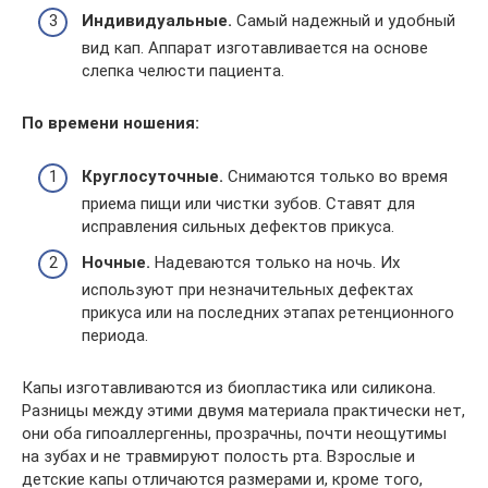
Индивидуальные.
Самый надежный и удобный
вид кап. Аппарат изготавливается на основе
слепка челюсти пациента.
По времени ношения:
Круглосуточные.
Снимаются только во время
приема пищи или чистки зубов. Ставят для
исправления сильных дефектов прикуса.
Ночные.
Надеваются только на ночь. Их
используют при незначительных дефектах
прикуса или на последних этапах ретенционного
периода.
Капы изготавливаются из биопластика или силикона.
Разницы между этими двумя материала практически нет,
они оба гипоаллергенны, прозрачны, почти неощутимы
на зубах и не травмируют полость рта. Взрослые и
детские капы отличаются размерами и, кроме того,