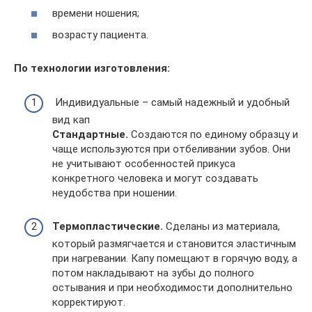
времени ношения;
возрасту пациента.
По технологии изготовления:
Индивидуальные – самый надежный и удобный
вид кап
Стандартные.
Создаются по единому образцу и
чаще используются при отбеливании зубов. Они
не учитывают особенностей прикуса
конкретного человека и могут создавать
неудобства при ношении.
Термопластические.
Сделаны из материала,
который размягчается и становится эластичным
при нагревании. Капу помещают в горячую воду, а
потом накладывают на зубы до полного
остывания и при необходимости дополнительно
корректируют.