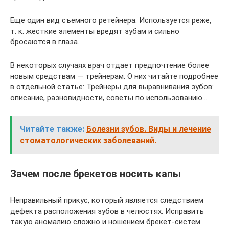
Еще один вид съемного ретейнера. Используется реже,
т. к. жесткие элементы вредят зубам и сильно
бросаются в глаза.
В некоторых случаях врач отдает предпочтение более
новым средствам — трейнерам. О них читайте подробнее
в отдельной статье: Трейнеры для выравнивания зубов:
описание, разновидности, советы по использованию…
Читайте также:
Болезни зубов. Виды и лечение
стоматологических заболеваний.
Зачем после брекетов носить капы
Неправильный прикус, который является следствием
дефекта расположения зубов в челюстях. Исправить
такую аномалию сложно и ношением брекет-систем