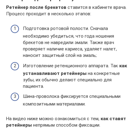
Ретейнер после брекетов
ставится в кабинете врача.
Процесс проходит в несколько этапов:
Подготовка ротовой полости. Сначала
необходимо убедиться, что года ношения
брекетов не навредили эмали. Также врач
проверяет наличие кариеса, удаляет налет,
наносит защитный слой на эмаль;
Изготовление ретенционного аппарата. Так
как
устанавливают ретейнеры
на конкретные
зубы, их обычно делают специально для
пациента.
Шина-проволока фиксируется специальными
композитными материалами.
На видео ниже можно ознакомиться с тем,
как ставят
ретейнеры
непрямым способом фиксации.