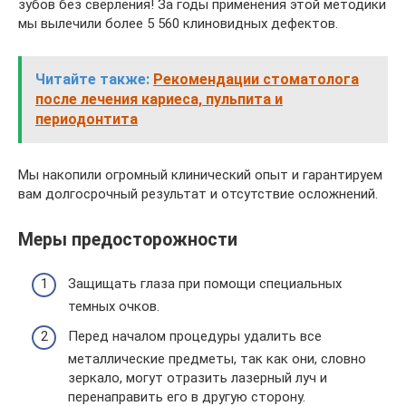
зубов без сверления! За годы применения этой методики
мы вылечили более 5 560 клиновидных дефектов.
Читайте также:
Рекомендации стоматолога
после лечения кариеса, пульпита и
периодонтита
Мы накопили огромный клинический опыт и гарантируем
вам долгосрочный результат и отсутствие осложнений.
Меры предосторожности
Защищать глаза при помощи специальных
темных очков.
Перед началом процедуры удалить все
металлические предметы, так как они, словно
зеркало, могут отразить лазерный луч и
перенаправить его в другую сторону.