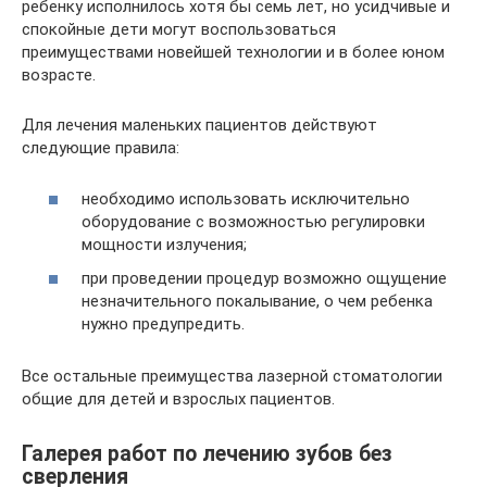
ребенку исполнилось хотя бы семь лет, но усидчивые и
спокойные дети могут воспользоваться
преимуществами новейшей технологии и в более юном
возрасте.
Для лечения маленьких пациентов действуют
следующие правила:
необходимо использовать исключительно
оборудование с возможностью регулировки
мощности излучения;
при проведении процедур возможно ощущение
незначительного покалывание, о чем ребенка
нужно предупредить.
Все остальные преимущества лазерной стоматологии
общие для детей и взрослых пациентов.
Галерея работ по лечению зубов без
сверления