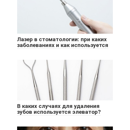
Лазер в стоматологии: при каких
заболеваниях и как используется
В каких случаях для удаления
зубов используется элеватор?