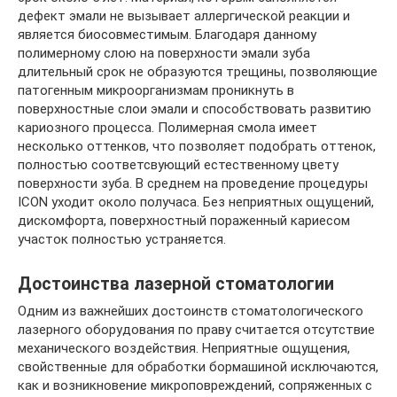
дефект эмали не вызывает аллергической реакции и
является биосовместимым. Благодаря данному
полимерному слою на поверхности эмали зуба
длительный срок не образуются трещины, позволяющие
патогенным микроорганизмам проникнуть в
поверхностные слои эмали и способствовать развитию
кариозного процесса. Полимерная смола имеет
несколько оттенков, что позволяет подобрать оттенок,
полностью соответсвующий естественному цвету
поверхности зуба. В среднем на проведение процедуры
ICON уходит около получаса. Без неприятных ощущений,
дискомфорта, поверхностный пораженный кариесом
участок полностью устраняется.
Достоинства лазерной стоматологии
Одним из важнейших достоинств стоматологического
лазерного оборудования по праву считается отсутствие
механического воздействия. Неприятные ощущения,
свойственные для обработки бормашиной исключаются,
как и возникновение микроповреждений, сопряженных с