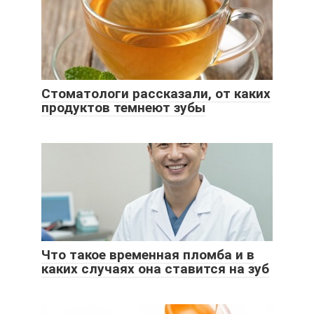
Стоматологи рассказали, от каких
продуктов темнеют зубы
Что такое временная пломба и в
каких случаях она ставится на зуб