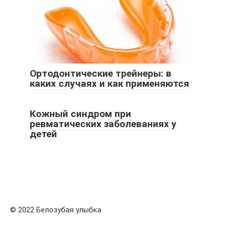
Ортодонтические трейнеры: в
каких случаях и как применяются
Кожный синдром при
ревматических заболеваниях у
детей
© 2022 Белозубая улыбка