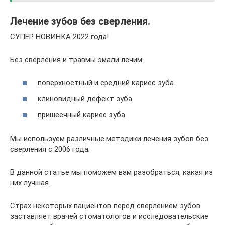
Лечение зубов без сверления.
СУПЕР НОВИНКА 2022 года!
Без сверления и травмы эмали лечим:
поверхностный и средний кариес зуба
клиновидный дефект зуба
пришеечный кариес зуба
Мы используем различные методики лечения зубов без
сверления с 2006 года;
В данной статье мы поможем вам разобраться, какая из
них лучшая.
Страх некоторых пациентов перед сверлением зубов
заставляет врачей стоматологов и исследовательские