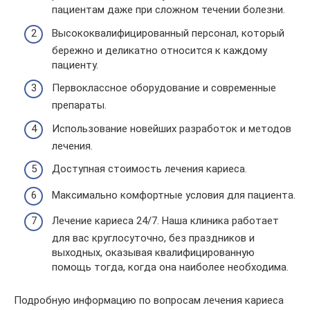
пациентам даже при сложном течении болезни.
Высококвалифицированный персонал, который
бережно и деликатно относится к каждому
пациенту.
Первоклассное оборудование и современные
препараты.
Использование новейших разработок и методов
лечения.
Доступная стоимость лечения кариеса.
Максимально комфортные условия для пациента.
Лечение кариеса 24/7. Наша клиника работает
для вас круглосуточно, без праздников и
выходных, оказывая квалифицированную
помощь тогда, когда она наиболее необходима.
Подробную информацию по вопросам лечения кариеса