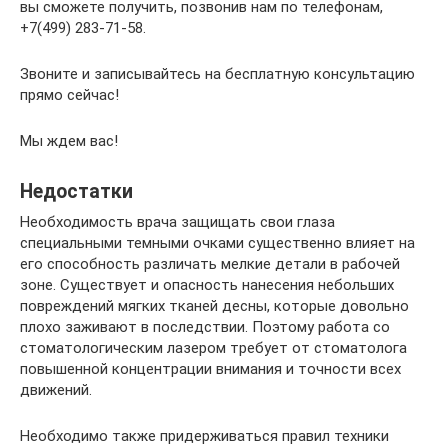
вы сможете получить, позвонив нам по телефонам,
+7(499) 283-71-58.
Звоните и записывайтесь на бесплатную консультацию
прямо сейчас!
Мы ждем вас!
Недостатки
Необходимость врача защищать свои глаза
специальными темными очками существенно влияет на
его способность различать мелкие детали в рабочей
зоне. Существует и опасность нанесения небольших
повреждений мягких тканей десны, которые довольно
плохо заживают в последствии. Поэтому работа со
стоматологическим лазером требует от стоматолога
повышенной концентрации внимания и точности всех
движений.
Необходимо также придерживаться правил техники