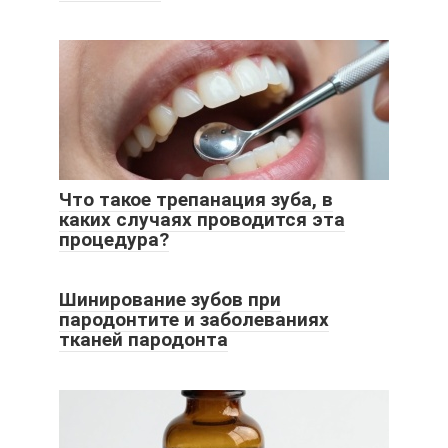
Что такое трепанация зуба, в
каких случаях проводится эта
процедура?
Шинирование зубов при
пародонтите и заболеваниях
тканей пародонта