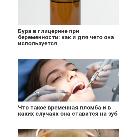
Бура в глицерине при
беременности: как и для чего она
используется
Что такое временная пломба и в
каких случаях она ставится на зуб