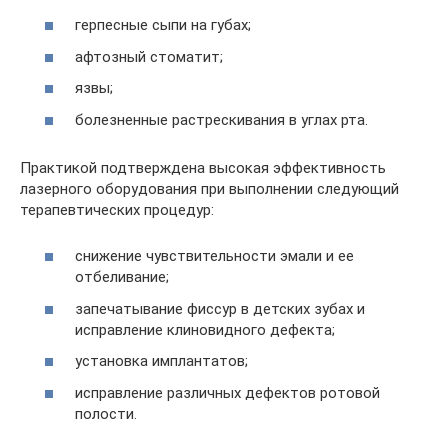
герпесные сыпи на губах;
афтозный стоматит;
язвы;
болезненные растрескивания в углах рта.
Практикой подтверждена высокая эффективность
лазерного оборудования при выполнении следующий
терапевтических процедур:
снижение чувствительности эмали и ее
отбеливание;
запечатывание фиссур в детских зубах и
исправление клиновидного дефекта;
установка имплантатов;
исправление различных дефектов ротовой
полости.