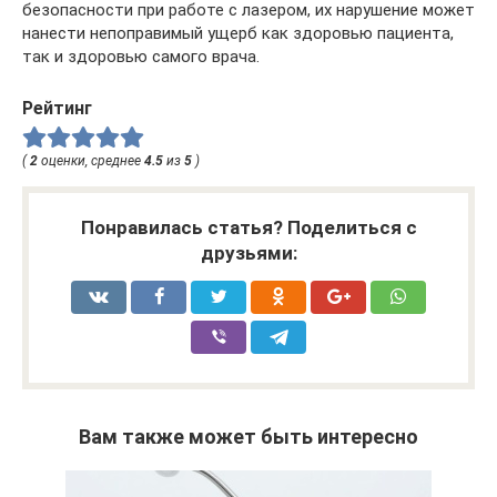
безопасности при работе с лазером, их нарушение может
нанести непоправимый ущерб как здоровью пациента,
так и здоровью самого врача.
Рейтинг
(
2
оценки, среднее
4.5
из
5
)
Понравилась статья? Поделиться с
друзьями:
Вам также может быть интересно