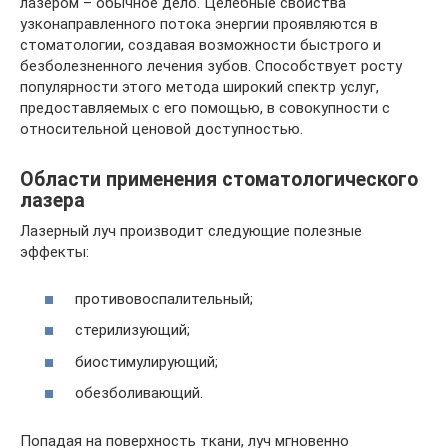
лазером – обычное дело. Целебные свойства
узконаправленного потока энергии проявляются в
стоматологии, создавая возможности быстрого и
безболезненного лечения зубов. Способствует росту
популярности этого метода широкий спектр услуг,
предоставляемых с его помощью, в совокупности с
относительной ценовой доступностью.
Области применения стоматологического
лазера
Лазерный луч производит следующие полезные
эффекты:
противовоспалительный;
стерилизующий;
биостимулирующий;
обезболивающий.
Попадая на поверхность ткани, луч мгновенно