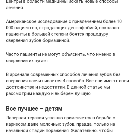
центры в области медицины искать новые способы
лечения.
Американское исследование с привлечением более 10
000 пациентов, страдающих дентофобией, показало:
пациенты в большей степени боятся процедуру
сверления зубов бормашиной.
Часто пациенты не могут объяснить, что именно в
сверлении их пугает.
В арсенале современных способов лечения зубов без
сверления насчитывается 4 способа. Все они имеют свои
достоинства и недостатки. В данной статье мы
рассмотрим каждую и выберем лучшую.
Все лучшее – детям
Лазерная терапия успешно применяется в борьбе с
кариесом даже молочных зубов, правда, только на
начальной стадии поражения. Желательно, чтобы