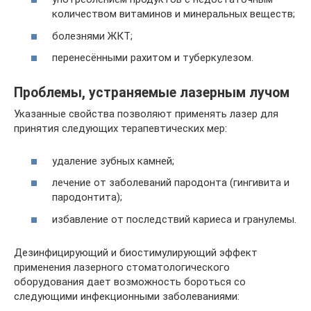
количеством витаминов и минеральных веществ;
болезнями ЖКТ;
перенесёнными рахитом и туберкулезом.
Проблемы, устраняемые лазерным лучом
Указанные свойства позволяют применять лазер для
принятия следующих терапевтических мер:
удаление зубных камней;
лечение от заболеваний пародонта (гингивита и
пародонтита);
избавление от последствий кариеса и гранулемы.
Дезинфицирующий и биостимулирующий эффект
применения лазерного стоматологического
оборудования дает возможность бороться со
следующими инфекционными заболеваниями: