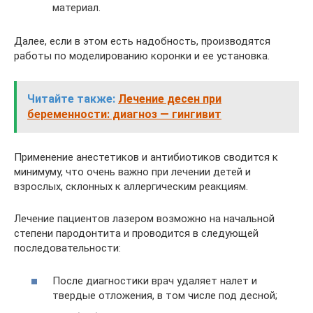
материал.
Далее, если в этом есть надобность, производятся
работы по моделированию коронки и ее установка.
Читайте также:
Лечение десен при
беременности: диагноз — гингивит
Применение анестетиков и антибиотиков сводится к
минимуму, что очень важно при лечении детей и
взрослых, склонных к аллергическим реакциям.
Лечение пациентов лазером возможно на начальной
степени пародонтита и проводится в следующей
последовательности:
После диагностики врач удаляет налет и
твердые отложения, в том числе под десной;