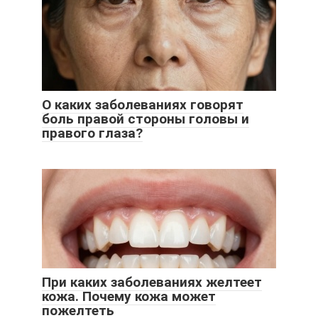
О каких заболеваниях говорят
боль правой стороны головы и
правого глаза?
При каких заболеваниях желтеет
кожа. Почему кожа может
пожелтеть