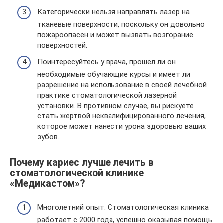
Категорически нельзя направлять лазер на
тканевые поверхности, поскольку он довольно
пожароопасен и может вызвать возгорание
поверхностей.
Поинтересуйтесь у врача, прошел ли он
необходимые обучающие курсы и имеет ли
разрешение на использование в своей лечебной
практике стоматологической лазерной
установки. В противном случае, вы рискуете
стать жертвой неквалифицированного лечения,
которое может нанести урона здоровью ваших
зубов.
Почему кариес лучше лечить в
стоматологической клинике
«Медикастом»?
Многолетний опыт. Стоматологическая клиника
работает с 2000 года, успешно оказывая помощь