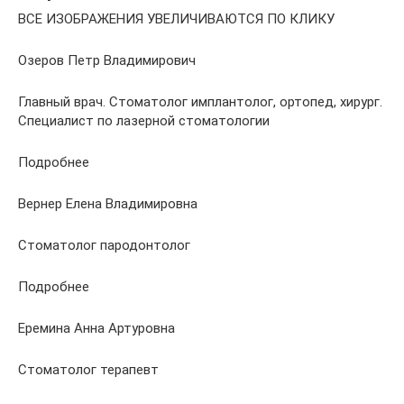
ВСЕ ИЗОБРАЖЕНИЯ УВЕЛИЧИВАЮТСЯ ПО КЛИКУ
Озеров Петр Владимирович
Главный врач. Стоматолог имплантолог, ортопед, хирург.
Специалист по лазерной стоматологии
Подробнее
Вернер Елена Владимировна
Стоматолог пародонтолог
Подробнее
Еремина Анна Артуровна
Стоматолог терапевт