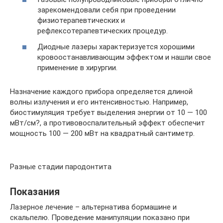
зарекомендовали себя при проведении
физиотерапевтических и
рефлексотерапевтических процедур.
Диодные лазеры характеризуется хорошими
кровоостанавливающим эффектом и нашли свое
применение в хирургии.
Назначение каждого прибора определяется длиной
волны излучения и его интенсивностью. Например,
биостимуляция требует выделения энергии от 10 — 100
мВт/см?, а противовоспалительный эффект обеспечит
мощность 100 — 200 мВт на квадратный сантиметр.
Разные стадии пародонтита
Показания
Лазерное лечение – альтернатива бормашине и
скальпелю. Проведение манипуляции показано при