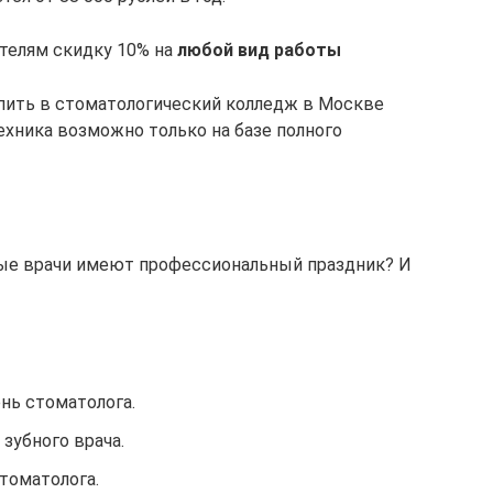
телям скидку 10% на
любой вид работы
пить в стоматологический колледж в Москве
техника возможно только на базе полного
бные врачи имеют профессиональный праздник? И
нь стоматолога.
зубного врача.
стоматолога.