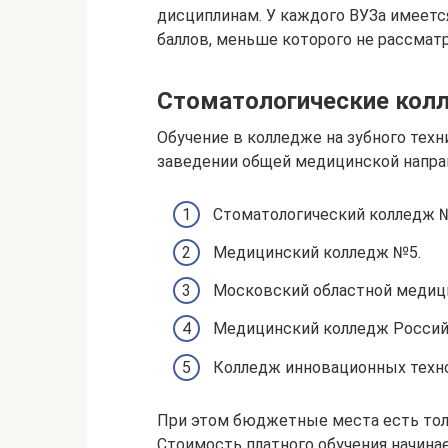
дисциплинам. У каждого ВУЗа имеется
баллов, меньше которого не рассматр
Стоматологические кол
Обучение в колледже на зубного техн
заведении общей медицинской напра
Стоматологический колледж 
Медицинский колледж №5.
Московский областной медиц
Медицинский колледж Российс
Колледж инновационных технол
При этом бюджетные места есть толь
Стоимость платного обучения начинает