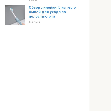
Обзор линейки Глистер от
Амвей для ухода за
полостью рта
Десны