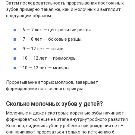
Затем последовательность прорезывания постоянных
зубов примерно такая же, как и молочных и выглядит
следующим образом.
6 — 7 лет — центральные резцы.
7 — 8 лет — боковые резцы.
9 — 12 лет — клыки.
10 — 12 лет — премоляры.
10 — 12 лет — моляры.
Прорезывание вторых моляров, завершает
формирование постоянного прикуса.
Сколько молочных зубов у детей?
Молочные и даже некоторые коренные зубы начинают
формироваться еще на этапе внутриутробного развития.
Конечно, видимых зубов у ребенка при рождении нет –
они начинают прорезаться только по истечению 6