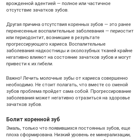
врожденной адентией — полное или частичное
отсутствие зачатков зубов.
Другая причина отсутствия коренных зубов — это ранее
перенесенные воспалительные заболевания — периостит
или периодонтит, возникшие в результате
прогрессирующего кариеса. Воспалительные
заболевания надкостницы и околозубных тканей крайне
негативно влияют на состояние зачатков зубов и могут
привести к их гибели.
Важно! Лечить молочные зубы от кариеса совершенно
необходимо. Не стоит полагать, что вместе со сменой
зубов проблема пройдет сама собой. Прогрессирование
заболевания может негативно отразиться на здоровье
зачатков зубов.
Болит коренной зуб
Эмаль, только что появившихся постоянных зубов, еще
плоха сформирована. Низкий уровень ее минерализации,