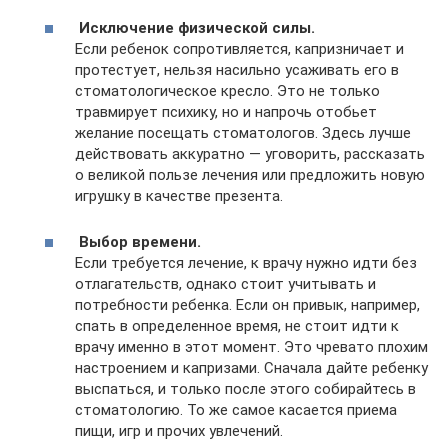
Исключение физической силы.
Если ребенок сопротивляется, капризничает и
протестует, нельзя насильно усаживать его в
стоматологическое кресло. Это не только
травмирует психику, но и напрочь отобьет
желание посещать стоматологов. Здесь лучше
действовать аккуратно — уговорить, рассказать
о великой пользе лечения или предложить новую
игрушку в качестве презента.
Выбор времени.
Если требуется лечение, к врачу нужно идти без
отлагательств, однако стоит учитывать и
потребности ребенка. Если он привык, например,
спать в определенное время, не стоит идти к
врачу именно в этот момент. Это чревато плохим
настроением и капризами. Сначала дайте ребенку
выспаться, и только после этого собирайтесь в
стоматологию. То же самое касается приема
пищи, игр и прочих увлечений.