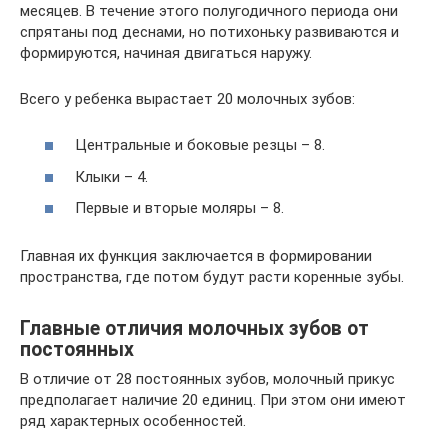
месяцев. В течение этого полугодичного периода они
спрятаны под деснами, но потихоньку развиваются и
формируются, начиная двигаться наружу.
Всего у ребенка вырастает 20 молочных зубов:
Центральные и боковые резцы – 8.
Клыки – 4.
Первые и вторые моляры – 8.
Главная их функция заключается в формировании
пространства, где потом будут расти коренные зубы.
Главные отличия молочных зубов от
постоянных
В отличие от 28 постоянных зубов, молочный прикус
предполагает наличие 20 единиц. При этом они имеют
ряд характерных особенностей.