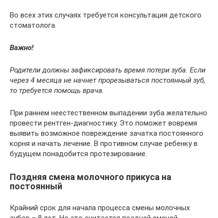
Во всех этих случаях требуется консультация детского
стоматолога.
Важно!
Родители должны зафиксировать время потери зуба. Если
через 4 месяца не начнет прорезываться постоянный зуб,
то требуется помощь врача.
При раннем неестественном выпадении зуба желательно
провести рентген-диагностику. Это поможет вовремя
выявить возможное повреждение зачатка постоянного
корня и начать лечение. В противном случае ребенку в
будущем понадобится протезирование.
Поздняя смена молочного прикуса на
постоянный
Крайний срок для начала процесса смены молочных