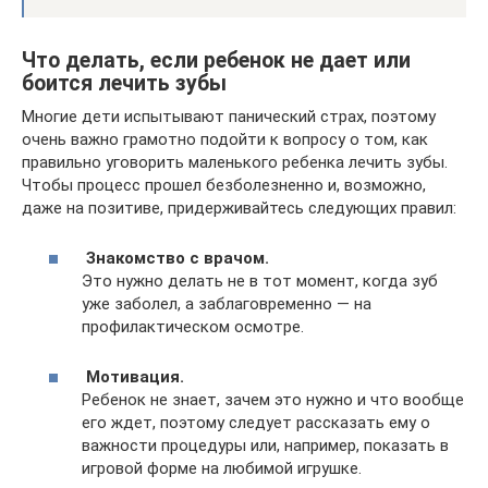
Что делать, если ребенок не дает или
боится лечить зубы
Многие дети испытывают панический страх, поэтому
очень важно грамотно подойти к вопросу о том, как
правильно уговорить маленького ребенка лечить зубы.
Чтобы процесс прошел безболезненно и, возможно,
даже на позитиве, придерживайтесь следующих правил:
Знакомство с врачом.
Это нужно делать не в тот момент, когда зуб
уже заболел, а заблаговременно — на
профилактическом осмотре.
Мотивация.
Ребенок не знает, зачем это нужно и что вообще
его ждет, поэтому следует рассказать ему о
важности процедуры или, например, показать в
игровой форме на любимой игрушке.