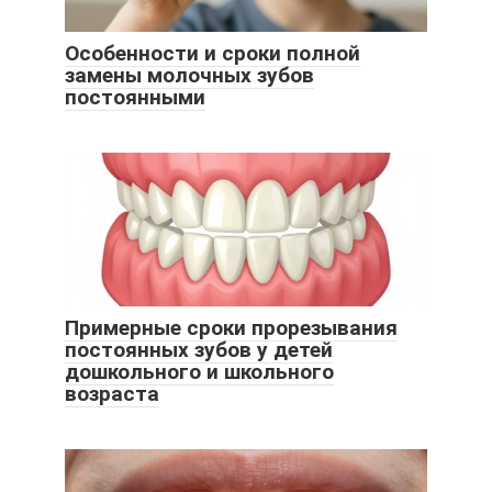
Особенности и сроки полной
замены молочных зубов
постоянными
Примерные сроки прорезывания
постоянных зубов у детей
дошкольного и школьного
возраста