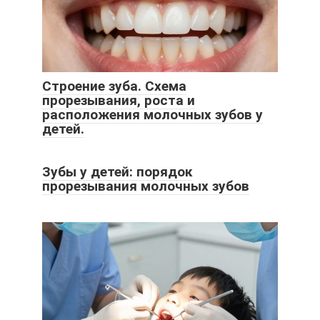
Строение зуба. Схема
прорезывания, роста и
расположения молочных зубов у
детей.
Зубы у детей: порядок
прорезывания молочных зубов