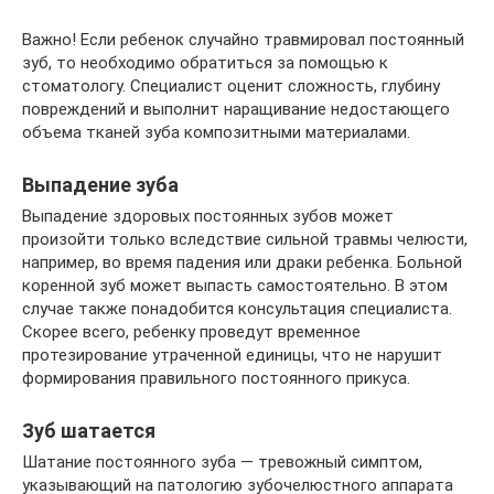
Важно! Если ребенок случайно травмировал постоянный
зуб, то необходимо обратиться за помощью к
стоматологу. Специалист оценит сложность, глубину
повреждений и выполнит наращивание недостающего
объема тканей зуба композитными материалами.
Выпадение зуба
Выпадение здоровых постоянных зубов может
произойти только вследствие сильной травмы челюсти,
например, во время падения или драки ребенка. Больной
коренной зуб может выпасть самостоятельно. В этом
случае также понадобится консультация специалиста.
Скорее всего, ребенку проведут временное
протезирование утраченной единицы, что не нарушит
формирования правильного постоянного прикуса.
Зуб шатается
Шатание постоянного зуба — тревожный симптом,
указывающий на патологию зубочелюстного аппарата