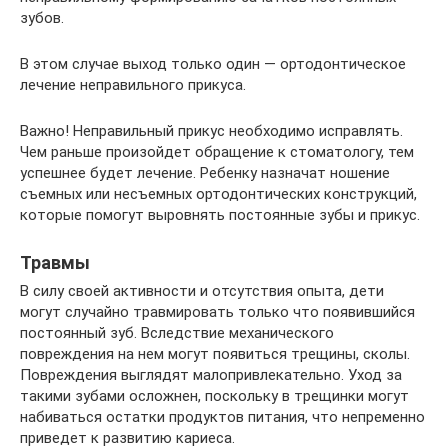
зубов.
В этом случае выход только один — ортодонтическое
лечение неправильного прикуса.
Важно! Неправильный прикус необходимо исправлять.
Чем раньше произойдет обращение к стоматологу, тем
успешнее будет лечение. Ребенку назначат ношение
съемных или несъемных ортодонтических конструкций,
которые помогут выровнять постоянные зубы и прикус.
Травмы
В силу своей активности и отсутствия опыта, дети
могут случайно травмировать только что появившийся
постоянный зуб. Вследствие механического
повреждения на нем могут появиться трещины, сколы.
Повреждения выглядят малопривлекательно. Уход за
такими зубами осложнен, поскольку в трещинки могут
набиваться остатки продуктов питания, что непременно
приведет к развитию кариеса.