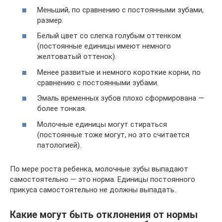
Меньший, по сравнению с постоянными зубами,
размер.
Белый цвет со слегка голубым оттенком
(постоянные единицы имеют немного
желтоватый оттенок).
Менее развитые и немного короткие корни, по
сравнению с постоянными зубами.
Эмаль временных зубов плохо сформирована —
более тонкая.
Молочные единицы могут стираться
(постоянные тоже могут, но это считается
патологией).
По мере роста ребенка, молочные зубы выпадают
самостоятельно — это норма. Единицы постоянного
прикуса самостоятельно не должны выпадать.
Какие могут быть отклонения от нормы