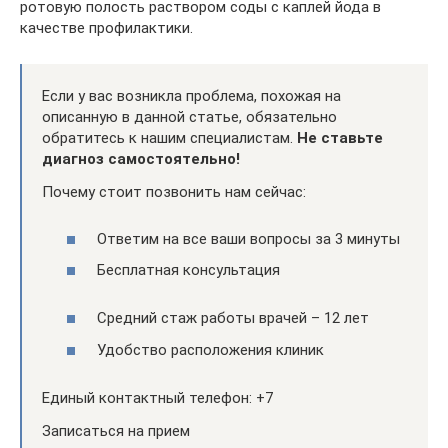
ротовую полость раствором соды с каплей йода в
качестве профилактики.
Если у вас возникла проблема, похожая на
описанную в данной статье, обязательно
обратитесь к нашим специалистам.
Не ставьте
диагноз самостоятельно!
Почему стоит позвонить нам сейчас:
Ответим на все ваши вопросы за 3 минуты
Бесплатная консультация
Средний стаж работы врачей – 12 лет
Удобство расположения клиник
Единый контактный телефон: +7
Записаться на прием