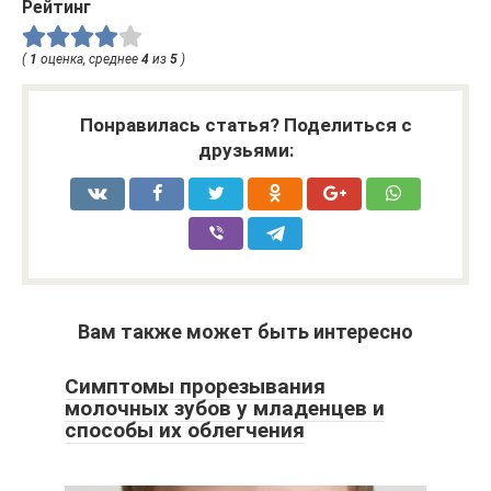
Рейтинг
(
1
оценка, среднее
4
из
5
)
Понравилась статья? Поделиться с
друзьями:
Вам также может быть интересно
Симптомы прорезывания
молочных зубов у младенцев и
способы их облегчения