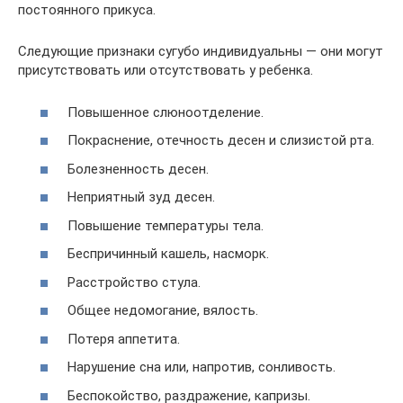
постоянного прикуса.
Следующие признаки сугубо индивидуальны — они могут
присутствовать или отсутствовать у ребенка.
Повышенное слюноотделение.
Покраснение, отечность десен и слизистой рта.
Болезненность десен.
Неприятный зуд десен.
Повышение температуры тела.
Беспричинный кашель, насморк.
Расстройство стула.
Общее недомогание, вялость.
Потеря аппетита.
Нарушение сна или, напротив, сонливость.
Беспокойство, раздражение, капризы.