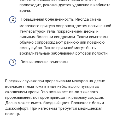
происходит, рекомендуется удаление в кабинете
врача.
Повышенная болезненность. Иногда смена
молочного прикуса сопровождается повышенной
температурой тела, покраснением десны и
сильным болевым синдромом. Таким симптомы
обычно сопровождают раннюю или позднюю
смену зубов. Также причиной могут быть
воспалительные заболевания ротовой полости.
Возникновение гематомы.
В редких случаях при прорезывании моляров на десне
возникает гематома в виде небольшого пузыря со
скоплением крови. Это возникает из-за тяжелого
прорезывания, которое приводит к разрыву сосудов.
Десна может иметь бледный цвет. Возникает боль и
дискомфорт. При нагноении требуется медицинская
помощь.