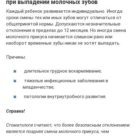
при выпадении молочных зубов
Каждый ребенок развивается индивидуально. Иногда
сроки смены тех или иных зубов могут отличаться от
общепринятой нормы. Допускаются незначительные
отклонения в пределах до 12 месяцев. Но иногда смена
молочного прикуса начинается слишком рано или
наоборот временные зубы никак не хотят выпадать.
Причины:
длительное грудное вскармливание;
тяжелые инфекционные заболевания в
младенчестве;
патологии внутриутробного развития.
Справка!
Стоматологи считают, что более безопасным отклонением
является поздняя смена молочного прикуса, чем