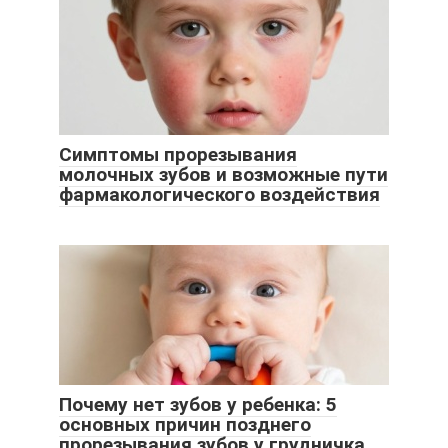
Симптомы прорезывания
молочных зубов и возможные пути
фармакологического воздействия
Почему нет зубов у ребенка: 5
основных причин позднего
прорезывания зубов у грудничка.