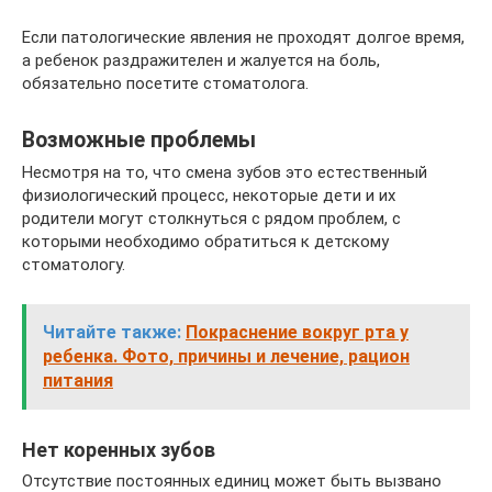
Если патологические явления не проходят долгое время,
а ребенок раздражителен и жалуется на боль,
обязательно посетите стоматолога.
Возможные проблемы
Несмотря на то, что смена зубов это естественный
физиологический процесс, некоторые дети и их
родители могут столкнуться с рядом проблем, с
которыми необходимо обратиться к детскому
стоматологу.
Читайте также:
Покраснение вокруг рта у
ребенка. Фото, причины и лечение, рацион
питания
Нет коренных зубов
Отсутствие постоянных единиц может быть вызвано