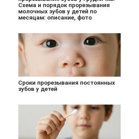
Схема и порядок прорезывания
молочных зубов у детей по
месяцам: описание, фото
Сроки прорезывания постоянных
зубов у детей