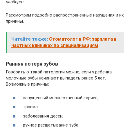
наоборот.
Рассмотрим подробно распространенные нарушения и их
причины.
Читайте также:
Стоматолог в РФ: зарплата в
частных клиниках по специализациям
Ранняя потеря зубов
Говорить о такой патологии можно, если у ребенка
молочные зубы начинают выпадать ранее 5 лет.
Возможные причины:
запущенный множественный кариес;
травма;
заболевания десен;
ручное расшатывание зуба.