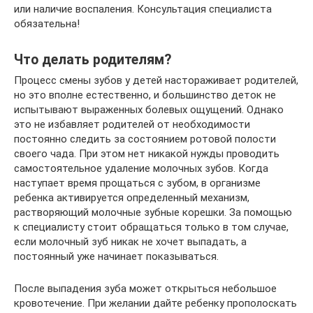
или наличие воспаления. Консультация специалиста
обязательна!
Что делать родителям?
Процесс смены зубов у детей настораживает родителей,
но это вполне естественно, и большинство деток не
испытывают выраженных болевых ощущений. Однако
это не избавляет родителей от необходимости
постоянно следить за состоянием ротовой полости
своего чада. При этом нет никакой нужды проводить
самостоятельное удаление молочных зубов. Когда
наступает время прощаться с зубом, в организме
ребенка активируется определенный механизм,
растворяющий молочные зубные корешки. За помощью
к специалисту стоит обращаться только в том случае,
если молочный зуб никак не хочет выпадать, а
постоянный уже начинает показываться.
После выпадения зуба может открыться небольшое
кровотечение. При желании дайте ребенку прополоскать