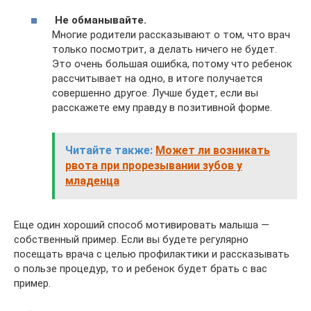
Не обманывайте.
Многие родители рассказывают о том, что врач
только посмотрит, а делать ничего не будет.
Это очень большая ошибка, потому что ребенок
рассчитывает на одно, в итоге получается
совершенно другое. Лучше будет, если вы
расскажете ему правду в позитивной форме.
Читайте также:
Может ли возникать
рвота при прорезывании зубов у
младенца
Еще один хороший способ мотивировать малыша —
собственный пример. Если вы будете регулярно
посещать врача с целью профилактики и рассказывать
о пользе процедур, то и ребенок будет брать с вас
пример.