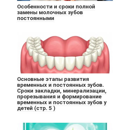
Особенности и сроки полной
замены молочных зубов
постоянными
Основные этапы развития
временных и постоянных зубов.
Сроки закладки, минерализации,
прорезывания и формирование
временных и постоянных зубов у
детей (стр. 5 )