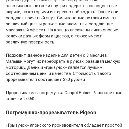
пластиковые вставки внутри содержат разноцветные
шарики, за которыми интересно наблюдать. Также они
создают приятный звук. Силиконовые вставки имеют
различный цвет и рельефные элементы, создающие
массажный эффект. На кольцо насажены силиконовые
колечки разных форм и цветов, а также имеют
различную поверхность.
Подходит данное изделие для детей с 3 месяцев.
Малыши могут их перебирать в ручках, развивая мелкую
моторику. Данный «грызунок» является лучшим
соотношением цены и качества. Стоимость такого
прорезывателя составляет 320 рублей.
Прорезыватель-погремушка Canpol Babies Разноцветные
колечки 2/450
Погремушка-прорезыватель Pigeon
«Грызунок» японского производителя обладает простой