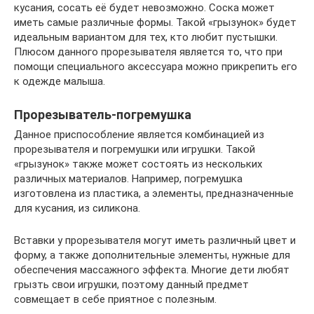
кусания, сосать её будет невозможно. Соска может
иметь самые различные формы. Такой «грызунок» будет
идеальным вариантом для тех, кто любит пустышки.
Плюсом данного прорезывателя является то, что при
помощи специального аксессуара можно прикрепить его
к одежде малыша.
Прорезыватель-погремушка
Данное приспособление является комбинацией из
прорезывателя и погремушки или игрушки. Такой
«грызунок» также может состоять из нескольких
различных материалов. Например, погремушка
изготовлена из пластика, а элементы, предназначенные
для кусания, из силикона.
Вставки у прорезывателя могут иметь различный цвет и
форму, а также дополнительные элементы, нужные для
обеспечения массажного эффекта. Многие дети любят
грызть свои игрушки, поэтому данный предмет
совмещает в себе приятное с полезным.