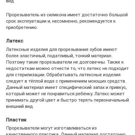
вид.
Прорезыватель из силикона имеет достаточно большой
срок эксплуатации и, несомненно, рекомендуется к
приобретению.
Латекс
Латексные изделия для прорезывания зубов имеют
более эластичный, податливый, тонкий материал.
Поэтому такие прорезыватели не долговечны. Также к
недостаткам можно отнести то, что латекс не подходит
для стерилизации. Обрабатывать латексные изделия
следует в тёплой воде с применением моющих средств.
Данный материал имеет специфический запах и привкус,
который может не понравиться ребёнку. Латекс может
принимать другой цвет и быстро терять первоначальный
внешний вид.
Пластик
Прорезыватели могут изготавливаться из
качественного пластика. Данный материал достаточно