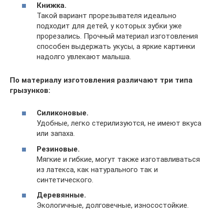
Книжка.
Такой вариант прорезывателя идеально
подходит для детей, у которых зубки уже
прорезались. Прочный материал изготовления
способен выдержать укусы, а яркие картинки
надолго увлекают малыша.
По материалу изготовления различают три типа
грызунков:
Силиконовые.
Удобные, легко стерилизуются, не имеют вкуса
или запаха.
Резиновые.
Мягкие и гибкие, могут также изготавливаться
из латекса, как натурального так и
синтетического.
Деревянные.
Экологичные, долговечные, износостойкие.