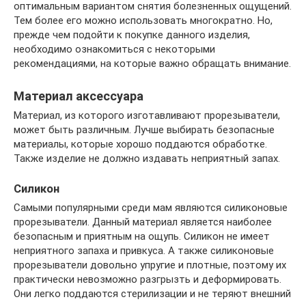
оптимальным вариантом снятия болезненных ощущений.
Тем более его можно использовать многократно. Но,
прежде чем подойти к покупке данного изделия,
необходимо ознакомиться с некоторыми
рекомендациями, на которые важно обращать внимание.
Материал аксессуара
Материал, из которого изготавливают прорезыватели,
может быть различным. Лучше выбирать безопасные
материалы, которые хорошо поддаются обработке.
Также изделие не должно издавать неприятный запах.
Силикон
Самыми популярными среди мам являются силиконовые
прорезыватели. Данный материал является наиболее
безопасным и приятным на ощупь. Силикон не имеет
неприятного запаха и привкуса. А также силиконовые
прорезыватели довольно упругие и плотные, поэтому их
практически невозможно разгрызть и деформировать.
Они легко поддаются стерилизации и не теряют внешний