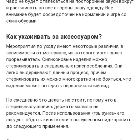
Чадо не будет отвлекаться на посторонние звуки вокруг
и растягивать во все стороны вашу одежду. Все
внимание будет сосредоточен на кормлении и игре со
слингобусами.
Как ухаживать за аксессуаром?
Мероприятия по уходу имеют некоторые различия, в
зависимости от материала, из которого изготовлен
прорезыватель. Силиконовые изделия можно
стерилизовать в специальных приспособлениях. Они
легко выдерживают данный процесс, причём
стерилизовать их можно многократно и не бояться, что
изделие может потерять первоначальный вид.
Но ежедневно это делать не стоит, потому что в
стерильных условиях держать малыша не
рекомендуется. После использования «грызунка» его
следует обдать кипятком и в высушенном виде хранить
до следующего применения.