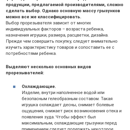
продукции, предлагаемой производителями, сложно
сделать выбор. Однако основную массу грызунков
можно все же классифицировать.
Выбор прорезывателя зависит от многих
индивидуальных факторов – возраста ребенка,
назначения игрушки, размера, расцветки, дизайна.
Прежде чем совершить покупку, следует внимательно
изучить характеристику товаров и сопоставить ее с
потребностями ребенка.
Выделяют несколько основных видов
прорезывателей:
Охлаждающие.
Изделие, внутри наполненное водой или
безопасным гелеобразным составом. Такая
игрушка охлаждает десны, снимает болевые
ощущения, снижает риск возникновения отека и
появления зуда. Чтобы эффект был
максимальным, охлаждающие грызунки перед
применением следует подержать некоторое