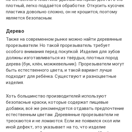
плотный, легко поддаётся обработке. Откусить кусочек
пластика довольно сложно, он не крошится, поэтому
является безопасным.
Дерево
Также на современном рынке можно найти деревянные
прорезыватели. Но такой прорезыватель требует
особого внимания перед покупкой. Изделия для зубов
должны изготавливаться из твёрдых, плотных пород
дерева (бук, клён, можжевельник). Прорезыватели могут
быть естественного цвета, и такой вариант лучше
подходит для ребёнка. Существуют и разноцветные
изделия.
Хоть большинство производителей используют
безопасные краски, которые содержат пищевые
добавки, всё же рекомендуется отдавать предпочтение
естественным цветам. Деревянные прорезыватели не
трескаются и не ломаются. Если же появился скол или
иной дефект, это указывает на то, что изделие