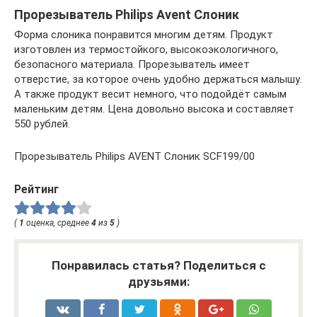
Прорезыватель Philips Avent Слоник
Форма слоника понравится многим детям. Продукт
изготовлен из термостойкого, высокоэкологичного,
безопасного материала. Прорезыватель имеет
отверстие, за которое очень удобно держаться малышу.
А также продукт весит немного, что подойдёт самым
маленьким детям. Цена довольно высока и составляет
550 рублей.
Прорезыватель Philips AVENT Слоник SCF199/00
Рейтинг
(
1
оценка, среднее
4
из
5
)
Понравилась статья? Поделиться с
друзьями: