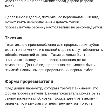
изготовлено из более мягких пород дерева (берёза,
липа).
Деревянное изделие, потерявшее первоначальный вид,
может быть небезопасным и давать такой
прорезыватель ребёнку настоятельно не рекомендуется.
Текстиль
Текстильные приспособления для прорезывания зубов
достаточно мягкие и в полной мере не могут обеспечить
обезболивающий эффект. Такие изделия быстро
впитывают слюну и после использования легко
стираются. Данный вид прорезыватель может быть
применён малышам при прорезывании первых зубов.
Форма прорезывателя
Следующий параметр, который требует внимания, это
форма прорезывателя. Данный показатель может быть
самым различным. Основная форма для «грызунков» —
овальная или круглая с отверстием внутри. То есть