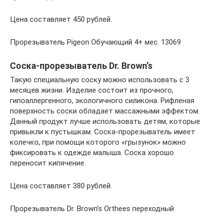
Цена составляет 450 рублей.
Прорезыватель Pigeon Обучающий 4+ мес. 13069
Соска-прорезыватель Dr. Brown’s
Такую специальную соску можно использовать с 3
месяцев жизни. Изделие состоит из прочного,
гипоаллергенного, экологичного силикона. Рифленая
поверхность соски обладает массажными эффектом.
Данный продукт лучше использовать детям, которые
привыкли к пустышкам. Соска-прорезыватель имеет
колечко, при помощи которого «грызунок» можно
фиксировать к одежде малыша. Соска хорошо
переносит кипячение.
Цена составляет 380 рублей.
Прорезыватель Dr. Brown’s Orthees переходный