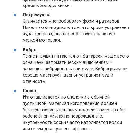
время в холодильнике.
Погремушка.
Отличается многообразием форм и размеров.
Плюс такой игрушки в том, что кроме устранения
зуда в деснах, она способствует развитию
мелкой моторики.
Вибро.
Такие игрушки питаются от батареек, чаще всего
оснащены автоматическим включением –
начинают вибрировать при укусе. Виброгрызунок
хорошо массирует десны, устраняет зуд и
отечность.
Соска.
Изготавливается по аналогии с обычной
пустышкой. Материал изготовления должен
быть устойчив к внешним воздействиям, чтобы
ребенок при укусах не повреждал его.
Внутренность соски часто наполняется водой
или гелем для лучшего эффекта.