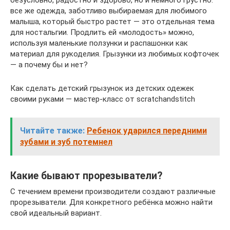
все же одежда, заботливо выбираемая для любимого
малыша, который быстро растет — это отдельная тема
для ностальгии. Продлить ей «молодость» можно,
используя маленькие ползунки и распашонки как
материал для рукоделия. Грызунки из любимых кофточек
— а почему бы и нет?
Как сделать детский грызунок из детских одежек
своими руками — мастер-класс от scratchandstitch
Читайте также:
Ребенок ударился передними
зубами и зуб потемнел
Какие бывают прорезыватели?
С течением времени производители создают различные
прорезыватели. Для конкретного ребёнка можно найти
свой идеальный вариант.