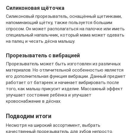
Силиконовая щёточка
Силиконовый прорезыватель, оснащённый щетинками,
напоминающий щётку, также пользуется большим
спросом. Он может располагаться на палочке или иметь
специальный напальчник, который мама может одевать
на палец и чесать дёсна малышу.
Прорезыватель с вибрацией
Прорезыватель может быть изготовлен из различных
материалов. Но отличительной особенностью является
его дополнительная функция вибрации. Данный предмет
работает от батареек и начинает вибрировать после
того, как малыш прикусит изделие. Массажный эффект
улучшает состояние ребёнка и улучшает
кровоснабжение в дёснах.
Подводим итоги
Несмотря на широкий ассортимент, выбрать
качественный прорезыватель для зубов непросто.