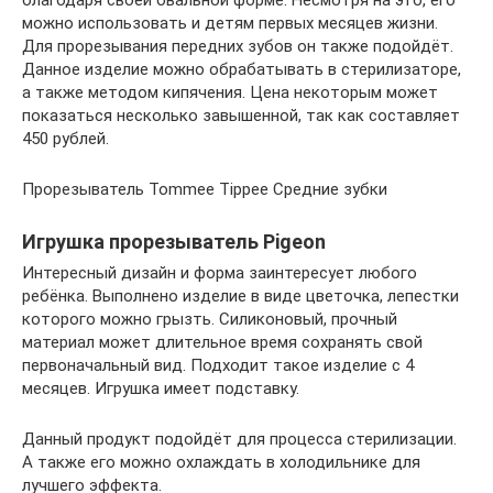
можно использовать и детям первых месяцев жизни.
Для прорезывания передних зубов он также подойдёт.
Данное изделие можно обрабатывать в стерилизаторе,
а также методом кипячения. Цена некоторым может
показаться несколько завышенной, так как составляет
450 рублей.
Прорезыватель Tommee Tippee Средние зубки
Игрушка прорезыватель Pigeon
Интересный дизайн и форма заинтересует любого
ребёнка. Выполнено изделие в виде цветочка, лепестки
которого можно грызть. Силиконовый, прочный
материал может длительное время сохранять свой
первоначальный вид. Подходит такое изделие с 4
месяцев. Игрушка имеет подставку.
Данный продукт подойдёт для процесса стерилизации.
А также его можно охлаждать в холодильнике для
лучшего эффекта.