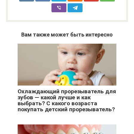
Вам также может быть интересно
Охлаждающий прорезыватель для
зубов — какой лучше и как
выбрать? С какого возраста
покупать детский прорезыватель?