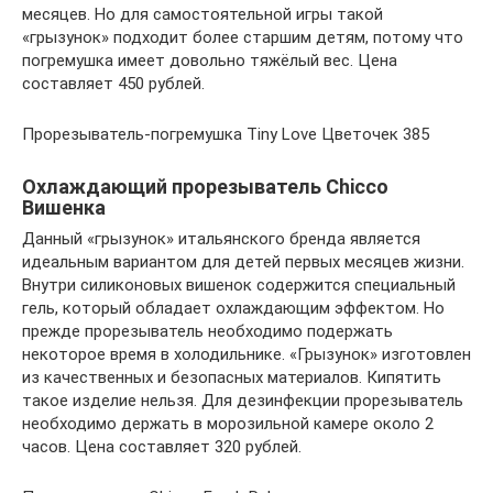
месяцев. Но для самостоятельной игры такой
«грызунок» подходит более старшим детям, потому что
погремушка имеет довольно тяжёлый вес. Цена
составляет 450 рублей.
Прорезыватель-погремушка Tiny Love Цветочек 385
Охлаждающий прорезыватель Chicco
Вишенка
Данный «грызунок» итальянского бренда является
идеальным вариантом для детей первых месяцев жизни.
Внутри силиконовых вишенок содержится специальный
гель, который обладает охлаждающим эффектом. Но
прежде прорезыватель необходимо подержать
некоторое время в холодильнике. «Грызунок» изготовлен
из качественных и безопасных материалов. Кипятить
такое изделие нельзя. Для дезинфекции прорезыватель
необходимо держать в морозильной камере около 2
часов. Цена составляет 320 рублей.