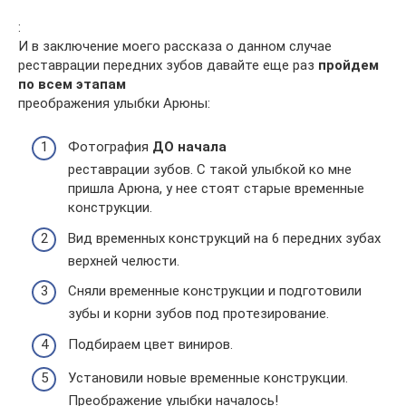
:
И в заключение моего рассказа о данном случае
реставрации передних зубов давайте еще раз
пройдем
по всем этапам
преображения улыбки Арюны:
Фотография
ДО начала
реставрации зубов. С такой улыбкой ко мне
пришла Арюна, у нее стоят старые временные
конструкции.
Вид временных конструкций на 6 передних зубах
верхней челюсти.
Сняли временные конструкции и подготовили
зубы и корни зубов под протезирование.
Подбираем цвет виниров.
Установили новые временные конструкции.
Преображение улыбки началось!