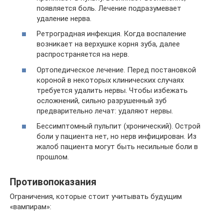
появляется боль. Лечение подразумевает
удаление нерва.
Ретроградная инфекция. Когда воспаление
возникает на верхушке корня зуба, далее
распространяется на нерв.
Ортопедическое лечение. Перед постановкой
короной в некоторых клинических случаях
требуется удалить нервы. Чтобы избежать
осложнений, сильно разрушенный зуб
предварительно лечат: удаляют нервы.
Бессимптомный пульпит (хронический). Острой
боли у пациента нет, но нерв инфицирован. Из
жалоб пациента могут быть несильные боли в
прошлом.
Противопоказания
Ограничения, которые стоит учитывать будущим
«вампирам»: