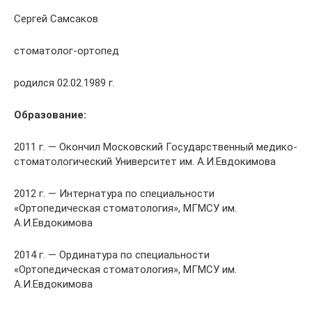
Сергей Самсаков
стоматолог-ортопед
родился 02.02.1989 г.
Образование:
2011 г. — Окончил Московский Государственный медико-
стоматологический Университет им. А.И.Евдокимова
2012 г. — Интернатура по специальности
«Ортопедическая стоматология», МГМСУ им.
А.И.Евдокимова
2014 г. — Ординатура по специальности
«Ортопедическая стоматология», МГМСУ им.
А.И.Евдокимова