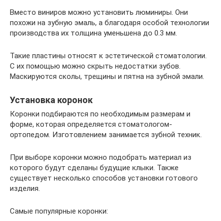
Вместо виниров можно установить люминиры. Они
похожи на зубную эмаль, а благодаря особой технологии
производства их толщина уменьшена до 0.3 мм.
Такие пластины относят к эстетической стоматологии.
С их помощью можно скрыть недостатки зубов.
Маскируются сколы, трещины и пятна на зубной эмали.
Установка коронок
Коронки подбираются по необходимым размерам и
форме, которая определяется стоматологом-
ортопедом. Изготовлением занимается зубной техник.
При выборе коронки можно подобрать материал из
которого будут сделаны будущие клыки. Также
существует несколько способов установки готового
изделия.
Самые популярные коронки: