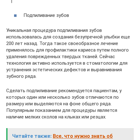
|
Подпиливание зубов
Уникальная процедура подпиливания зубов
использовалась для создания безупречной улыбки еще
200 лет назад. Тогда такое своеобразное лечение
применялось для профилактики кариеса путем полного
удаления поврежденных твердых тканей. Сейчас
технология активно используется в стоматологии для
устранения эстетических дефектов и выравнивания
зубного ряда.
Сделать подпиливание рекомендуется пациентам, у
которых один или несколько зубов отличаются по
размеру или выделяются на фоне общего ряда.
Популярным показанием для процедуры является
наличие мелких сколов на клыках или резцах.
Читайте также:
Все, что нужно знать об