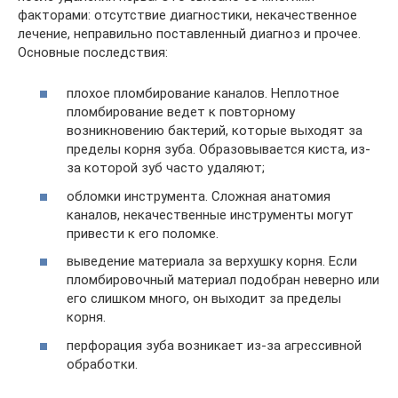
факторами: отсутствие диагностики, некачественное
лечение, неправильно поставленный диагноз и прочее.
Основные последствия:
плохое пломбирование каналов. Неплотное
пломбирование ведет к повторному
возникновению бактерий, которые выходят за
пределы корня зуба. Образовывается киста, из-
за которой зуб часто удаляют;
обломки инструмента. Сложная анатомия
каналов, некачественные инструменты могут
привести к его поломке.
выведение материала за верхушку корня. Если
пломбировочный материал подобран неверно или
его слишком много, он выходит за пределы
корня.
перфорация зуба возникает из-за агрессивной
обработки.