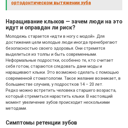
ортодонтическом вытяжении зуба
Наращивание клыков — зачем люди на это
идут и оправдан ли риск?
Молодежь старается «идти в ногу с модой». Для
достижения цели молодые люди иногда пренебрегают
безопасностью своего здоровья. Они стремятся
выделиться из толпы и быть современными.
Неформальные подростки, особенно те, кто считает
себя готом, стараются следовать дани моды и
наращивают клыки. Это возможно сделать с помощью
современной стоматологии. Такое желание возникает, в
большинстве случаев, у подростков 14 – 20 лет.
Редко можно встретить человека старшего возраста,
который стремиться нарастить клыки. В настоящий
момент увеличение зубов происходит несколькими
методами.
Симптомы ретенции зубов