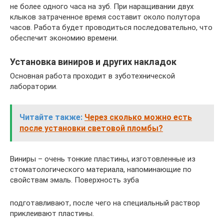
не более одного часа на зуб. При наращивании двух
клыков затраченное время составит около полутора
часов. Работа будет проводиться последовательно, что
обеспечит экономию времени.
Установка виниров и других накладок
Основная работа проходит в зуботехнической
лаборатории.
Читайте также:
Через сколько можно есть
после установки световой пломбы?
Виниры – очень тонкие пластины, изготовленные из
стоматологического материала, напоминающие по
свойствам эмаль. Поверхность зуба
подготавливают, после чего на специальный раствор
приклеивают пластины.