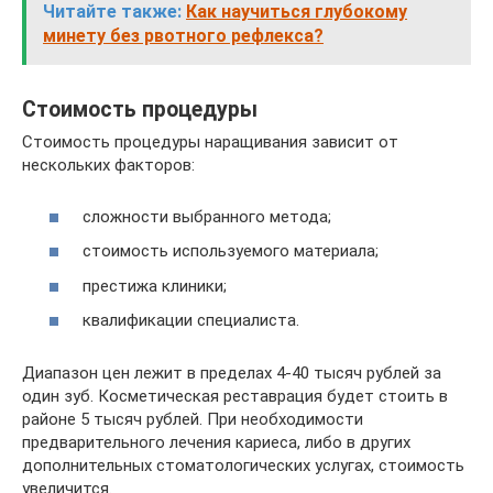
Читайте также:
Как научиться глубокому
минету без рвотного рефлекса?
Стоимость процедуры
Стоимость процедуры наращивания зависит от
нескольких факторов:
сложности выбранного метода;
стоимость используемого материала;
престижа клиники;
квалификации специалиста.
Диапазон цен лежит в пределах 4-40 тысяч рублей за
один зуб. Косметическая реставрация будет стоить в
районе 5 тысяч рублей. При необходимости
предварительного лечения кариеса, либо в других
дополнительных стоматологических услугах, стоимость
увеличится.