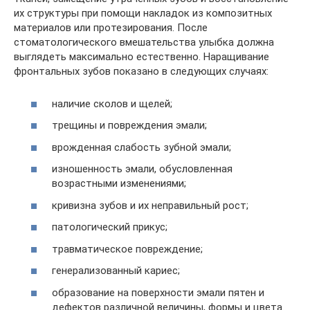
их структуры при помощи накладок из композитных
материалов или протезирования. После
стоматологического вмешательства улыбка должна
выглядеть максимально естественно. Наращивание
фронтальных зубов показано в следующих случаях:
наличие сколов и щелей;
трещины и повреждения эмали;
врожденная слабость зубной эмали;
изношенность эмали, обусловленная
возрастными изменениями;
кривизна зубов и их неправильный рост;
патологический прикус;
травматическое повреждение;
генерализованный кариес;
образование на поверхности эмали пятен и
дефектов различной величины, формы и цвета.