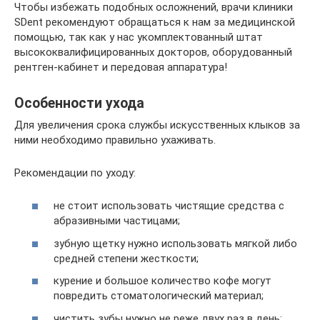
Чтобы избежать подобных осложнений, врачи клиники
SDent рекомендуют обращаться к нам за медицинской
помощью, так как у нас укомплектованный штат
высококвалифицированных докторов, оборудованный
рентген-кабинет и передовая аппаратура!
Особенности ухода
Для увеличения срока службы искусственных клыков за
ними необходимо правильно ухаживать.
Рекомендации по уходу:
не стоит использовать чистящие средства с
абразивными частицами;
зубную щетку нужно использовать мягкой либо
средней степени жесткости;
курение и большое количество кофе могут
повредить стоматологический материал;
чистить зубы нужно не реже двух раз в день;