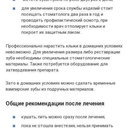
для увеличения срока службы изделий стоит
посещать стоматолога два раза в год и
проводить профилактический осмотр, при
необходимости врач отполирует клыки и
покроет их защитным лаком.
Профессионально нарастить клыки в домашних условиях
невозможно. Для увеличения размера либо реставрации
зуба необходимы специальные стоматологические
материалы. Также потребуется оборудование для
затвердевания препарата.
Зато в домашних условиях можно сделать временные
вампирские зубы из подручных материалов.
Общие рекомендации после лечения
кушать, пить можно сразу после лечения;
пока не отошла анестезия, нельзя принимать