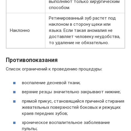
выполняют только хирургическим
способом.
Ретинированный зуб растет под
наклоном в сторону щеки или
Наклонно
языка. Если такая аномалия не
доставляет человеку неудобства,
то удаление не обязательно.
Противопоказания
Список ограничений к проведению процедуры:
воспаление десневой ткани;
верхние резцы значительно закрывают нижние;
прямой прикус, становящийся причиной стирания
жевательных поверхностей боковых и режущих
краев передних зубов;
хроническое воспалительное заболевание
пульпы;