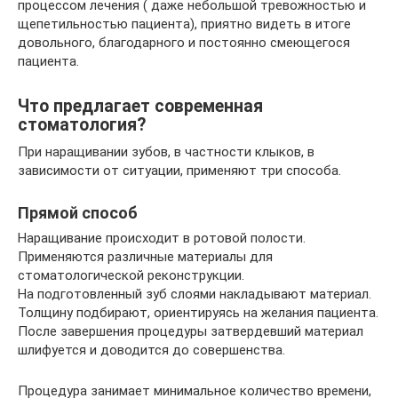
процессом лечения ( даже небольшой тревожностью и
щепетильностью пациента), приятно видеть в итоге
довольного, благодарного и постоянно смеющегося
пациента.
Что предлагает современная
стоматология?
При наращивании зубов, в частности клыков, в
зависимости от ситуации, применяют три способа.
Прямой способ
Наращивание происходит в ротовой полости.
Применяются различные материалы для
стоматологической реконструкции.
На подготовленный зуб слоями накладывают материал.
Толщину подбирают, ориентируясь на желания пациента.
После завершения процедуры затвердевший материал
шлифуется и доводится до совершенства.
Процедура занимает минимальное количество времени,