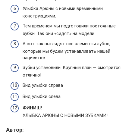
Улыбка Арюны с новыми временными
конструкциями.
Тем временем мы подготовили постоянные
зубки. Так они «сидят» на модели.
А вот так выглядят все элементы зубов,
которые мы будем устанавливать нашей
пациентке
Зубки установили. Крупный план — смотрится
отлично!
Вид улыбки справа
Вид улыбки слева
ФИНИШ!
УЛЫБКА АРЮНЫ С НОВЫМИ ЗУБКАМИ!
Автор: