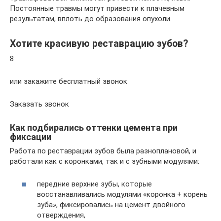
Постоянные травмы могут привести к плачевным
результатам, вплоть до образования опухоли.
Хотите красивую реставрацию зубов?
8
или закажите бесплатный звонок
Заказать звонок
Как подбирались оттенки цемента при
фиксации
Работа по реставрации зубов была разноплановой, и
работали как с коронками, так и с зубными модулями:
передние верхние зубы, которые
восстанавливались модулями «коронка + корень
зуба», фиксировались на цемент двойного
отверждения,