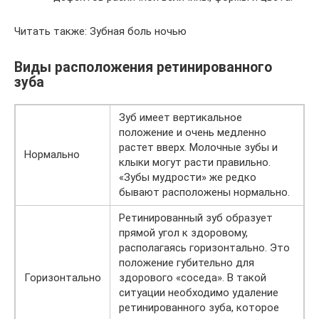
Читать также: Зубная боль ночью
Виды расположения ретинированного
зуба
Зуб имеет вертикальное
положение и очень медленно
растет вверх. Молочные зубы и
Нормально
клыки могут расти правильно.
«Зубы мудрости» же редко
бывают расположены нормально.
Ретинированный зуб образует
прямой угол к здоровому,
располагаясь горизонтально. Это
положение губительно для
Горизонтально
здорового «соседа». В такой
ситуации необходимо удаление
ретинированного зуба, которое