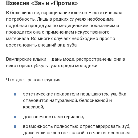
Взвесив «За» и «Против»
В большинстве, наращивание клыков – эстетическая
потребность. Лишь в редких случаях необходима
подобная процедура по медицинским показаниям и
проводится она с применением искусственного
материала. Во многих случаях необходимо просто
восстановить внешний вид зуба.
Вампирские клыки – дань моде, распространены они в
некоторых субкультурах среди молодежи.
Что дает реконструкция:
эстетические показатели повышаются, улыбка
становится натуральной, белоснежной и
красивой;
долговечность материалов;
возможность полностью отреставрировать зуб,
даже если не хватает какой-то части, основным