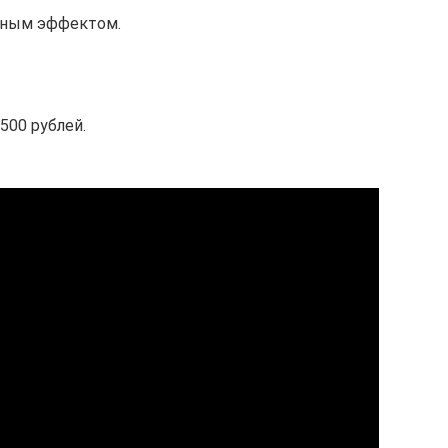
ьным эффектом.
500 рублей.