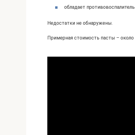
обладает противовоспалител
Недостатки не обнаружены.
Примерная стоимость пасты – около 