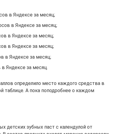
осов в Яндексе за месяц;
росов в Яндексе за месяц;
сов в Яндексе за месяц;
сов в Яндексе за месяц;
ов в Яндексе за месяц;
в в Яндексе за месяц.
аллов определило место каждого средства в
ой таблице. А пока поподробнее о каждом
ых детских зубных паст с календулой от