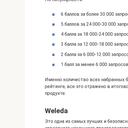
6 баллов за более 30 000 запр
5 баллов за 24 000-30 000 зап
4 балла за 18 000-24 000 запро
3 балла за 12 000-18 000 запро
2 балла за 6 000-12 000 запрос
1 балл за менее 6 000 запросо
Именно количество всех набранных б
рейтинге, все это отражено в итогов
продукте.
Weleda
Это одна из самых лучших и безопасн