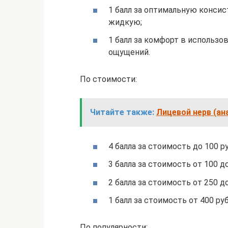
1 балл за оптимальную конси
жидкую;
1 балл за комфорт в использо
ощущений.
По стоимости:
Читайте также:
Лицевой нерв (ан
4 балла за стоимость до 100 р
3 балла за стоимость от 100 до
2 балла за стоимость от 250 до
1 балл за стоимость от 400 руб
По популярности: