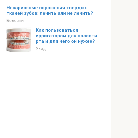
Некариозные поражения твердых
тканей зубов: лечить или не лечить?
Болезни
Как пользоваться
ирригатором для полости
рта и для чего он нужен?
Уход