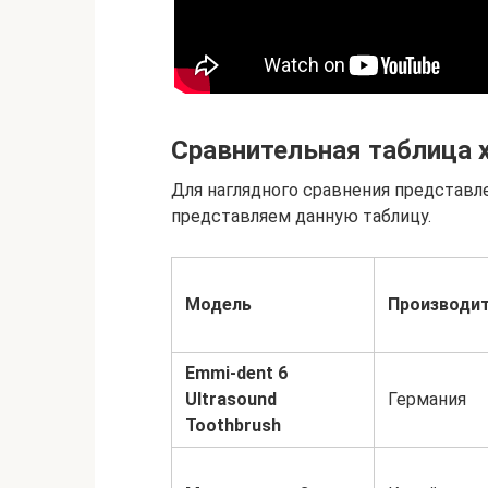
Сравнительная таблица 
Для наглядного сравнения представл
представляем данную таблицу.
Модель
Производи
Emmi-dent 6
Ultrasound
Германия
Toothbrush