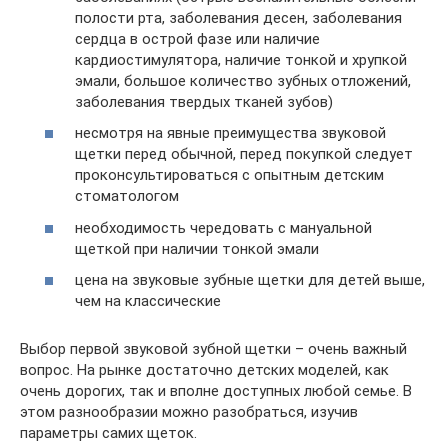
полости рта, заболевания десен, заболевания
сердца в острой фазе или наличие
кардиостимулятора, наличие тонкой и хрупкой
эмали, большое количество зубных отложений,
заболевания твердых тканей зубов)
несмотря на явные преимущества звуковой
щетки перед обычной, перед покупкой следует
проконсультироваться с опытным детским
стоматологом
необходимость чередовать с мануальной
щеткой при наличии тонкой эмали
цена на звуковые зубные щетки для детей выше,
чем на классические
Выбор первой звуковой зубной щетки – очень важный
вопрос. На рынке достаточно детских моделей, как
очень дорогих, так и вполне доступных любой семье. В
этом разнообразии можно разобраться, изучив
параметры самих щеток.