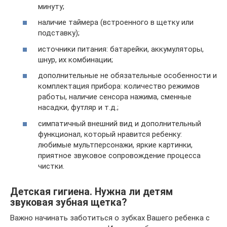
минуту;
наличие таймера (встроенного в щетку или
подставку);
источники питания: батарейки, аккумуляторы,
шнур, их комбинации;
дополнительные не обязательные особенности и
комплектация прибора: количество режимов
работы, наличие сенсора нажима, сменные
насадки, футляр и т.д.;
симпатичный внешний вид и дополнительный
функционал, который нравится ребенку:
любимые мультперсонажи, яркие картинки,
приятное звуковое сопровождение процесса
чистки.
Детская гигиена. Нужна ли детям
звуковая зубная щетка?
Важно начинать заботиться о зубках Вашего ребенка с