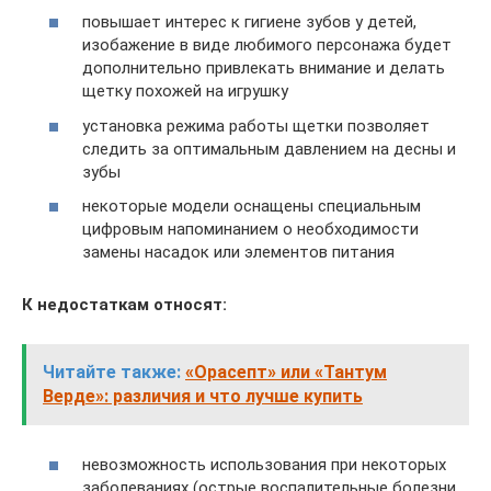
повышает интерес к гигиене зубов у детей,
изобажение в виде любимого персонажа будет
дополнительно привлекать внимание и делать
щетку похожей на игрушку
установка режима работы щетки позволяет
следить за оптимальным давлением на десны и
зубы
некоторые модели оснащены специальным
цифровым напоминанием о необходимости
замены насадок или элементов питания
К недостаткам относят:
Читайте также:
«Орасепт» или «Тантум
Верде»: различия и что лучше купить
невозможность использования при некоторых
заболеваниях (острые воспалительные болезни