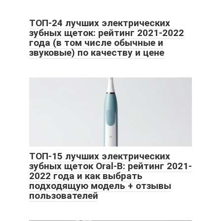
ТОП-24 лучших электрических
зубных щеток: рейтинг 2021-2022
года (в том числе обычные и
звуковые) по качеству и цене
ТОП-15 лучших электрических
зубных щеток Oral-B: рейтинг 2021-
2022 года и как выбрать
подходящую модель + отзывы
пользователей