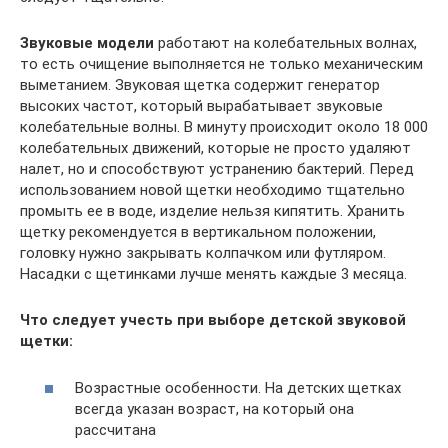
Звуковые модели
работают на колебательных волнах,
то есть очищение выполняется не только механическим
выметанием. Звуковая щетка содержит генератор
высоких частот, который вырабатывает звуковые
колебательные волны. В минуту происходит около 18 000
колебательных движений, которые не просто удаляют
налет, но и способствуют устранению бактерий. Перед
использованием новой щетки необходимо тщательно
промыть ее в воде, изделие нельзя кипятить. Хранить
щетку рекомендуется в вертикальном положении,
головку нужно закрывать колпачком или футляром.
Насадки с щетинками лучше менять каждые 3 месяца.
Что следует учесть при выборе детской звуковой
щетки:
Возрастные особенности. На детских щетках
всегда указан возраст, на который она
рассчитана