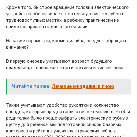
Кроме того, быстрое вращение головки электрического
устройства обеспечивает тщательную чистку зубов в
труднодоступных местах, а ребенку практически не
придется прилагать для этого усилий.
На какие параметры, кроме дизайна, следует обращать
внимание?
В первую очередь учитывают возраст будущего
владельца, степень жесткости щетины и тип питания.
Читайте также:
Лечение миндалин в гною
Также учитывают удобство рукоятки и количество
насадок, которые предоставляются в комплекте. Чтобы
родителям было проще выбрать электрическую зубную
щетку для ребенка, мы подготовили список базовых
критериев и рейтинг лучших электрических зубных