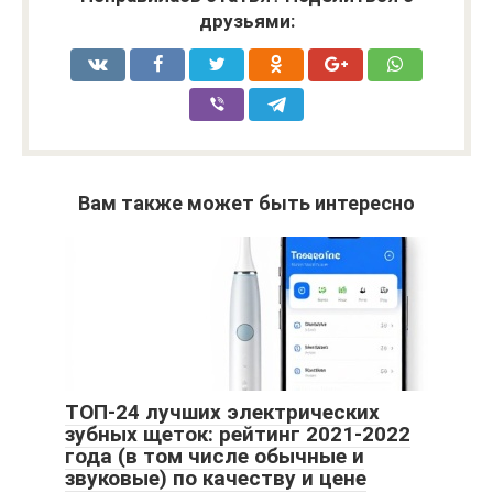
друзьями:
Вам также может быть интересно
ТОП-24 лучших электрических
зубных щеток: рейтинг 2021-2022
года (в том числе обычные и
звуковые) по качеству и цене