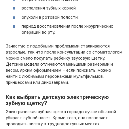
воспаления зубных корней;
опухоли в ротовой полости;
период восстановления после хирургических
операций во рту.
Зачастую с подобными проблемами сталкиваются
взрослые, так что после консультации со стоматологом
можно смело покупать ребенку звуковую щетку.
Детские модели отличаются меньшими размерами и
весом, ярким оформлением – если поискать, можно
найти с любимыми персонажами мультфильмов,
принцессами или динозаврами.
Как выбрать детскую электрическую
зубную щетку?
Электрическая зубная щетка гораздо лучше обычной
убирает зубной налет. Кроме того, она позволяет
проводить чистку в труднодоступных местах.