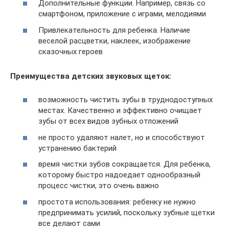
Дополнительные функции. Например, связь со
смартфоном, приложение с играми, мелодиями
Привлекательность для ребенка. Наличие
веселой расцветки, наклеек, изображение
сказочных героев
Преимущества детских звуковых щеток:
возможность чистить зубы в труднодоступных
местах. Качественно и эффективно очищает
зубы от всех видов зубных отложений
не просто удаляют налет, но и способствуют
устранению бактерий
время чистки зубов сокращается. Для ребенка,
которому быстро надоедает однообразный
процесс чистки, это очень важно
простота использования: ребенку не нужно
предпринимать усилий, поскольку зубные щетки
все делают сами