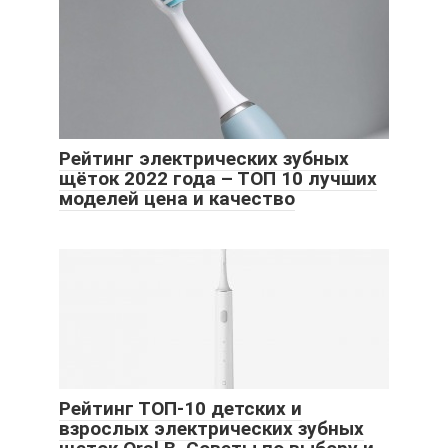
Рейтинг электрических зубных
щёток 2022 года – ТОП 10 лучших
моделей цена и качество
Рейтинг ТОП-10 детских и
взрослых электрических зубных