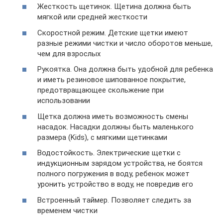
Жесткость щетинок. Щетина должна быть
мягкой или средней жесткости
Скоростной режим. Детские щетки имеют
разные режими чистки и число оборотов меньше,
чем для взрослых
Рукоятка. Она должна быть удобной для ребенка
и иметь резиновое шипованное покрытие,
предотвращающее скольжение при
использовании
Щетка должна иметь возможность смены
насадок. Насадки должны быть маленького
размера (Kids), с мягкими щетинками
Водостойкость. Электрические щетки с
индукционным зарядом устройства, не боятся
полного погружения в воду, ребенок может
уронить устройство в воду, не повредив его
Встроенный таймер. Позволяет следить за
временем чистки