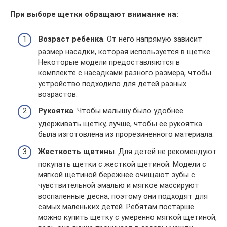
При выборе щетки обращают внимание на:
Возраст ребенка
. От него напрямую зависит
размер насадки, которая используется в щетке.
Некоторые модели предоставляются в
комплекте с насадками разного размера, чтобы
устройство подходило для детей разных
возрастов.
Рукоятка
. Чтобы малышу было удобнее
удерживать щетку, лучше, чтобы ее рукоятка
была изготовлена из прорезиненного материала.
Жесткость щетины
. Для детей не рекомендуют
покупать щетки с жесткой щетиной. Модели с
мягкой щетиной бережнее очищают зубы с
чувствительной эмалью и мягкое массируют
воспаленные десна, поэтому они подходят для
самых маленьких детей. Ребятам постарше
можно купить щетку с умеренно мягкой щетиной,