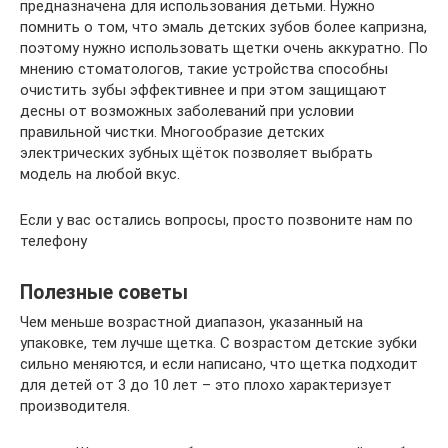
предназначена для использования детьми. Нужно
помнить о том, что эмаль детских зубов более капризна,
поэтому нужно использовать щетки очень аккуратно. По
мнению стоматологов, такие устройства способны
очистить зубы эффективнее и при этом защищают
десны от возможных заболеваний при условии
правильной чистки. Многообразие детских
электрических зубных щёток позволяет выбрать
модель на любой вкус.
Если у вас остались вопросы, просто позвоните нам по
телефону
Полезные советы
Чем меньше возрастной диапазон, указанный на
упаковке, тем лучше щетка. С возрастом детские зубки
сильно меняются, и если написано, что щетка подходит
для детей от 3 до 10 лет – это плохо характеризует
производителя.