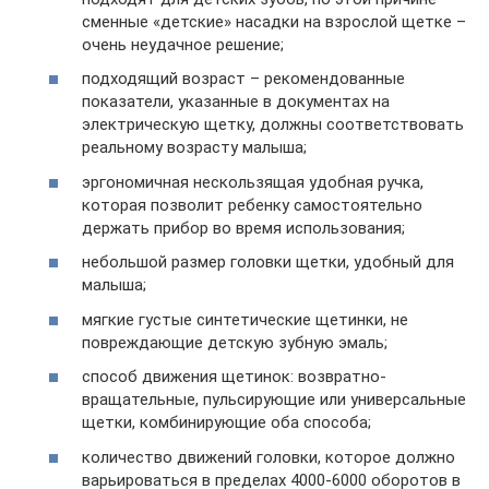
сменные «детские» насадки на взрослой щетке –
очень неудачное решение;
подходящий возраст – рекомендованные
показатели, указанные в документах на
электрическую щетку, должны соответствовать
реальному возрасту малыша;
эргономичная нескользящая удобная ручка,
которая позволит ребенку самостоятельно
держать прибор во время использования;
небольшой размер головки щетки, удобный для
малыша;
мягкие густые синтетические щетинки, не
повреждающие детскую зубную эмаль;
способ движения щетинок: возвратно-
вращательные, пульсирующие или универсальные
щетки, комбинирующие оба способа;
количество движений головки, которое должно
варьироваться в пределах 4000-6000 оборотов в