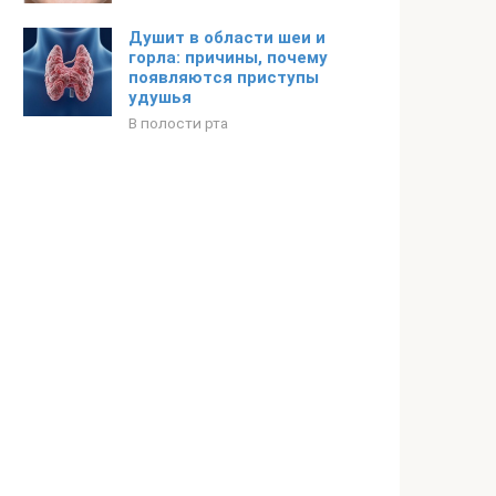
Душит в области шеи и
горла: причины, почему
появляются приступы
удушья
В полости рта