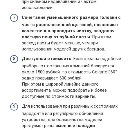
при сильном надавливании и частом
использовании.
Сочетание уменьшенного размера головки с
часто расположенной щетиной, позволяют
качественно проводить чистку, создавая
плотную пену от зубной пасты
. При этом
расход пасты будет меньше, чем при
использовании моделей других брендов.
Доступная стоимость
. Если цена на подобные
приборы от остальных компаний базируется
около 1500 рублей, то стоимость Colgate 360°
редко превышает 600 рублей.
При этом в широкой линейке данного
ассортимента, можно подобрать и более
доступные по стоимости варианты.
Для использования при различных состояниях
пародонта или регулярного обновления
устройства, для большинства моделей
предусмотрены
сменные насадки
.