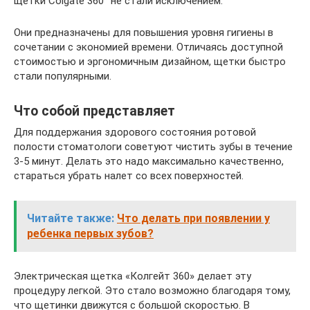
щетки Colgate 360° не стали исключением.
Они предназначены для повышения уровня гигиены в
сочетании с экономией времени. Отличаясь доступной
стоимостью и эргономичным дизайном, щетки быстро
стали популярными.
Что собой представляет
Для поддержания здорового состояния ротовой
полости стоматологи советуют чистить зубы в течение
3-5 минут. Делать это надо максимально качественно,
стараться убрать налет со всех поверхностей.
Читайте также:
Что делать при появлении у
ребенка первых зубов?
Электрическая щетка «Колгейт 360» делает эту
процедуру легкой. Это стало возможно благодаря тому,
что щетинки движутся с большой скоростью. В