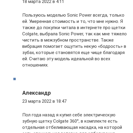
18 марта 2022 в 4:11
Пользуюсь моделью Sonic Power всегда, только
ей. Умеренная стоимость и то, что мне нужно. Я
также до покупки читала в интернете про щетки
Colgate, выбрала Sonic Power, так как мне тяжело
чистить в межзубном пространстве. Также
вибрация помогает ощутить некую «бодрость» в
зубах, которые становятся еще чище благодаря
ей. Считаю эту модель идеальной во всех
отношениях.
Александр
23 марта 2022 в 18:47
Пол года назад я купил себе электрическую
зубную щетку Colgate 360°, в комплекте есть
отдельная отбеливающая насадка, на которой