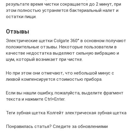
результате время чистки сокращается до 2 минут, при
этом полностью устраняется бактериальный налет и
остатки пищи.
Отзывы
Электрические щетки Colgate 360° в основном получают
положительные отзывы. Некоторые пользователи в
качестве недостатка выделяют сильную вибрацию и
шум, который возникает при чистке.
Но при этом они отмечают, что небольшой минус с
лихвой компенсируется стоимостью прибора.
Если вы нашли ошибку, пожалуйста, выделите фрагмент
текста и нажмите Ctrl+Enter.
Теги зубная щетка Колгейт электрическая зубная щетка
Понравилась статья? Следите за обновлениями