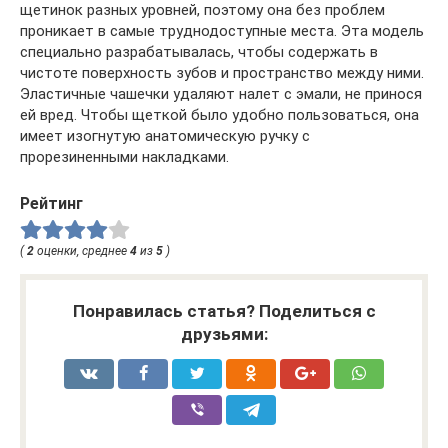
щетинок разных уровней, поэтому она без проблем
проникает в самые труднодоступные места. Эта модель
специально разрабатывалась, чтобы содержать в
чистоте поверхность зубов и пространство между ними.
Эластичные чашечки удаляют налет с эмали, не принося
ей вред. Чтобы щеткой было удобно пользоваться, она
имеет изогнутую анатомическую ручку с
прорезиненными накладками.
Рейтинг
(
2
оценки, среднее
4
из
5
)
Понравилась статья? Поделиться с
друзьями: