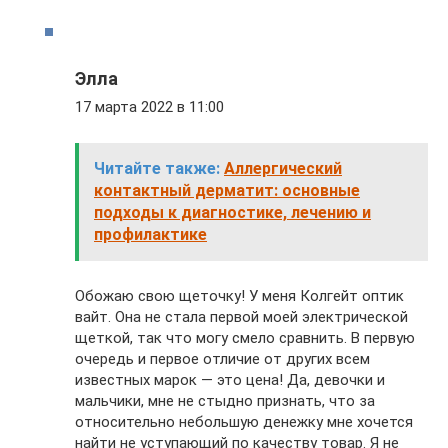
Элла
17 марта 2022 в 11:00
Читайте также:
Аллергический
контактный дерматит: основные
подходы к диагностике, лечению и
профилактике
Обожаю свою щеточку! У меня Колгейт оптик
вайт. Она не стала первой моей электрической
щеткой, так что могу смело сравнить. В первую
очередь и первое отличие от других всем
известных марок — это цена! Да, девочки и
мальчики, мне не стыдно признать, что за
относительно небольшую денежку мне хочется
найти не уступающий по качеству товар. Я не