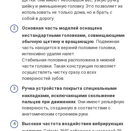
шейку и уменьшенную головку. Это позволяет их
использовать не только дома, но и брать с
собой в дорогу.
Основная часть моделей оснащена
нестандартными головками, совмещающими
обычную щетину и вращающую
. Подвижная
часть находится в верхней половине головки,
интенсивно удаляя налет.
Стабильная половина расположена в нижней
части головки. Такая конструкция позволяет
осуществлять чистку сразу со всех
поверхностей зубов.
Ручка устройства покрыта специальными
накладками, исключающими скольжение
пальцев при движениях
. Они имеют рельефную
поверхность, созданную в соответствии с
анатомическим строением руки.
Высокая частота воздействия вибрирующих