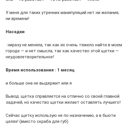
У меня для таких утренних манипуляций нет ни желания,
ни времени!
Насадки
: ниразу не меняла, так как их очень тяжело найти в моем
городе — и нет смысла, так как качество этой щетки —
неудовлетворительное!
Время использования : 1 месяц
и больше она не выдержит или я
Вывод: щетка справляется на отлично со своей главной
задачей, но качество щетки желает оставлять лучшего!
Сейчас щетку использую не по назначению, а в бьюти
целях! (вместо скраба для губ)