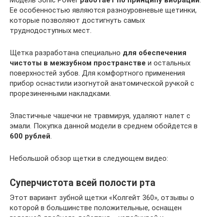
Ее особенностью являются разноуровневые щетинки,
которые позволяют достигнуть самых
труднодоступных мест.
Щетка разработана специально
для обеспечения
чистоты в межзубном пространстве
и остальных
поверхностей зубов. Для комфортного применения
прибор оснастили изогнутой анатомической ручкой с
прорезиненными накладками.
Эластичные чашечки не травмируя, удаляют налет с
эмали. Покупка данной модели в среднем обойдется в
600 рублей
.
Небольшой обзор щетки в следующем видео:
Суперчистота всей полости рта
Этот вариант зубной щетки «Колгейт 360», отзывы о
которой в большинстве положительные, оснащен