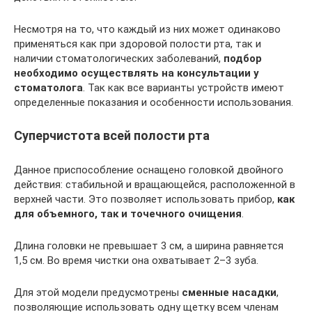
Несмотря на то, что каждый из них может одинаково
применяться как при здоровой полости рта, так и
наличии стоматологических заболеваний,
подбор
необходимо осуществлять на консультации у
стоматолога
. Так как все варианты устройств имеют
определенные показания и особенности использования.
Суперчистота всей полости рта
Данное приспособление оснащено головкой двойного
действия: стабильной и вращающейся, расположенной в
верхней части. Это позволяет использовать прибор,
как
для объемного, так и точечного очищения
.
Длина головки не превышает 3 см, а ширина равняется
1,5 см. Во время чистки она охватывает 2–3 зуба.
Для этой модели предусмотрены
сменные насадки
,
позволяющие использовать одну щетку всем членам