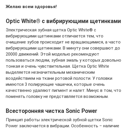
Желаю всем здоровья!
Optic White® с вибрирующими щетинками
Электрическая зубная щетка Optic White® с
вибрирующими щетинками отличается тем, что
очищение зубов происходит не вращающимися, а часто
вибрирующими щетинками. В минуту они совершают до
20000 движений. Этой моделью рекомендуют
пользоваться людям, зубная эмаль у которых довольно
тонкая и очень чувствительная. Щетка Optic White
выделяется незначительным механическим
воздействием на ткани ротовой полости. У головки
имеются 3 полирующие чашечки, которые очень
качественно удаляют пигмент и налет. Минус в том, что
поменять головку не представляется возможным.
Всесторонняя чистка Sonic Power
Принцип работы электрической зубной щетки Sonic
Power заключается в вибрации. Особенность – наличие