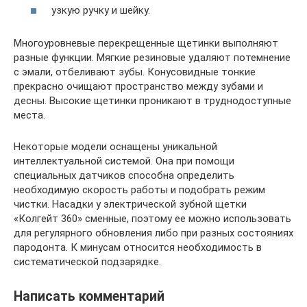
узкую ручку и шейку.
Многоуровневые перекрещенные щетинки выполняют
разные функции. Мягкие резиновые удаляют потемнение
с эмали, отбеливают зубы. Конусовидные тонкие
прекрасно очищают пространство между зубами и
десны. Высокие щетинки проникают в труднодоступные
места.
Некоторые модели оснащены уникальной
интеллектуальной системой. Она при помощи
специальных датчиков способна определить
необходимую скорость работы и подобрать режим
чистки. Насадки у электрической зубной щетки
«Колгейт 360» сменные, поэтому ее можно использовать
для регулярного обновления либо при разных состояниях
пародонта. К минусам относится необходимость в
систематической подзарядке.
Написать комментарий