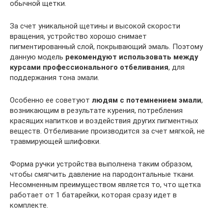
обычной щетки.
За счет уникальной щетины и высокой скорости
вращения, устройство хорошо снимает
пигментированный слой, покрывающий эмаль. Поэтому
данную модель
рекомендуют использовать между
курсами профессионального отбеливания
, для
поддержания тона эмали.
Особенно ее советуют
людям с потемнением эмали
,
возникающим в результате курения, потребления
красящих напитков и воздействия других пигментных
веществ. Отбеливание производится за счет мягкой, не
травмирующей шлифовки.
Форма ручки устройства выполнена таким образом,
чтобы смягчить давление на пародонтальные ткани.
Несомненным преимуществом является то, что щетка
работает от 1 батарейки, которая сразу идет в
комплекте.