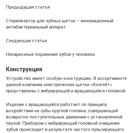
Предыдущая статья
Стерилизатор для зубных щеток – инновационный
антибактериальный аппарат
Следующая статья
Некариозные поражения зубов у человека
Конструкция
Устройство имеет особую конструкцию. В ассортименте
данной компании электрические щетки «Колгейт»
представлены с вибрирующей и вращающейся головкой.
Изделие с вращающейся работает по принципу
воздействия на зубы круглой головки, совершающей
возвратно-поступательные движения с установленной
паузой. Прибором с вибрирующей головкой очищение
зубов происходит в результате частого пульсирующего