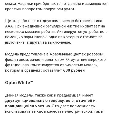
семьи. Насадки приобретаются отдельно и заменяются
простым поворотом вокруг оси ручки.
Щетка работает от двух заменяемых батареек, типа
ААА. При ежедневной регулярной чистке их хватает на
несколько месяцев работы. Активируется устройство с
помощью пары кнопок, одна из которых отвечает за
включение, а другая за выключение.
Модель представлена в 4 различных цветах: розовом,
фиолетовом, синим и салатовом. Отсутствие широкого
функционала компенсируется стоимостью модели,
которая в среднем составляет
600 рублей
.
Optic White™
Данная модель, также как и предыдущая, имеет
двухфункциональную головку, со статичной и
вращающейся частью
. Это дает возможность
использовать ее как в качестве электрической, так и