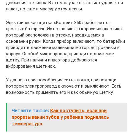
движения щетинок. В этом случае не только удаляется
налет, но еще и массируются десны.
Электрическая щетка «Колгейт 360» работает от
простых батареек. Их вставляют в корпус из пластика,
который расположен в отсеке, находящемся в
основании ручки. Когда прибор включают, то батарейки
приводят в движение маленький мотор, встроенный в
корпус. Особый микропровод приводит в движение
щетку. При наличии инвертора добиваются
вибрирования щетинок.
У данного приспособления есть кнопка, при помощи
которой электропривод включают и выключают. Есть
возможность применять его и как обычную щетку.
Читайте также:
Как поступить, если при
прорезывании зубов у ребенка поднялась
температура