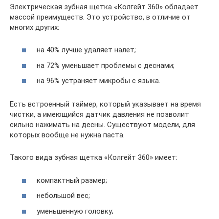
Электрическая зубная щетка «Колгейт 360» обладает
массой преимуществ. Это устройство, в отличие от
многих других:
на 40% лучше удаляет налет;
на 72% уменьшает проблемы с деснами;
на 96% устраняет микробы с языка.
Есть встроенный таймер, который указывает на время
чистки, а имеющийся датчик давления не позволит
сильно нажимать на десны. Существуют модели, для
которых вообще не нужна паста.
Такого вида зубная щетка «Колгейт 360» имеет:
компактный размер;
небольшой вес;
уменьшенную головку;