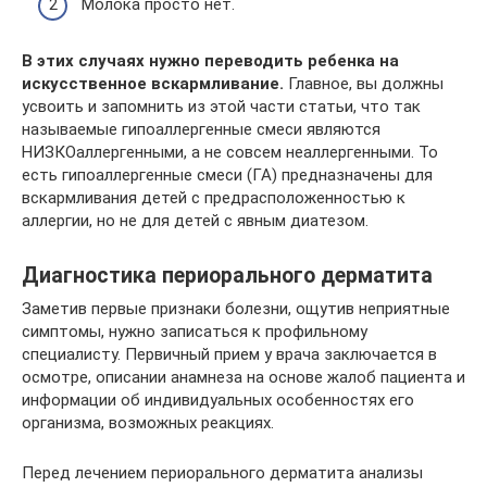
Молока просто нет.
В этих случаях нужно переводить ребенка на
искусственное вскармливание.
Главное, вы должны
усвоить и запомнить из этой части статьи, что так
называемые гипоаллергенные смеси являются
НИЗКОаллергенными, а не совсем неаллергенными. То
есть гипоаллергенные смеси (ГА) предназначены для
вскармливания детей с предрасположенностью к
аллергии, но не для детей с явным диатезом.
Диагностика периорального дерматита
Заметив первые признаки болезни, ощутив неприятные
симптомы, нужно записаться к профильному
специалисту. Первичный прием у врача заключается в
осмотре, описании анамнеза на основе жалоб пациента и
информации об индивидуальных особенностях его
организма, возможных реакциях.
Перед лечением периорального дерматита анализы