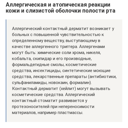
Аллергическая и атопическая реакции
кожи и слизистой оболочки полости рта
Аллергический контактный дерматит возникает у
больных с повышенной чувствительностью к
определенному веществу, выступающему в
качестве аллергенного триггера. Аллергенами
могут быть: химические соли хрома, никеля,
кобальта, скипидар и его производные,
формальдегидные смолы, косметические
средства, инсектициды, синтетические моющие
средства, лекарственные препараты (антибиотики,
сульфаниламиды, новокаин, формалин).
Контактный дерматит (хейлит) могут вызывать
косметические средства. Аллергический
контактный стоматит развивается у
протезоносителей при непереносимости
материалов, например пластмассы.