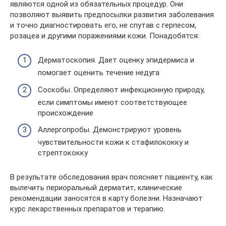
являются одной из обязательных процедур. Они
позволяют выявить предпосылки развития заболевания
и точно диагностировать его, не спутав с герпесом,
розацеа и другими поражениями кожи. Понадобятся:
Дерматоскопия. Дает оценку эпидермиса и
помогает оценить течение недуга
Соскобы. Определяют инфекционную природу,
если симптомы имеют соответствующее
происхождение
Аллергопробы. Демонстрируют уровень
чувствительности кожи к стафилококку и
стрептококку
В результате обследования врач поясняет пациенту, как
вылечить периоральный дерматит, клинические
рекомендации заносятся в карту болезни. Назначают
курс лекарственных препаратов и терапию.