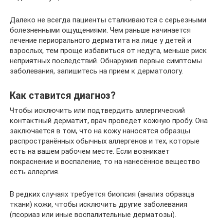
Далеко не всегда пациенты сталкиваются с серьезными
болезненными ощущениями. Чем раньше начинается
лечение периорального дерматита на лице у детей и
взрослых, тем проще избавиться от недуга, меньше риск
неприятных последствий. Обнаружив первые симптомы
заболевания, запишитесь на прием к дерматологу.
Как ставится диагноз?
Чтобы исключить или подтвердить аллергический
контактный дерматит, врач проведёт кожную пробу. Она
заключается в том, что на кожу наносятся образцы
распространённых обычных аллергенов и тех, которые
есть на вашем рабочем месте. Если возникает
покраснение и воспаление, то на нанесённое вещество
есть аллергия.
В редких случаях требуется биопсия (анализ образца
ткани) кожи, чтобы исключить другие заболевания
(псориаз или иные воспалительные дерматозы).