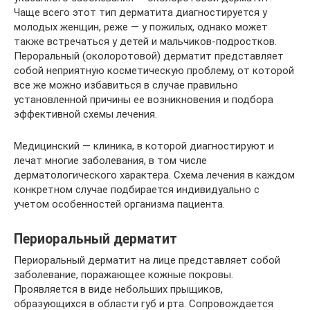
Чаще всего этот тип дерматита диагностируется у
молодых женщин, реже — у пожилых, однако может
также встречаться у детей и мальчиков-подростков.
Пероральный (околоротовой) дерматит представляет
собой неприятную косметическую проблему, от которой
все же можно избавиться в случае правильно
установленной причины ее возникновения и подбора
эффективной схемы лечения.
Медицинский — клиника, в которой диагностируют и
лечат многие заболевания, в том числе
дерматологического характера. Схема лечения в каждом
конкретном случае подбирается индивидуально с
учетом особенностей организма пациента.
Периоральный дерматит
Периоральный дерматит на лице представляет собой
заболевание, поражающее кожные покровы.
Проявляется в виде небольших прыщиков,
образующихся в области губ и рта. Сопровождается