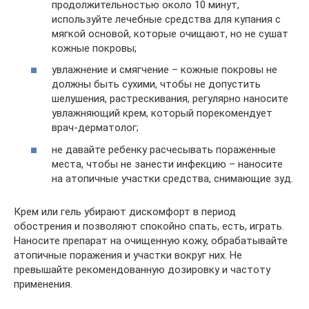
продолжительностью около 10 минут,
используйте лечебные средства для купания с
мягкой основой, которые очищают, но не сушат
кожные покровы;
увлажнение и смягчение – кожные покровы не
должны быть сухими, чтобы не допустить
шелушения, растрескивания, регулярно наносите
увлажняющий крем, который порекомендует
врач-дерматолог;
не давайте ребенку расчесывать пораженные
места, чтобы не занести инфекцию – наносите
на атопичные участки средства, снимающие зуд.
Крем или гель убирают дискомфорт в период
обострения и позволяют спокойно спать, есть, играть.
Наносите препарат на очищенную кожу, обрабатывайте
атопичные поражения и участки вокруг них. Не
превышайте рекомендованную дозировку и частоту
применения.