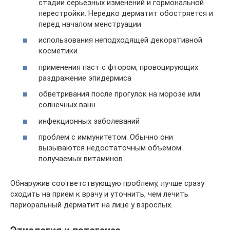
стадии серьезных изменений и гормональной
перестройки. Нередко дерматит обостряется и
перед началом менструации
использования неподходящей декоративной
косметики
применения паст с фтором, провоцирующих
раздражение эпидермиса
обветривания после прогулок на морозе или
солнечных ванн
инфекционных заболеваний
проблем с иммунитетом. Обычно они
вызываются недостаточным объемом
получаемых витаминов
Обнаружив соответствующую проблему, лучше сразу
сходить на прием к врачу и уточнить, чем лечить
периоральный дерматит на лице у взрослых.