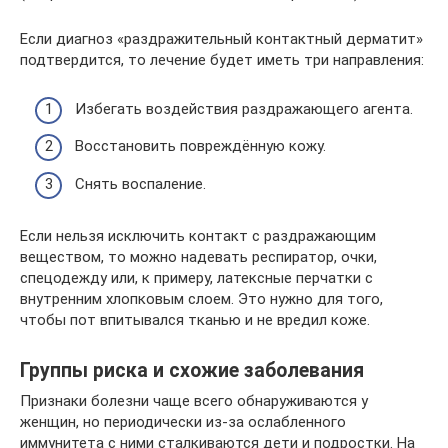
Если диагноз «раздражительный контактный дерматит»
подтвердится, то лечение будет иметь три направления:
Избегать воздействия раздражающего агента.
Восстановить повреждённую кожу.
Снять воспаление.
Если нельзя исключить контакт с раздражающим
веществом, то можно надевать респиратор, очки,
спецодежду или, к примеру, латексные перчатки с
внутренним хлопковым слоем. Это нужно для того,
чтобы пот впитывался тканью и не вредил коже.
Группы риска и схожие заболевания
Признаки болезни чаще всего обнаруживаются у
женщин, но периодически из-за ослабленного
иммунитета с ними сталкиваются дети и подростки. На