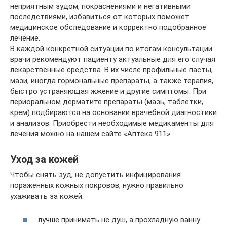
неприятным зудом, покраснениями и негативными
последствиями, избавиться от которых поможет
медицинское обследование и корректно подобранное
лечение.
В каждой конкретной ситуации по итогам консультации
врачи рекомендуют пациенту актуальные для его случая
лекарственные средства. В их числе профильные пасты,
мази, иногда гормональные препараты, а также терапия,
быстро устраняющая жжение и другие симптомы. При
периоральном дерматите препараты (мазь, таблетки,
крем) подбираются на основании врачебной диагностики
и анализов. Приобрести необходимые медикаменты для
лечения можно на нашем сайте «Аптека 911».
Уход за кожей
Чтобы снять зуд, не допустить инфицирования
пораженных кожных покровов, нужно правильно
ухаживать за кожей:
лучше принимать не душ, а прохладную ванну