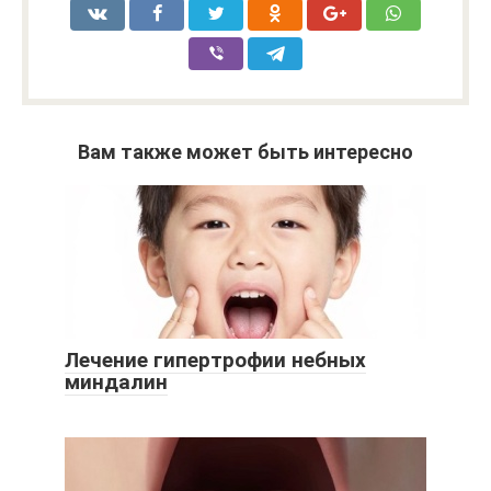
Вам также может быть интересно
Лечение гипертрофии небных
миндалин