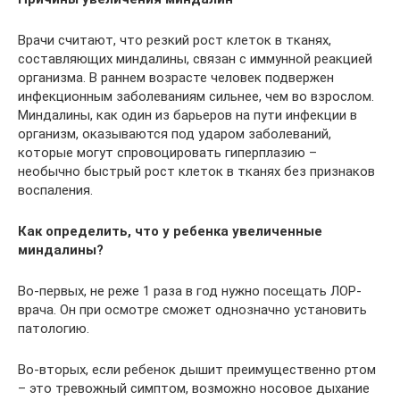
Врачи считают, что резкий рост клеток в тканях,
составляющих миндалины, связан с иммунной реакцией
организма. В раннем возрасте человек подвержен
инфекционным заболеваниям сильнее, чем во взрослом.
Миндалины, как один из барьеров на пути инфекции в
организм, оказываются под ударом заболеваний,
которые могут спровоцировать гиперплазию –
необычно быстрый рост клеток в тканях без признаков
воспаления.
Как определить, что у ребенка увеличенные
миндалины?
Во-первых, не реже 1 раза в год нужно посещать ЛОР-
врача. Он при осмотре сможет однозначно установить
патологию.
Во-вторых, если ребенок дышит преимущественно ртом
– это тревожный симптом, возможно носовое дыхание