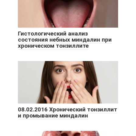
Гистологический анализ
состояния небных миндалин при
хроническом тонзиллите
08.02.2016 Хронический тонзиллит
и промывание миндалин