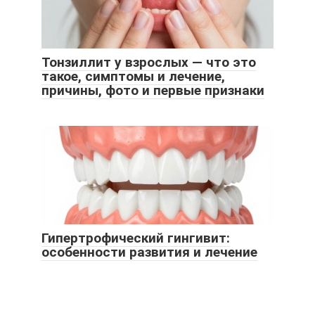
Тонзиллит у взрослых — что это
такое, симптомы и лечение,
причины, фото и первые признаки
Гипертрофический гингивит:
особенности развития и лечение