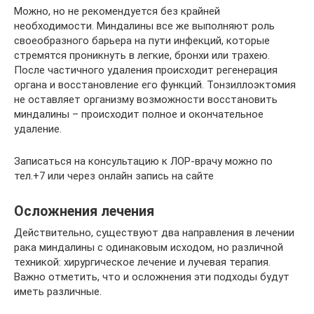
Можно, но не рекомендуется без крайней
необходимости. Миндалины все же выполняют роль
своеобразного барьера на пути инфекций, которые
стремятся проникнуть в легкие, бронхи или трахею.
После частичного удаления происходит регенерация
органа и восстановление его функций. Тонзиллоэктомия
не оставляет организму возможности восстановить
миндалины – происходит полное и окончательное
удаление.
Записаться на консультацию к ЛОР-врачу можно по
тел.+7 или через онлайн запись на сайте
Осложнения лечения
Действительно, существуют два направления в лечении
рака миндалины с одинаковым исходом, но различной
техникой: хирургическое лечение и лучевая терапия.
Важно отметить, что и осложнения эти подходы будут
иметь различные.