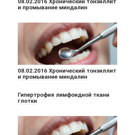
08.02.2016 Хронический тонзиллит
и промывание миндалин
08.02.2016 Хронический тонзиллит
и промывание миндалин
Гипертрофия лимфоидной ткани
глотки