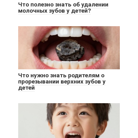
Что полезно знать об удалении
молочных зубов у детей?
Что нужно знать родителям о
прорезывании верхних зубов у
детей