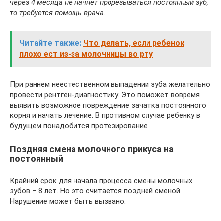
через 4 месяца не начнет прорезываться постоянный зуб,
то требуется помощь врача.
Читайте также:
Что делать, если ребенок
плохо ест из-за молочницы во рту
При раннем неестественном выпадении зуба желательно
провести рентген-диагностику. Это поможет вовремя
выявить возможное повреждение зачатка постоянного
корня и начать лечение. В противном случае ребенку в
будущем понадобится протезирование.
Поздняя смена молочного прикуса на
постоянный
Крайний срок для начала процесса смены молочных
зубов – 8 лет. Но это считается поздней сменой.
Нарушение может быть вызвано: