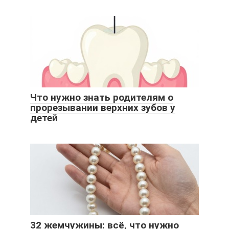
Что нужно знать родителям о
прорезывании верхних зубов у
детей
32 жемчужины: всё, что нужно