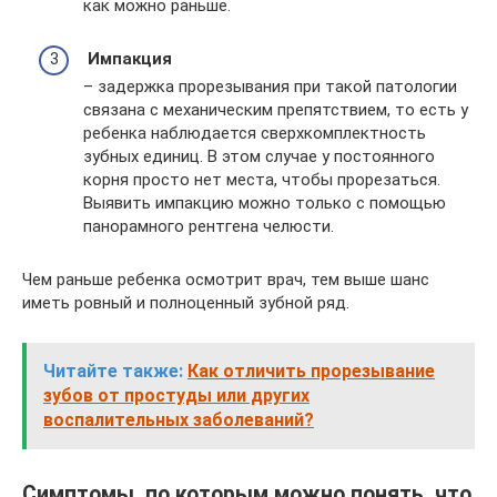
как можно раньше.
Импакция
– задержка прорезывания при такой патологии
связана с механическим препятствием, то есть у
ребенка наблюдается сверхкомплектность
зубных единиц. В этом случае у постоянного
корня просто нет места, чтобы прорезаться.
Выявить импакцию можно только с помощью
панорамного рентгена челюсти.
Чем раньше ребенка осмотрит врач, тем выше шанс
иметь ровный и полноценный зубной ряд.
Читайте также:
Как отличить прорезывание
зубов от простуды или других
воспалительных заболеваний?
Симптомы, по которым можно понять, что