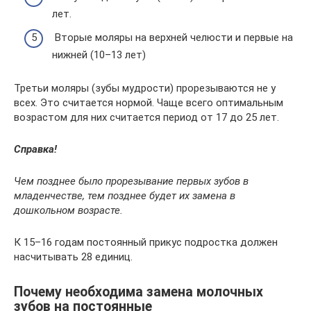
лет.
Вторые моляры на верхней челюсти и первые на
нижней (10–13 лет)
Третьи моляры (зубы мудрости) прорезываются не у
всех. Это считается нормой. Чаще всего оптимальным
возрастом для них считается период от 17 до 25 лет.
Справка!
Чем позднее было прорезывание первых зубов в
младенчестве, тем позднее будет их замена в
дошкольном возрасте.
К 15–16 годам постоянный прикус подростка должен
насчитывать 28 единиц.
Почему необходима замена молочных
зубов на постоянные