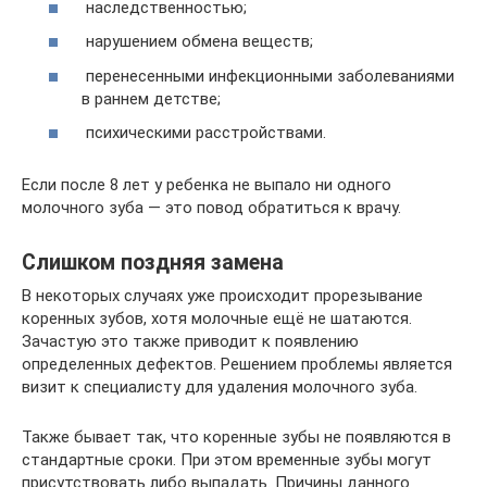
наследственностью;
нарушением обмена веществ;
перенесенными инфекционными заболеваниями
в раннем детстве;
психическими расстройствами.
Если после 8 лет у ребенка не выпало ни одного
молочного зуба — это повод обратиться к врачу.
Слишком поздняя замена
В некоторых случаях уже происходит прорезывание
коренных зубов, хотя молочные ещё не шатаются.
Зачастую это также приводит к появлению
определенных дефектов. Решением проблемы является
визит к специалисту для удаления молочного зуба.
Также бывает так, что коренные зубы не появляются в
стандартные сроки. При этом временные зубы могут
присутствовать либо выпадать. Причины данного