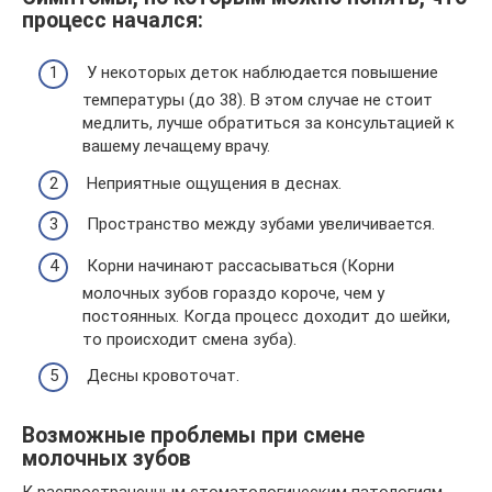
процесс начался:
У некоторых деток наблюдается повышение
температуры (до 38). В этом случае не стоит
медлить, лучше обратиться за консультацией к
вашему лечащему врачу.
Неприятные ощущения в деснах.
Пространство между зубами увеличивается.
Корни начинают рассасываться (Корни
молочных зубов гораздо короче, чем у
постоянных. Когда процесс доходит до шейки,
то происходит смена зуба).
Десны кровоточат.
Возможные проблемы при смене
молочных зубов