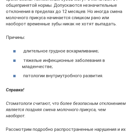
общепринятой нормы. Допускаются незначительные
отклонения в пределах до 12 месяцев. Но иногда смена
молочного прикуса начинается слишком рано или
наоборот временные зубы никак не хотят выпадать.
Причины:
длительное грудное вскармливание;
тяжелые инфекционные заболевания в
младенчестве;
патологии внутриутробного развития.
Справка!
Стоматологи считают, что более безопасным отклонением
является поздняя смена молочного прикуса, чем
наоборот.
Рассмотрим подробно распространенные нарушения и их