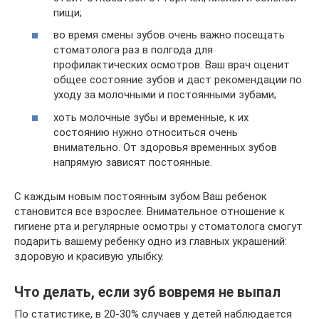
пищи;
во время смены зубов очень важно посещать
стоматолога раз в полгода для
профилактических осмотров. Ваш врач оценит
общее состояние зубов и даст рекомендации по
уходу за молочными и постоянными зубами;
хоть молочные зубы и временные, к их
состоянию нужно относиться очень
внимательно. От здоровья временных зубов
напрямую зависят постоянные.
С каждым новым постоянным зубом Ваш ребенок
становится все взрослее. Внимательное отношение к
гигиене рта и регулярные осмотры у стоматолога смогут
подарить вашему ребенку одно из главных украшений:
здоровую и красивую улыбку.
Что делать, если зуб вовремя не выпал
По статистике, в 20-30% случаев у детей наблюдается