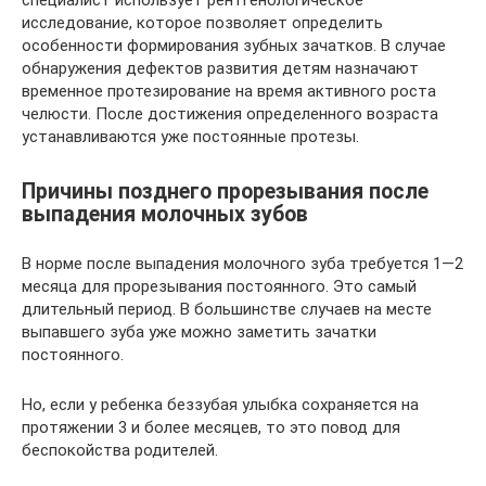
исследование, которое позволяет определить
особенности формирования зубных зачатков. В случае
обнаружения дефектов развития детям назначают
временное протезирование на время активного роста
челюсти. После достижения определенного возраста
устанавливаются уже постоянные протезы.
Причины позднего прорезывания после
выпадения молочных зубов
В норме после выпадения молочного зуба требуется 1—2
месяца для прорезывания постоянного. Это самый
длительный период. В большинстве случаев на месте
выпавшего зуба уже можно заметить зачатки
постоянного.
Но, если у ребенка беззубая улыбка сохраняется на
протяжении 3 и более месяцев, то это повод для
беспокойства родителей.