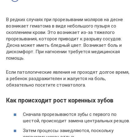
В редких случаях при прорезывании моляров на десне
возникает гематома в виде небольшого пузыря со
скоплением крови. Это возникает из-за тяжелого
прорезывания, которое приводит к разрыву сосудов.
Десна может иметь бледный цвет. Возникает боль и
дискомфорт. При нагноении требуется медицинская
помощь.
Если патологические явления не проходят долгое время,
а ребенок раздражителен и жалуется на боль,
обязательно посетите стоматолога.
Как происходит рост коренных зубов
Сначала прорезываются зубы с первого по
шестой, происходит замена центральных резцов.
Затем процессы замедляются, поскольку
организму нужен отдых.