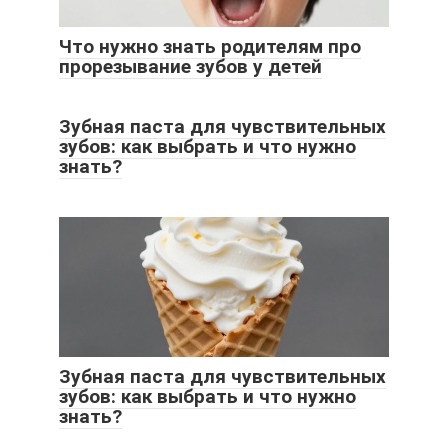
Что нужно знать родителям про
прорезывание зубов у детей
Зубная паста для чувствительных
зубов: как выбрать и что нужно
знать?
Зубная паста для чувствительных
зубов: как выбрать и что нужно
знать?