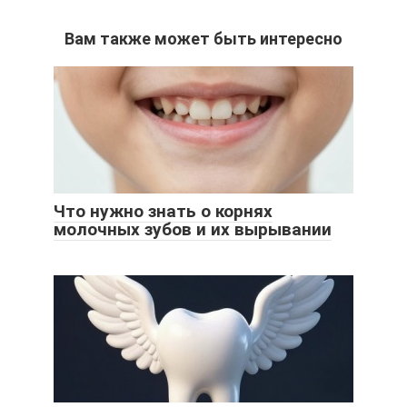
Вам также может быть интересно
Что нужно знать о корнях
молочных зубов и их вырывании