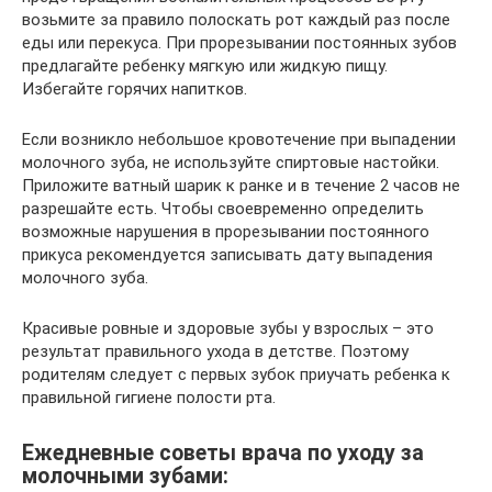
возьмите за правило полоскать рот каждый раз после
еды или перекуса. При прорезывании постоянных зубов
предлагайте ребенку мягкую или жидкую пищу.
Избегайте горячих напитков.
Если возникло небольшое кровотечение при выпадении
молочного зуба, не используйте спиртовые настойки.
Приложите ватный шарик к ранке и в течение 2 часов не
разрешайте есть. Чтобы своевременно определить
возможные нарушения в прорезывании постоянного
прикуса рекомендуется записывать дату выпадения
молочного зуба.
Красивые ровные и здоровые зубы у взрослых – это
результат правильного ухода в детстве. Поэтому
родителям следует с первых зубок приучать ребенка к
правильной гигиене полости рта.
Ежедневные советы врача по уходу за
молочными зубами: