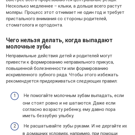
Несколько медленнее – клыки, а дольше всего растут
моляры. Процесс этот отнимает не один год и требует
пристального внимания со стороны родителей,
стоматолога и ортодонта.
Чего нельзя делать, когда выпадают
молочные зубы
Неправильные действия детей и родителей могут
привести к формированию неправильного прикуса,
повышенной болезненности или формированию
искривленного зубного ряда. Чтобы этого избежать
рекомендуется придерживаться следующих правил:
Не помогайте молочным зубам выпадать, если
они стоят ровно и не шатаются. Даже если
согласно возрасту ребенку, ему давно пора
иметь беззубую улыбку.
Не расшатывайте зубы руками. И не дергайте их
в домашних условиях, например, при помощи