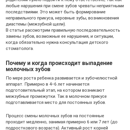
любые нарушения при смене зубов чреваты неприятными
последствиями. Это может быть формирование
неправильного прикуса, неровные зубы, возникновения
диастемы (межзубной щели).
В статье рассмотрим правильную последовательность
замены зубов, возможные ее нарушения, и ситуации,
когда обязательно нужна консультация детского
стоматолога.
Почему и когда происходит выпадение
молочных зубов
По мере роста ребенка развивается и зубочелюстной
аппарат. Примерно в 4–6 лет начинается
подготовительный этап, на котором возникают
межзубные промежутки. Так в молочном прикусе
подготавливается место для постоянных зубов.
Процесс смены молочных зубов на постоянные
проходит медленно, занимая примерно 6 или 7 лет (до
подросткового возраста). Активный рост корней