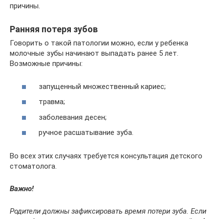
причины.
Ранняя потеря зубов
Говорить о такой патологии можно, если у ребенка
молочные зубы начинают выпадать ранее 5 лет.
Возможные причины:
запущенный множественный кариес;
травма;
заболевания десен;
ручное расшатывание зуба.
Во всех этих случаях требуется консультация детского
стоматолога.
Важно!
Родители должны зафиксировать время потери зуба. Если