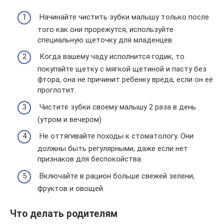
Начинайте чистить зубки малышу только после
того как они прорежутся, используйте
специальную щеточку для младенцев.
Когда вашему чаду исполнится годик, то
покупайте щетку с мягкой щетиной и пасту без
фтора, она не причинит ребенку вреда, если он её
проглотит.
Чистите зубки своему малышу 2 раза в день
(утром и вечером)
Не оттягивайте походы к стоматологу. Они
должны быть регулярными, даже если нет
признаков для беспокойства.
Включайте в рацион больше свежей зелени,
фруктов и овощей.
Что делать родителям