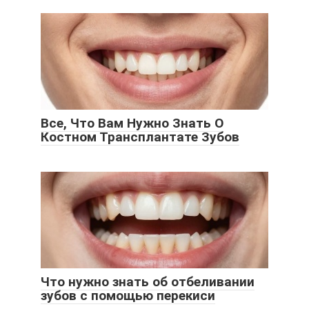
Все, Что Вам Нужно Знать О
Костном Трансплантате Зубов
Что нужно знать об отбеливании
зубов с помощью перекиси