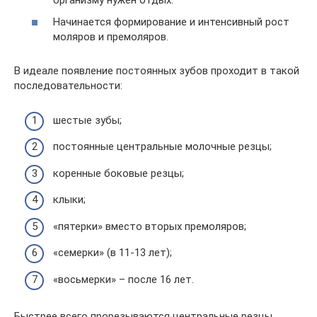
Начинается формирование и интенсивный рост
моляров и премоляров.
В идеале появление постоянных зубов проходит в такой
последовательности:
шестые зубы;
постоянные центральные молочные резцы;
коренные боковые резцы;
клыки;
«пятерки» вместо вторых премоляров;
«семерки» (в 11-13 лет);
«восьмерки» – после 16 лет.
Быстрее всего прорезываются центральные резцы.