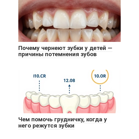
Почему чернеют зубки у детей —
причины потемнения зубов
Чем помочь грудничку, когда у
него режутся зубки