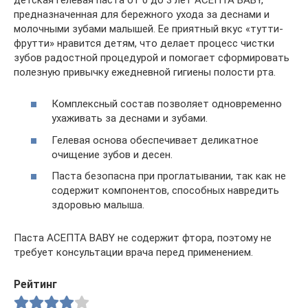
предназначенная для бережного ухода за деснами и
молочными зубами малышей. Ее приятный вкус «тутти-
фрутти» нравится детям, что делает процесс чистки
зубов радостной процедурой и помогает сформировать
полезную привычку ежедневной гигиены полости рта.
Комплексный состав позволяет одновременно
ухаживать за деснами и зубами.
Гелевая основа обеспечивает деликатное
очищение зубов и десен.
Паста безопасна при проглатывании, так как не
содержит компонентов, способных навредить
здоровью малыша.
Паста АСЕПТА BABY не содержит фтора, поэтому не
требует консультации врача перед применением.
Рейтинг