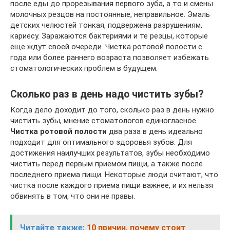
после еды до прорезывания первого зуба, а то и смены
молочных резцов на постоянные, неправильное. Эмаль
детских челюстей тонкая, подвержена разрушениям,
кариесу. Заражаются бактериями и те резцы, которые
еще ждут своей очереди. Чистка ротовой полости с
года или более раннего возраста позволяет избежать
стоматологических проблем в будущем.
Сколько раз в день надо чистить зубы?
Когда дело доходит до того, сколько раз в день нужно
чистить зубы, мнение стоматологов единогласное.
Чистка ротовой полости
два раза в день идеально
подходит для оптимального здоровья зубов. Для
достижения наилучших результатов, зубы необходимо
чистить перед первым приемом пищи, а также после
последнего приема пищи. Некоторые люди считают, что
чистка после каждого приема пищи важнее, и их нельзя
обвинять в том, что они не правы.
Читайте также:
10 причин, почему стоит