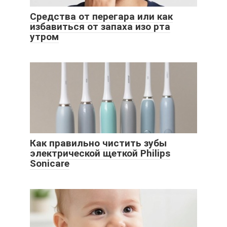
Средства от перегара или как
избавиться от запаха изо рта
утром
Как правильно чистить зубы
электрической щеткой Philips
Sonicare