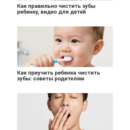
Как правильно чистить зубы
ребенку, видео для детей
Как приучить ребенка чистить
зубы: советы родителям