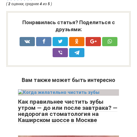
(
2
оценки, среднее
4
из
5
)
Понравилась статья? Поделиться с
друзьями:
Вам также может быть интересно
Как правильнее чистить зубы
утром — до или после завтрака? —
недорогая стоматология на
Каширском шоссе в Москве