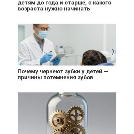
детям до года и старше, с какого
возраста нужно начинать
Почему чернеют зубки у детей —
причины потемнения зубов