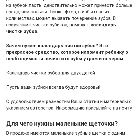
из зубной пасты действительно может принести больше
вреда, чем пользы. Также, фтор, в избыточных
количествах, может вызвать почернение зубов. В
приучении к чистке зубиков, поможет
календарь
чистки зубов.
Зачем нужен календарь чистки зубов? Это
прекрасное средство, которое напомнит ребенку о
необходимости почистить зубы утром и вечером.
Календарь чистки зубов для двух детей
Пусть ваши зубики всегда будут здоровы!
С удовольствием разместим Ваши статьи и материалы с
указанием авторства. Информацию присылайте на почту
Для чего нужны маленькие щеточки?
В продаже имеются маленькие зубные щетки с одним