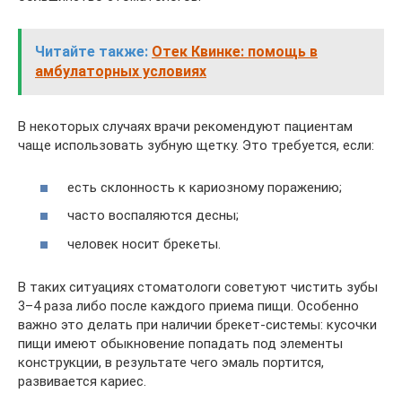
Читайте также:
Отек Квинке: помощь в
амбулаторных условиях
В некоторых случаях врачи рекомендуют пациентам
чаще использовать зубную щетку. Это требуется, если:
есть склонность к кариозному поражению;
часто воспаляются десны;
человек носит брекеты.
В таких ситуациях стоматологи советуют чистить зубы
3–4 раза либо после каждого приема пищи. Особенно
важно это делать при наличии брекет-системы: кусочки
пищи имеют обыкновение попадать под элементы
конструкции, в результате чего эмаль портится,
развивается кариес.