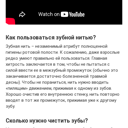
Как пользоваться зубной нитью?
Зубная нить – незаменимый атрибут полноценной
гигиены ротовой полости. К сожалению, даже взрослые
редко умеют правильно ей пользоваться. Главная
хитрость заключается в том, чтобы не пытаться с
силой ввести ее в межзубный промежуток (обычно это
заканчивается достаточно болезненной травмой
десны). Чтобы не пораниться, нить нужно вводить
«пилящим» движением, прижимая к одному из зубов.
Хорошо очистив его внутреннюю стенку, нить повторно
вводят в тот же промежуток, прижимая уже к другому
зубу.
Сколько нужно чистить зубы?