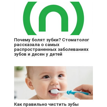
Почему болят зубки? Стоматолог
рассказала о самых
распространенных заболеваниях
зубов и десен у детей
Как правильно чистить зубы