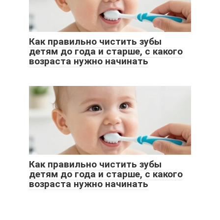
Как правильно чистить зубы
детям до года и старше, с какого
возраста нужно начинать
Как правильно чистить зубы
детям до года и старше, с какого
возраста нужно начинать