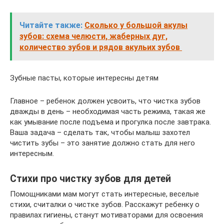
Читайте также:
Сколько у большой акулы
зубов: схема челюсти, жаберных дуг,
количество зубов и рядов акульих зубов
Зубные пасты, которые интересны детям
Главное – ребенок должен усвоить, что чистка зубов
дважды в день – необходимая часть режима, такая же
как умывание после подъема и прогулка после завтрака.
Ваша задача – сделать так, чтобы малыш захотел
чистить зубы – это занятие должно стать для него
интересным.
Стихи про чистку зубов для детей
Помощниками мам могут стать интересные, веселые
стихи, считалки о чистке зубов. Расскажут ребенку о
правилах гигиены, станут мотиваторами для освоения