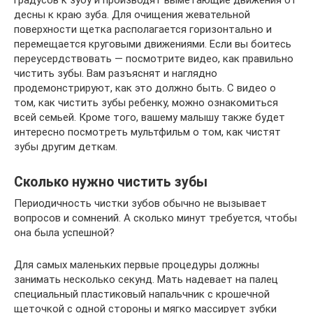
десны к краю зуба. Для очищения жевательной
поверхности щетка располагается горизонтально и
перемещается круговыми движениями. Если вы боитесь
переусердствовать — посмотрите видео, как правильно
чистить зубы. Вам разъяснят и наглядно
продемонстрируют, как это должно быть. С видео о
том, как чистить зубы ребенку, можно ознакомиться
всей семьей. Кроме того, вашему малышу также будет
интересно посмотреть мультфильм о том, как чистят
зубы другим деткам.
Сколько нужно чистить зубы
Периодичность чистки зубов обычно не вызывает
вопросов и сомнений. А сколько минут требуется, чтобы
она была успешной?
Для самых маленьких первые процедуры должны
занимать несколько секунд. Мать надевает на палец
специальный пластиковый напальчник с крошечной
щеточкой с одной стороны и мягко массирует зубки