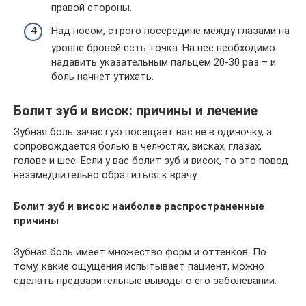
правой стороны.
Над носом, строго посередине между глазами на
уровне бровей есть точка. На нее необходимо
надавить указательным пальцем 20-30 раз – и
боль начнет утихать.
Болит зуб и висок: причины и лечение
Зубная боль зачастую посещает нас не в одиночку, а
сопровождается болью в челюстях, висках, глазах,
голове и шее. Если у вас болит зуб и висок, то это повод
незамедлительно обратиться к врачу.
Болит зуб и висок: наиболее распространенные
причины
Зубная боль имеет множество форм и оттенков. По
тому, какие ощущения испытывает пациент, можно
сделать предварительные выводы о его заболевании.