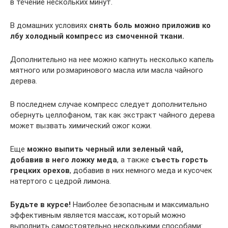
в течение нескольких минут.
В домашних условиях
снять боль можно приложив ко
лбу холодный компресс из смоченной ткани.
Дополнительно на нее можно капнуть несколько капель
мятного или розмаринового масла или масла чайного
дерева.
В последнем случае компресс следует дополнительно
обернуть целлофаном, так как экстракт чайного дерева
может вызвать химический ожог кожи.
Еще
можно выпить черный или зеленый чай,
добавив в него ложку меда
, а также
съесть горсть
грецких орехов
, добавив в них немного меда и кусочек
натертого с цедрой лимона.
Будьте в курсе!
Наиболее безопасным и максимально
эффективным является массаж, который можно
выполнить самостоятельно несколькими способами: