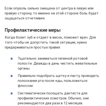
Если опухоль сильно смещена от центра в левую или
правую сторону, то именно на этой стороне боль будет
ощущаться отчетливее.
Профилактические меры
Когда болит зуб и отдает в висок, поможет врач. Для
того чтобы не допустить такой ситуации, нужно
придерживаться простых правил.
Тщательно заниматься гигиеной ротовой
полости. Дважды в день чистить жевательные
органы.
Правильно подобрать щетку и пасту, проводить
полоскания рта после еды, пользоваться
флоссом.
Систематически посещать дантиста для
профилактических осмотров. Обычно, они
рекомендуются два раза в 12 месяцев.