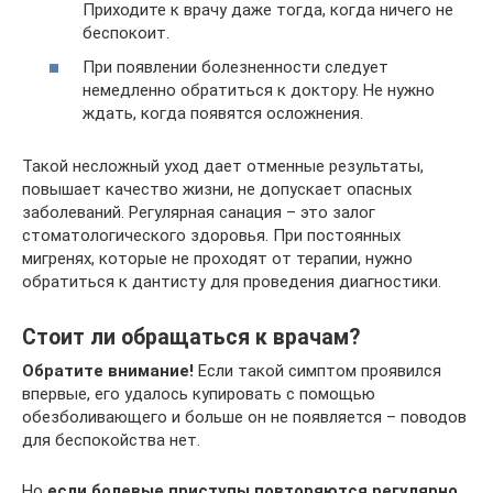
Приходите к врачу даже тогда, когда ничего не
беспокоит.
При появлении болезненности следует
немедленно обратиться к доктору. Не нужно
ждать, когда появятся осложнения.
Такой несложный уход дает отменные результаты,
повышает качество жизни, не допускает опасных
заболеваний. Регулярная санация – это залог
стоматологического здоровья. При постоянных
мигренях, которые не проходят от терапии, нужно
обратиться к дантисту для проведения диагностики.
Стоит ли обращаться к врачам?
Обратите внимание!
Если такой симптом проявился
впервые, его удалось купировать с помощью
обезболивающего и больше он не появляется – поводов
для беспокойства нет.
Но
если болевые приступы повторяются регулярно