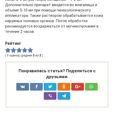
Дополнительно препарат вводится во влагалище в
объеме 5-10 мл при помощи гинекологического
аппликатора. Также раствором обрабатывается кожа
наружных половых органов. После обработки
рекомендуется воздержаться от мочеиспускания в
течение 2 часов.
Рейтинг
(
1
оценка, среднее
5
из
5
)
Понравилась статья? Поделиться с
друзьями: