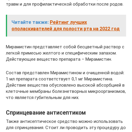
травм и для профилактической обработки после родов.
Читайте также:
Рейтинг лучших
ополаскивателей для полости рта на 2022 год
Мирамистин представляет собой бесцветный раствор с
легкой примесью желтого и специфическим запахом.
Действующее вещество препарата – Мирамистин.
Состав представлен Мирамистином и очищенной водой:
1 мл препарата соответствует 0,1 мг Мирамистина.
Действие вещества обусловлено высокой абсорбцией в
клеточные мембраны болезнетворных микроорганизмов,
что является губительным для них.
Спринцевание антисептиком
Также антисептическое средство можно использовать
для спринцевания. Стоит ли проводить эту процедуру до