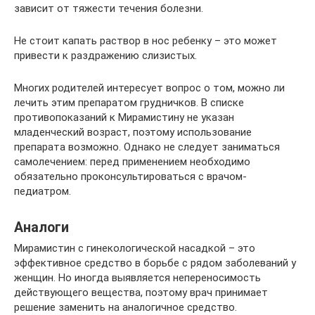
зависит от тяжести течения болезни.
Не стоит капать раствор в нос ребенку – это может
привести к раздражению слизистых.
Многих родителей интересует вопрос о том, можно ли
лечить этим препаратом грудничков. В списке
противопоказаний к Мирамистину не указан
младенческий возраст, поэтому использование
препарата возможно. Однако не следует заниматься
самолечением: перед применением необходимо
обязательно проконсультироваться с врачом-
педиатром.
Аналоги
Мирамистин с гинекологической насадкой – это
эффективное средство в борьбе с рядом заболеваний у
женщин. Но иногда выявляется непереносимость
действующего вещества, поэтому врач принимает
решение заменить на аналогичное средство.