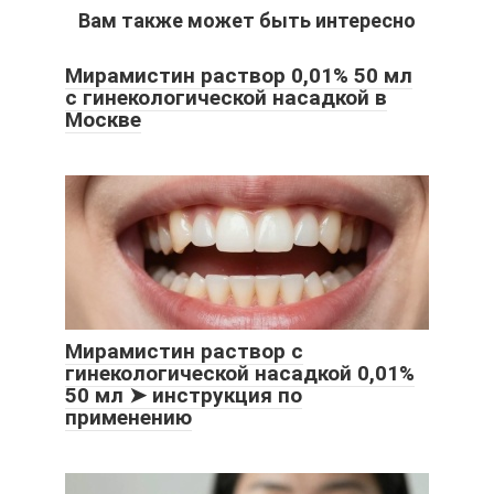
Вам также может быть интересно
Мирамистин раствор 0,01% 50 мл
с гинекологической насадкой в
Москве
Мирамистин раствор с
гинекологической насадкой 0,01%
50 мл ➤ инструкция по
применению