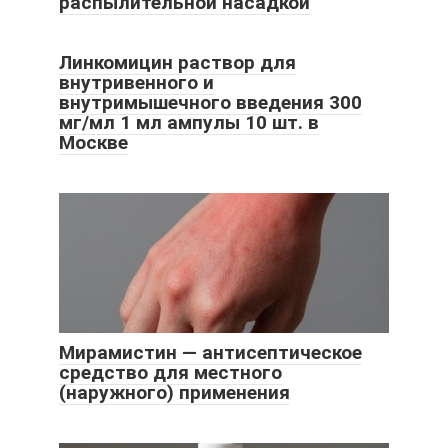
распылительной насадкой
Линкомицин раствор для
внутривенного и
внутримышечного введения 300
мг/мл 1 мл ампулы 10 шт. в
Москве
Мирамистин — антисептическое
средство для местного
(наружного) применения