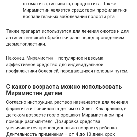
стоматита, гингивита, пародонтита. Также
Мирамистин является средством профилактики
воспалительных заболеваний полости рта.
Также препарат используется для лечения ожогов и для
антисептической обработки раны перед проведением
дерматопластики.
Наконец, Мирамистин – популярное и весьма
эффективное средство для индивидуальной
профилактики болезней, передающихся половым путем.
С какого возраста можно использовать
Мирамистин детям
Согласно инструкции, раствор назначается для лечения
фарингита и тонзиллита детям от 3 лет. Как правило, в
детском возрасте горло орошают Мирамистином при
помощи распылителя. Дозировка средства
увеличивается пропорционально возрасту ребенка.
Длительность применения – от 4 до 10 дней, срок