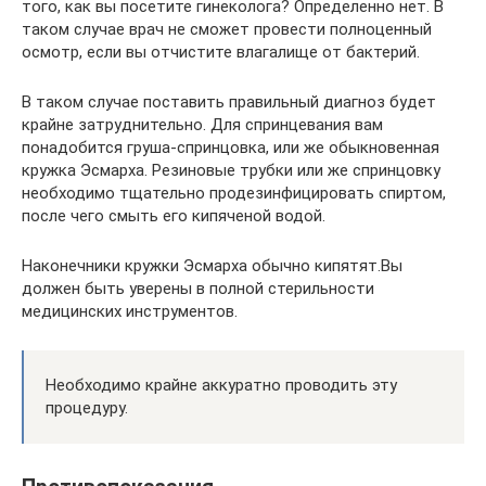
того, как вы посетите гинеколога? Определенно нет. В
таком случае врач не сможет провести полноценный
осмотр, если вы отчистите влагалище от бактерий.
В таком случае поставить правильный диагноз будет
крайне затруднительно. Для спринцевания вам
понадобится груша-спринцовка, или же обыкновенная
кружка Эсмарха. Резиновые трубки или же спринцовку
необходимо тщательно продезинфицировать спиртом,
после чего смыть его кипяченой водой.
Наконечники кружки Эсмарха обычно кипятят.Вы
должен быть уверены в полной стерильности
медицинских инструментов.
Необходимо крайне аккуратно проводить эту
процедуру.