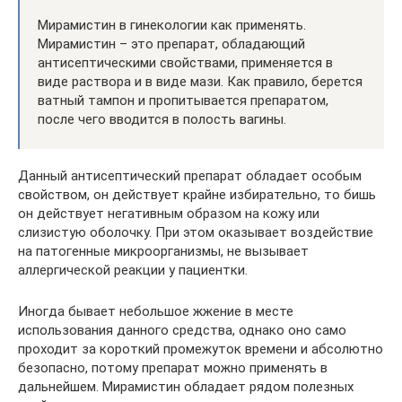
Мирамистин в гинекологии как применять.
Мирамистин – это препарат, обладающий
антисептическими свойствами, применяется в
виде раствора и в виде мази. Как правило, берется
ватный тампон и пропитывается препаратом,
после чего вводится в полость вагины.
Данный антисептический препарат обладает особым
свойством, он действует крайне избирательно, то бишь
он действует негативным образом на кожу или
слизистую оболочку. При этом оказывает воздействие
на патогенные микроорганизмы, не вызывает
аллергической реакции у пациентки.
Иногда бывает небольшое жжение в месте
использования данного средства, однако оно само
проходит за короткий промежуток времени и абсолютно
безопасно, потому препарат можно применять в
дальнейшем. Мирамистин обладает рядом полезных