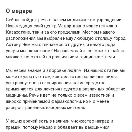
О медаре
Сейчас пойдет речь о нашем медицинском учреждении.
Наш медицинский центр Медар давно известен как в
Казахстане, так и за его пределами. Местом нашего
расположения мы выбрали нашу любимую столицу, город
Астану. Чем мы отличаемся от других, и какого рода
услуги мы оказываем? На нашем сайте вы можете найти
множество статей на различные медицинские темы.
Мы несем знание и здоровье людям. Из наших статей вы
можете узнать о том, как делаются различные виды
ультразвукового сканирования, какие средства
применяются для лечения недугов в различных областях
медицины. Речь идет не только о всем известной и
широко применяемой фармакологии, но и о менее
распространенных народных методах.
У наших врачей есть в наличии множество наград и
премий, потому Медар и обладает выдающимися