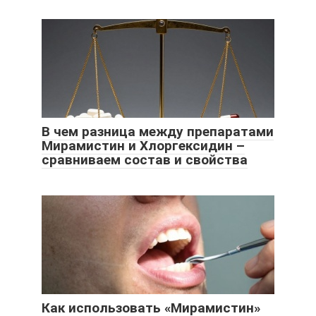
В чем разница между препаратами
Мирамистин и Хлоргексидин –
сравниваем состав и свойства
Как использовать «Мирамистин»