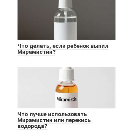
Что делать, если ребенок выпил
Мирамистин?
Что лучше использовать
Мирамистин или перекись
водорода?