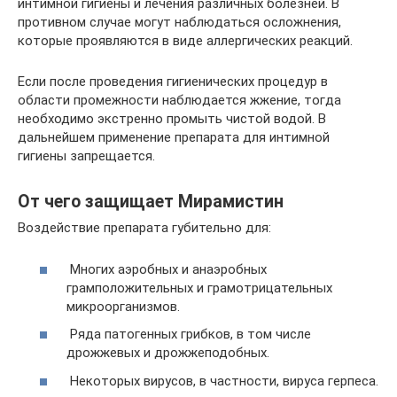
интимной гигиены и лечения различных болезней. В
противном случае могут наблюдаться осложнения,
которые проявляются в виде аллергических реакций.
Если после проведения гигиенических процедур в
области промежности наблюдается жжение, тогда
необходимо экстренно промыть чистой водой. В
дальнейшем применение препарата для интимной
гигиены запрещается.
От чего защищает Мирамистин
Воздействие препарата губительно для:
Многих аэробных и анаэробных
грамположительных и грамотрицательных
микроорганизмов.
Ряда патогенных грибков, в том числе
дрожжевых и дрожжеподобных.
Некоторых вирусов, в частности, вируса герпеса.