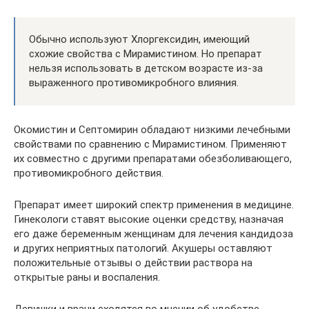
Обычно используют Хлоргексидин, имеющий
схожие свойства с Мирамистином. Но препарат
нельзя использовать в детском возрасте из-за
выраженного противомикробного влияния.
Окомистин и Септомирин обладают низкими лечебными
свойствами по сравнению с Мирамистином. Применяют
их совместно с другими препаратами обезболивающего,
противомикробного действия.
Препарат имеет широкий спектр применения в медицине.
Гинекологи ставят высокие оценки средству, назначая
его даже беременным женщинам для лечения кандидоза
и других неприятных патологий. Акушеры оставляют
положительные отзывы о действии раствора на
открытые раны и воспаления.