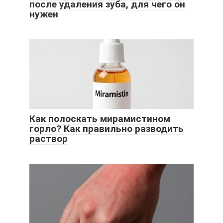
после удаления зуба, для чего он
нужен
Как полоскать мирамистином
горло? Как правильно разводить
раствор