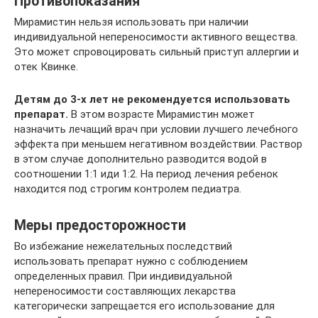
Противопоказания
Мирамистин нельзя использовать при наличии
индивидуальной непереносимости активного вещества.
Это может спровоцировать сильный приступ аллергии и
отек Квинке.
Детям до 3-х лет не рекомендуется использовать
препарат.
В этом возрасте Мирамистин может
назначить лечащий врач при условии лучшего лечебного
эффекта при меньшем негативном воздействии. Раствор
в этом случае дополнительно разводится водой в
соотношении 1:1 иди 1:2. На период лечения ребенок
находится под строгим контролем педиатра.
Меры предосторожности
Во избежание нежелательных последствий
использовать препарат нужно с соблюдением
определенных правил. При индивидуальной
непереносимости составляющих лекарства
категорически запрещается его использование для