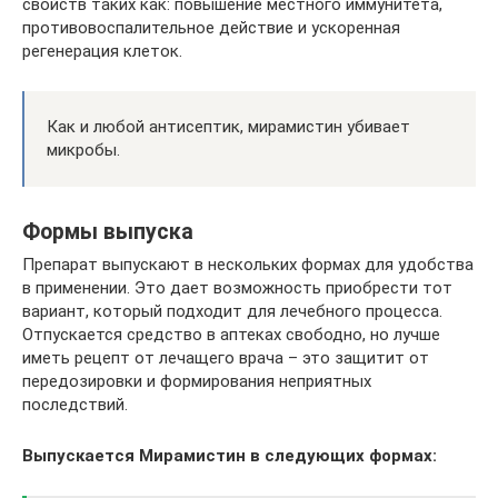
свойств таких как: повышение местного иммунитета,
противовоспалительное действие и ускоренная
регенерация клеток.
Как и любой антисептик, мирамистин убивает
микробы.
Формы выпуска
Препарат выпускают в нескольких формах для удобства
в применении. Это дает возможность приобрести тот
вариант, который подходит для лечебного процесса.
Отпускается средство в аптеках свободно, но лучше
иметь рецепт от лечащего врача – это защитит от
передозировки и формирования неприятных
последствий.
Выпускается Мирамистин в следующих формах: