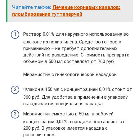
Читайте также:
Лечение корневых каналов:
пломбирование гуттаперчей
Раствор 0,01% для наружного использования во
флаконе из полиэтилена. Средство готово к
применению – не требует дополнительных
действий по разведению. Стоимость препарата
объемом в 500 мл составляет от 760 руб.
Мирамистин с гинекологической насадкой
Флакон в 150 мл с концентрацией 0,01% стоит от
360 руб. Для удобства в применении в упаковку
вкладывается специальная насадка.
Мирамистин емкостью в 50 мл в рабочей
концентрации 0,01% в продаже составляет от
200 руб. В упаковке имеется насадка с
распылителем.