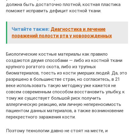
должна быть достаточно плотной, костная пластика
поможет исправить дефицит костной ткани.
Читайте также:
Диагностика и лечение
поражений полости рта у новорожденных
Биологические костные материалы как правило
создаются двумя способами — либо из костной ткани
крупного рогатого скота, либо из трупных
биоматериалов, тоесть из кости умерших людей. Да, это
разрешено в большинстве стран, но согласитесь, в 21
веке использовать такую методику уже кажется не
совсем современным способом восстановить улыбку, к
тому же существует большой риск получить
аллергическую реакцию, или личную непереносимость
пациентом данных материалов, а также возникновение
перекрестного заражения кости.
Поэтому технологии давно не стоят на месте, и