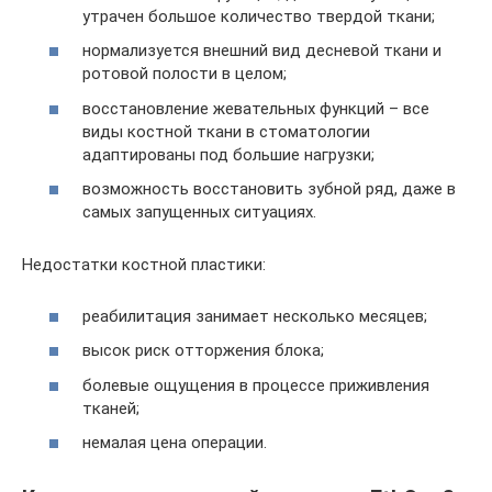
утрачен большое количество твердой ткани;
нормализуется внешний вид десневой ткани и
ротовой полости в целом;
восстановление жевательных функций – все
виды костной ткани в стоматологии
адаптированы под большие нагрузки;
возможность восстановить зубной ряд, даже в
самых запущенных ситуациях.
Недостатки костной пластики:
реабилитация занимает несколько месяцев;
высок риск отторжения блока;
болевые ощущения в процессе приживления
тканей;
немалая цена операции.