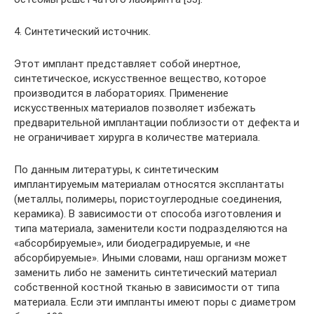
4. Синтетический источник.
Этот имплант представляет собой инертное,
синтетическое, искусственное вещество, которое
производится в лабораториях. Применение
искусственных материалов позволяет избежать
предварительной имплантации поблизости от дефекта и
не ограничивает хирурга в количестве материала.
По данным литературы, к синтетическим
имплантируемым материалам относятся эксплантаты
(металлы, полимеры, пористоуглеродные соединения,
керамика). В зависимости от способа изготовления и
типа материала, заменители кости подразделяются на
«абсорбируемые», или биодеградируемые, и «не
абсорбируемые». Иными словами, наш организм может
заменить либо не заменить синтетический материал
собственной костной тканью в зависимости от типа
материала. Если эти импланты имеют поры с диаметром