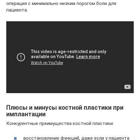
операция с минимально низким порогом боли для
пациента.
Плюсы и минусы костной пластики при
имплантации
Конкурентные преимущества костной пластики:
восстановление функций, даже если у пациента