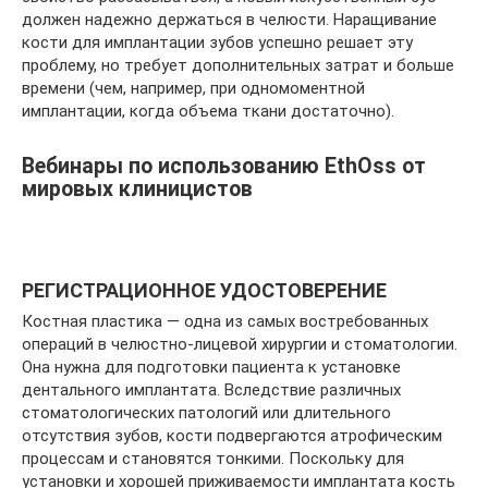
должен надежно держаться в челюсти. Наращивание
кости для имплантации зубов успешно решает эту
проблему, но требует дополнительных затрат и больше
времени (чем, например, при одномоментной
имплантации, когда объема ткани достаточно).
Вебинары по использованию EthOss от
мировых клиницистов
РЕГИСТРАЦИОННОЕ УДОСТОВЕРЕНИЕ
Костная пластика — одна из самых востребованных
операций в челюстно-лицевой хирургии и стоматологии.
Она нужна для подготовки пациента к установке
дентального имплантата. Вследствие различных
стоматологических патологий или длительного
отсутствия зубов, кости подвергаются атрофическим
процессам и становятся тонкими. Поскольку для
установки и хорошей приживаемости имплантата кость