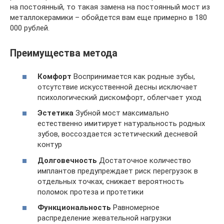
на постоянный, то такая замена на постоянный мост из
металлокерамики – обойдется вам еще примерно в 180
000 рублей.
Преимущества метода
Комфорт
Воспринимается как родные зубы,
отсутствие искусственной десны исключает
психологический дискомфорт, облегчает уход
Эстетика
Зубной мост максимально
естественно имитирует натуральность родных
зубов, воссоздается эстетический десневой
контур
Долговечность
Достаточное количество
имплантов предупреждает риск перегрузок в
отдельных точках, снижает вероятность
поломок протеза и протетики
Функциональность
Равномерное
распределение жевательной нагрузки