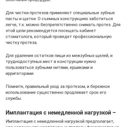
Для чистки протезов применяют специальные зубные
пасты и щетки. О съемных конструкциях заботиться
легче, т.к. можно беспрепятственно снимать протез. Для
этой цели рекомендуется посещать кабинет
стоматолога, который проведет профессиональную
чистку протеза.
Для удаления остатков пищи из межзубных щелей, и
труднодоступных мест в конструкции нужно
пользоваться зубными нитями, ершиками и
ирригаторами.
Помните, правильный уход за протезом, и бережное
использование существенно продлевает срок его
службы.
Имплантация с немедленной нагрузкой –
Имплантация с немедленной нагрузкой предполагает,