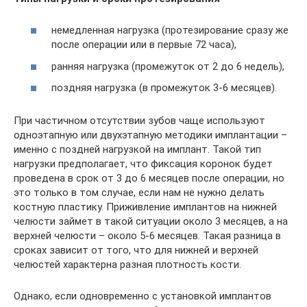
немедленная нагрузка (протезирование сразу же
после операции или в первые 72 часа),
ранняя нагрузка (промежуток от 2 до 6 недель),
поздняя нагрузка (в промежуток 3-6 месяцев).
При частичном отсутствии зубов чаще используют
одноэтапную или двухэтапную методики имплантации –
именно с поздней нагрузкой на имплант. Такой тип
нагрузки предполагает, что фиксация коронок будет
проведена в срок от 3 до 6 месяцев после операции, но
это только в том случае, если нам не нужно делать
костную пластику. Приживление имплантов на нижней
челюсти займет в такой ситуации около 3 месяцев, а на
верхней челюсти – около 5-6 месяцев. Такая разница в
сроках зависит от того, что для нижней и верхней
челюстей характерна разная плотность кости.
Однако, если одновременно с установкой имплантов