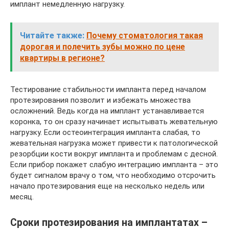
имплант немедленную нагрузку.
Читайте также:
Почему стоматология такая
дорогая и полечить зубы можно по цене
квартиры в регионе?
Тестирование стабильности импланта перед началом
протезирования позволит и избежать множества
осложнений. Ведь когда на имплант устанавливается
коронка, то он сразу начинает испытывать жевательную
нагрузку. Если остеоинтеграция импланта слабая, то
жевательная нагрузка может привести к патологической
резорбции кости вокруг импланта и проблемам с десной.
Если прибор покажет слабую интеграцию импланта – это
будет сигналом врачу о том, что необходимо отсрочить
начало протезирования еще на несколько недель или
месяц.
Сроки протезирования на имплантатах –