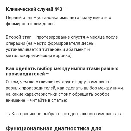
Клинический случай №3 –
Первый этап – установка импланта сразу вместе с
формирователем десны.
Второй этап – протезирование спустя 4 месяца после
операции (на место формирователя десны
устанавливается титановый абатмент и
металлокерамическая коронка).
Как сделать выбор между имплантами разных
производителей –
О том, чем же отличаются друг от друга импланты
разных производителей, как сделать выбор между ними,
на какие характеристики стоит обращать особое
внимание – читайте в статье:
→ Как правильно выбрать тип дентального имплантата
Функциональная диагностика для