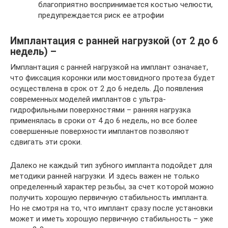
благоприятно воспринимается костью челюсти,
предупреждается риск ее атрофии
Имплантация с ранней нагрузкой (от 2 до 6
недель) –
Имплантация с ранней нагрузкой на имплант означает,
что фиксация коронки или мостовидного протеза будет
осуществлена в срок от 2 до 6 недель. До появления
современных моделей имплантов с ультра-
гидрофильными поверхностями – ранняя нагрузка
применялась в сроки от 4 до 6 недель, но все более
совершенные поверхности имплантов позволяют
сдвигать эти сроки.
Далеко не каждый тип зубного импланта подойдет для
методики ранней нагрузки. И здесь важен не только
определенный характер резьбы, за счет которой можно
получить хорошую первичную стабильность импланта.
Но не смотря на то, что имплант сразу после установки
может и иметь хорошую первичную стабильность – уже