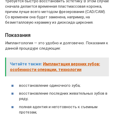
требуется быстро восстановить эстетику. В этом случае
сначала делается временная пластмассовая коронка,
причем лучше всего методом фрезерования (CAD/CAM).
Со временем она будет заменена, например, на
безметалловую керамику из диоксида циркония.
Показания
Имплантология — это удобно и долговечно. Показания к
данной процедуре следующие:
Читайте также:
Имплантация верхних зубов:
особенности операции, технологии
восстановление одиночного зуба;
восстановление последних жевательных зубов в
ряду;
полная адентия и неготовность к съемным
протезам;