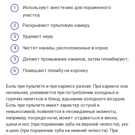
Используют анестезию для пораженного
участка;
Раскрывают пульповую камеру;
Удаляют нерв;
Чистят каналы, расположенные в корне;
Делают промывание каналов, затем пломбируют;
Помещают пломбу на коронку
Боль при пульпите и при кариесе разная. При кариесе она
несильная, усиливается при потреблении холодных и
горячих напитков и блюд, вдыхании холодного воздуха.
Боль при пульпите имеет характер острой и
невыносимой, появляется в неожиданные моменты,
например, посреди ночи, может отдаваться в виски,
щеки и нос (при поражении зуба на верхней челюсти), ухо
и шею (при поражении зуба на нижней челюсти). При