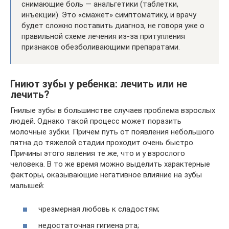
снимающие боль — анальгетики (таблетки,
инъекции). Это «смажет» симптоматику, и врачу
будет сложно поставить диагноз, не говоря уже о
правильной схеме лечения из-за притупления
признаков обезболивающими препаратами.
Гниют зубы у ребенка: лечить или не
лечить?
Гнилые зубы в большинстве случаев проблема взрослых
людей. Однако такой процесс может поразить
молочные зубки. Причем путь от появления небольшого
пятна до тяжелой стадии проходит очень быстро.
Причины этого явления те же, что и у взрослого
человека. В то же время можно выделить характерные
факторы, оказывающие негативное влияние на зубы
малышей:
чрезмерная любовь к сладостям;
недостаточная гигиена рта;