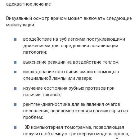
адекватное лечение
Визуальный осмотр врачом может включать следующие
манипуляции:
воздействие на зуб легкими постукивающими
движениями для определения локализации
патологии;
выяснение реакции на воздействие теплом;
исследование состояния эмали с помощью
специальной лампы или лазера;
изучение состояния зубных протезов при
наличии таковых;
рентген-диагностика для выявления очагов
воспаления, переломов корня и прочих скрытых
проблем;
3D компьютерная томограмма, позволяющая
получить объемную трехмерную модель органа,