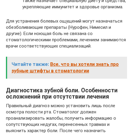
также назначает специальную диету и средства,
укрепляющие иммунитет и здоровье организма.
Для устранения болевых ощущений могут назначаться
обезболивающие препараты (Нурофен, Нимесил и
другие). Если ноющая боль не связана со
стоматологическими проблемами, лечением занимаются
врачи соответствующих специализаций.
Читайте также:
Все, что вы хотели знать про
зубные штифты в стоматологии
Диагностика зубной боли. Особенности
осложнений при отсутствии лечения
Правильный диагноз можно установить лишь после
осмотра полости рта. Стоматолог должен
проанализировать жалобы, получить информацию о
сопутствующих недугах, перенесенных травмах и
выяснить характер боли. После чего назначить