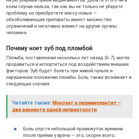
коем случае нельзя, так как вы не только не уберете
проблему, но приобретете массу новых —
обезболивающие препараты имеют множество
ограничений и негативно влияют на другие органы
человека.
Почему ноет зуб под пломбой
Пломба, поставленная несколько лет назад (6-7), могла
продавиться и испортиться под воздействием внешних
факторов. Зуб будет болеть при живой пульпе и
нарушенном положении пломбы. Боль также возникает в
следующих случаях:
Читайте также:
Мукозит и периимплантит –
два варианта одной неприятности
Боль спустя небольшой промежуток времени
после приёма у врача — это, скорее всего,