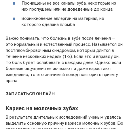
Прочищены не все каналы зуба, некоторые из
них пропущены или не доведенные до конца;
Возникновение аллергии на материал, из
которого сделана пломба
Важно понимать, что болезнь в зубе после лечения —
это нормальный и естественный процесс. Называется он
постпломбировочным синдромом, который длится в
течение нескольких недель (1-2). Если это и вправду он,
то боль будет ослабевать с каждым днём. Однако если
болевые ощущения не исчезают и даже нарастают
ежедневно, то это значимый повод повторить приём у
врача.
ЗАПИСАТЬСЯ ОНЛАЙН
Кариес на молочных зубах
В результате длительных исследований ученым удалось
выделить основную причину кариеса молочных зубов. Ею