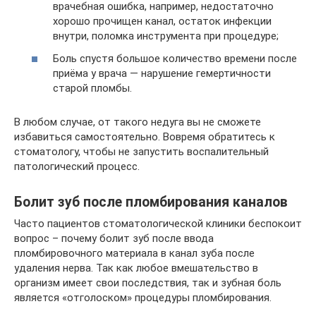
врачебная ошибка, например, недостаточно
хорошо прочищен канал, остаток инфекции
внутри, поломка инструмента при процедуре;
Боль спустя большое количество времени после
приёма у врача — нарушение гемертичности
старой пломбы.
В любом случае, от такого недуга вы не сможете
избавиться самостоятельно. Вовремя обратитесь к
стоматологу, чтобы не запустить воспалительный
патологический процесс.
Болит зуб после пломбирования каналов
Часто пациентов стоматологической клиники беспокоит
вопрос – почему болит зуб после ввода
пломбировочного материала в канал зуба после
удаления нерва. Так как любое вмешательство в
организм имеет свои последствия, так и зубная боль
является «отголоском» процедуры пломбирования.