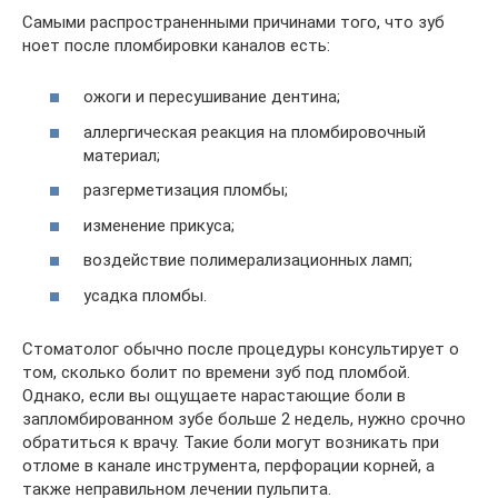
Самыми распространенными причинами того, что зуб
ноет после пломбировки каналов есть:
ожоги и пересушивание дентина;
аллергическая реакция на пломбировочный
материал;
разгерметизация пломбы;
изменение прикуса;
воздействие полимерализационных ламп;
усадка пломбы.
Стоматолог обычно после процедуры консультирует о
том, сколько болит по времени зуб под пломбой.
Однако, если вы ощущаете нарастающие боли в
запломбированном зубе больше 2 недель, нужно срочно
обратиться к врачу. Такие боли могут возникать при
отломе в канале инструмента, перфорации корней, а
также неправильном лечении пульпита.