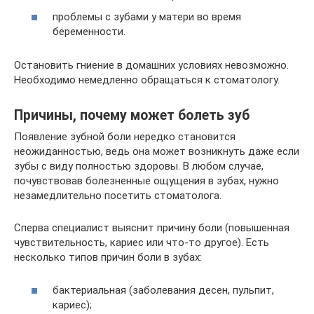
проблемы с зубами у матери во время
беременности.
Остановить гниение в домашних условиях невозможно.
Необходимо немедленно обращаться к стоматологу.
Причины, почему может болеть зуб
Появление зубной боли нередко становится
неожиданностью, ведь она может возникнуть даже если
зубы с виду полностью здоровы. В любом случае,
почувствовав болезненные ощущения в зубах, нужно
незамедлительно посетить стоматолога.
Сперва специалист выяснит причину боли (повышенная
чувствительность, кариес или что-то другое). Есть
несколько типов причин боли в зубах:
бактериальная (заболевания десен, пульпит,
кариес);