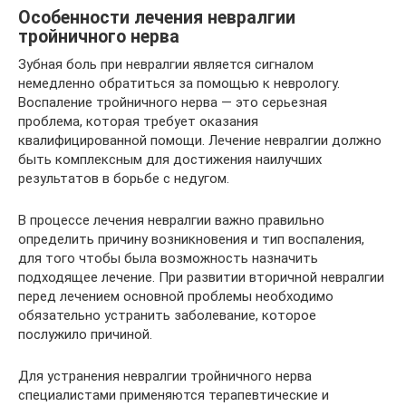
Особенности лечения невралгии
тройничного нерва
Зубная боль при невралгии является сигналом
немедленно обратиться за помощью к неврологу.
Воспаление тройничного нерва — это серьезная
проблема, которая требует оказания
квалифицированной помощи. Лечение невралгии должно
быть комплексным для достижения наилучших
результатов в борьбе с недугом.
В процессе лечения невралгии важно правильно
определить причину возникновения и тип воспаления,
для того чтобы была возможность назначить
подходящее лечение. При развитии вторичной невралгии
перед лечением основной проблемы необходимо
обязательно устранить заболевание, которое
послужило причиной.
Для устранения невралгии тройничного нерва
специалистами применяются терапевтические и