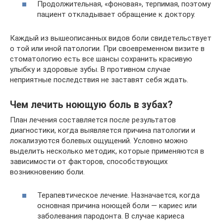
Продолжительная, «фоновая», терпимая, поэтому
пациент откладывает обращение к доктору.
Каждый из вышеописанных видов боли свидетельствует
о той или иной патологии. При своевременном визите в
стоматологию есть все шансы сохранить красивую
улыбку и здоровые зубы. В противном случае
неприятные последствия не заставят себя ждать.
Чем лечить ноющую боль в зубах?
План лечения составляется после результатов
диагностики, когда выявляется причина патологии и
локализуются болевых ощущений. Условно можно
выделить несколько методик, которые применяются в
зависимости от факторов, способствующих
возникновению боли.
Терапевтическое лечение. Назначается, когда
основная причина ноющей боли — кариес или
заболевания пародонта. В случае кариеса