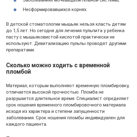
Несформировавшихся корнях.
В детской стоматологии мышьяк нельзя класть детям
до 1,5 лет. Но сегодня для лечения пульпита у ребенка
пасту с мышьяковистой кислотой практически не
используют. Девитализацию пульпы проводят другими
препаратами.
Сколько можно ходить с временной
пломбой
Материал, которым выполняют временную пломбировку,
отличается высокой прочностью. Пломба не
разрушается длительное время. Специалист определяет
срок ношения временного пломбировочного материала
исходя из характера и степени запущенности
заболевания. Срок ношения пломбы индивидуален для
каждого пациента.