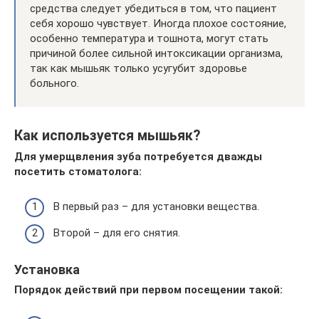
средства следует убедиться в том, что пациент
себя хорошо чувствует. Иногда плохое состояние,
особенно температура и тошнота, могут стать
причиной более сильной интоксикации организма,
так как мышьяк только усугубит здоровье
больного.
Как используется мышьяк?
Для умерщвления зуба потребуется дважды
посетить стоматолога:
В первый раз – для установки вещества.
Второй – для его снятия.
Установка
Порядок действий при первом посещении такой: