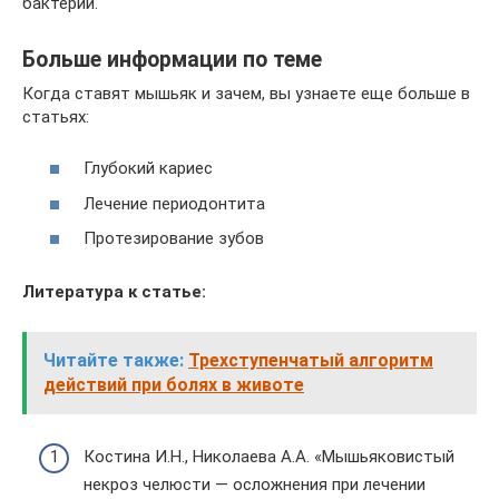
бактерий.
Больше информации по теме
Когда ставят мышьяк и зачем, вы узнаете еще больше в
статьях:
Глубокий кариес
Лечение периодонтита
Протезирование зубов
Литература к статье:
Читайте также:
Трехступенчатый алгоритм
действий при болях в животе
Костина И.Н., Николаева А.А. «Мышьяковистый
некроз челюсти — осложнения при лечении