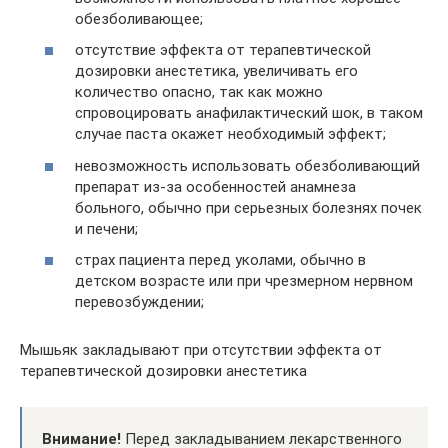
обезболивающее;
отсутствие эффекта от терапевтической
дозировки анестетика, увеличивать его
количество опасно, так как можно
спровоцировать анафилактический шок, в таком
случае паста окажет необходимый эффект;
невозможность использовать обезболивающий
препарат из-за особенностей анамнеза
больного, обычно при серьезных болезнях почек
и печени;
страх пациента перед уколами, обычно в
детском возрасте или при чрезмерном нервном
перевозбуждении;
Мышьяк закладывают при отсутствии эффекта от
терапевтической дозировки анестетика
Внимание!
Перед закладыванием лекарственного