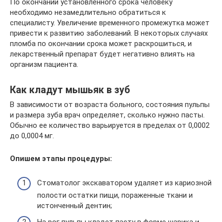
По окончании установленного срока человеку
необходимо незамедлительно обратиться к
специалисту. Увеличение временного промежутка может
привести к развитию заболеваний. В некоторых случаях
пломба по окончании срока может раскрошиться, и
лекарственный препарат будет негативно влиять на
организм пациента.
Как кладут мышьяк в зуб
В зависимости от возраста больного, состояния пульпы
и размера зуба врач определяет, сколько нужно пасты.
Обычно ее количество варьируется в пределах от 0,0002
до 0,0004 мг.
Опишем этапы процедуры:
Стоматолог экскаватором удаляет из кариозной
полости остатки пищи, пораженные ткани и
истонченный дентин;