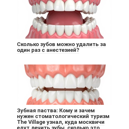
Сколько зубов можно удалить за
один раз с анестезией?
Зубная паства: Кому и зачем
нужен стоматологический туризм
The Village узнал, куда москвичи
едут лечить зубы, сколько это