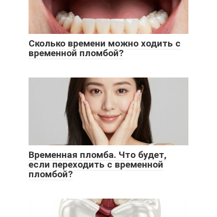
Сколько времени можно ходить с
временной пломбой?
Временная пломба. Что будет,
если переходить с временной
пломбой?