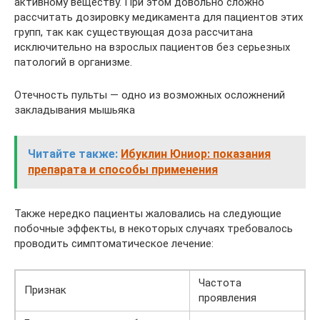
активному веществу. При этом довольно сложно
рассчитать дозировку медикамента для пациентов этих
групп, так как существующая доза рассчитана
исключительно на взрослых пациентов без серьезных
патологий в организме.
Отечность пульты — одно из возможных осложнений
закладывания мышьяка
Читайте также:
Ибуклин Юниор: показания
препарата и способы применения
Также нередко пациенты жаловались на следующие
побочные эффекты, в некоторых случаях требовалось
проводить симптоматическое лечение:
Частота
Признак
проявления