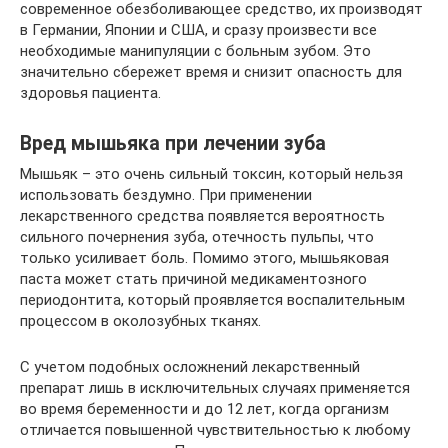
современное обезболивающее средство, их производят
в Германии, Японии и США, и сразу произвести все
необходимые манипуляции с больным зубом. Это
значительно сбережет время и снизит опасность для
здоровья пациента.
Вред мышьяка при лечении зуба
Мышьяк – это очень сильный токсин, который нельзя
использовать бездумно. При применении
лекарственного средства появляется вероятность
сильного почернения зуба, отечность пульпы, что
только усиливает боль. Помимо этого, мышьяковая
паста может стать причиной медикаментозного
периодонтита, который проявляется воспалительным
процессом в околозубных тканях.
С учетом подобных осложнений лекарственный
препарат лишь в исключительных случаях применяется
во время беременности и до 12 лет, когда организм
отличается повышенной чувствительностью к любому