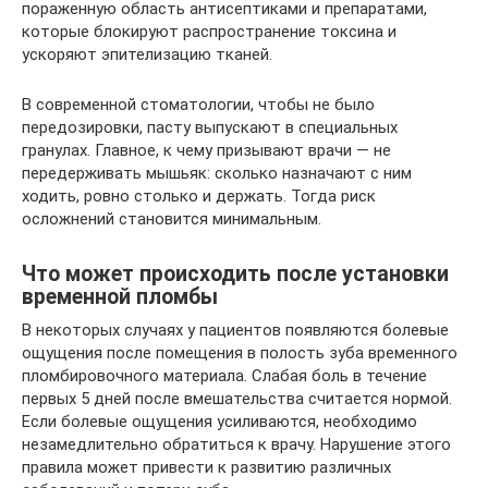
пораженную область антисептиками и препаратами,
которые блокируют распространение токсина и
ускоряют эпителизацию тканей.
В современной стоматологии, чтобы не было
передозировки, пасту выпускают в специальных
гранулах. Главное, к чему призывают врачи — не
передерживать мышьяк: сколько назначают с ним
ходить, ровно столько и держать. Тогда риск
осложнений становится минимальным.
Что может происходить после установки
временной пломбы
В некоторых случаях у пациентов появляются болевые
ощущения после помещения в полость зуба временного
пломбировочного материала. Слабая боль в течение
первых 5 дней после вмешательства считается нормой.
Если болевые ощущения усиливаются, необходимо
незамедлительно обратиться к врачу. Нарушение этого
правила может привести к развитию различных