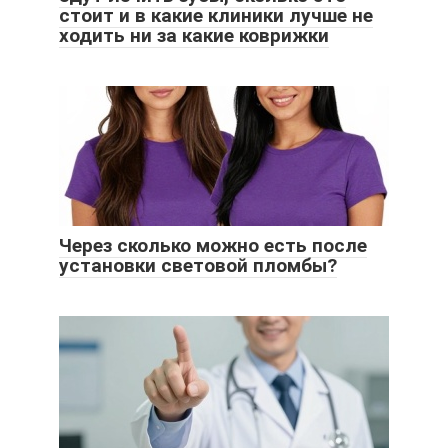
стоит и в какие клиники лучше не
ходить ни за какие коврижки
Через сколько можно есть после
установки световой пломбы?