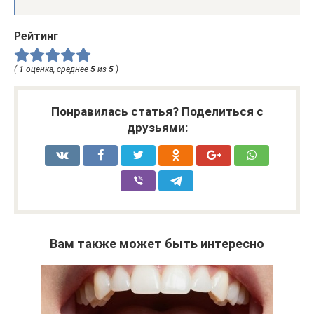
Рейтинг
(
1
оценка, среднее
5
из
5
)
Понравилась статья? Поделиться с
друзьями:
Вам также может быть интересно