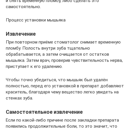
и снять временную пломбу, либо сделать это
самостоятельно.
Процесс установки мышьяка
Извлечение
При повторном приёме стоматолог снимает временную
пломбу. Полость внутри зуба тщательно
обрабатывается, а затем очищается от остатков
мышьяка. Затем врач, проверив чувствительность нерва,
приступает к его удалению.
Чтобы точно убедиться, что мышьяк был удалён
полностью, перед его установкой в препарат добавляют
краситель, благодаря чему вещество легко увидеть на
стенках зуба.
Самостоятельное извлечение
Если по какой-либо причине после закладки препарата
появились продолжительные боли, то это значит, что