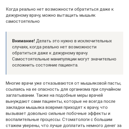
Когда реально нет возможности обратиться даже к
дежурному врачу, можно вытащить мышьяк
самостоятельно
Внимание!
Делать это нужно в исключительных
случаях, когда реально нет возможности
обратиться даже к дежурному врачу.
Самостоятельные манипуляции могут значительно
осложнить состояние пациента.
Многие врачи уже отказываются от мышьяковой пасты,
ссылаясь на ее опасность для организма при случайном
заглатывании. Также на подобные меры врачей
вынуждают сами пациенты, которые не всегда после
закладки мышьяка вовремя приходят к врачу, что
вызывает довольно сильные побочные эффекты и
воспалительные процессы. Стоматологи с большим
стажем уверены, что лучше доплатить немного денег за