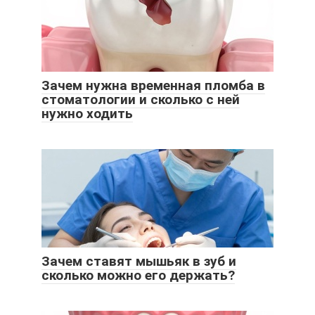
Зачем нужна временная пломба в
стоматологии и сколько с ней
нужно ходить
Зачем ставят мышьяк в зуб и
сколько можно его держать?