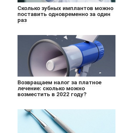
Сколько зубных имплантов можно
поставить одновременно за один
раз
Возвращаем налог за платное
лечение: сколько можно
возместить в 2022 году?