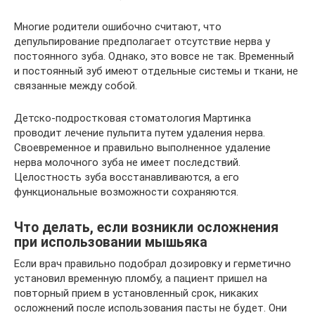
Многие родители ошибочно считают, что
депульпирование предполагает отсутствие нерва у
постоянного зуба. Однако, это вовсе не так. Временный
и постоянный зуб имеют отдельные системы и ткани, не
связанные между собой.
Детско-подростковая стоматология Мартинка
проводит лечение пульпита путем удаления нерва.
Своевременное и правильно выполненное удаление
нерва молочного зуба не имеет последствий.
Целостность зуба восстанавливаются, а его
функциональные возможности сохраняются.
Что делать, если возникли осложнения
при использовании мышьяка
Если врач правильно подобрал дозировку и герметично
установил временную пломбу, а пациент пришел на
повторный прием в установленный срок, никаких
осложнений после использования пасты не будет. Они