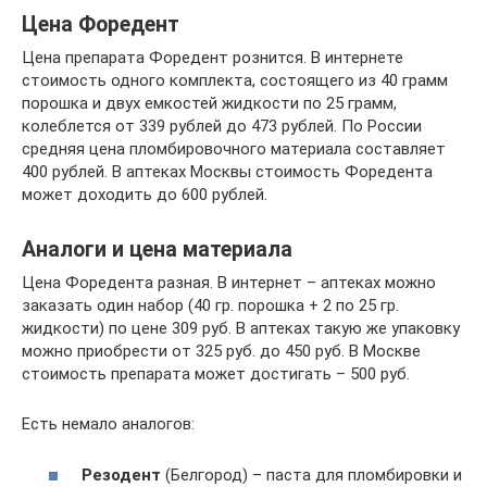
Цена Форедент
Цена препарата Форедент рознится. В интернете
стоимость одного комплекта, состоящего из 40 грамм
порошка и двух емкостей жидкости по 25 грамм,
колеблется от 339 рублей до 473 рублей. По России
средняя цена пломбировочного материала составляет
400 рублей. В аптеках Москвы стоимость Форедента
может доходить до 600 рублей.
Аналоги и цена материала
Цена Форедента разная. В интернет – аптеках можно
заказать один набор (40 гр. порошка + 2 по 25 гр.
жидкости) по цене 309 руб. В аптеках такую же упаковку
можно приобрести от 325 руб. до 450 руб. В Москве
стоимость препарата может достигать – 500 руб.
Есть немало аналогов:
Резодент
(Белгород) – паста для пломбировки и