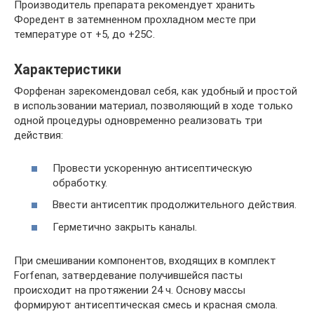
Производитель препарата рекомендует хранить
Форедент в затемненном прохладном месте при
температуре от +5, до +25С.
Характеристики
Форфенан зарекомендовал себя, как удобный и простой
в использовании материал, позволяющий в ходе только
одной процедуры одновременно реализовать три
действия:
Провести ускоренную антисептическую
обработку.
Ввести антисептик продолжительного действия.
Герметично закрыть каналы.
При смешивании компонентов, входящих в комплект
Forfenan, затвердевание получившейся пасты
происходит на протяжении 24 ч. Основу массы
формируют антисептическая смесь и красная смола.