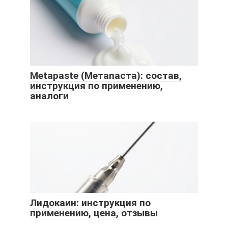
Metapaste (Метапаста): состав,
инструкция по применению,
аналоги
Лидокаин: инструкция по
применению, цена, отзывы