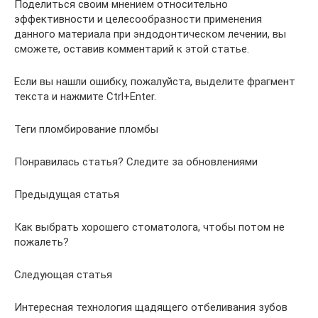
Поделиться своим мнением относительно
эффективности и целесообразности применения
данного материала при эндодонтическом лечении, вы
сможете, оставив комментарий к этой статье.
Если вы нашли ошибку, пожалуйста, выделите фрагмент
текста и нажмите Ctrl+Enter.
Теги пломбирование пломбы
Понравилась статья? Следите за обновлениями
Предыдущая статья
Как выбрать хорошего стоматолога, чтобы потом не
пожалеть?
Следующая статья
Интересная технология щадящего отбеливания зубов