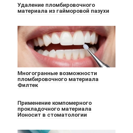
Удаление пломбировочного
материала из гайморовой пазухи
Многогранные возможности
пломбировочного материала
Филтек
Применение компомерного
прокладочного материала
Ионосит в стоматологии