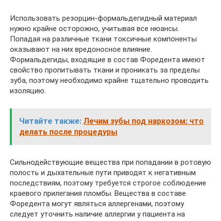
Использовать резорцин-формальдегидный материал
нужно крайне осторожно, учитывая все нюансы.
Попадая на различные ткани токсичные компоненты
оказывают на них вредоносное влияние.
Формальдегиды, входящие в состав Форедента имеют
свойство пропитывать ткани и проникать за пределы
зуба, поэтому необходимо крайне тщательно проводить
изоляцию.
Читайте также:
Лечим зубы под наркозом: что
делать после процедуры
Сильнодействующие вещества при попадании в ротовую
полость и дыхательные пути приводят к негативным
последствиям, поэтому требуется строгое соблюдение
краевого прилегания пломбы. Вещества в составе
Форедента могут являться аллергенами, поэтому
следует уточнить наличие аллергии у пациента на