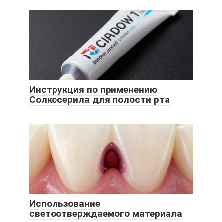
Инструкция по применению
Солкосерила для полости рта
Использование
светоотверждаемого материала