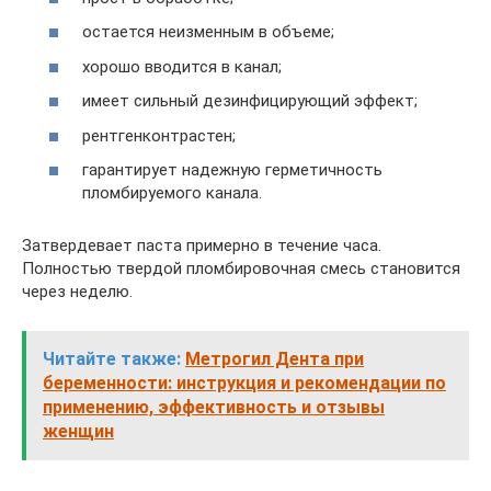
остается неизменным в объеме;
хорошо вводится в канал;
имеет сильный дезинфицирующий эффект;
рентгенконтрастен;
гарантирует надежную герметичность
пломбируемого канала.
Затвердевает паста примерно в течение часа.
Полностью твердой пломбировочная смесь становится
через неделю.
Читайте также:
Метрогил Дента при
беременности: инструкция и рекомендации по
применению, эффективность и отзывы
женщин