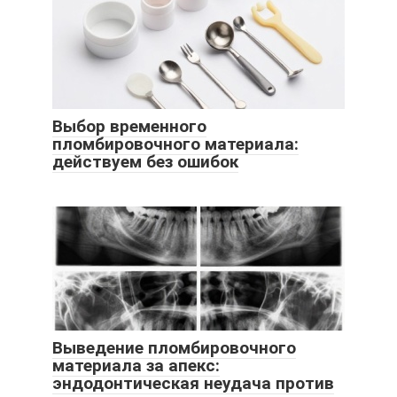
Выбор временного
пломбировочного материала:
действуем без ошибок
Выведение пломбировочного
материала за апекс:
эндодонтическая неудача против