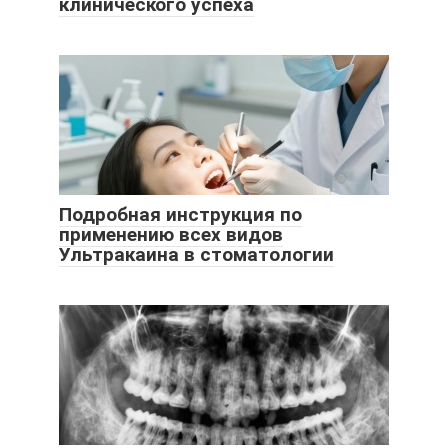
клинического успеха
Подробная инструкция по
применению всех видов
Ультракаина в стоматологии