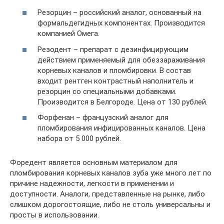
Резорцин – российский аналог, основанный на
формальдегидных компонентах. Производится
компанией Омега.
Резодент – препарат с дезинфицирующим
действием применяемый для обеззараживания
корневых каналов и пломбировки. В состав
входит рентген контрастный наполнитель и
резорцин со специальными добавками.
Производится в Белгороде. Цена от 130 рублей.
Форфенан – французский аналог для
пломбирования инфицированных каналов. Цена
набора от 5 000 рублей.
Форедент является основным материалом для
пломбирования корневых каналов зуба уже много лет по
причине надежности, легкости в применении и
доступности. Аналоги, представленные на рынке, либо
слишком дорогостоящие, либо не столь универсальны и
просты в использовании.