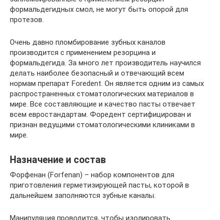
формальдегидных смол, не могут быть опорой для
протезов.
Очень давно пломбирование зубных каналов
производится с применением резорцина и
формальдегида. За много лет производитель научился
делать наиболее безопасный и отвечающий всем
нормам препарат Foredent. Он является одним из самых
распространенных стоматологических материалов в
мире. Все составляющие и качество пасты отвечает
всем евростандартам. Форедент сертифицирован и
признан ведущими стоматологическими клиниками в
мире.
Назначение и состав
Форфенан (Forfenan) – набор компонентов для
приготовления герметизирующей пасты, которой в
дальнейшем заполняются зубные каналы.
Манипуляция проводится, чтобы изолировать