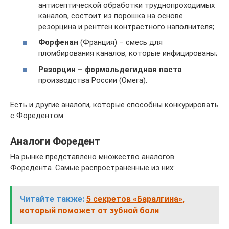
антисептической обработки труднопроходимых
каналов, состоит из порошка на основе
резорцина и рентген контрастного наполнителя;
Форфенан
(Франция) – смесь для
пломбирования каналов, которые инфицированы;
Резорцин – формальдегидная паста
производства России (Омега).
Есть и другие аналоги, которые способны конкурировать
с Форедентом.
Аналоги Форедент
На рынке представлено множество аналогов
Форедента. Самые распространённые из них:
Читайте также:
5 секретов «Баралгина»,
который поможет от зубной боли