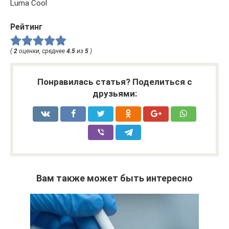
Luma Cool
Рейтинг
(
2
оценки, среднее
4.5
из
5
)
Понравилась статья? Поделиться с
друзьями:
Вам также может быть интересно