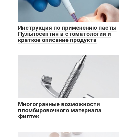
Инструкция по применению пасты
Пульпосептин в стоматологии и
краткое описание продукта
Многогранные возможности
пломбировочного материала
Филтек