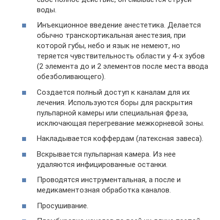
воды.
Инъекционное введение анестетика. Делается
обычно транскортикальная анестезия, при
которой губы, небо и язык не немеют, но
теряется чувствительность области у 4-х зубов
(2 элемента до и 2 элементов после места ввода
обезболивающего).
Создается полный доступ к каналам для их
лечения. Используются боры для раскрытия
пульпарной камеры или специальная фреза,
исключающая перегревание межкорневой зоны.
Накладывается коффердам (латексная завеса).
Вскрывается пульпарная камера. Из нее
удаляются инфицированные останки.
Проводятся инструментальная, а после и
медикаментозная обработка каналов.
Просушивание.