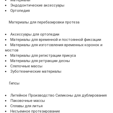
Эндодонтические аксессуары
Ортопедия
Материалы для перебазировки протеза
Аксессуары для ортопедии
Материалы для временной и постоянной фиксации
Материалы для изготовления временных коронок и
мостов
Материалы для регистрации прикуса
Материалы для ретракции десны
Слепочные массы
Зуботехнические материалы
Гипсы
Литейное Производство Силиконы для дублирования
Паковочные массы
Сплавы для литья
Несъемное протезирование