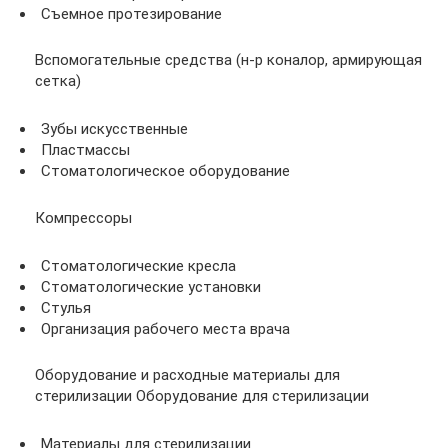
Съемное протезирование
Вспомогательные средства (н-р коналор, армирующая
сетка)
Зубы искусственные
Пластмассы
Стоматологическое оборудование
Компрессоры
Стоматологические кресла
Стоматологические установки
Стулья
Организация рабочего места врача
Оборудование и расходные материалы для
стерилизации Оборудование для стерилизации
Материалы для стерилизации