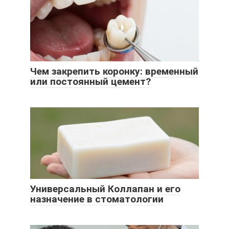
Чем закрепить коронку: временный
или постоянный цемент?
Универсальный Коллапан и его
назначение в стоматологии