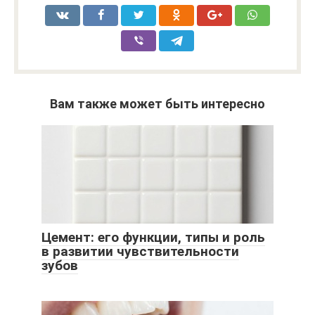
Вам также может быть интересно
Цемент: его функции, типы и роль
в развитии чувствительности
зубов