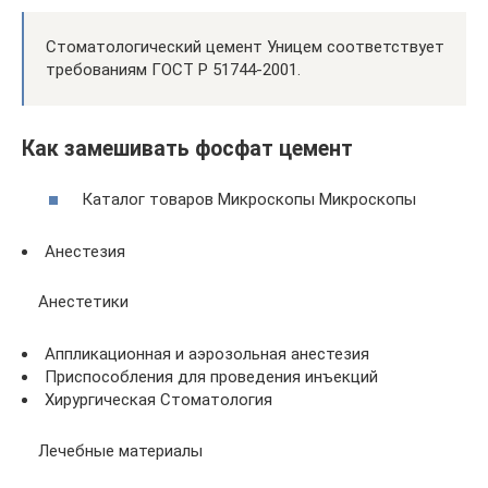
Стоматологический цемент Уницем соответствует
требованиям ГОСТ Р 51744-2001.
Как замешивать фосфат цемент
Каталог товаров Микроскопы Микроскопы
Анестезия
Анестетики
Аппликационная и аэрозольная анестезия
Приспособления для проведения инъекций
Хирургическая Стоматология
Лечебные материалы