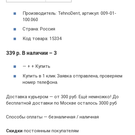
Производитель: TehnoDent, артикул: 009-01-
100.060
Страна: Россия
Код товара: 15334
339 р. В наличии – 3
— + + Купить
Купить в 1 клик Заявка отправлена, проверяем
номер телефона.
Доставка курьером — от 300 руб. Ещё немножко! До
бесплатной доставки по Москве осталось 3000 руб
Способы оплаты — безналичная / наличная
Скидки
постоянным покупателям