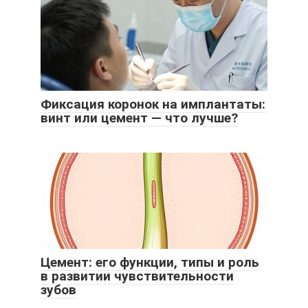
Фиксация коронок на имплантаты:
винт или цемент — что лучше?
Цемент: его функции, типы и роль
в развитии чувствительности
зубов