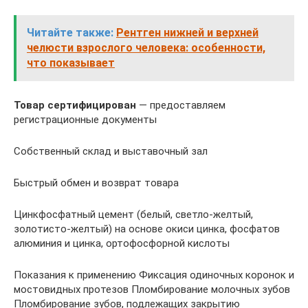
Читайте также:
Рентген нижней и верхней
челюсти взрослого человека: особенности,
что показывает
Товар сертифицирован
— предоставляем
регистрационные документы
Собственный склад и выставочный зал
Быстрый обмен и возврат товара
Цинкфосфатный цемент (белый, светло-желтый,
золотисто-желтый) на основе окиси цинка, фосфатов
алюминия и цинка, ортофосфорной кислоты
Показания к применению Фиксация одиночных коронок и
мостовидных протезов Пломбирование молочных зубов
Пломбирование зубов, подлежащих закрытию