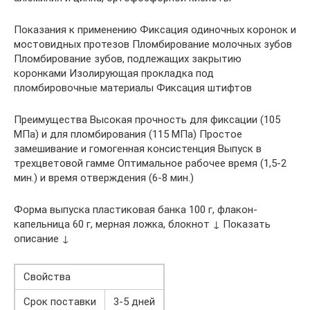
Показания к применению Фиксация одиночных коронок и
мостовидных протезов Пломбирование молочных зубов
Пломбирование зубов, подлежащих закрытию
коронками Изолирующая прокладка под
пломбировочные материалы Фиксация штифтов
Преимущества Высокая прочность для фиксации (105
МПа) и для пломбирования (115 МПа) Простое
замешивание и гомогенная консистенция Выпуск в
трехцветовой гамме Оптимальное рабочее время (1,5-2
мин.) и время отверждения (6-8 мин.)
Форма выпуска пластиковая банка 100 г, флакон-
капельница 60 г, мерная ложка, блокнот ↓ Показать
описание ↓
Свойства
Срок поставки
3-5 дней