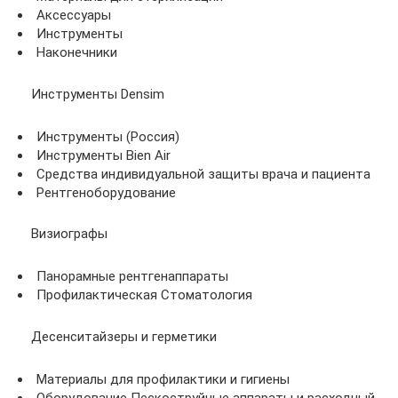
Аксессуары
Инструменты
Наконечники
Инструменты Densim
Инструменты (Россия)
Инструменты Bien Air
Средства индивидуальной защиты врача и пациента
Рентгеноборудование
Визиографы
Панорамные рентгенаппараты
Профилактическая Стоматология
Десенситайзеры и герметики
Материалы для профилактики и гигиены
Оборудование Пескоструйные аппараты и расходный