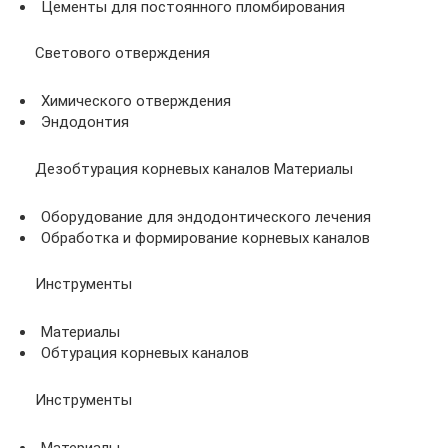
Цементы для постоянного пломбирования
Светового отверждения
Химического отверждения
Эндодонтия
Дезобтурация корневых каналов Материалы
Оборудование для эндодонтического лечения
Обработка и формирование корневых каналов
Инструменты
Материалы
Обтурация корневых каналов
Инструменты
Материалы