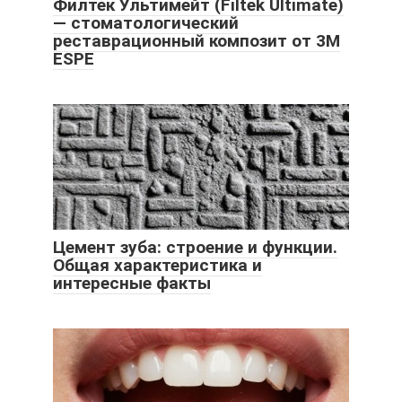
Филтек Ультимейт (Filtek Ultimate)
— стоматологический
реставрационный композит от 3M
ESPE
Цемент зуба: строение и функции.
Общая характеристика и
интересные факты