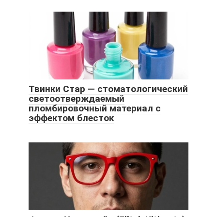
Твинки Стар — стоматологический
светоотверждаемый
пломбировочный материал с
эффектом блесток