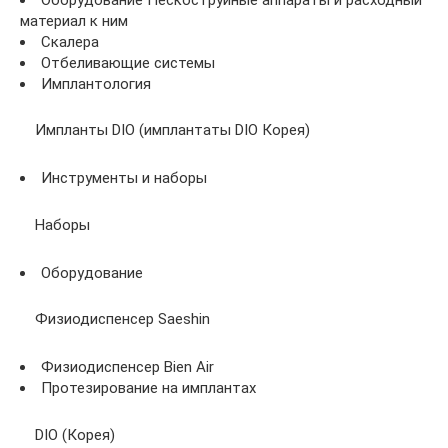
материал к ним
Скалера
Отбеливающие системы
Имплантология
Импланты DIO (имплантаты DIO Корея)
Инструменты и наборы
Наборы
Оборудование
Физиодиспенсер Saeshin
Физиодиспенсер Bien Air
Протезирование на имплантах
DIO (Корея)