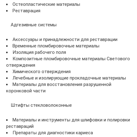
Остеопластические материалы
Реставрация
Адгезивные системы
Аксессуары и принадлежности для реставрации
Временные пломбировочные материалы
Изоляция рабочего поля
Композитные пломбировочные материалы Светового
отверждения
Химического отверждения
Лечебные и изолирующие прокладочные материалы
Материалы для восстановления разрушенной
коронковой части
Штифты стекловолоконные
Материалы и инструменты для шлифовки и полировки
реставраций
Препараты для диагностики кариеса