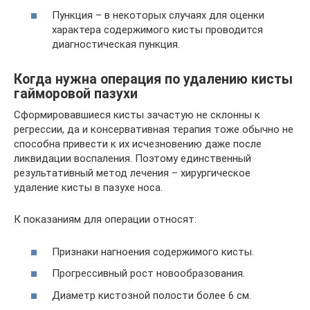
Пункция – в некоторых случаях для оценки
характера содержимого кисты проводится
диагностическая пункция.
Когда нужна операция по удалению кисты
гайморовой пазухи
Сформировавшиеся кисты зачастую не склонны к
регрессии, да и консервативная терапия тоже обычно не
способна привести к их исчезновению даже после
ликвидации воспаления. Поэтому единственный
результативный метод лечения – хирургическое
удаление кисты в пазухе носа.
К показаниям для операции относят:
Признаки нагноения содержимого кисты.
Прогрессивный рост новообразования.
Диаметр кистозной полости более 6 см.