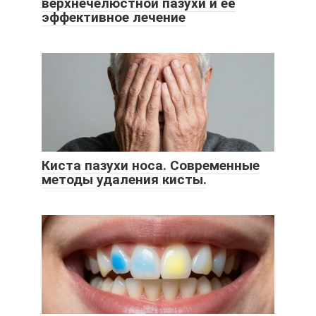
верхнечелюстной пазухи и её
эффективное лечение
Киста пазухи носа. Современные
методы удаления кисты.