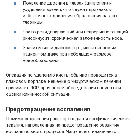
Появление двоения в глазах (диплопии) и
ухудшения зрения, что служит признаком
избыточного давления образования на дно
глазницы.
Часто рецидивирующий или непрерывнотекущий
риносинусит, хроническая заложенность носа.
Значительный дискомфорт, испытываемый
пациентом даже при небольшом размере
новообразования.
Операция по удалению кисты обычно проводится в
плановом порядке. Решение о хирургическом лечении
принимает ЛОР-врач после обследования пациента и
оценки клинической ситуации.
Предотвращение воспаления
Помимо сохранения раны, проводится профилактическая
терапия, направленная на предотвращение развития
воспалительного процесса. Чаще всего назначается