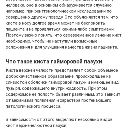
человека, оно в основном обнаруживается случайно,
например, при рентгенологическом исследовании по
совершенно другому поводу. Это объясняется тем, что
киста в носу долгое время может не беспокоить
пациента и не проявляться какими-либо симптомами.
Поэтому важно понять, что своевременное лечение кист
необходимо, чтобы не наступили возможные
осложнения и для улучшения качества жизни пациента.
Что такое киста гайморовой пазухи
Киста верхней челюсти представляет собой объемное
доброкачественное образование, происходящее из
слизистой оболочки гайморовой пазухи и имеющее вид
пузыря, содержащего внутри жидкость. При этом
содержимое ее полости бывает различным, это зависит
от механизма появления и характера протекающего
патологического процесса.
В зависимости от этого выделяют несколько видов
кист верхнечелюстной пазухи: