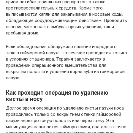
прием антибактериальных препаратов, а также
противовоспалительных средств. Кроме того,
выписываются капли для закапывания в носовые ходы,
обладающие сосудосуживающим действием. Проводить
лечение можно как в амбулаторных условиях, так и
пребывая дома.
Если обследование обнаружило наличие инородного
тела в гайморовой пазухе, то лечение проводится только
в условиях стационара. Терапия заключается в
проведении операционного вмешательства для
вскрытия полости и удаления корня зуба из гайморовой
пазухи.
Как проходит операция по удалению
кисты в носу
Долгое время операция по удалению кисты пазухи носа
проводилась только со вскрытием стенки гайморовой
пазухи через ротовую полость или через щеку. Эта
манипуляция называется гайморотомия, она достаточно