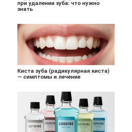
при удалении зуба: что нужно
знать
Киста зуба (радикулярная киста)
— симптомы и лечение