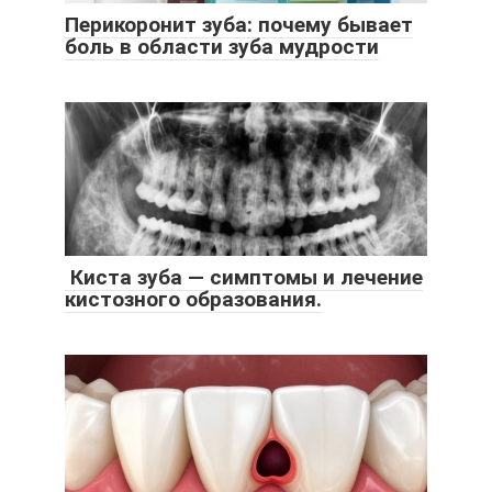
Перикоронит зуба: почему бывает
боль в области зуба мудрости
Киста зуба — симптомы и лечение
кистозного образования.