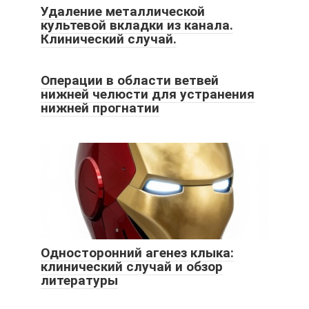
Удаление металлической
культевой вкладки из канала.
Клинический случай.
Операции в области ветвей
нижней челюсти для устранения
нижней прогнатии
Односторонний агенез клыка:
клинический случай и обзор
литературы