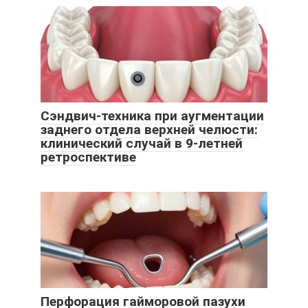
Сэндвич-техника при аугментации
заднего отдела верхней челюсти:
клинический случай в 9-летней
ретроспективе
Перфорация гайморовой пазухи