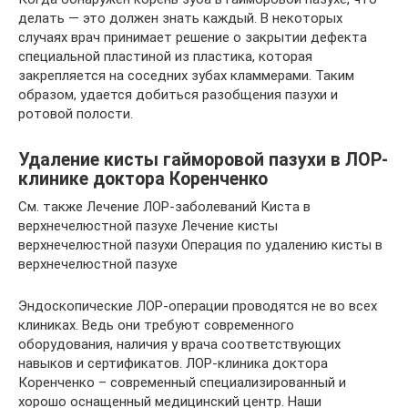
делать — это должен знать каждый. В некоторых
случаях врач принимает решение о закрытии дефекта
специальной пластиной из пластика, которая
закрепляется на соседних зубах кламмерами. Таким
образом, удается добиться разобщения пазухи и
ротовой полости.
Удаление кисты гайморовой пазухи в ЛОР-
клинике доктора Коренченко
См. также Лечение ЛОР-заболеваний Киста в
верхнечелюстной пазухе Лечение кисты
верхнечелюстной пазухи Операция по удалению кисты в
верхнечелюстной пазухе
Эндоскопические ЛОР-операции проводятся не во всех
клиниках. Ведь они требуют современного
оборудования, наличия у врача соответствующих
навыков и сертификатов. ЛОР-клиника доктора
Коренченко – современный специализированный и
хорошо оснащенный медицинский центр. Наши