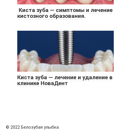
Киста зуба — симптомы и лечение
кистозного образования.
Киста зуба — лечение и удаление в
клинике НоваДент
© 2022 Белозубая улыбка