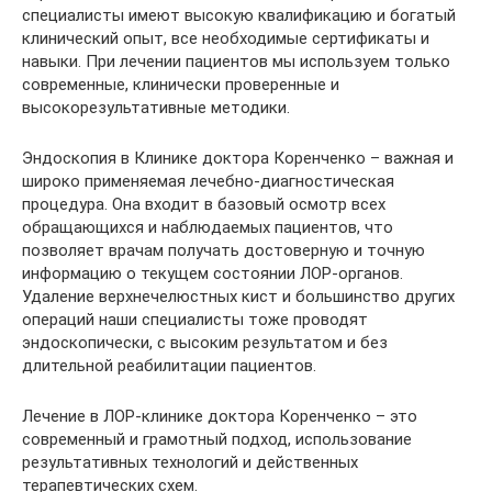
специалисты имеют высокую квалификацию и богатый
клинический опыт, все необходимые сертификаты и
навыки. При лечении пациентов мы используем только
современные, клинически проверенные и
высокорезультативные методики.
Эндоскопия в Клинике доктора Коренченко – важная и
широко применяемая лечебно-диагностическая
процедура. Она входит в базовый осмотр всех
обращающихся и наблюдаемых пациентов, что
позволяет врачам получать достоверную и точную
информацию о текущем состоянии ЛОР-органов.
Удаление верхнечелюстных кист и большинство других
операций наши специалисты тоже проводят
эндоскопически, с высоким результатом и без
длительной реабилитации пациентов.
Лечение в ЛОР-клинике доктора Коренченко – это
современный и грамотный подход, использование
результативных технологий и действенных
терапевтических схем.