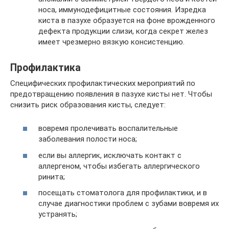
носа, иммунодефицитные состояния. Изредка
киста в пазухе образуется на фоне врожденного
дефекта продукции слизи, когда секрет желез
имеет чрезмерно вязкую консистенцию.
Профилактика
Специфических профилактических мероприятий по
предотвращению появления в пазухе кисты нет. Чтобы
снизить риск образования кисты, следует:
вовремя пролечивать воспалительные
заболевания полости носа;
если вы аллергик, исключать контакт с
аллергеном, чтобы избегать аллергического
ринита;
посещать стоматолога для профилактики, и в
случае диагностики проблем с зубами вовремя их
устранять;