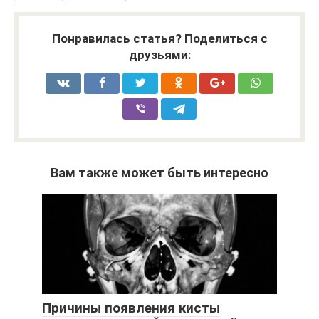
Понравилась статья? Поделиться с
друзьями:
Вам также может быть интересно
Причины появления кисты