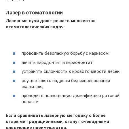
Лазер в стоматологии
Лазерные лучи дают решать множество
стоматологических задач:
проводить безопасную борьбу с кариесом;
лечить пародонтит и периодонтит;
устранять склонность к кровоточивости десен;
осуществлять надрезы без использования
скальпеля;
проводить полноценную дезинфекцию ротовой
полости.
Если сравнивать лазерную методику с более
старыми традиционными, станут очевидными
следующие преимущества: