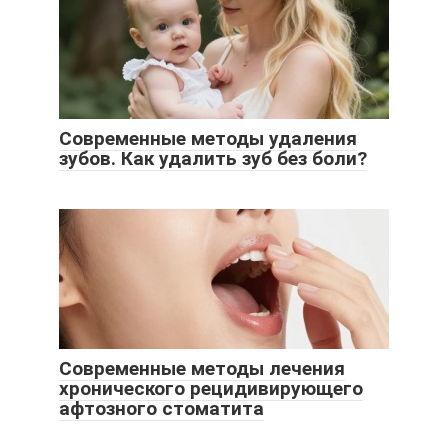
Современные методы удаления
зубов. Как удалить зуб без боли?
Современные методы лечения
хронического рецидивирующего
афтозного стоматита