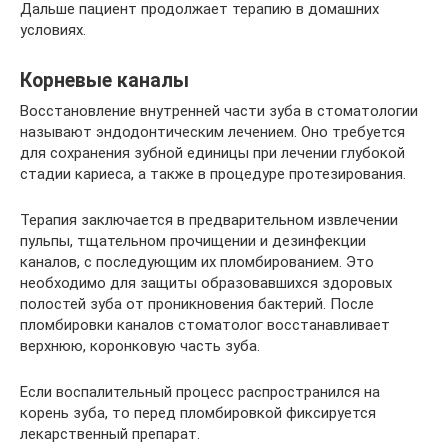
Дальше пациент продолжает терапию в домашних
условиях.
Корневые каналы
Восстановление внутренней части зуба в стоматологии
называют эндодонтическим лечением. Оно требуется
для сохранения зубной единицы при лечении глубокой
стадии кариеса, а также в процедуре протезирования.
Терапия заключается в предварительном извлечении
пульпы, тщательном прочищении и дезинфекции
каналов, с последующим их пломбированием. Это
необходимо для защиты образовавшихся здоровых
полостей зуба от проникновения бактерий. После
пломбировки каналов стоматолог восстанавливает
верхнюю, коронковую часть зуба.
Если воспалительный процесс распространился на
корень зуба, то перед пломбировкой фиксируется
лекарственный препарат.