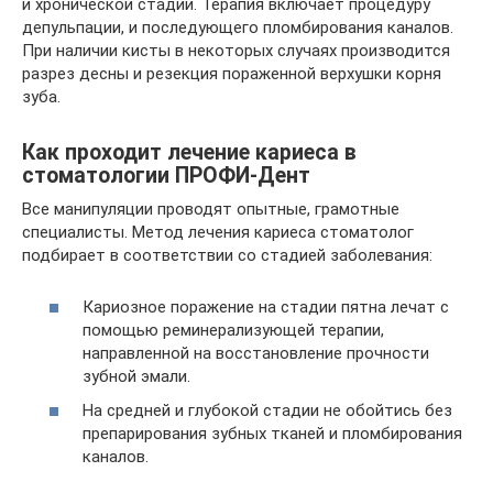
и хронической стадии. Терапия включает процедуру
депульпации, и последующего пломбирования каналов.
При наличии кисты в некоторых случаях производится
разрез десны и резекция пораженной верхушки корня
зуба.
Как проходит лечение кариеса в
стоматологии ПРОФИ-Дент
Все манипуляции проводят опытные, грамотные
специалисты. Метод лечения кариеса стоматолог
подбирает в соответствии со стадией заболевания:
Кариозное поражение на стадии пятна лечат с
помощью реминерализующей терапии,
направленной на восстановление прочности
зубной эмали.
На средней и глубокой стадии не обойтись без
препарирования зубных тканей и пломбирования
каналов.