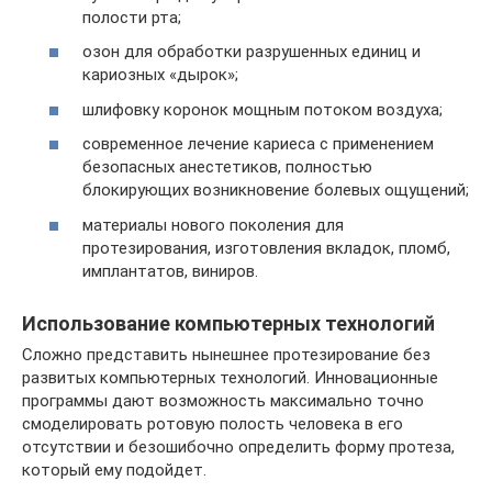
полости рта;
озон для обработки разрушенных единиц и
кариозных «дырок»;
шлифовку коронок мощным потоком воздуха;
современное лечение кариеса с применением
безопасных анестетиков, полностью
блокирующих возникновение болевых ощущений;
материалы нового поколения для
протезирования, изготовления вкладок, пломб,
имплантатов, виниров.
Использование компьютерных технологий
Сложно представить нынешнее протезирование без
развитых компьютерных технологий. Инновационные
программы дают возможность максимально точно
смоделировать ротовую полость человека в его
отсутствии и безошибочно определить форму протеза,
который ему подойдет.