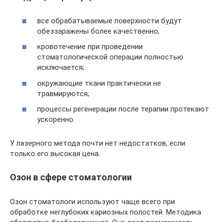
все обрабатываемые поверхности будут
обеззаражены более качественно;
кровотечение при проведении
стоматологической операции полностью
исключается;
окружающие ткани практически не
травмируются;
процессы регенерации после терапии протекают
ускоренно.
У лазерного метода почти нет недостатков, если
только его высокая цена.
Озон в сфере стоматологии
Озон стоматологи используют чаще всего при
обработке неглубоких кариозных полостей. Методика