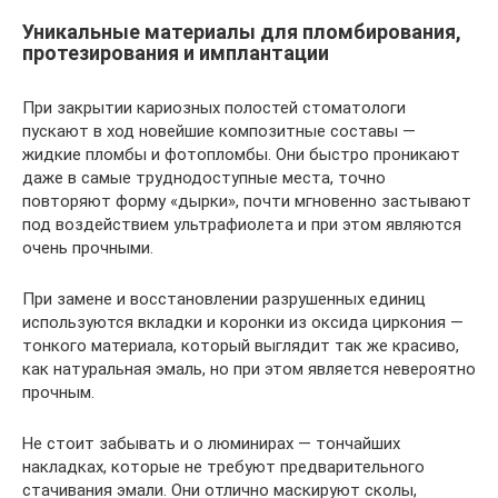
Уникальные материалы для пломбирования,
протезирования и имплантации
При закрытии кариозных полостей стоматологи
пускают в ход новейшие композитные составы —
жидкие пломбы и фотопломбы. Они быстро проникают
даже в самые труднодоступные места, точно
повторяют форму «дырки», почти мгновенно застывают
под воздействием ультрафиолета и при этом являются
очень прочными.
При замене и восстановлении разрушенных единиц
используются вкладки и коронки из оксида циркония —
тонкого материала, который выглядит так же красиво,
как натуральная эмаль, но при этом является невероятно
прочным.
Не стоит забывать и о люминирах — тончайших
накладках, которые не требуют предварительного
стачивания эмали. Они отлично маскируют сколы,