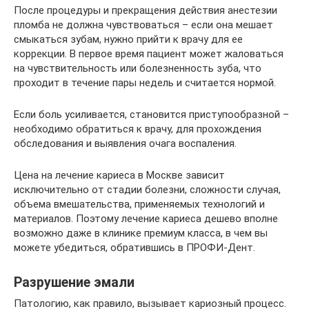
После процедуры и прекращения действия анестезии
пломба не должна чувствоваться – если она мешает
смыкаться зубам, нужно прийти к врачу для ее
коррекции. В первое время пациент может жаловаться
на чувствительность или болезненность зуба, что
проходит в течение пары недель и считается нормой.
Если боль усиливается, становится приступообразной –
необходимо обратиться к врачу, для прохождения
обследования и выявления очага воспаления.
Цена на лечение кариеса в Москве зависит
исключительно от стадии болезни, сложности случая,
объема вмешательства, применяемых технологий и
материалов. Поэтому лечение кариеса дешево вполне
возможно даже в клинике премиум класса, в чем вы
можете убедиться, обратившись в ПРОФИ-Дент.
Разрушение эмали
Патологию, как правило, вызывает кариозный процесс.