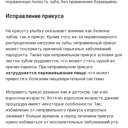
пораженную полость зуба, без применения бормашины.
Исправление прикуса
На красоту улыбку оказывает влияние как белизна
зубов, так и прикус. Кроме того, из-за неравномерного
распределения нагрузки на зубы, неправильный прикус
может послужить причиной серьезных заболеваний
пародонта. Также при неправильном прикусе условия для
чистки зубов ухудшаются, что может стать одной из
причин кариеса. При неправильном прикусе
затрудняется пережевывание пищи
, что может
привести к болезням пищеварительной системы.
Исправить прикус реально как в детском, так и во
взрослом возрасте. Хотя во взрослом возрасте данная
процедура имеет некоторые особенности. Так,
избавление от неправильного прикуса у взрослых
занимает больше времени, а перед лечением прикуса
нужно избавиться от воспалительных заболеваний рта.