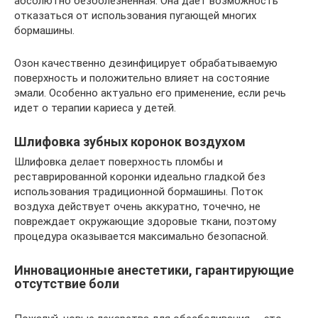
абсолютно безболезненная. Она дает возможность
отказаться от использования пугающей многих
бормашины.
Озон качественно дезинфицирует обрабатываемую
поверхность и положительно влияет на состояние
эмали. Особенно актуально его применение, если речь
идет о терапии кариеса у детей.
Шлифовка зубных коронок воздухом
Шлифовка делает поверхность пломбы и
реставрированной коронки идеально гладкой без
использования традиционной бормашины. Поток
воздуха действует очень аккуратно, точечно, не
повреждает окружающие здоровые ткани, поэтому
процедура оказывается максимально безопасной.
Инновационные анестетики, гарантирующие
отсутствие боли