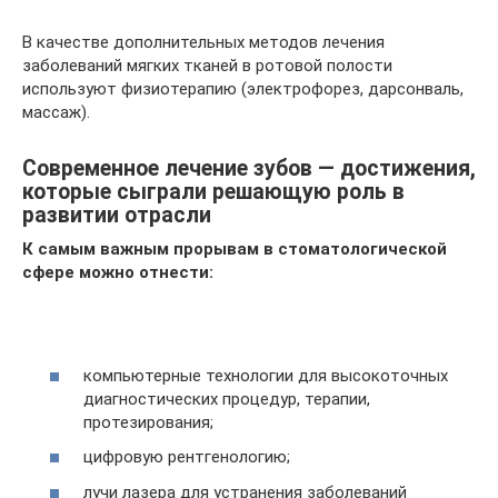
В качестве дополнительных методов лечения
заболеваний мягких тканей в ротовой полости
используют физиотерапию (электрофорез, дарсонваль,
массаж).
Современное лечение зубов — достижения,
которые сыграли решающую роль в
развитии отрасли
К самым важным прорывам в стоматологической
сфере можно отнести:
компьютерные технологии для высокоточных
диагностических процедур, терапии,
протезирования;
цифровую рентгенологию;
лучи лазера для устранения заболеваний