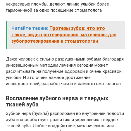
некрасивые пломбы, делают линию улыбки более
гармоничной за одно посещение стоматолога.
Читайте также:
Протезы зубов: что это
такое, виды протезирования, материалы для
зубопротезирования в стоматологии
Даже человек с сильно разрушенными зубами благодаря
инновационным методам лечения сегодня может
рассчитывать на получение здоровой и очень красивой
улыбки. И это очень важное достижение
исследователей, разработчиков и самих стоматологов.
Воспаление зубного нерва и твердых
тканей зуба
Зубной нерв (пульпа) расположен во внутренней полости
зуба и способствует развитию и укреплению твердых
тканей зуба. Любое воздействие, механическое или