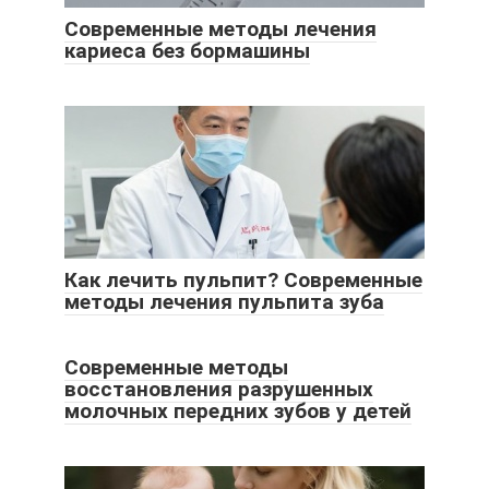
Современные методы лечения
кариеса без бормашины
Как лечить пульпит? Современные
методы лечения пульпита зуба
Современные методы
восстановления разрушенных
молочных передних зубов у детей