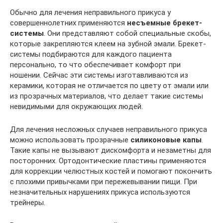
Обычно для лечения неправильного прикуса у
совершеннолетних применяются
несъемные брекет-
системы
. Они представляют собой специальные скобы,
которые закрепляются клеем на зубной эмали. Брекет-
системы подбираются для каждого пациента
персонально, то что обеспечивает комфорт при
ношении. Сейчас эти системы изготавливаются из
керамики, которая не отличается по цвету от эмали или
из прозрачных материалов, что делает такие системы
невидимыми для окружающих людей.
Для лечения несложных случаев неправильного прикуса
можно использовать прозрачные
силиконовые капы
.
Такие капы не вызывают дискомфорта и незаметны для
посторонних. Ортодонтические пластины применяются
для коррекции челюстных костей и помогают покончить
с плохими привычками при пережевывании пищи. При
незначительных нарушениях прикуса используются
трейнеры.