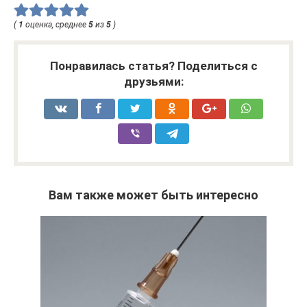
(
1
оценка, среднее
5
из
5
)
Понравилась статья? Поделиться с
друзьями:
Вам также может быть интересно