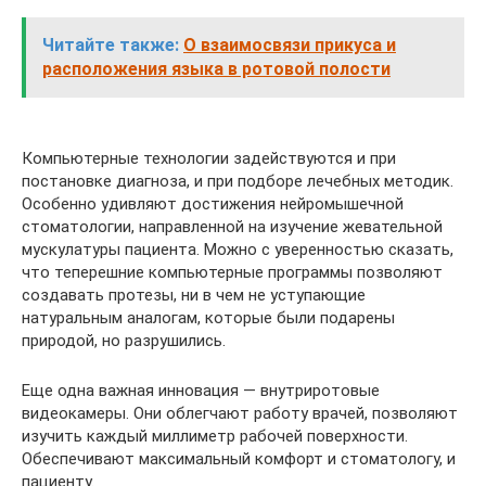
Читайте также:
О взаимосвязи прикуса и
расположения языка в ротовой полости
Компьютерные технологии задействуются и при
постановке диагноза, и при подборе лечебных методик.
Особенно удивляют достижения нейромышечной
стоматологии, направленной на изучение жевательной
мускулатуры пациента. Можно с уверенностью сказать,
что теперешние компьютерные программы позволяют
создавать протезы, ни в чем не уступающие
натуральным аналогам, которые были подарены
природой, но разрушились.
Еще одна важная инновация — внутриротовые
видеокамеры. Они облегчают работу врачей, позволяют
изучить каждый миллиметр рабочей поверхности.
Обеспечивают максимальный комфорт и стоматологу, и
пациенту.