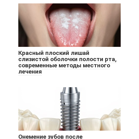
Красный плоский лишай
слизистой оболочки полости рта,
современные методы местного
лечения
Онемение зубов после