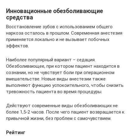
Инновационные обезболивающие
средства
Восстановление зубов с использованием общего
наркоза осталось в прошлом. Современная анестезия
применяется локально и не вызывает побочных
эффектов.
Наиболее популярный вариант – седация.
Обезболивающее, при котором пациент находится в
сознании, но не чувствует боли при операционном
вмешательстве. Новые виды анестезии также
выполняют функцию успокоительного, чтобы снизить
тревожность пациента во время процедуры.
Действуют современные виды обезболивающих не
более 1,5-2 часов. После чего пациент возвращается к
привычной жизни, без проблем с самочувствием.
Рейтинг