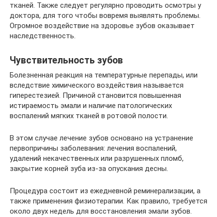
тканей. Также следует регулярно проводить осмотры у
доктора, для того чтобы вовремя выявлять проблемы.
Огромное воздействие на здоровье зубов оказывает
наследственность.
Чувствительность зубов
Болезненная реакция на температурные перепады, или
вследствие химического воздействия называется
гиперестезией. Причиной становится повышенная
истираемость эмали и наличие патологических
воспалений мягких тканей в ротовой полости.
В этом случае лечение зубов основано на устранение
первопричины заболевания: лечения воспалений,
удалений некачественных или разрушенных пломб,
закрытие корней зуба из-за опускания десны.
Процедура состоит из ежедневной реминерализации, а
также применения физиотерапии. Как правило, требуется
около двух недель для восстановления эмали зубов.