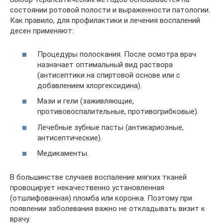
состоянии ротовой полости и выраженности патологии.
Как правило, для профилактики и лечения воспалений
десен применяют:
Процедуры полоскания. После осмотра врач
назначает оптимальный вид раствора
(антисептики на спиртовой основе или с
добавлением хлоргексидина).
Мази и гели (заживляющие,
противовоспалительные, противогрибковые).
Лечебные зубные пасты (антикариозные,
антисептические).
Медикаменты.
В большинстве случаев воспаление мягких тканей
провоцирует некачественно установленная
(отшлифованная) пломба или коронка. Поэтому при
появлении заболевания важно не откладывать визит к
врачу.