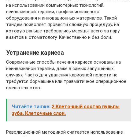
на использовании компьютерных технологий,
неинвазивной терапии, профессионального
оборудования и инновационных материалов. Такой
тандем позволяет провести сложную процедуру, на
которую раньше требовались месяцы, всего за пару
визитов к стоматологу. Качественно и без боли.
Устранение кариеса
Современные способы лечения кариеса основаны на
неинвазивной терапии, даже в самых запущенных
случаях. Часто для удаления кариозной полости не
требуется бормашина или травматичное операционное
вмешательство.
Читайте также:
2.Клеточный состав пульпы
зуба. Клеточные слои.
Революционной методикой считается использование