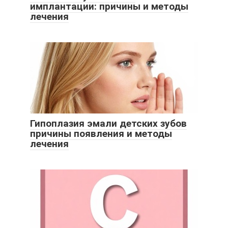
имплантации: причины и методы
лечения
Гипоплазия эмали детских зубов
причины появления и методы
лечения