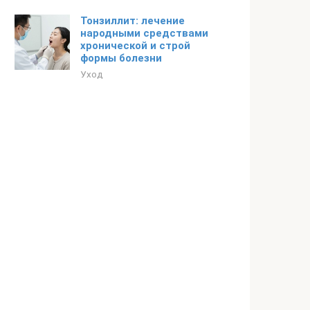
Тонзиллит: лечение
народными средствами
хронической и строй
формы болезни
Уход