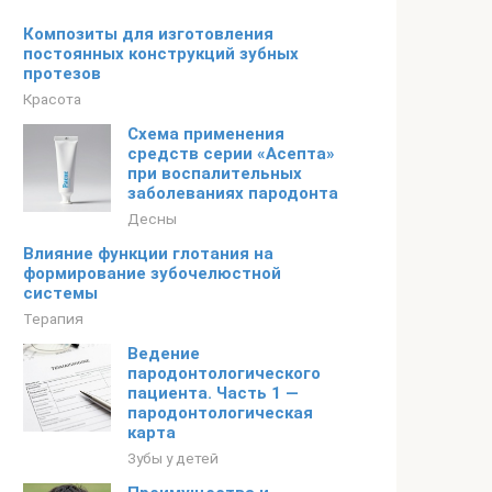
Композиты для изготовления
постоянных конструкций зубных
протезов
Красота
Схема применения
средств серии «Асепта»
при воспалительных
заболеваниях пародонта
Десны
Влияние функции глотания на
формирование зубочелюстной
системы
Терапия
Ведение
пародонтологического
пациента. Часть 1 —
пародонтологическая
карта
Зубы у детей