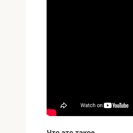
Что это такое