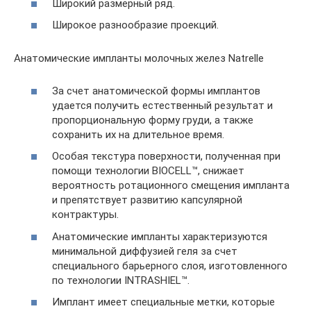
Широкий размерный ряд.
Широкое разнообразие проекций.
Анатомические импланты молочных желез Natrelle
За счет анатомической формы имплантов
удается получить естественный результат и
пропорциональную форму груди, а также
сохранить их на длительное время.
Особая текстура поверхности, полученная при
помощи технологии BIOCELL™, снижает
вероятность ротационного смещения импланта
и препятствует развитию капсулярной
контрактуры.
Анатомические импланты характеризуются
минимальной диффузией геля за счет
специального барьерного слоя, изготовленного
по технологии INTRASHIEL™.
Имплант имеет специальные метки, которые