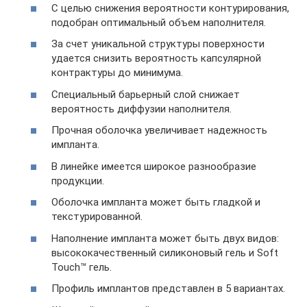
С целью снижения вероятности контурирования,
подобран оптимальный объем наполнителя.
За счет уникальной структуры поверхности
удается снизить вероятность капсулярной
контрактуры до минимума.
Специальный барьерный слой снижает
вероятность диффузии наполнителя.
Прочная оболочка увеличивает надежность
импланта.
В линейке имеется широкое разнообразие
продукции.
Оболочка импланта может быть гладкой и
текстурированной.
Наполнение импланта может быть двух видов:
высококачественный силиконовый гель и Soft
Touch™ гель.
Профиль имплантов представлен в 5 вариантах.