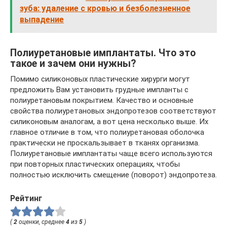
зуба: удаление с кровью и безболезненное
выпадение
Полиуретановые имплантаты. Что это
такое и зачем они нужны?
Помимо силиконовых пластические хирурги могут
предложить Вам установить грудные импланты с
полиуретановым покрытием. Качество и основные
свойства полиуретановых эндопротезов соответствуют
силиконовым аналогам, а вот цена несколько выше. Их
главное отличие в том, что полиуретановая оболочка
практически не проскальзывает в тканях организма.
Полиуретановые имплантаты чаще всего используются
при повторных пластических операциях, чтобы
полностью исключить смещение (поворот) эндопротеза.
Рейтинг
(
2
оценки, среднее
4
из
5
)