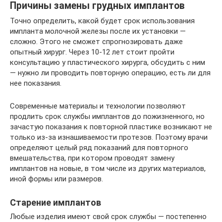
Причины замены грудных имплантов
Точно определить, какой будет срок использования
импланта молочной железы после их установки —
сложно. Этого не сможет спрогнозировать даже
опытный хирург. Через 10-12 лет стоит пройти
консультацию у пластического хирурга, обсудить с ним
— нужно ли проводить повторную операцию, есть ли для
нее показания.
Современные материалы и технологии позволяют
продлить срок службы имплантов до пожизненного, но
зачастую показания к повторной пластике возникают не
только из-за изнашиваемости протезов. Поэтому врачи
определяют целый ряд показаний для повторного
вмешательства, при котором проводят замену
имплантов на новые, в том числе из других материалов,
иной формы или размеров.
Старение имплантов
Любые изделия имеют свой срок службы — постепенно