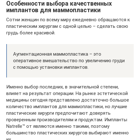
Особенности выбора качественных
имплантов для маммопластики
Сотни женщин по всему миру ежедневно обращаются к
пластическим хирургам с одной целью – сделать свою
грудь более красивой.
Аугментационная маммопластика – это
оперативное вмешательство по увеличению груди
с помощью установки имплантов.
Именно выбор последних, в значительной степени,
влияет на результат операции. На рынке эстетической
медицины сегодня представлено достаточно большое
количество имплантов для маммопластики, но лучшие
пластические хирурги предпочитают доверять
проверенным производителям и продуктам. Импланты
Natrelle™ от являются именно такими, поэтому
большинство пластических хирургов выбирают именно
их.