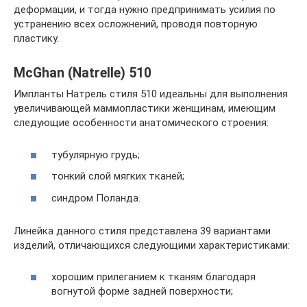
деформации, и тогда нужно предпринимать усилия по
устранению всех осложнений, проводя повторную
пластику.
McGhan (Natrelle) 510
Импланты Натрель стиля 510 идеальны для выполнения
увеличивающей маммопластики женщинам, имеющим
следующие особенности анатомического строения:
тубулярную грудь;
тонкий слой мягких тканей;
синдром Поланда.
Линейка данного стиля представлена 39 вариантами
изделий, отличающихся следующими характеристиками:
хорошим прилеганием к тканям благодаря
вогнутой форме задней поверхности;