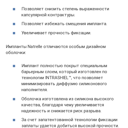
Позволяет снизить степень выраженности
капсулярной контрактуры.
Позволяет избежать смещения импланта.
Увеличивает прочность фиксации.
Импланты Natrelle отличаются особым дизайном
оболочки:
Имплант полностью покрыт специальным
барьерным слоем, который изготовлен по
технологии INTRASHIEL™, что позволяет
минимизировать диффузию силиконового
наполнителя.
Оболочка изготовлена из силикона высокого
качества, благодаря чему увеличивается
надежность и снижается риск разрыва.
За счет запатентованной технологии фиксации
заплаты удается добиться высокой прочности.