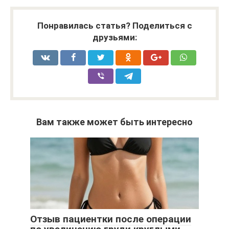
Понравилась статья? Поделиться с
друзьями:
Вам также может быть интересно
Отзыв пациентки после операции