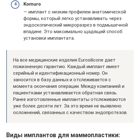
Komuro
— имплант с низким профилем анатомической
формы, который легко устанавливать через
эндоскопический микроразрез в подмышечной
впадине. Это максимально щадящий способ
установки имплантата.
На все медицинские изделия Eurosilicone дает
пожизненную гарантию. Каждый имплант имеет
серийный и идентификационный номер. Он
заносится в базу данных и отслеживается с
момента окончания операции. Между компанией и
пациентками устанавливается обратная связь.
Ранее изготовленные имплантаты отслеживаются
уже более десяти лет. За это время не выявлено
осложнений, связанных с качеством эндопротезов.
Виды имплантов для маммопластики: