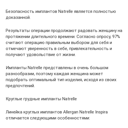
Безопасность имплантов Natrelle является полностью
доказанной.
Результаты операции продолжают радовать женщину на
протяжении длительного времени. Согласно опросу, 97%
считают операцию правильным выбором для себя и
отмечают уверенность в себе, привлекательность и
получают удовольствие от жизни.
Импланты Natrelle представлены в очень большом
разнообразии, поэтому каждая женщина может
подобрать оптимальный тип изделия, исходя из своих
предпочтений.
Круглые грудные импланты Natrelle
Линейка круглых имплантов Аllergan Natrelle Inspira
отличается следующими особенностями: