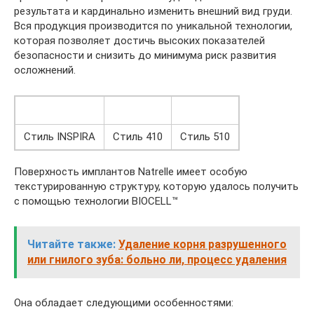
результата и кардинально изменить внешний вид груди.
Вся продукция производится по уникальной технологии,
которая позволяет достичь высоких показателей
безопасности и снизить до минимума риск развития
осложнений.
Стиль INSPIRA
Стиль 410
Стиль 510
Поверхность имплантов Natrelle имеет особую
текстурированную структуру, которую удалось получить
с помощью технологии BIOCELL™
Читайте также:
Удаление корня разрушенного
или гнилого зуба: больно ли, процесс удаления
Она обладает следующими особенностями: