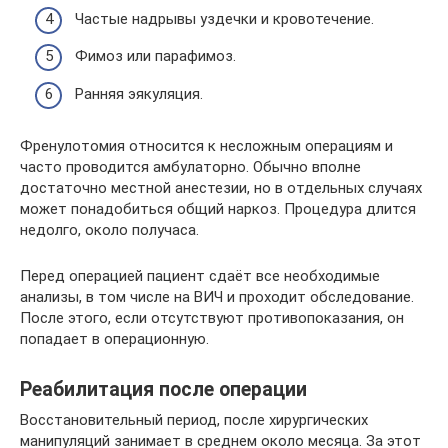
Частые надрывы уздечки и кровотечение.
Фимоз или парафимоз.
Ранняя эякуляция.
Френулотомия относится к несложным операциям и
часто проводится амбулаторно. Обычно вполне
достаточно местной анестезии, но в отдельных случаях
может понадобиться общий наркоз. Процедура длится
недолго, около получаса.
Перед операцией пациент сдаёт все необходимые
анализы, в том числе на ВИЧ и проходит обследование.
После этого, если отсутствуют противопоказания, он
попадает в операционную.
Реабилитация после операции
Восстановительный период, после хирургических
манипуляций занимает в среднем около месяца. За этот