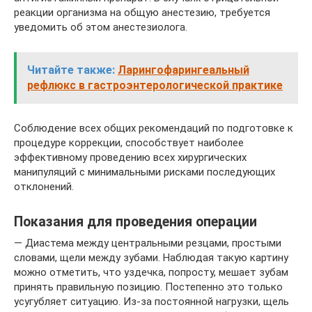
реакции организма на общую анестезию, требуется
уведомить об этом анестезиолога.
Читайте также:
Ларингофарингеальный
рефлюкс в гастроэнтерологической практике
Соблюдение всех общих рекомендаций по подготовке к
процедуре коррекции, способствует наиболее
эффективному проведению всех хирургических
манипуляций с минимальными рисками последующих
отклонений.
Показания для проведения операции
— Диастема между центральными резцами, простыми
словами, щели между зубами. Наблюдая такую картину
можно отметить, что уздечка, попросту, мешает зубам
принять правильную позицию. Постепенно это только
усугубляет ситуацию. Из-за постоянной нагрузки, щель