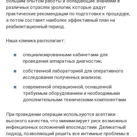
большим опытом работы и обладающие знаниями в
различных отраслях урологии, которые дадут
практические рекомендации по подготовке к процедуре,
а потом составят наиболее эффективный план на
реабилитационный период.
Наша клиника располагает:
специализированными кабинетами для
проведения аппаратных диагностик;
собственной лабораторией для оперативного
исследования полученных анализов;
современной операционной, оснащенной
требуемым оборудованием и необходимыми
дополнительными техническими компонентами.
При проведении операции используются асептики
высокого качества, что минимизирует риск возможных
инфекционных осложнений впоследствии. Деликатный
подход, позволяющий решить все интимные проблемы в