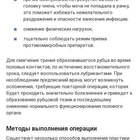
головку члена, чтобы моча не попадала в ранку,
это поможет избежать нежелательного
раздражения и опасности занесения инфекции;
снижение физических нагрузок;
тщательно соблюдать режим приема
противомикробных препаратов.
Для смягчения трения образовавшегося рубца во время
половых контактов, по истечению восстановительного
срока, следует воспользоваться лубрикантами. При
несоблюдении предписаний врача, могут возникнуть
осложнения, требующие повторной операции, которая
будет проходить значительно болезненнее и приведет к
образованию рубцовой ткани и последующему
снижению нормального функционирования полового
органа.
Методы выполнения операции
Существует несколько способов выполнения пластики