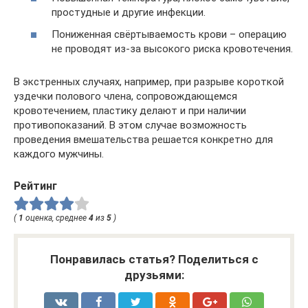
простудные и другие инфекции.
Пониженная свёртываемость крови – операцию
не проводят из-за высокого риска кровотечения.
В экстренных случаях, например, при разрыве короткой
уздечки полового члена, сопровождающемся
кровотечением, пластику делают и при наличии
противопоказаний. В этом случае возможность
проведения вмешательства решается конкретно для
каждого мужчины.
Рейтинг
(
1
оценка, среднее
4
из
5
)
Понравилась статья? Поделиться с
друзьями: