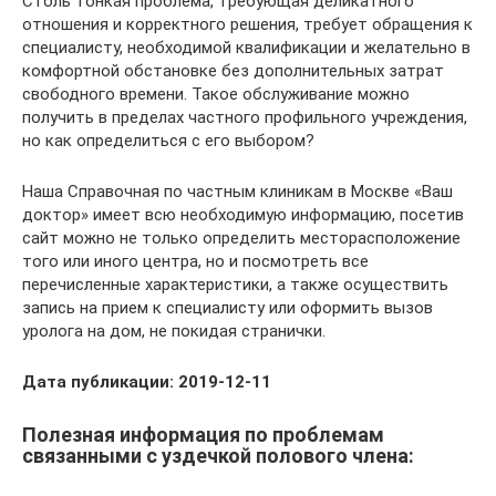
Столь тонкая проблема, требующая деликатного
отношения и корректного решения, требует обращения к
специалисту, необходимой квалификации и желательно в
комфортной обстановке без дополнительных затрат
свободного времени. Такое обслуживание можно
получить в пределах частного профильного учреждения,
но как определиться с его выбором?
Наша Справочная по частным клиникам в Москве «Ваш
доктор» имеет всю необходимую информацию, посетив
сайт можно не только определить месторасположение
того или иного центра, но и посмотреть все
перечисленные характеристики, а также осуществить
запись на прием к специалисту или оформить вызов
уролога на дом, не покидая странички.
Дата публикации: 2019-12-11
Полезная информация по проблемам
связанными с уздечкой полового члена: