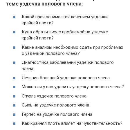
теме уздечка полового члена:
Какой врач занимается лечением уздечки
крайней плоти?
Куда обратиться с проблемой на уздечке
крайней плоти?
Какие анализы необходимо сдать при проблемах
с уздечкой полового члена?
Диагностика заболеваний уздечки полового
члена
Лечение болезней уздечки полового члена
Можно ли у вас удалить уздечку полового члена?
Опухла уздечка полового члена
Сыпь на уздечке полового члена
Герпес на уздечке полового члена
Как крайняя плоть влияет на чувствительность?