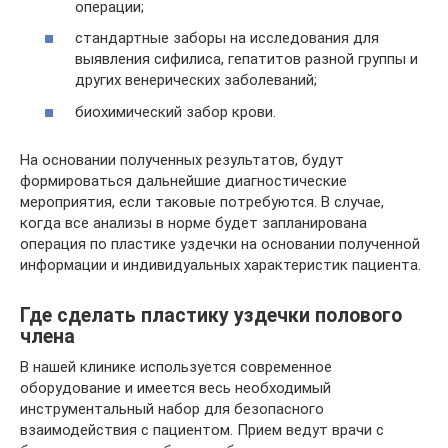
операции;
стандартные заборы на исследования для
выявления сифилиса, гепатитов разной группы и
других венерических заболеваний;
биохимический забор крови.
На основании полученных результатов, будут
формироваться дальнейшие диагностические
мероприятия, если таковые потребуются. В случае,
когда все анализы в норме будет запланирована
операция по пластике уздечки на основании полученной
информации и индивидуальных характеристик пациента.
Где сделать пластику уздечки полового
члена
В нашей клинике используется современное
оборудование и имеется весь необходимый
инструментальный набор для безопасного
взаимодействия с пациентом. Прием ведут врачи с