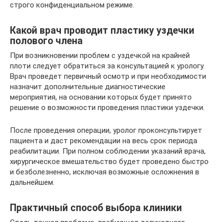
строго конфиденциальном режиме.
Какой врач проводит пластику уздечки
полового члена
При возникновении проблем с уздечкой на крайней
плоти следует обратиться за консультацией к урологу.
Врач проведет первичный осмотр и при необходимости
назначит дополнительные диагностические
мероприятия, на основании которых будет принято
решение о возможности проведения пластики уздечки.
После проведения операции, уролог проконсультирует
пациента и даст рекомендации на весь срок периода
реабилитации. При полном соблюдении указаний врача,
хирургическое вмешательство будет проведено быстро
и безболезненно, исключая возможные осложнения в
дальнейшем.
Практичный способ выбора клиники