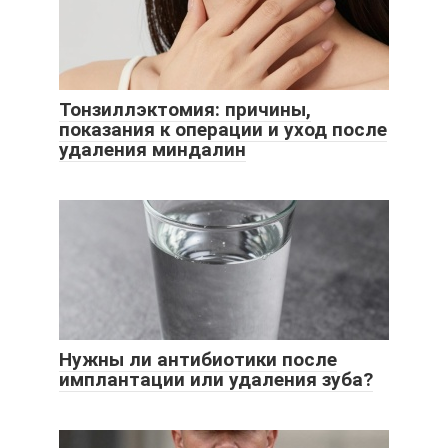
Тонзиллэктомия: причины,
показания к операции и уход после
удаления миндалин
Нужны ли антибиотики после
имплантации или удаления зуба?