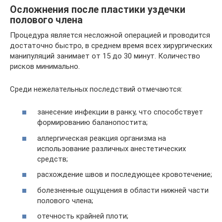
Осложнения после пластики уздечки
полового члена
Процедура является несложной операцией и проводится
достаточно быстро, в среднем время всех хирургических
манипуляций занимает от 15 до 30 минут. Количество
рисков минимально.
Среди нежелательных последствий отмечаются:
занесение инфекции в ранку, что способствует
формированию баланопостита;
аллергическая реакция организма на
использование различных анестетических
средств;
расхождение швов и последующее кровотечение;
болезненные ощущения в области нижней части
полового члена;
отечность крайней плоти;