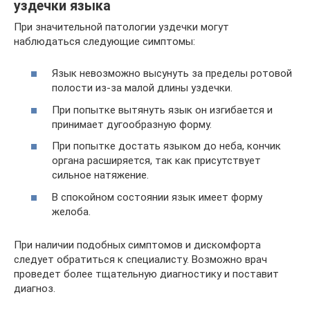
уздечки языка
При значительной патологии уздечки могут
наблюдаться следующие симптомы:
Язык невозможно высунуть за пределы ротовой
полости из-за малой длины уздечки.
При попытке вытянуть язык он изгибается и
принимает дугообразную форму.
При попытке достать языком до неба, кончик
органа расширяется, так как присутствует
сильное натяжение.
В спокойном состоянии язык имеет форму
желоба.
При наличии подобных симптомов и дискомфорта
следует обратиться к специалисту. Возможно врач
проведет более тщательную диагностику и поставит
диагноз.