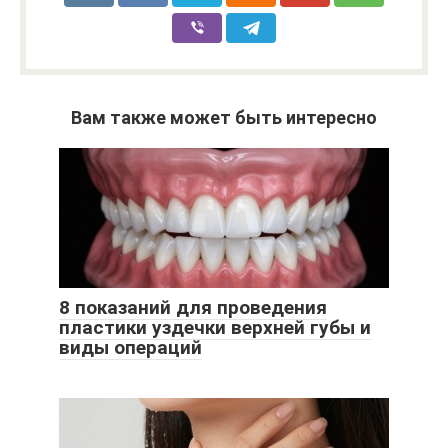
Вам также может быть интересно
8 показаний для проведения
пластики уздечки верхней губы и
виды операций