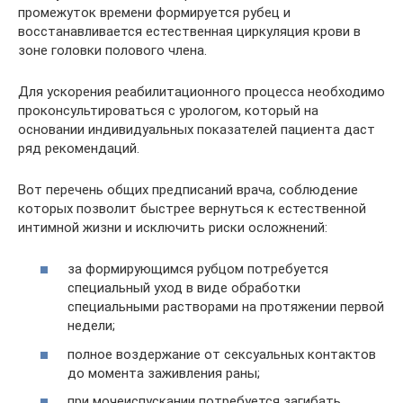
промежуток времени формируется рубец и
восстанавливается естественная циркуляция крови в
зоне головки полового члена.
Для ускорения реабилитационного процесса необходимо
проконсультироваться с урологом, который на
основании индивидуальных показателей пациента даст
ряд рекомендаций.
Вот перечень общих предписаний врача, соблюдение
которых позволит быстрее вернуться к естественной
интимной жизни и исключить риски осложнений:
за формирующимся рубцом потребуется
специальный уход в виде обработки
специальными растворами на протяжении первой
недели;
полное воздержание от сексуальных контактов
до момента заживления раны;
при мочеиспускании потребуется загибать