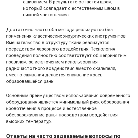
сшиванием. В результате остается шрам,
который совпадает с естественным швом в
нижней части пениса.
Достаточно часто оба метода реализуются без
применения классических хирургических инструментов.
Вмешательство в структуру ткани реализуется
посредством лазерного воздействия. Технология
проведения полностью соответствует общепринятым
правилам, за исключением использования
радиочастотного воздействия вместо скальпеля,
вместо сшивания делается спаивание краев
образовавшейся раны.
Основным преимуществом использования современного
оборудования является минимальный риск образования
кровотечения в процессе и естественное
обеззараживание раны, посредством воздействия
высоких температур.
Ответы на часто задаваемые вопросы по