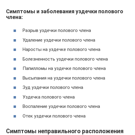
Симптомы и заболевания уздечки полового
члена:
Разрыв уздечки полового члена
Удаление уздечки полового члена
Наросты на уздечке полового члена
Болезненность уздечки полового члена
Папилломы на уздечке полового члена
Высыпания на уздечки полового члена
Зуд уздечки полового члена
Уздечка полового члена
Воспаление уздечки полового члена
Отек уздечки полового члена
Симптомы неправильного расположения