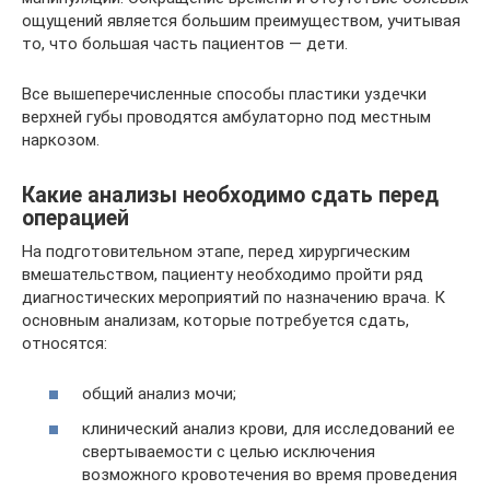
ощущений является большим преимуществом, учитывая
то, что большая часть пациентов — дети.
Все вышеперечисленные способы пластики уздечки
верхней губы проводятся амбулаторно под местным
наркозом.
Какие анализы необходимо сдать перед
операцией
На подготовительном этапе, перед хирургическим
вмешательством, пациенту необходимо пройти ряд
диагностических мероприятий по назначению врача. К
основным анализам, которые потребуется сдать,
относятся:
общий анализ мочи;
клинический анализ крови, для исследований ее
свертываемости с целью исключения
возможного кровотечения во время проведения