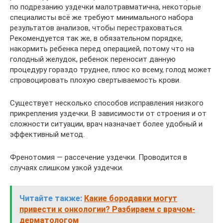
по подрезанию уздечки малотравматична, некоторые
специалисты всё же требуют минимального набора
результатов анализов, чтобы перестраховаться.
Рекомендуется так же, в обязательном порядке,
накормить ребенка перед операцией, потому что на
голодный желудок, ребенок переносит данную
процедуру гораздо труднее, плюс ко всему, голод может
спровоцировать плохую свертываемость крови.
Существует несколько способов исправления низкого
прикрепления уздечки. В зависимости от строения и от
сложности ситуации, врач назначает более удобный и
эффективный метод.
Френотомия — рассечение уздечки. Проводится в
случаях слишком узкой уздечки.
Читайте также:
Какие бородавки могут
привести к онкологии? Разбираем с врачом-
дерматологом