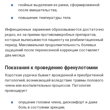
гнойные выделения из ранки, сформированной
после вмешательства;
повышение температуры тела.
Инфекционные заражения образовываются достаточно
редко, из-за приема противомикробных препаратов,
которые выписываются пациенту на реабилитационный
период. Максимальная продолжительность болевых
ощущений после перенесенной коррекции составляет
два месяца.
Показания к проведению френулотомии
Короткая уздечка бывает врожденной и приобретенной
патологией, возникающей вследствие травмы полового
члена или воспалительных процессов. Патология
провоцирует:
опущение головки члена, дискомфорт и даже
боль в состоянии эрекции;