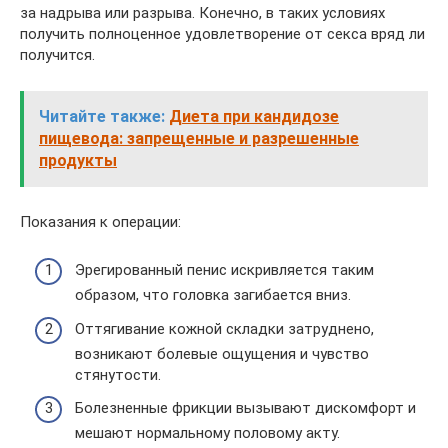
за надрыва или разрыва. Конечно, в таких условиях
получить полноценное удовлетворение от секса вряд ли
получится.
Читайте также:
Диета при кандидозе
пищевода: запрещенные и разрешенные
продукты
Показания к операции:
Эрегированный пенис искривляется таким
образом, что головка загибается вниз.
Оттягивание кожной складки затруднено,
возникают болевые ощущения и чувство
стянутости.
Болезненные фрикции вызывают дискомфорт и
мешают нормальному половому акту.