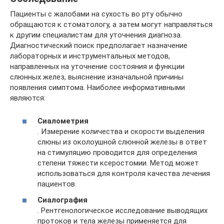
Пациенты с жалобами на сухость во рту обычно
обращаются к стоматологу, а затем могут направляться
к другим специалистам для уточнения диагноза.
Диагностический поиск предполагает назначение
лабораторных и инструментальных методов,
направленных на уточнение состояния и функции
слюнных желез, выяснение изначальной причины
появления симптома. Наиболее информативными
являются:
Сиалометрия
. Измерение количества и скорости выделения
слюны из околоушной слюнной железы в ответ
на стимуляцию проводится для определения
степени тяжести ксеростомии. Метод может
использоваться для контроля качества лечения
пациентов.
Сиалография
. Рентгенологическое исследование выводящих
протоков и тела железы применяется для