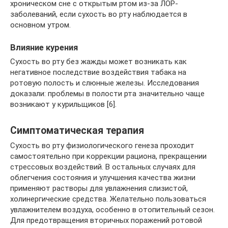
хроническом сне с открытым ртом из-за ЛОР-
заболеваний, если сухость во рту наблюдается в
основном утром.
Влияние курения
Сухость во рту без жажды может возникать как
негативное последствие воздействия табака на
ротовую полость и слюнные железы. Исследования
доказали: проблемы в полости рта значительно чаще
возникают у курильщиков [6].
Симптоматическая терапия
Сухость во рту физиологического генеза проходит
самостоятельно при коррекции рациона, прекращении
стрессовых воздействий. В остальных случаях для
облегчения состояния и улучшения качества жизни
применяют растворы для увлажнения слизистой,
холинергические средства. Желательно пользоваться
увлажнителем воздуха, особенно в отопительный сезон.
Для предотвращения вторичных поражений ротовой