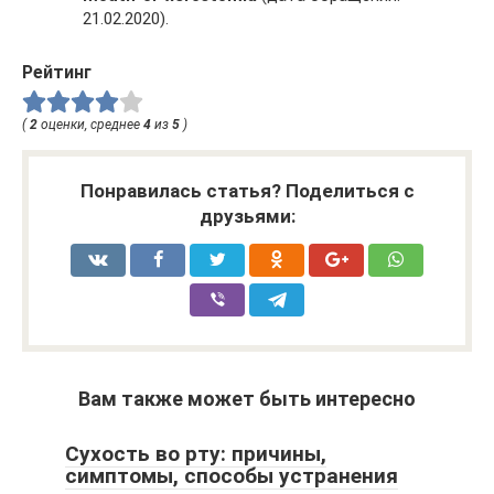
21.02.2020).
Рейтинг
(
2
оценки, среднее
4
из
5
)
Понравилась статья? Поделиться с
друзьями:
Вам также может быть интересно
Сухость во рту: причины,
симптомы, способы устранения