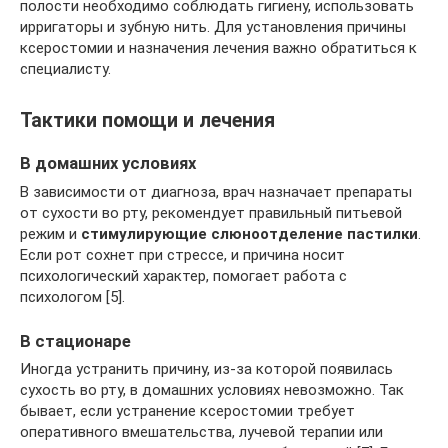
полости необходимо соблюдать гигиену, использовать
ирригаторы и зубную нить. Для установления причины
ксеростомии и назначения лечения важно обратиться к
специалисту.
Тактики помощи и лечения
В домашних условиях
В зависимости от диагноза, врач назначает препараты
от сухости во рту, рекомендует правильный питьевой
режим и
стимулирующие слюноотделение пастилки
.
Если рот сохнет при стрессе, и причина носит
психологический характер, помогает работа с
психологом [5].
В стационаре
Иногда устранить причину, из-за которой появилась
сухость во рту, в домашних условиях невозможно. Так
бывает, если устранение ксеростомии требует
оперативного вмешательства, лучевой терапии или