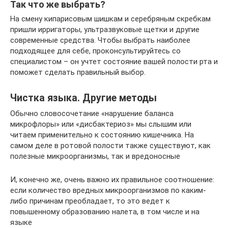
Так что же выбрать?
На смену кипарисовым шишкам и серебряным скребкам
пришли ирригаторы, ультразвуковые щетки и другие
современные средства. Чтобы выбрать наиболее
подходящее для себе, проконсультируйтесь со
специалистом – он учтет состояние вашей полости рта и
поможет сделать правильный выбор.
Чистка языка. Другие методы
Обычно словосочетание «нарушение баланса
микрофлоры» или «дисбактериоз» мы слышим или
читаем применительно к состоянию кишечника. На
самом деле в ротовой полости также существуют, как
полезные микроорганизмы, так и вредоносные
И, конечно же, очень важно их правильное соотношение:
если количество вредных микроорганизмов по каким-
либо причинам преобладает, то это ведет к
повышенному образованию налета, в том числе и на
языке