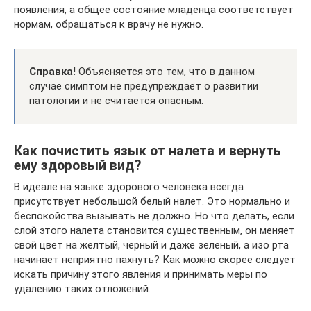
появления, а общее состояние младенца соответствует
нормам, обращаться к врачу не нужно.
Справка!
Объясняется это тем, что в данном
случае симптом не предупреждает о развитии
патологии и не считается опасным.
Как почистить язык от налета и вернуть
ему здоровый вид?
В идеале на языке здорового человека всегда
присутствует небольшой белый налет. Это нормально и
беспокойства вызывать не должно. Но что делать, если
слой этого налета становится существенным, он меняет
свой цвет на желтый, черный и даже зеленый, а изо рта
начинает неприятно пахнуть? Как можно скорее следует
искать причину этого явления и принимать меры по
удалению таких отложений.