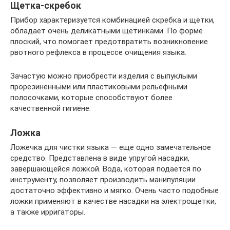
Щетка-скребок
Прибор характеризуется комбинацией скребка и щетки,
обладает очень деликатными щетинками. По форме
плоский, что помогает предотвратить возникновение
рвотного рефлекса в процессе очищения языка.
Зачастую можно приобрести изделия с выпуклыми
прорезиненными или пластиковыми рельефными
полосочками, которые способствуют более
качественной гигиене.
Ложка
Ложечка для чистки языка — еще одно замечательное
средство. Представлена в виде упругой насадки,
завершающейся ложкой. Вода, которая подается по
инструменту, позволяет производить манипуляции
достаточно эффективно и мягко. Очень часто подобные
ложки применяют в качестве насадки на электрощетки,
а также ирригаторы.