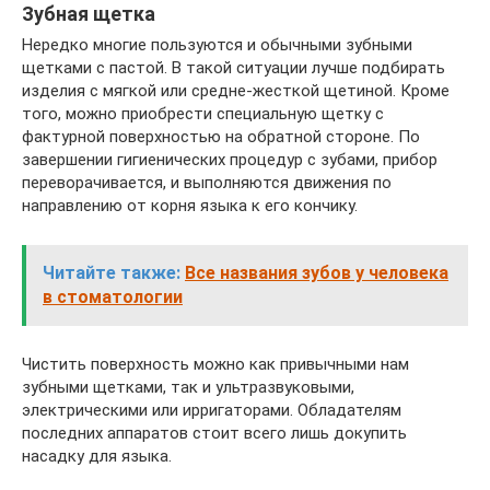
Зубная щетка
Нередко многие пользуются и обычными зубными
щетками с пастой. В такой ситуации лучше подбирать
изделия с мягкой или средне-жесткой щетиной. Кроме
того, можно приобрести специальную щетку с
фактурной поверхностью на обратной стороне. По
завершении гигиенических процедур с зубами, прибор
переворачивается, и выполняются движения по
направлению от корня языка к его кончику.
Читайте также:
Все названия зубов у человека
в стоматологии
Чистить поверхность можно как привычными нам
зубными щетками, так и ультразвуковыми,
электрическими или ирригаторами. Обладателям
последних аппаратов стоит всего лишь докупить
насадку для языка.