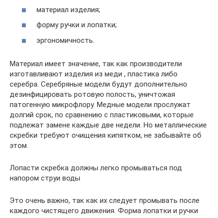
материал изделия;
форму ручки и лопатки;
эргономичность.
Материал имеет значение, так как производители
изготавливают изделия из меди , пластика либо
серебра. Серебряные модели будут дополнительно
дезинфицировать ротовую полость, уничтожая
патогенную микрофлору. Медные модели прослужат
долгий срок, по сравнению с пластиковыми, которые
подлежат замене каждые две недели. Но металлические
скребки требуют очищения кипятком, не забывайте об
этом.
Лопасти скребка должны легко промываться под
напором струи воды
Это очень важно, так как их следует промывать после
каждого чистящего движения. Форма лопатки и ручки