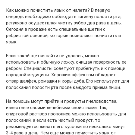
Как можно почистить язык от налета? В первую
очередь необходимо соблюдать гигиену полости рта,
регулярно осуществляя чистку зубов два раза в день.
Сегодня в продаже есть специальные щетки с
ребристой основой, которые позволяют почистить и
язык.
Если такой щетки найти не удалось, можно
использовать и обычную ложку, очищая поверхность ее
ребром. Специалисты советуют прибегнуть и к помощи
народной медицины. Хорошим эффектом обладает
отвар шалфея, ромашки и коры дуба. Его используют для
полоскания полости рта после каждого приема пищи.
На помощь могут прийти и продукты пчеловодства,
известные своими лечебными свойствами. Так,
спиртовой раствор прополиса можно использовать для
полосканий, а если есть чистый продукт, то
рекомендуется жевать его кусочки по несколько минут
3-4 раза в день. Чем еще можно почистить язык от