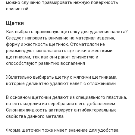
можно случайно травмировать нежную поверхность
слизистой.
Щетки
Как выбрать правильную щеточку для удаления налета?
Следует направить внимание на материал изделия,
форму и жесткость щетинок. Стоматологи не
рекомендуют использовать щеточки с жесткими
щетинками, так как они ранят слизистую и
способствуют развитию воспаления
Желательно выбирать щетку с мягкими щетинками,
которые деликатно удаляют налет с отложениями.
В основном щеточки делают из специального пластика,
но есть изделия из серебра или с его добавлением.
Слюнная жидкость активирует антибактериальные
свойства данного металла.
Форма щеточки тоже имеет значение для удобства