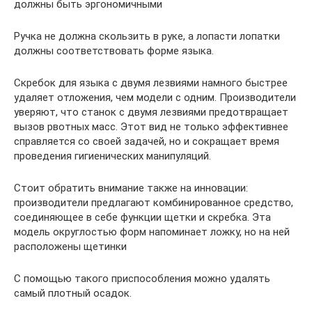
должны быть эргономичными
Ручка не должна скользить в руке, а лопасти лопатки
должны соответствовать форме языка.
Скребок для языка с двумя лезвиями намного быстрее
удаляет отложения, чем модели с одним. Производители
уверяют, что станок с двумя лезвиями предотвращает
вызов рвотных масс. Этот вид не только эффективнее
справляется со своей задачей, но и сокращает время
проведения гигиенических манипуляций.
Стоит обратить внимание также на инновации:
производители предлагают комбинированное средство,
соединяющее в себе функции щетки и скребка. Эта
модель округлостью форм напоминает ложку, но на ней
расположены щетинки
С помощью такого приспособления можно удалять
самый плотный осадок.