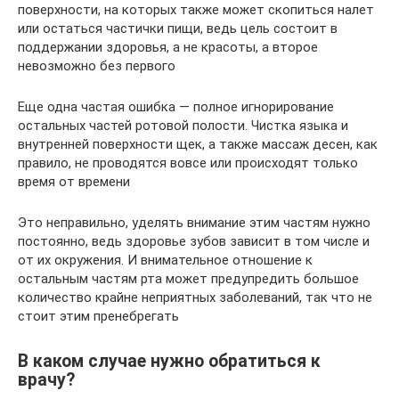
поверхности, на которых также может скопиться налет
или остаться частички пищи, ведь цель состоит в
поддержании здоровья, а не красоты, а второе
невозможно без первого
Еще одна частая ошибка — полное игнорирование
остальных частей ротовой полости. Чистка языка и
внутренней поверхности щек, а также массаж десен, как
правило, не проводятся вовсе или происходят только
время от времени
Это неправильно, уделять внимание этим частям нужно
постоянно, ведь здоровье зубов зависит в том числе и
от их окружения. И внимательное отношение к
остальным частям рта может предупредить большое
количество крайне неприятных заболеваний, так что не
стоит этим пренебрегать
В каком случае нужно обратиться к
врачу?