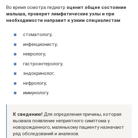
Во время осмотра педиатр
оценит общее состояние
малыша, проверит лимфатические узлы и при
необходимости направит к узким специалистам
:
стоматологу;
инфекционисту;
неврологу;
гастроэнтерологу;
эндокринолог;
нефрологу;
иммунологу.
К сведению!
Для определения причины, которая
вызвала появление неприятного симптома у
новорожденного, маленькому пациенту назначают
ряд обследований и анализов.