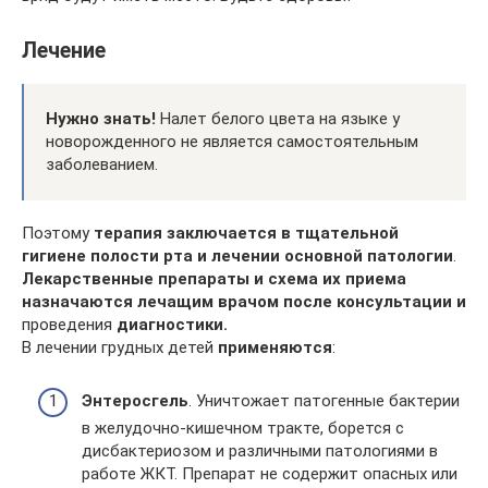
Лечение
Нужно знать!
Налет белого цвета на языке у
новорожденного не является самостоятельным
заболеванием.
Поэтому
терапия заключается в тщательной
гигиене полости рта и лечении основной патологии
.
Лекарственные препараты и схема их приема
назначаются лечащим врачом после консультации и
проведения
диагностики.
В лечении грудных детей
применяются
:
Энтеросгель
. Уничтожает патогенные бактерии
в желудочно-кишечном тракте, борется с
дисбактериозом и различными патологиями в
работе ЖКТ. Препарат не содержит опасных или