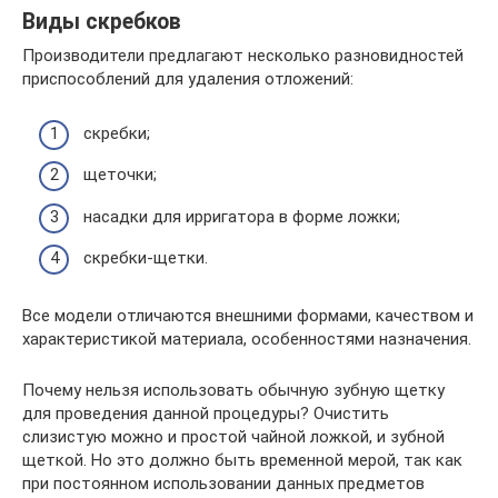
Виды скребков
Производители предлагают несколько разновидностей
приспособлений для удаления отложений:
скребки;
щеточки;
насадки для ирригатора в форме ложки;
скребки-щетки.
Все модели отличаются внешними формами, качеством и
характеристикой материала, особенностями назначения.
Почему нельзя использовать обычную зубную щетку
для проведения данной процедуры? Очистить
слизистую можно и простой чайной ложкой, и зубной
щеткой. Но это должно быть временной мерой, так как
при постоянном использовании данных предметов