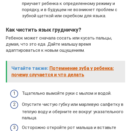
приучает ребенка к определенному режиму и
порядку, и в будущем не возникнет проблем с
зубной щеткой или скребком для языка.
Как чистить язык грудничку?
Ребенок может сначала сосать или кусать пальцы,
думая, что это еда. Дайте малышу время
адаптироваться к новым ощущениям.
Читайте также:
Потемнение зуба у ребенка:
почему случается и что делать
Тщательно вымойте руки с мылом и водой.
Опустите чистую губку или марлевую салфетку в
теплую воду и оберните ее вокруг указательного
пальца.
Осторожно откройте рот малыша и вставьте