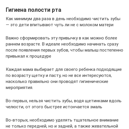
Гигиена полости рта
Как минимум два раза в день необходимо чистить зубы
— это дети впитывают чуть ли не с молоком матери
Важно сформировать эту привычку в как можно более
раннем возрасте. В идеале необходимо начинать сразу
после появления первых зубов, чтобы малыш постепенно
привыкал к процедуре
Каждая мама выбирает для своего ребенка подходящие
по возрасту щетку и пасту, но не все интересуются,
насколько правильно они проводят гигиенические
мероприятия.
Во-первых, нельзя чистить зубы, водя щетинками вдоль
челюсти, от этого быстрее истончается эмаль
Во-вторых, необходимо уделять тщательное внимание
не только передней, но и задней, а также жевательной