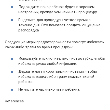
Подождите, пока ребенок будет в хорошем
настроении, прежде чем начинать процедуру.
Выделите для процедуры четкое время в
течение дня. Это помогает создать ощущение
распорядка.
Следующие меры предосторожности помогут избежать
каких-либо травм во время процедуры:
Используйте исключительно чистую губку, чтобы
избежать риска любой инфекции.
Держите ногти короткими и чистыми, чтобы
избежать каких-либо травм нежных тканей
ребенка.
Не чистите насильно язык ребенка.
References: