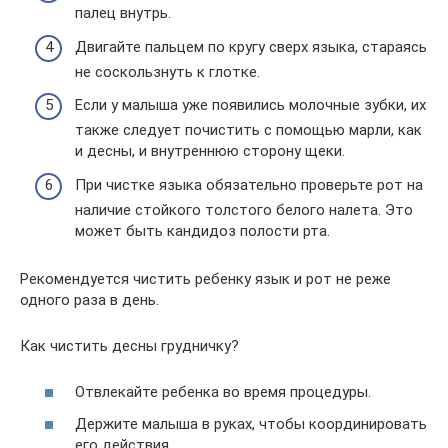
палец внутрь.
Двигайте пальцем по кругу сверх языка, стараясь
не соскользнуть к глотке.
Если у малыша уже появились молочные зубки, их
также следует почистить с помощью марли, как
и десны, и внутреннюю сторону щеки.
При чистке языка обязательно проверьте рот на
наличие стойкого толстого белого налета. Это
может быть кандидоз полости рта.
Рекомендуется чистить ребенку язык и рот не реже
одного раза в день.
Как чистить десны грудничку?
Отвлекайте ребенка во время процедуры.
Держите малыша в руках, чтобы координировать
его действия.