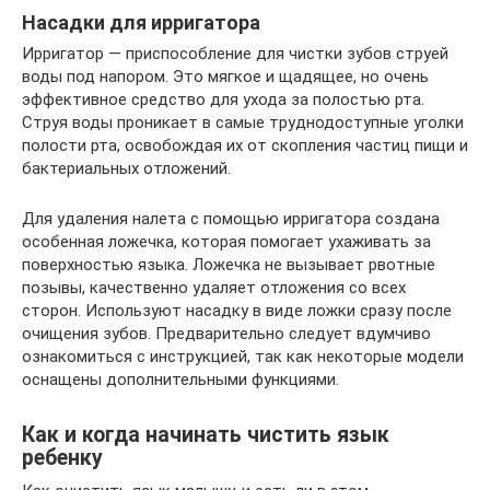
Насадки для ирригатора
Ирригатор — приспособление для чистки зубов струей
воды под напором. Это мягкое и щадящее, но очень
эффективное средство для ухода за полостью рта.
Струя воды проникает в самые труднодоступные уголки
полости рта, освобождая их от скопления частиц пищи и
бактериальных отложений.
Для удаления налета с помощью ирригатора создана
особенная ложечка, которая помогает ухаживать за
поверхностью языка. Ложечка не вызывает рвотные
позывы, качественно удаляет отложения со всех
сторон. Используют насадку в виде ложки сразу после
очищения зубов. Предварительно следует вдумчиво
ознакомиться с инструкцией, так как некоторые модели
оснащены дополнительными функциями.
Как и когда начинать чистить язык
ребенку