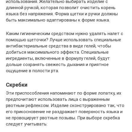
использования. Желательно выбирать изделие с
длинной ручкой, которая позволит очистить корень
языка без напряжения. Форма щетки и ручки должны
быть максимально адаптированы к форме языка.
Каким гигиеническим средством нужно удалять налет с
помощью щеточки? Лучше использовать специальные
антибактериальные средства в виде гелей, чтобы
добиться максимального эффекта. Специальные
ингредиенты, включенные в формулу гелей, будут
дольше сохранять свежесть дыхания и приятное
ощущение в полости рта.
Скребки
Эти приспособления напоминают по форме лопатку, их
предпочитают использовать лица с выраженным
рвотным рефлексом. Изделие сконструировано так, что
его прикосновение не раздражает поверхность языка и
не провоцирует рвотные позывы. При выборе скребка
следует учитывать: