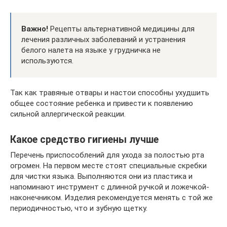
Важно!
Рецепты альтернативной медицины для
лечения различных заболеваний и устранения
белого налета на языке у грудничка не
используются.
Так как травяные отвары и настои способны ухудшить
общее состояние ребенка и привести к появлению
сильной аллергической реакции.
Какое средство гигиены лучше
Перечень приспособлений для ухода за полостью рта
огромен. На первом месте стоят специальные скребки
для чистки языка. Выполняются они из пластика и
напоминают инструмент с длинной ручкой и ложечкой-
наконечником. Изделия рекомендуется менять с той же
периодичностью, что и зубную щетку.