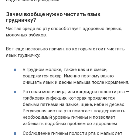
Зачем вообще нужно чистить язык
грудничку?
Чистая среда во рту способствует здоровью первых,
молочных зубиков.
Вот еще несколько причин, по которым стоит чистить
язык грудничку:
В грудном молоке, также как и в смеси,
содержится сахар. Именно поэтому важно
очищать язык и десны малыша после кормления.
Ротовая молочница, или кандидоз полости рта —
грибковая инфекция, которая проявляется
белыми пятнами на языке, щеке, небе и деснах.
Регулярная чистка рта помогает поддерживать
необходимый уровень гигиены и позволяет
избежать подобных проблем со здоровьем.
Соблюдение гигиены полости рта с малых лет