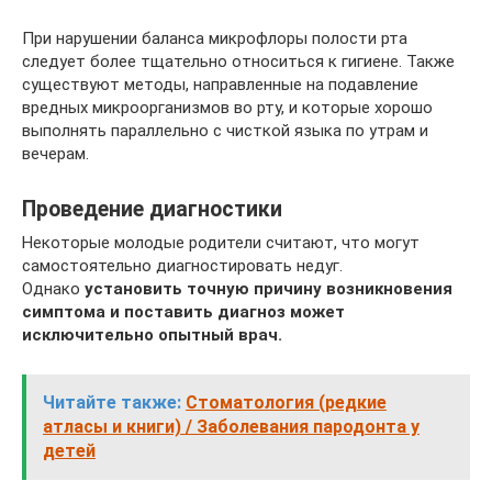
При нарушении баланса микрофлоры полости рта
следует более тщательно относиться к гигиене. Также
существуют методы, направленные на подавление
вредных микроорганизмов во рту, и которые хорошо
выполнять параллельно с чисткой языка по утрам и
вечерам.
Проведение диагностики
Некоторые молодые родители считают, что могут
самостоятельно диагностировать недуг.
Однако
установить точную причину возникновения
симптома и поставить диагноз может
исключительно опытный врач.
Читайте также:
Стоматология (редкие
атласы и книги) / Заболевания пародонта у
детей