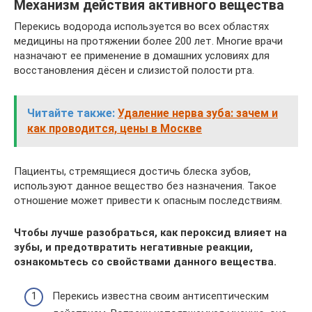
Механизм действия активного вещества
Перекись водорода используется во всех областях
медицины на протяжении более 200 лет. Многие врачи
назначают ее применение в домашних условиях для
восстановления дёсен и слизистой полости рта.
Читайте также:
Удаление нерва зуба: зачем и
как проводится, цены в Москве
Пациенты, стремящиеся достичь блеска зубов,
используют данное вещество без назначения. Такое
отношение может привести к опасным последствиям.
Чтобы лучше разобраться, как пероксид влияет на
зубы, и предотвратить негативные реакции,
ознакомьтесь со свойствами данного вещества.
Перекись известна своим антисептическим