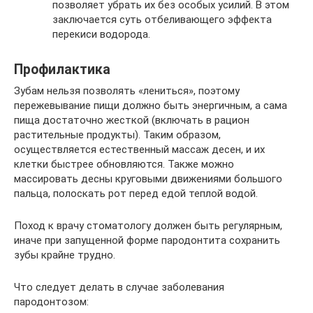
позволяет убрать их без особых усилий. В этом
заключается суть отбеливающего эффекта
перекиси водорода.
Профилактика
Зубам нельзя позволять «лениться», поэтому
пережевывание пищи должно быть энергичным, а сама
пища достаточно жесткой (включать в рацион
растительные продукты). Таким образом,
осуществляется естественный массаж десен, и их
клетки быстрее обновляются. Также можно
массировать десны круговыми движениями большого
пальца, полоскать рот перед едой теплой водой.
Поход к врачу стоматологу должен быть регулярным,
иначе при запущенной форме пародонтита сохранить
зубы крайне трудно.
Что следует делать в случае заболевания
пародонтозом: