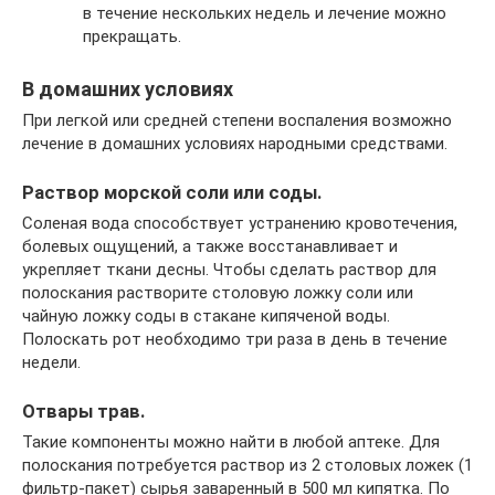
в течение нескольких недель и лечение можно
прекращать.
В домашних условиях
При легкой или средней степени воспаления возможно
лечение в домашних условиях народными средствами.
Раствор морской соли или соды.
Соленая вода способствует устранению кровотечения,
болевых ощущений, а также восстанавливает и
укрепляет ткани десны. Чтобы сделать раствор для
полоскания растворите столовую ложку соли или
чайную ложку соды в стакане кипяченой воды.
Полоскать рот необходимо три раза в день в течение
недели.
Отвары трав.
Такие компоненты можно найти в любой аптеке. Для
полоскания потребуется раствор из 2 столовых ложек (1
фильтр-пакет) сырья заваренный в 500 мл кипятка. По