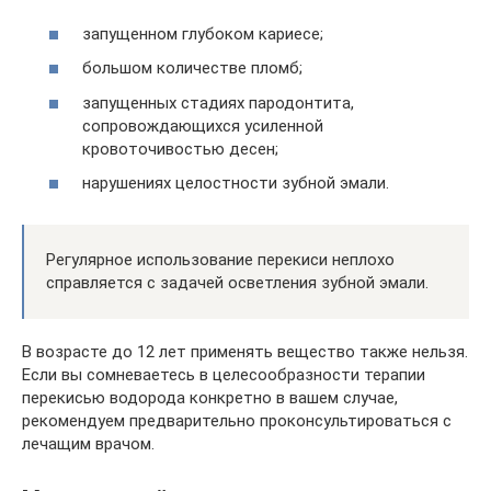
запущенном глубоком кариесе;
большом количестве пломб;
запущенных стадиях пародонтита,
сопровождающихся усиленной
кровоточивостью десен;
нарушениях целостности зубной эмали.
Регулярное использование перекиси неплохо
справляется с задачей осветления зубной эмали.
В возрасте до 12 лет применять вещество также нельзя.
Если вы сомневаетесь в целесообразности терапии
перекисью водорода конкретно в вашем случае,
рекомендуем предварительно проконсультироваться с
лечащим врачом.