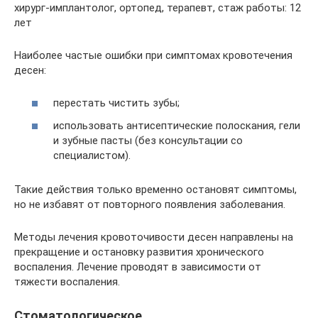
хирург-имплантолог, ортопед, терапевт, стаж работы: 12
лет
Наиболее частые ошибки при симптомах кровотечения
десен:
перестать чистить зубы;
использовать антисептические полоскания, гели
и зубные пасты (без консультации со
специалистом).
Такие действия только временно остановят симптомы,
но не избавят от повторного появления заболевания.
Методы лечения кровоточивости десен направлены на
прекращение и остановку развития хронического
воспаления. Лечение проводят в зависимости от
тяжести воспаления.
Стоматологическое