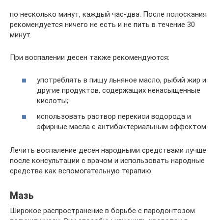
по несколько минут, каждый час-два. После полоскания
рекомендуется ничего не есть и не пить в течение 30
минут.
При воспалении десен также рекомендуются:
употреблять в пищу льняное масло, рыбий жир и
другие продуктов, содержащих ненасыщенные
кислоты;
использовать раствор перекиси водорода и
эфирные масла с антибактериальным эффектом.
Лечить воспаление десен народными средствами лучше
после консультации с врачом и использовать народные
средства как вспомогательную терапию.
Мазь
Широкое распространение в борьбе с пародонтозом