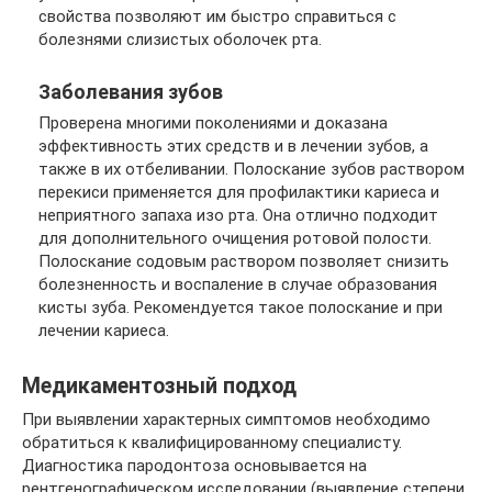
свойства позволяют им быстро справиться с
болезнями слизистых оболочек рта.
Заболевания зубов
Проверена многими поколениями и доказана
эффективность этих средств и в лечении зубов, а
также в их отбеливании. Полоскание зубов раствором
перекиси применяется для профилактики кариеса и
неприятного запаха изо рта. Она отлично подходит
для дополнительного очищения ротовой полости.
Полоскание содовым раствором позволяет снизить
болезненность и воспаление в случае образования
кисты зуба. Рекомендуется такое полоскание и при
лечении кариеса.
Медикаментозный подход
При выявлении характерных симптомов необходимо
обратиться к квалифицированному специалисту.
Диагностика пародонтоза основывается на
рентгенографическом исследовании (выявление степени