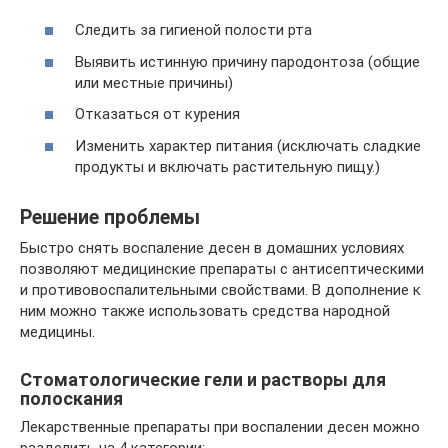
Следить за гигиеной полости рта
Выявить истинную причину пародонтоза (общие
или местные причины)
Отказаться от курения
Изменить характер питания (исключать сладкие
продукты и включать растительную пищу.)
Решение проблемы
Быстро снять воспаление десен в домашних условиях
позволяют медицинские препараты с антисептическими
и противовоспалительными свойствами. В дополнение к
ним можно также использовать средства народной
медицины.
Стоматологические гели и растворы для
полоскания
Лекарственные препараты при воспалении десен можно
разделить на 4 категории: