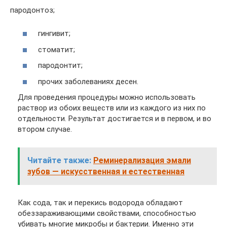
пародонтоз;
гингивит;
стоматит;
пародонтит;
прочих заболеваниях десен.
Для проведения процедуры можно использовать
раствор из обоих веществ или из каждого из них по
отдельности. Результат достигается и в первом, и во
втором случае.
Читайте также:
Реминерализация эмали
зубов — искусственная и естественная
Как сода, так и перекись водорода обладают
обеззараживающими свойствами, способностью
убивать многие микробы и бактерии. Именно эти