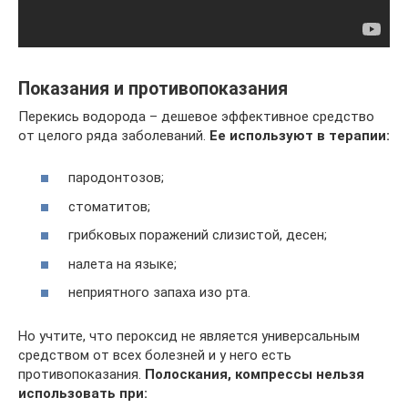
Показания и противопоказания
Перекись водорода – дешевое эффективное средство
от целого ряда заболеваний.
Ее используют в терапии:
пародонтозов;
стоматитов;
грибковых поражений слизистой, десен;
налета на языке;
неприятного запаха изо рта.
Но учтите, что пероксид не является универсальным
средством от всех болезней и у него есть
противопоказания.
Полоскания, компрессы нельзя
использовать при: