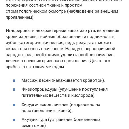
поражения костной ткани) и простом
стоматологическом осмотре (наблюдение за внешним
проявлением).
Игнорировать нехарактерный запах изо рта, выделение
крови из десен, гнойные образования и подвижность
зубов категорически нельзя, ведь результат может
оказаться очень плачевным. Наряду с первопричиной
пародонтоза, необходимо уделить особое внимание
лечению внешних признаков проявления. Для этого
прибегают к таким методам:
Массаж десен (налаживается кровоток).
Физиопроцедуры (улучшение поступления
питательных веществ и кислорода).
Хирургическое лечение (направлено на
восстановление тканей).
Акупунктура (устранение болезненных
симптомов).