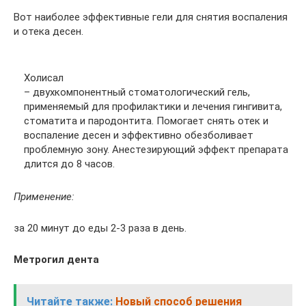
Вот наиболее эффективные гели для снятия воспаления
и отека десен.
Холисал
– двухкомпонентный стоматологический гель,
применяемый для профилактики и лечения гингивита,
стоматита и пародонтита. Помогает снять отек и
воспаление десен и эффективно обезболивает
проблемную зону. Анестезирующий эффект препарата
длится до 8 часов.
Применение:
за 20 минут до еды 2-3 раза в день.
Метрогил дента
Читайте также:
Новый способ решения