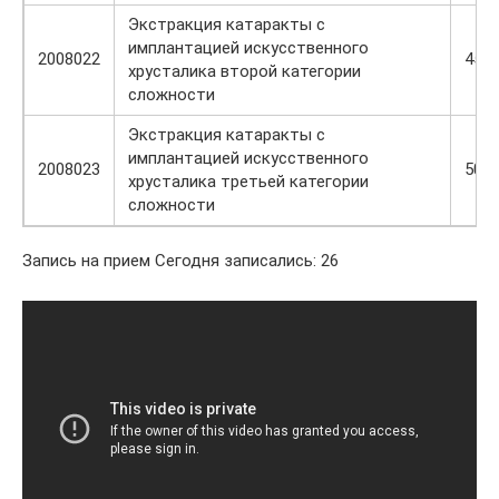
Экстракция катаракты с
имплантацией искусственного
2008022
456
хрусталика второй категории
сложности
Экстракция катаракты с
имплантацией искусственного
2008023
504
хрусталика третьей категории
сложности
Запись на прием Сегодня записались: 26