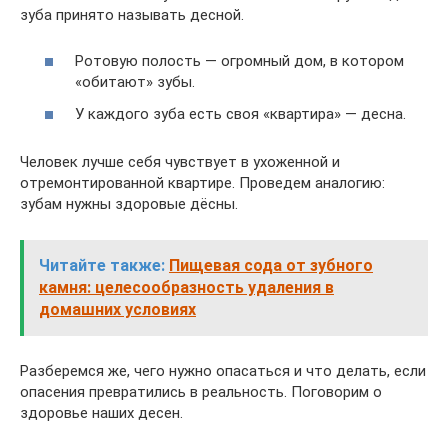
зуба принято называть десной.
Ротовую полость — огромный дом, в котором
«обитают» зубы.
У каждого зуба есть своя «квартира» — десна.
Человек лучше себя чувствует в ухоженной и
отремонтированной квартире. Проведем аналогию:
зубам нужны здоровые дёсны.
Читайте также:
Пищевая сода от зубного
камня: целесообразность удаления в
домашних условиях
Разберемся же, чего нужно опасаться и что делать, если
опасения превратились в реальность. Поговорим о
здоровье наших десен.